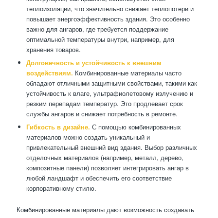
теплоизоляции, что значительно снижает теплопотери и
повышает энергоэффективность здания. Это особенно
важно для ангаров, где требуется поддержание
оптимальной температуры внутри, например, для
хранения товаров.
Долговечность и устойчивость к внешним
воздействиям.
Комбинированные материалы часто
обладают отличными защитными свойствами, такими как
устойчивость к влаге, ультрафиолетовому излучению и
резким перепадам температур. Это продлевает срок
службы ангаров и снижает потребность в ремонте.
Гибкость в дизайне.
С помощью комбинированных
материалов можно создать уникальный и
привлекательный внешний вид здания. Выбор различных
отделочных материалов (например, металл, дерево,
композитные панели) позволяет интегрировать ангар в
любой ландшафт и обеспечить его соответствие
корпоративному стилю.
Комбинированные материалы дают возможность создавать