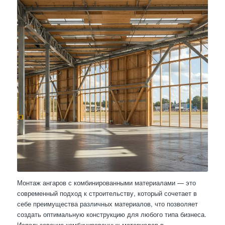
Монтаж ангаров с комбинированными материалами — это
современный подход к строительству, который сочетает в
себе преимущества различных материалов, что позволяет
создать оптимальную конструкцию для любого типа бизнеса.
Использование комбинированных материалов в