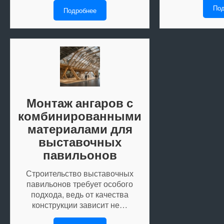
Под
Подробнее
Монтаж ангаров с
комбинированными
материалами для
выставочных
павильонов
Строительство выставочных
павильонов требует особого
подхода, ведь от качества
конструкции зависит не…