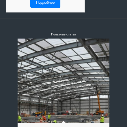
Подробнее
Полезные статьи