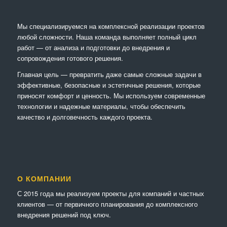
Мы специализируемся на комплексной реализации проектов
любой сложности. Наша команда выполняет полный цикл
работ — от анализа и подготовки до внедрения и
сопровождения готового решения.
Главная цель — превратить даже самые сложные задачи в
эффективные, безопасные и эстетичные решения, которые
приносят комфорт и ценность. Мы используем современные
технологии и надежные материалы, чтобы обеспечить
качество и долговечность каждого проекта.
О КОМПАНИИ
С 2015 года мы реализуем проекты для компаний и частных
клиентов — от первичного планирования до комплексного
внедрения решений под ключ.