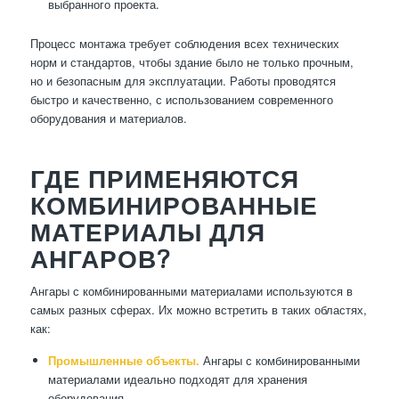
выбранного проекта.
Процесс монтажа требует соблюдения всех технических
норм и стандартов, чтобы здание было не только прочным,
но и безопасным для эксплуатации. Работы проводятся
быстро и качественно, с использованием современного
оборудования и материалов.
ГДЕ ПРИМЕНЯЮТСЯ
КОМБИНИРОВАННЫЕ
МАТЕРИАЛЫ ДЛЯ
АНГАРОВ?
Ангары с комбинированными материалами используются в
самых разных сферах. Их можно встретить в таких областях,
как:
Промышленные объекты.
Ангары с комбинированными
материалами идеально подходят для хранения
оборудования