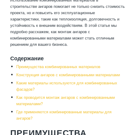
строительстве ангаров помогает не только снизить стоимость
проекта, но и повысить его эксплуатационные
характеристики, такие как теплоизоляция, долговечность и
устойчивость к внешним воздействиям. В этой статье мы
подробно расскажем, как монтаж ангаров с
комбинированными материалами может стать отличным
решением для вашего бизнеса.
Содержание
Преимущества комбинированных материалов
Конструкция ангаров с комбинированными материалами
Какие материалы используются для комбинированных
фасадов?
Как проводится монтаж ангаров с комбинированными
материалами?
Где применяются комбинированные материалы для
ангаров?
ПРЕИМУЩЕСТВА