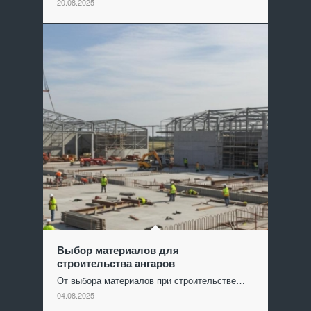
20.08.2025
Выбор материалов для
строительства ангаров
От выбора материалов при строительстве…
04.08.2025