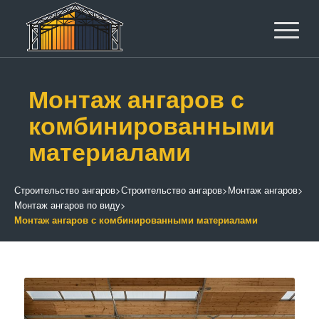
Монтаж ангаров с
комбинированными
материалами
Строительство ангаров
>
Строительство ангаров
>
Монтаж ангаров
>
Монтаж ангаров по виду
>
Монтаж ангаров с комбинированными материалами