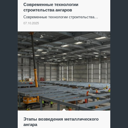
Современные технологии
строительства ангаров
Современные технологии строительства…
07.10.2025
Этапы возведения металлического
ангара