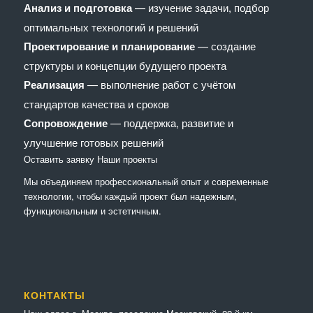
Анализ и подготовка
— изучение задачи, подбор
оптимальных технологий и решений
Проектирование и планирование
— создание
структуры и концепции будущего проекта
Реализация
— выполнение работ с учётом
стандартов качества и сроков
Сопровождение
— поддержка, развитие и
улучшение готовых решений
Оставить заявку
Наши проекты
Мы объединяем профессиональный опыт и современные
технологии, чтобы каждый проект был надежным,
функциональным и эстетичным.
КОНТАКТЫ