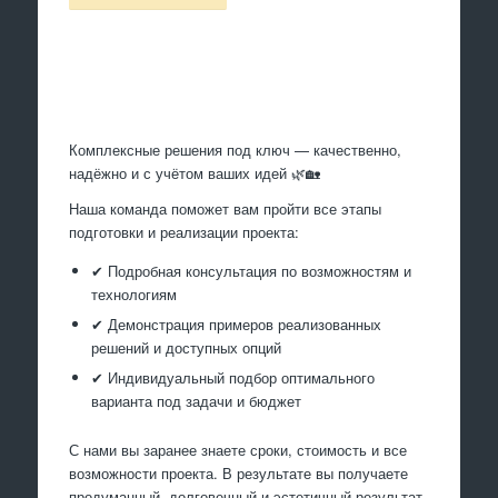
Произведем работы
Комплексные решения под ключ — качественно,
надёжно и с учётом ваших идей 🌿🏡
Наша команда поможет вам пройти все этапы
подготовки и реализации проекта:
✔ Подробная консультация по возможностям и
технологиям
✔ Демонстрация примеров реализованных
решений и доступных опций
✔ Индивидуальный подбор оптимального
варианта под задачи и бюджет
С нами вы заранее знаете сроки, стоимость и все
возможности проекта. В результате вы получаете
продуманный, долговечный и эстетичный результат,