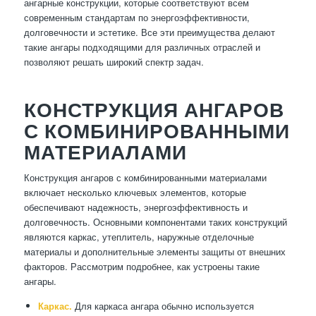
ангарные конструкции, которые соответствуют всем
современным стандартам по энергоэффективности,
долговечности и эстетике. Все эти преимущества делают
такие ангары подходящими для различных отраслей и
позволяют решать широкий спектр задач.
КОНСТРУКЦИЯ АНГАРОВ
С КОМБИНИРОВАННЫМИ
МАТЕРИАЛАМИ
Конструкция ангаров с комбинированными материалами
включает несколько ключевых элементов, которые
обеспечивают надежность, энергоэффективность и
долговечность. Основными компонентами таких конструкций
являются каркас, утеплитель, наружные отделочные
материалы и дополнительные элементы защиты от внешних
факторов. Рассмотрим подробнее, как устроены такие
ангары.
Каркас.
Для каркаса ангара обычно используется