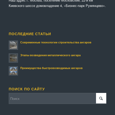
Наш адрес г. Москва, поселение Московский, 22-й км
Киевского шоссе домовладение 4, «Бизнес-парк Румянцево».
ПОСЛЕДНИЕ СТАТЬИ
Современные технологии строительства ангаров
Этапы возведения металлического ангара
Преимущества быстровозводимых ангаров
ПОИСК ПО САЙТУ