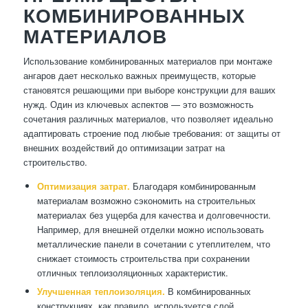
КОМБИНИРОВАННЫХ
МАТЕРИАЛОВ
Использование комбинированных материалов при монтаже
ангаров дает несколько важных преимуществ, которые
становятся решающими при выборе конструкции для ваших
нужд. Один из ключевых аспектов — это возможность
сочетания различных материалов, что позволяет идеально
адаптировать строение под любые требования: от защиты от
внешних воздействий до оптимизации затрат на
строительство.
Оптимизация затрат.
Благодаря комбинированным
материалам возможно сэкономить на строительных
материалах без ущерба для качества и долговечности.
Например, для внешней отделки можно использовать
металлические панели в сочетании с утеплителем, что
снижает стоимость строительства при сохранении
отличных теплоизоляционных характеристик.
Улучшенная теплоизоляция.
В комбинированных
конструкциях, как правило, используется слой