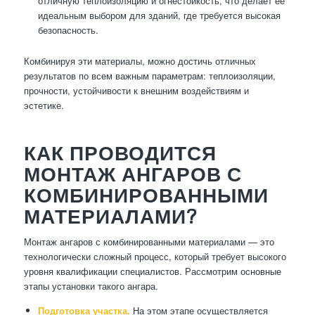
отличную теплоизоляцию и огнестойкость, что делает ее
идеальным выбором для зданий, где требуется высокая
безопасность.
Комбинируя эти материалы, можно достичь отличных
результатов по всем важным параметрам: теплоизоляции,
прочности, устойчивости к внешним воздействиям и
эстетике.
КАК ПРОВОДИТСЯ
МОНТАЖ АНГАРОВ С
КОМБИНИРОВАННЫМИ
МАТЕРИАЛАМИ?
Монтаж ангаров с комбинированными материалами — это
технологически сложный процесс, который требует высокого
уровня квалификации специалистов. Рассмотрим основные
этапы установки такого ангара.
Подготовка участка.
На этом этапе осуществляется