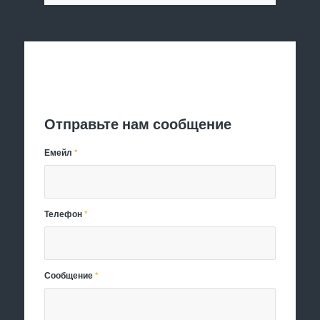
Отправить заявку
Отправьте нам сообщение
Емейл
*
Телефон
*
Сообщение
*