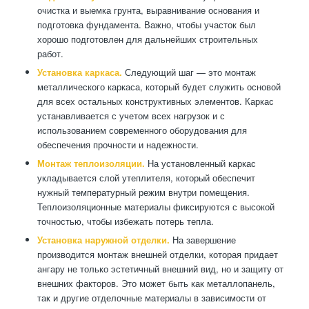
очистка и выемка грунта, выравнивание основания и
подготовка фундамента. Важно, чтобы участок был
хорошо подготовлен для дальнейших строительных
работ.
Установка каркаса.
Следующий шаг — это монтаж
металлического каркаса, который будет служить основой
для всех остальных конструктивных элементов. Каркас
устанавливается с учетом всех нагрузок и с
использованием современного оборудования для
обеспечения прочности и надежности.
Монтаж теплоизоляции.
На установленный каркас
укладывается слой утеплителя, который обеспечит
нужный температурный режим внутри помещения.
Теплоизоляционные материалы фиксируются с высокой
точностью, чтобы избежать потерь тепла.
Установка наружной отделки.
На завершение
производится монтаж внешней отделки, которая придает
ангару не только эстетичный внешний вид, но и защиту от
внешних факторов. Это может быть как металлопанель,
так и другие отделочные материалы в зависимости от