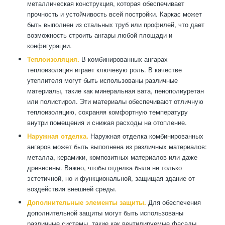
металлическая конструкция, которая обеспечивает
прочность и устойчивость всей постройки. Каркас может
быть выполнен из стальных труб или профилей, что дает
возможность строить ангары любой площади и
конфигурации.
Теплоизоляция.
В комбинированных ангарах
теплоизоляция играет ключевую роль. В качестве
утеплителя могут быть использованы различные
материалы, такие как минеральная вата, пенополиуретан
или полистирол. Эти материалы обеспечивают отличную
теплоизоляцию, сохраняя комфортную температуру
внутри помещения и снижая расходы на отопление.
Наружная отделка.
Наружная отделка комбинированных
ангаров может быть выполнена из различных материалов:
металла, керамики, композитных материалов или даже
древесины. Важно, чтобы отделка была не только
эстетичной, но и функциональной, защищая здание от
воздействия внешней среды.
Дополнительные элементы защиты.
Для обеспечения
дополнительной защиты могут быть использованы
различные системы, такие как вентилируемые фасады,