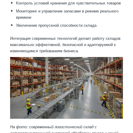
Контроль условий хранения для чувствительных товаров
Мониторинг и управление запасами в режиме реального
времени
Увеличение пропускной способности склада
Интеграция современных технологий делает работу складов
максимально эффективной, безопасной и адаптируемой к
изменяющимся требованиям бизнеса.
На фото: современный логистический склад с
автоматизированной системой обработки грузов и зоной