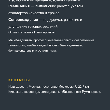
Реализация
— выполнение работ с учётом
стандартов качества и сроков
Сопровождение
— поддержка, развитие и
улучшение готовых решений
Оставить заявку
Наши проекты
Мы объединяем профессиональный опыт и современные
технологии, чтобы каждый проект был надежным,
функциональным и эстетичным.
КОНТАКТЫ
Наш адрес г. Москва, поселение Московский, 22-й км
Киевского шоссе домовладение 4, «Бизнес-парк Румянцево».