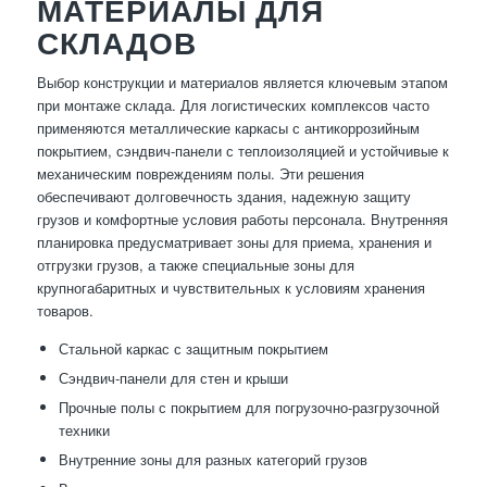
МАТЕРИАЛЫ ДЛЯ
СКЛАДОВ
Выбор конструкции и материалов является ключевым этапом
при монтаже склада. Для логистических комплексов часто
применяются металлические каркасы с антикоррозийным
покрытием, сэндвич-панели с теплоизоляцией и устойчивые к
механическим повреждениям полы. Эти решения
обеспечивают долговечность здания, надежную защиту
грузов и комфортные условия работы персонала. Внутренняя
планировка предусматривает зоны для приема, хранения и
отгрузки грузов, а также специальные зоны для
крупногабаритных и чувствительных к условиям хранения
товаров.
Стальной каркас с защитным покрытием
Сэндвич-панели для стен и крыши
Прочные полы с покрытием для погрузочно-разгрузочной
техники
Внутренние зоны для разных категорий грузов