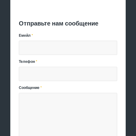
Отправить заявку
Отправьте нам сообщение
Емейл
*
Телефон
*
Сообщение
*