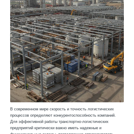
В современном мире скорость и точность логистических
процессов определяют конкурентоспособность компаний.
Для эффективной работы транспортно-логистических
предприятий критически важно иметь надежные и
функциональные склады, позволяющие оптимизировать