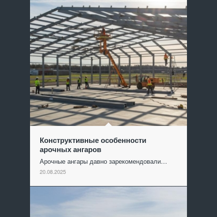
Конструктивные особенности
арочных ангаров
Арочные ангары давно зарекомендовали…
20.08.2025