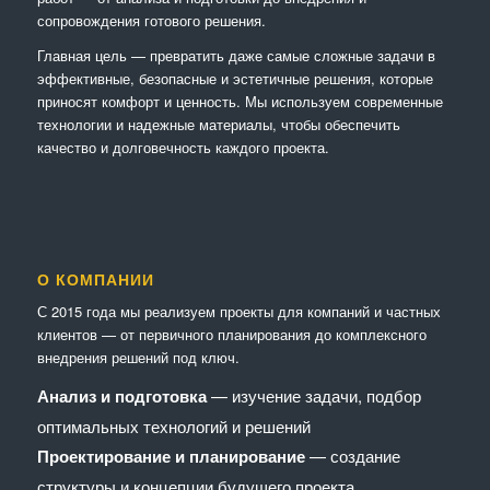
сопровождения готового решения.
Главная цель — превратить даже самые сложные задачи в
эффективные, безопасные и эстетичные решения, которые
приносят комфорт и ценность. Мы используем современные
технологии и надежные материалы, чтобы обеспечить
качество и долговечность каждого проекта.
О КОМПАНИИ
С 2015 года мы реализуем проекты для компаний и частных
клиентов — от первичного планирования до комплексного
внедрения решений под ключ.
Анализ и подготовка
— изучение задачи, подбор
оптимальных технологий и решений
Проектирование и планирование
— создание
структуры и концепции будущего проекта