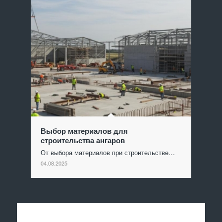
Выбор материалов для
строительства ангаров
От выбора материалов при строительстве…
04.08.2025