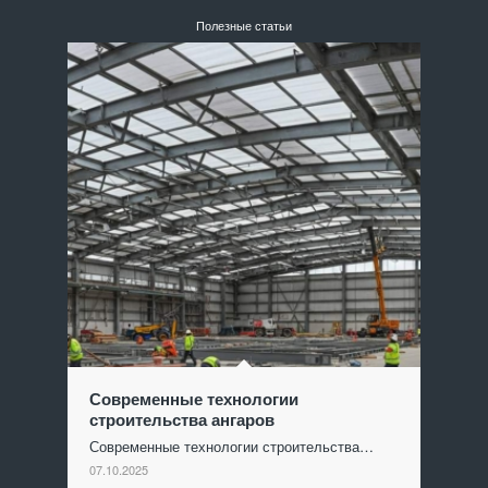
Полезные статьи
Современные технологии
строительства ангаров
Современные технологии строительства…
07.10.2025