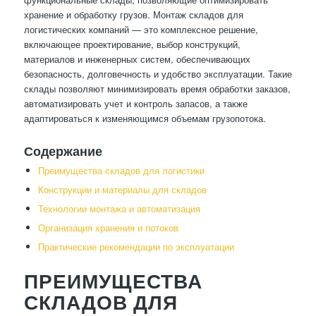
хранение и обработку грузов. Монтаж складов для
логистических компаний — это комплексное решение,
включающее проектирование, выбор конструкций,
материалов и инженерных систем, обеспечивающих
безопасность, долговечность и удобство эксплуатации. Такие
склады позволяют минимизировать время обработки заказов,
автоматизировать учет и контроль запасов, а также
адаптироваться к изменяющимся объемам грузопотока.
Содержание
Преимущества складов для логистики
Конструкции и материалы для складов
Технологии монтажа и автоматизация
Организация хранения и потоков
Практические рекомендации по эксплуатации
ПРЕИМУЩЕСТВА
СКЛАДОВ ДЛЯ