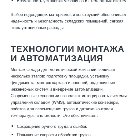
Возможность установки мезонинов и стеллажных систем
Выбор подходящих материалов и конструкций обеспечивает
надежность и безопасность складских помещений, снижая
эксплуатационные расходы.
ТЕХНОЛОГИИ МОНТАЖА
И АВТОМАТИЗАЦИЯ
Монтаж склада для логистической компании включает
несколько этапов: подготовку площадки, установку
фундамента, монтаж каркаса и панелей, подключение
инженерных систем и внедрение автоматизации.
Современные технологии позволяют интегрировать системы
управления складом (WMS), автоматические конвейеры,
роботов для перемещения грузов и датчики контроля
температуры и влажности. Это обеспечивает:
Сокращение ручного труда и ошибок
Повышение скорости обработки грузов