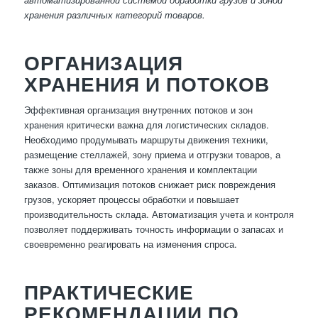
хранения различных категорий товаров.
ОРГАНИЗАЦИЯ
ХРАНЕНИЯ И ПОТОКОВ
Эффективная организация внутренних потоков и зон
хранения критически важна для логистических складов.
Необходимо продумывать маршруты движения техники,
размещение стеллажей, зону приема и отгрузки товаров, а
также зоны для временного хранения и комплектации
заказов. Оптимизация потоков снижает риск повреждения
грузов, ускоряет процессы обработки и повышает
производительность склада. Автоматизация учета и контроля
позволяет поддерживать точность информации о запасах и
своевременно реагировать на изменения спроса.
ПРАКТИЧЕСКИЕ
РЕКОМЕНДАЦИИ ПО