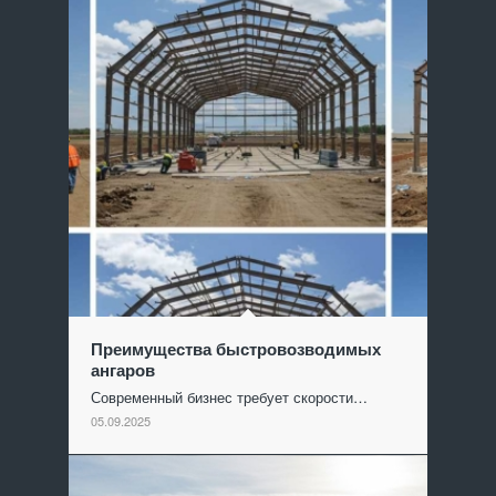
Преимущества быстровозводимых
ангаров
Современный бизнес требует скорости…
05.09.2025