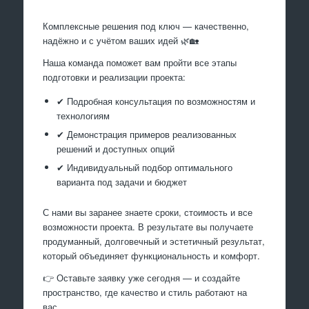
Комплексные решения под ключ — качественно,
надёжно и с учётом ваших идей 🌿🏡
Наша команда поможет вам пройти все этапы
подготовки и реализации проекта:
✔ Подробная консультация по возможностям и
технологиям
✔ Демонстрация примеров реализованных
решений и доступных опций
✔ Индивидуальный подбор оптимального
варианта под задачи и бюджет
С нами вы заранее знаете сроки, стоимость и все
возможности проекта. В результате вы получаете
продуманный, долговечный и эстетичный результат,
который объединяет функциональность и комфорт.
👉 Оставьте заявку уже сегодня — и создайте
пространство, где качество и стиль работают на
вас.