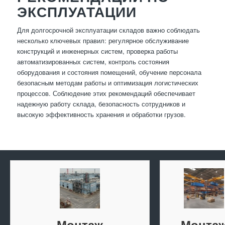
ЭКСПЛУАТАЦИИ
Для долгосрочной эксплуатации складов важно соблюдать
несколько ключевых правил: регулярное обслуживание
конструкций и инженерных систем, проверка работы
автоматизированных систем, контроль состояния
оборудования и состояния помещений, обучение персонала
безопасным методам работы и оптимизация логистических
процессов. Соблюдение этих рекомендаций обеспечивает
надежную работу склада, безопасность сотрудников и
высокую эффективность хранения и обработки грузов.
Монтаж
Монта