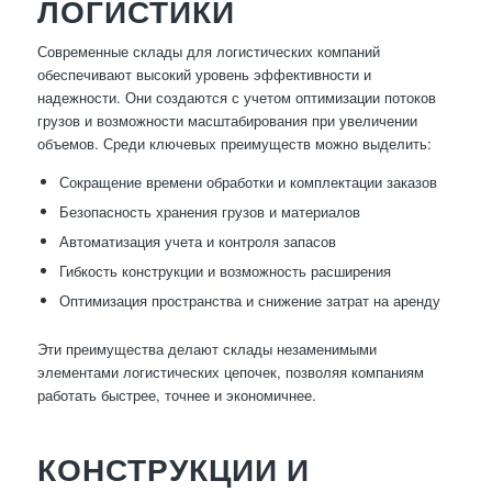
ЛОГИСТИКИ
Современные склады для логистических компаний
обеспечивают высокий уровень эффективности и
надежности. Они создаются с учетом оптимизации потоков
грузов и возможности масштабирования при увеличении
объемов. Среди ключевых преимуществ можно выделить:
Сокращение времени обработки и комплектации заказов
Безопасность хранения грузов и материалов
Автоматизация учета и контроля запасов
Гибкость конструкции и возможность расширения
Оптимизация пространства и снижение затрат на аренду
Эти преимущества делают склады незаменимыми
элементами логистических цепочек, позволяя компаниям
работать быстрее, точнее и экономичнее.
КОНСТРУКЦИИ И