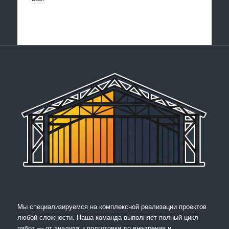
Мы специализируемся на комплексной реализации проектов
любой сложности. Наша команда выполняет полный цикл
работ — от анализа и подготовки до внедрения и