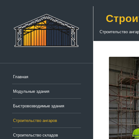
Строи
Строительство анга
Главная
Модульные здания
Быстровозводимые здания
Строительство ангаров
Строительство складов