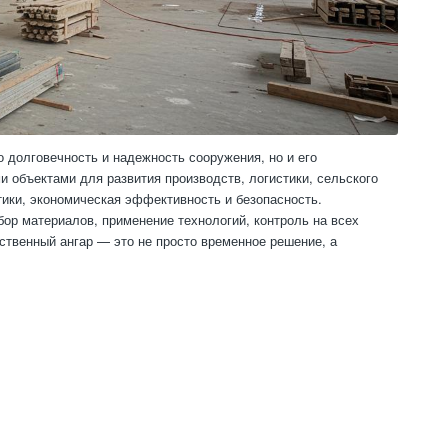
о долговечность и надежность сооружения, но и его
 объектами для развития производств, логистики, сельского
стики, экономическая эффективность и безопасность.
ор материалов, применение технологий, контроль на всех
ственный ангар — это не просто временное решение, а