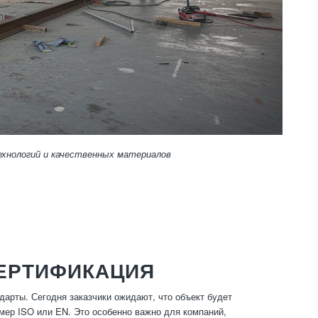
ехнологий и качественных материалов
ЕРТИФИКАЦИЯ
дарты. Сегодня заказчики ожидают, что объект будет
мер ISO или EN. Это особенно важно для компаний,