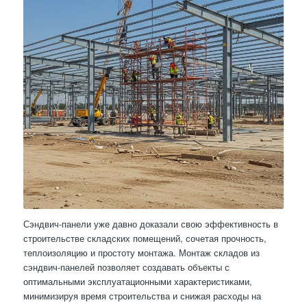
Сэндвич-панели уже давно доказали свою эффективность в
строительстве складских помещений, сочетая прочность,
теплоизоляцию и простоту монтажа. Монтаж складов из
сэндвич-панелей позволяет создавать объекты с
оптимальными эксплуатационными характеристиками,
минимизируя время строительства и снижая расходы на