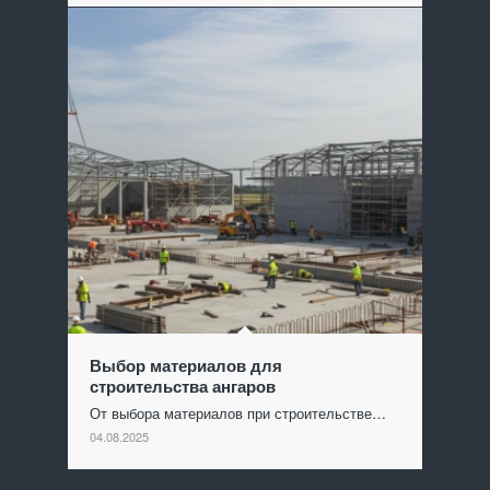
Выбор материалов для
строительства ангаров
От выбора материалов при строительстве…
04.08.2025