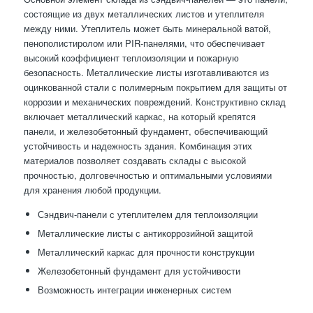
состоящие из двух металлических листов и утеплителя
между ними. Утеплитель может быть минеральной ватой,
пенополистиролом или PIR-панелями, что обеспечивает
высокий коэффициент теплоизоляции и пожарную
безопасность. Металлические листы изготавливаются из
оцинкованной стали с полимерным покрытием для защиты от
коррозии и механических повреждений. Конструктивно склад
включает металлический каркас, на который крепятся
панели, и железобетонный фундамент, обеспечивающий
устойчивость и надежность здания. Комбинация этих
материалов позволяет создавать склады с высокой
прочностью, долговечностью и оптимальными условиями
для хранения любой продукции.
Сэндвич-панели с утеплителем для теплоизоляции
Металлические листы с антикоррозийной защитой
Металлический каркас для прочности конструкции
Железобетонный фундамент для устойчивости
Возможность интеграции инженерных систем