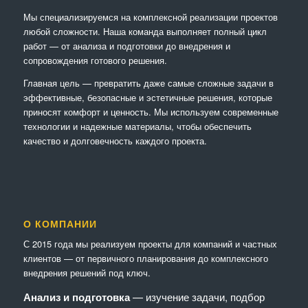
Мы специализируемся на комплексной реализации проектов
любой сложности. Наша команда выполняет полный цикл
работ — от анализа и подготовки до внедрения и
сопровождения готового решения.
Главная цель — превратить даже самые сложные задачи в
эффективные, безопасные и эстетичные решения, которые
приносят комфорт и ценность. Мы используем современные
технологии и надежные материалы, чтобы обеспечить
качество и долговечность каждого проекта.
О КОМПАНИИ
С 2015 года мы реализуем проекты для компаний и частных
клиентов — от первичного планирования до комплексного
внедрения решений под ключ.
Анализ и подготовка
— изучение задачи, подбор