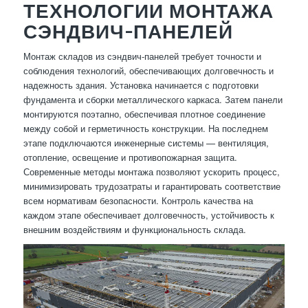
ТЕХНОЛОГИИ МОНТАЖА
СЭНДВИЧ-ПАНЕЛЕЙ
Монтаж складов из сэндвич-панелей требует точности и
соблюдения технологий, обеспечивающих долговечность и
надежность здания. Установка начинается с подготовки
фундамента и сборки металлического каркаса. Затем панели
монтируются поэтапно, обеспечивая плотное соединение
между собой и герметичность конструкции. На последнем
этапе подключаются инженерные системы — вентиляция,
отопление, освещение и противопожарная защита.
Современные методы монтажа позволяют ускорить процесс,
минимизировать трудозатраты и гарантировать соответствие
всем нормативам безопасности. Контроль качества на
каждом этапе обеспечивает долговечность, устойчивость к
внешним воздействиям и функциональность склада.