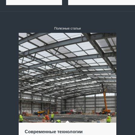
Полезные статьи
Современные технологии