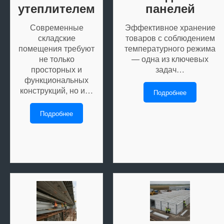
утеплителем
панелей
Современные
Эффективное хранение
складские
товаров с соблюдением
помещения требуют
температурного режима
не только
— одна из ключевых
просторных и
задач…
функциональных
конструкций, но и…
Подробнее
Подробнее