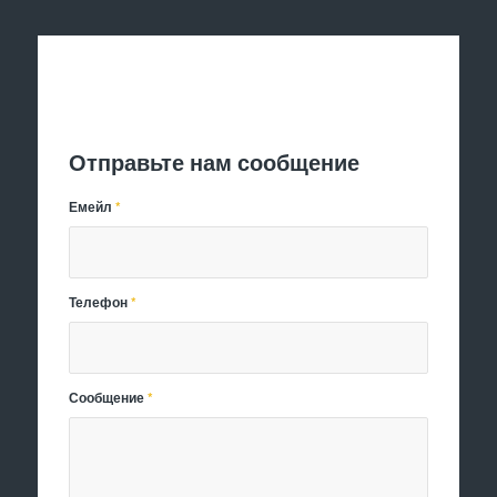
Отправить заявку
Отправьте нам сообщение
Емейл
*
Телефон
*
Сообщение
*