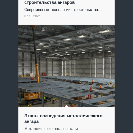
строительства ангаров
Современные технологии строительства…
07.10.2025
Этапы возведения металлического
ангара
Металлические ангары стали