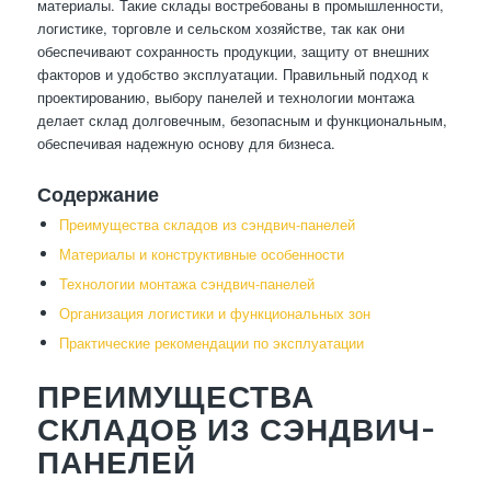
материалы. Такие склады востребованы в промышленности,
логистике, торговле и сельском хозяйстве, так как они
обеспечивают сохранность продукции, защиту от внешних
факторов и удобство эксплуатации. Правильный подход к
проектированию, выбору панелей и технологии монтажа
делает склад долговечным, безопасным и функциональным,
обеспечивая надежную основу для бизнеса.
Содержание
Преимущества складов из сэндвич-панелей
Материалы и конструктивные особенности
Технологии монтажа сэндвич-панелей
Организация логистики и функциональных зон
Практические рекомендации по эксплуатации
ПРЕИМУЩЕСТВА
СКЛАДОВ ИЗ СЭНДВИЧ-
ПАНЕЛЕЙ