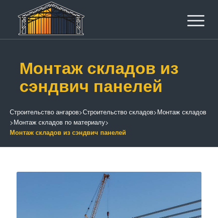
Монтаж складов из
сэндвич панелей
Строительство ангаров
>
Строительство складов
>
Монтаж складов
>
Монтаж складов по материалу
>
Монтаж складов из сэндвич панелей