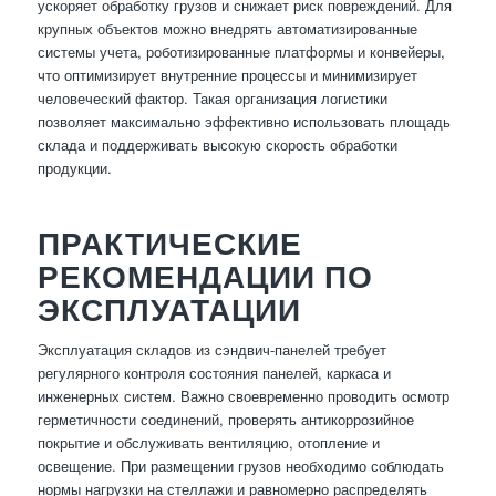
ускоряет обработку грузов и снижает риск повреждений. Для
крупных объектов можно внедрять автоматизированные
системы учета, роботизированные платформы и конвейеры,
что оптимизирует внутренние процессы и минимизирует
человеческий фактор. Такая организация логистики
позволяет максимально эффективно использовать площадь
склада и поддерживать высокую скорость обработки
продукции.
ПРАКТИЧЕСКИЕ
РЕКОМЕНДАЦИИ ПО
ЭКСПЛУАТАЦИИ
Эксплуатация складов из сэндвич-панелей требует
регулярного контроля состояния панелей, каркаса и
инженерных систем. Важно своевременно проводить осмотр
герметичности соединений, проверять антикоррозийное
покрытие и обслуживать вентиляцию, отопление и
освещение. При размещении грузов необходимо соблюдать
нормы нагрузки на стеллажи и равномерно распределять