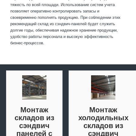
тяжесть по всей площади. Использование систем учета
позволяет оперативно контролировать запасы и
своевременно пополнять продукцию. При соблюдении этих
рекомендаций склад из сэндвич-панелей будет служить
долгие годы, обеспечивая надежное хранение продукции,
удобство работы персонала и высокую эффективность
бизнес-процессов.
Монтаж
Монтаж
складов из
холодильных
сэндвич
складов из
панелей с
сэндвич