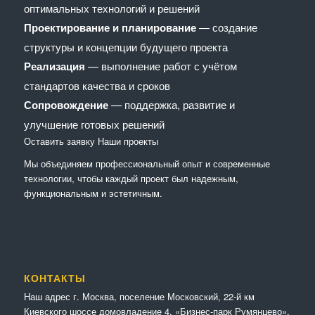
оптимальных технологий и решений
Проектирование и планирование
— создание
структуры и концепции будущего проекта
Реализация
— выполнение работ с учётом
стандартов качества и сроков
Сопровождение
— поддержка, развитие и
улучшение готовых решений
Оставить заявку
Наши проекты
Мы объединяем профессиональный опыт и современные
технологии, чтобы каждый проект был надежным,
функциональным и эстетичным.
КОНТАКТЫ
Наш адрес г. Москва, поселение Московский, 22-й км
Киевского шоссе домовладение 4, «Бизнес-парк Румянцево».