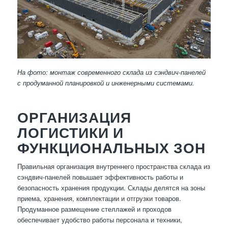
На фото: монтаж современного склада из сэндвич-панелей
с продуманной планировкой и инженерными системами.
ОРГАНИЗАЦИЯ
ЛОГИСТИКИ И
ФУНКЦИОНАЛЬНЫХ ЗОН
Правильная организация внутреннего пространства склада из
сэндвич-панелей повышает эффективность работы и
безопасность хранения продукции. Склады делятся на зоны
приема, хранения, комплектации и отгрузки товаров.
Продуманное размещение стеллажей и проходов
обеспечивает удобство работы персонала и техники,