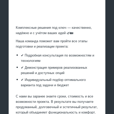
Произведем работы
Комплексные решения под ключ — качественно,
надёжно и с учётом ваших идей 🌿🏡
Наша команда поможет вам пройти все этапы
подготовки и реализации проекта:
✔ Подробная консультация по возможностям и
технологиям
✔ Демонстрация примеров реализованных
решений и доступных опций
✔ Индивидуальный подбор оптимального
варианта под задачи и бюджет
С нами вы заранее знаете сроки, стоимость и все
возможности проекта. В результате вы получаете
продуманный, долговечный и эстетичный результат,
который объединяет функциональность и комфорт.