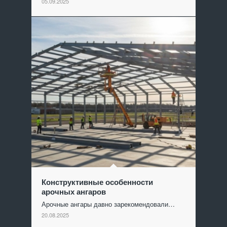
05.09.2025
Конструктивные особенности
арочных ангаров
Арочные ангары давно зарекомендовали…
20.08.2025