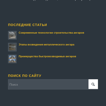
ПОСЛЕДНИЕ СТАТЬИ
Современные технологии строительства ангаров
Этапы возведения металлического ангара
Преимущества быстровозводимых ангаров
ПОИСК ПО САЙТУ