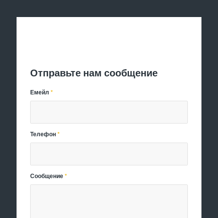
Отправить заявку
Отправьте нам сообщение
Емейл
*
Телефон
*
Сообщение
*