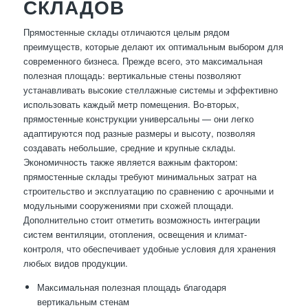
СКЛАДОВ
Прямостенные склады отличаются целым рядом
преимуществ, которые делают их оптимальным выбором для
современного бизнеса. Прежде всего, это максимальная
полезная площадь: вертикальные стены позволяют
устанавливать высокие стеллажные системы и эффективно
использовать каждый метр помещения. Во-вторых,
прямостенные конструкции универсальны — они легко
адаптируются под разные размеры и высоту, позволяя
создавать небольшие, средние и крупные склады.
Экономичность также является важным фактором:
прямостенные склады требуют минимальных затрат на
строительство и эксплуатацию по сравнению с арочными и
модульными сооружениями при схожей площади.
Дополнительно стоит отметить возможность интеграции
систем вентиляции, отопления, освещения и климат-
контроля, что обеспечивает удобные условия для хранения
любых видов продукции.
Максимальная полезная площадь благодаря
вертикальным стенам