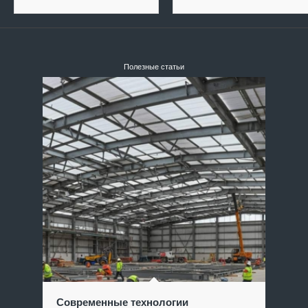
Полезные статьи
Современные технологии