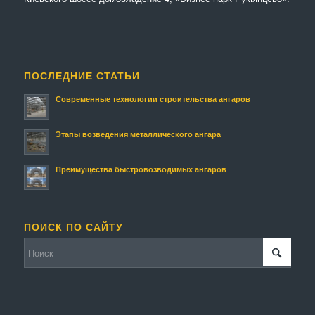
ПОСЛЕДНИЕ СТАТЬИ
Современные технологии строительства ангаров
Этапы возведения металлического ангара
Преимущества быстровозводимых ангаров
ПОИСК ПО САЙТУ