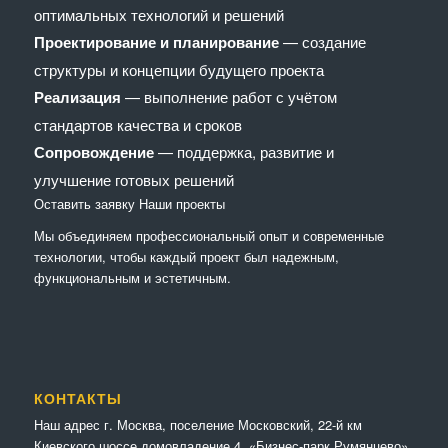
оптимальных технологий и решений
Проектирование и планирование
— создание
структуры и концепции будущего проекта
Реализация
— выполнение работ с учётом
стандартов качества и сроков
Сопровождение
— поддержка, развитие и
улучшение готовых решений
Оставить заявку
Наши проекты
Мы объединяем профессиональный опыт и современные
технологии, чтобы каждый проект был надежным,
функциональным и эстетичным.
КОНТАКТЫ
Наш адрес г. Москва, поселение Московский, 22-й км
Киевского шоссе домовладение 4, «Бизнес-парк Румянцево».