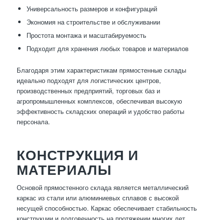
Универсальность размеров и конфигураций
Экономия на строительстве и обслуживании
Простота монтажа и масштабируемость
Подходит для хранения любых товаров и материалов
Благодаря этим характеристикам прямостенные склады
идеально подходят для логистических центров,
производственных предприятий, торговых баз и
агропромышленных комплексов, обеспечивая высокую
эффективность складских операций и удобство работы
персонала.
КОНСТРУКЦИЯ И
МАТЕРИАЛЫ
Основой прямостенного склада является металлический
каркас из стали или алюминиевых сплавов с высокой
несущей способностью. Каркас обеспечивает стабильность
конструкции и долговечность на протяжении многих лет