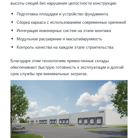
высоты секций без нарушения целостности конструкции.
Подготовка площадки и устройство фундамента
Сборка каркаса с использованием современных крепежей
Интеграция инженерных систем на этапе монтажа
Модульное расширение и масштабируемость
Контроль качества на каждом этапе строительства
Благодаря этим технологиям прямостенные склады
обеспечивают быструю готовность к эксплуатации и долгий
срок службы при минимальных затратах.