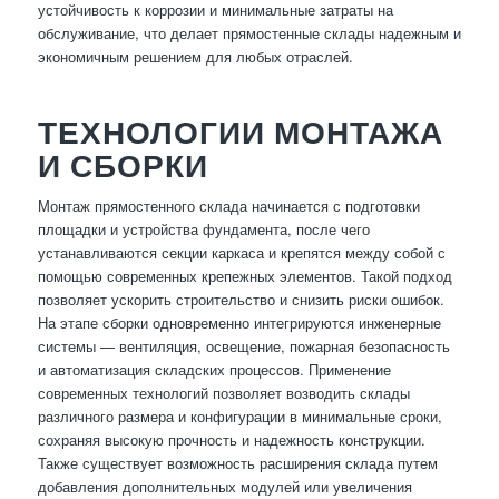
устойчивость к коррозии и минимальные затраты на
обслуживание, что делает прямостенные склады надежным и
экономичным решением для любых отраслей.
ТЕХНОЛОГИИ МОНТАЖА
И СБОРКИ
Монтаж прямостенного склада начинается с подготовки
площадки и устройства фундамента, после чего
устанавливаются секции каркаса и крепятся между собой с
помощью современных крепежных элементов. Такой подход
позволяет ускорить строительство и снизить риски ошибок.
На этапе сборки одновременно интегрируются инженерные
системы — вентиляция, освещение, пожарная безопасность
и автоматизация складских процессов. Применение
современных технологий позволяет возводить склады
различного размера и конфигурации в минимальные сроки,
сохраняя высокую прочность и надежность конструкции.
Также существует возможность расширения склада путем
добавления дополнительных модулей или увеличения