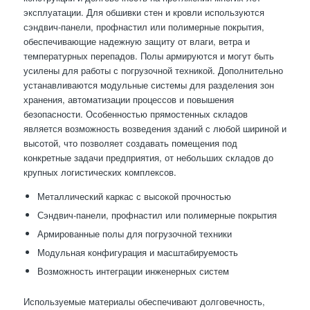
эксплуатации. Для обшивки стен и кровли используются
сэндвич-панели, профнастил или полимерные покрытия,
обеспечивающие надежную защиту от влаги, ветра и
температурных перепадов. Полы армируются и могут быть
усилены для работы с погрузочной техникой. Дополнительно
устанавливаются модульные системы для разделения зон
хранения, автоматизации процессов и повышения
безопасности. Особенностью прямостенных складов
является возможность возведения зданий с любой шириной и
высотой, что позволяет создавать помещения под
конкретные задачи предприятия, от небольших складов до
крупных логистических комплексов.
Металлический каркас с высокой прочностью
Сэндвич-панели, профнастил или полимерные покрытия
Армированные полы для погрузочной техники
Модульная конфигурация и масштабируемость
Возможность интеграции инженерных систем
Используемые материалы обеспечивают долговечность,