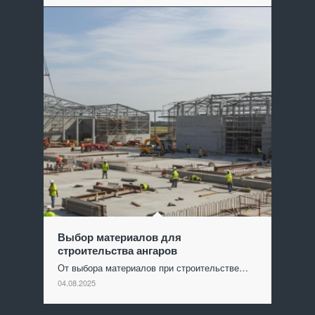
Выбор материалов для
строительства ангаров
От выбора материалов при строительстве…
04.08.2025