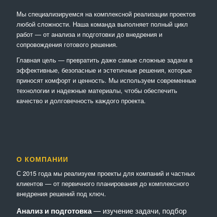
Мы специализируемся на комплексной реализации проектов
любой сложности. Наша команда выполняет полный цикл
работ — от анализа и подготовки до внедрения и
сопровождения готового решения.
Главная цель — превратить даже самые сложные задачи в
эффективные, безопасные и эстетичные решения, которые
приносят комфорт и ценность. Мы используем современные
технологии и надежные материалы, чтобы обеспечить
качество и долговечность каждого проекта.
О КОМПАНИИ
С 2015 года мы реализуем проекты для компаний и частных
клиентов — от первичного планирования до комплексного
внедрения решений под ключ.
Анализ и подготовка
— изучение задачи, подбор