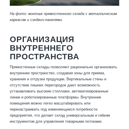
На фото: монтаж прямостенного склада с металлическим
каркасом и сэндвич-панелями.
ОРГАНИЗАЦИЯ
ВНУТРЕННЕГО
ПРОСТРАНСТВА
Прямостенные склады позволяют рационально организовать
внутреннее пространство, создавая зоны для приема,
хранения и отгрузки продукции. Вертикальные стены и
отсутствие лишних перегородок дают возможность
устанавливать высокие стеллажи, автоматизированные
линии и роботизированные платформы. Внутренние
помещения можно легко масштабировать или
перенастраивать под изменяющиеся потребности
предприятия, что делает склад универсальным и гибким
инструментом для управления товарными потоками.