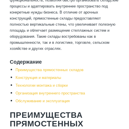
процессы и адаптировать внутреннее пространство под
конкретные нужды бизнеса. В отличие от арочных
конструкций, прямостенные склады предоставляют
полностью вертикальные стены, что увеличивает полезную
площадь и облегчает размещение стеллажных систем и
оборудования. Такие склады востребованы как в
промышленности, так и в логистике, торговле, сельском
хозяйстве и других отраслях.
Содержание
Преимущества прямостенных складов
Конструкция и материалы
Технологии монтажа и сборки
Организация внутреннего пространства
Обслуживание и эксплуатация
ПРЕИМУЩЕСТВА
ПРЯМОСТЕННЫХ