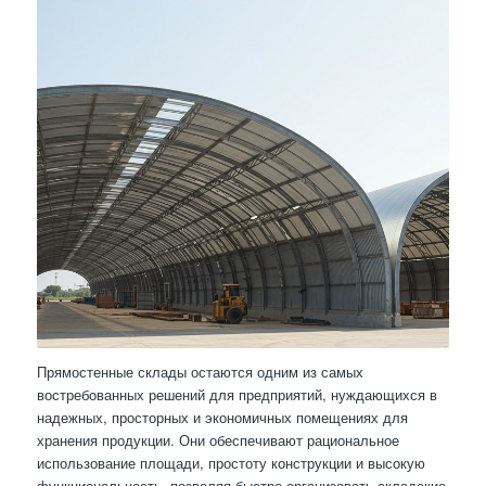
Прямостенные склады остаются одним из самых
востребованных решений для предприятий, нуждающихся в
надежных, просторных и экономичных помещениях для
хранения продукции. Они обеспечивают рациональное
использование площади, простоту конструкции и высокую
функциональность, позволяя быстро организовать складские