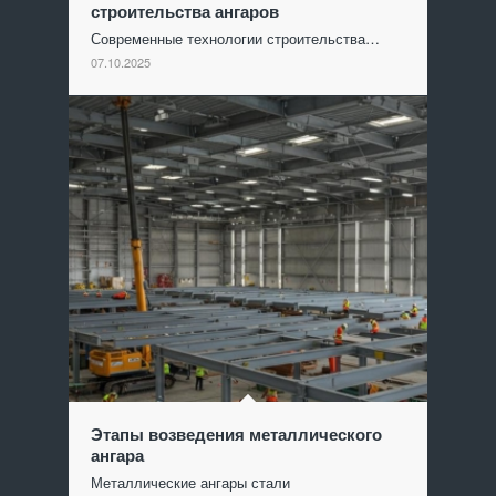
строительства ангаров
Современные технологии строительства…
07.10.2025
Этапы возведения металлического
ангара
Металлические ангары стали