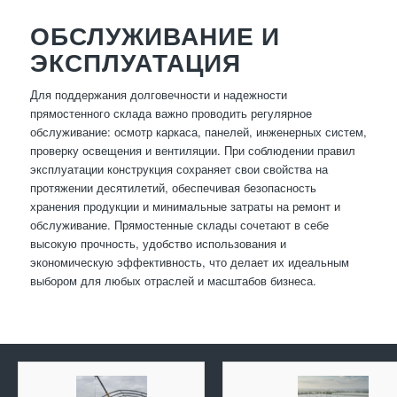
ОБСЛУЖИВАНИЕ И
ЭКСПЛУАТАЦИЯ
Для поддержания долговечности и надежности
прямостенного склада важно проводить регулярное
обслуживание: осмотр каркаса, панелей, инженерных систем,
проверку освещения и вентиляции. При соблюдении правил
эксплуатации конструкция сохраняет свои свойства на
протяжении десятилетий, обеспечивая безопасность
хранения продукции и минимальные затраты на ремонт и
обслуживание. Прямостенные склады сочетают в себе
высокую прочность, удобство использования и
экономическую эффективность, что делает их идеальным
выбором для любых отраслей и масштабов бизнеса.