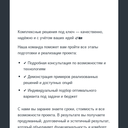
Произведем работы
Комплексные решения под ключ — качественно,
надёжно и с учётом ваших идей 🌿🏡
Наша команда поможет вам пройти все этапы
подготовки и реализации проекта:
✔ Подробная консультация по возможностям и
технологиям
✔ Демонстрация примеров реализованных
решений и доступных опций
✔ Индивидуальный подбор оптимального
варианта под задачи и бюджет
С нами вы заранее знаете сроки, стоимость и все
возможности проекта. В результате вы получаете
продуманный, долговечный и эстетичный результат,
который объединяет функциональность и комфорт.