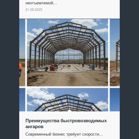
неотъемлемой…
21.09.2025
Преимущества быстровозводимых
ангаров
Современный бизнес требует скорости…