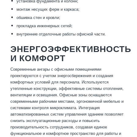
установка фундамента и колонн;
монтаж несущих ферм и каркаса;
обшивка стен и кровли;
прокладка инженерных сетей;
внутренние отделочные работы офисной части.
ЭНЕРГОЭФФЕКТИВНОСТЬ
И КОМФОРТ
Современные ангары с офисными помещениями
проектируются с учетом энергосбережения и создания
комфортных условий для персонала. Используются
утепленные конструкции, эффективные системы отопления,
вентиляции и освещения. Офисные зоны оснащаются
современными рабочими местами, эргономичной мебелью и
системами контроля микроклимата. Интеграция
автоматизированных систем управления зданием позволяет
снизить эксплуатационные расходы и повысить
производительность сотрудников, создавая единое
функциональное и комфортное пространство для работы и