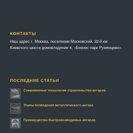
КОНТАКТЫ
Наш адрес г. Москва, поселение Московский, 22-й км
Киевского шоссе домовладение 4, «Бизнес-парк Румянцево».
ПОСЛЕДНИЕ СТАТЬИ
Современные технологии строительства ангаров
Этапы возведения металлического ангара
Преимущества быстровозводимых ангаров