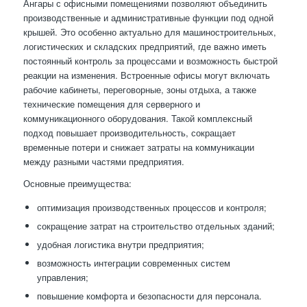
Ангары с офисными помещениями позволяют объединить
производственные и административные функции под одной
крышей. Это особенно актуально для машиностроительных,
логистических и складских предприятий, где важно иметь
постоянный контроль за процессами и возможность быстрой
реакции на изменения. Встроенные офисы могут включать
рабочие кабинеты, переговорные, зоны отдыха, а также
технические помещения для серверного и
коммуникационного оборудования. Такой комплексный
подход повышает производительность, сокращает
временные потери и снижает затраты на коммуникации
между разными частями предприятия.
Основные преимущества:
оптимизация производственных процессов и контроля;
сокращение затрат на строительство отдельных зданий;
удобная логистика внутри предприятия;
возможность интеграции современных систем
управления;
повышение комфорта и безопасности для персонала.