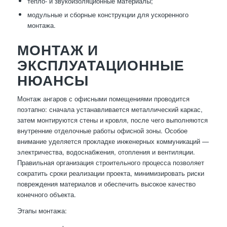
тепло- и звукоизоляционные материалы;
модульные и сборные конструкции для ускоренного
монтажа.
МОНТАЖ И
ЭКСПЛУАТАЦИОННЫЕ
НЮАНСЫ
Монтаж ангаров с офисными помещениями проводится
поэтапно: сначала устанавливается металлический каркас,
затем монтируются стены и кровля, после чего выполняются
внутренние отделочные работы офисной зоны. Особое
внимание уделяется прокладке инженерных коммуникаций —
электричества, водоснабжения, отопления и вентиляции.
Правильная организация строительного процесса позволяет
сократить сроки реализации проекта, минимизировать риски
повреждения материалов и обеспечить высокое качество
конечного объекта.
Этапы монтажа: