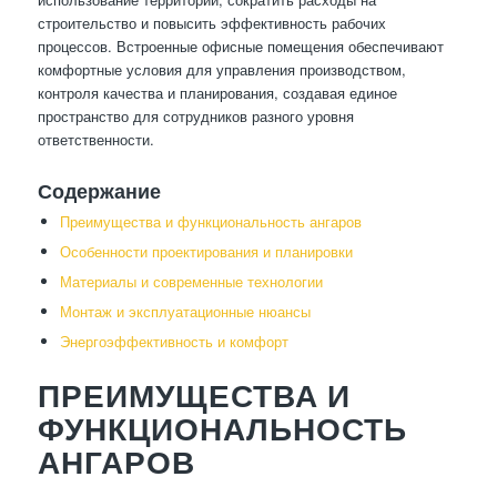
строительство и повысить эффективность рабочих
процессов. Встроенные офисные помещения обеспечивают
комфортные условия для управления производством,
контроля качества и планирования, создавая единое
пространство для сотрудников разного уровня
ответственности.
Содержание
Преимущества и функциональность ангаров
Особенности проектирования и планировки
Материалы и современные технологии
Монтаж и эксплуатационные нюансы
Энергоэффективность и комфорт
ПРЕИМУЩЕСТВА И
ФУНКЦИОНАЛЬНОСТЬ
АНГАРОВ