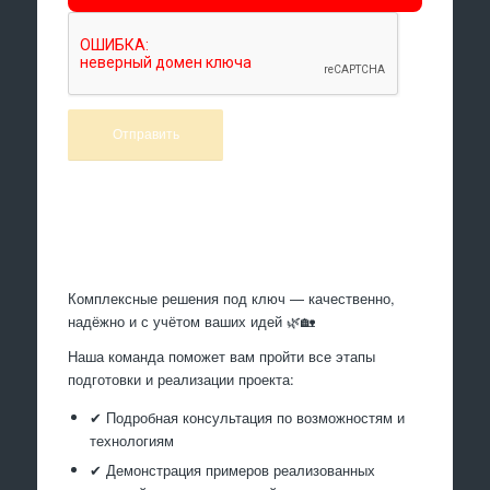
Произведем работы
Комплексные решения под ключ — качественно,
надёжно и с учётом ваших идей 🌿🏡
Наша команда поможет вам пройти все этапы
подготовки и реализации проекта:
✔ Подробная консультация по возможностям и
технологиям
✔ Демонстрация примеров реализованных