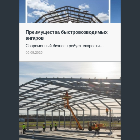
Преимущества быстровозводимых
ангаров
Современный бизнес требует скорости…
05.09.2025