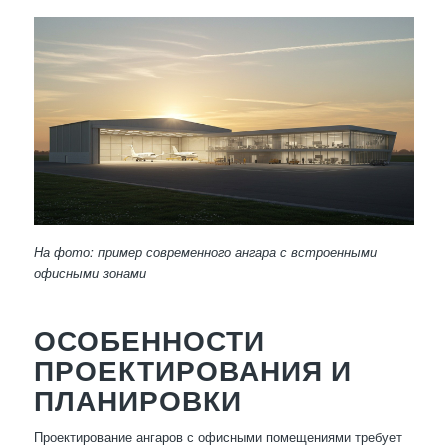
На фото: пример современного ангара с встроенными
офисными зонами
ОСОБЕННОСТИ
ПРОЕКТИРОВАНИЯ И
ПЛАНИРОВКИ
Проектирование ангаров с офисными помещениями требует