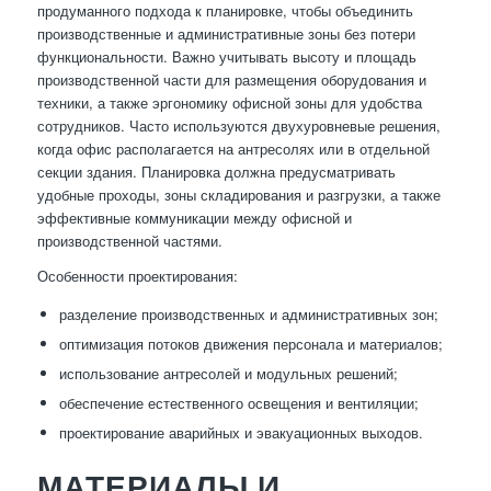
продуманного подхода к планировке, чтобы объединить
производственные и административные зоны без потери
функциональности. Важно учитывать высоту и площадь
производственной части для размещения оборудования и
техники, а также эргономику офисной зоны для удобства
сотрудников. Часто используются двухуровневые решения,
когда офис располагается на антресолях или в отдельной
секции здания. Планировка должна предусматривать
удобные проходы, зоны складирования и разгрузки, а также
эффективные коммуникации между офисной и
производственной частями.
Особенности проектирования:
разделение производственных и административных зон;
оптимизация потоков движения персонала и материалов;
использование антресолей и модульных решений;
обеспечение естественного освещения и вентиляции;
проектирование аварийных и эвакуационных выходов.
МАТЕРИАЛЫ И