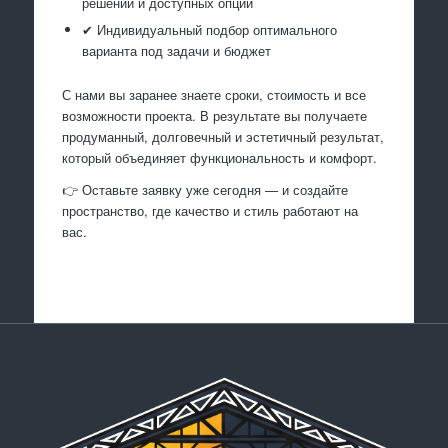
решений и доступных опций
✔ Индивидуальный подбор оптимального
варианта под задачи и бюджет
С нами вы заранее знаете сроки, стоимость и все
возможности проекта. В результате вы получаете
продуманный, долговечный и эстетичный результат,
который объединяет функциональность и комфорт.
👉 Оставьте заявку уже сегодня — и создайте
пространство, где качество и стиль работают на
вас.