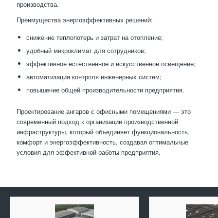
производства.
Преимущества энергоэффективных решений:
снижение теплопотерь и затрат на отопление;
удобный микроклимат для сотрудников;
эффективное естественное и искусственное освещение;
автоматизация контроля инженерных систем;
повышение общей производительности предприятия.
Проектирование ангаров с офисными помещениями — это
современный подход к организации производственной
инфраструктуры, который объединяет функциональность,
комфорт и энергоэффективность, создавая оптимальные
условия для эффективной работы предприятия.