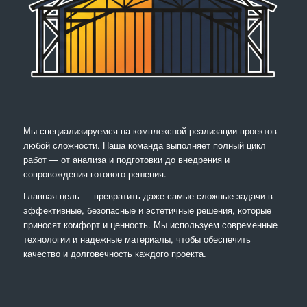
Мы специализируемся на комплексной реализации проектов
любой сложности. Наша команда выполняет полный цикл
работ — от анализа и подготовки до внедрения и
сопровождения готового решения.
Главная цель — превратить даже самые сложные задачи в
эффективные, безопасные и эстетичные решения, которые
приносят комфорт и ценность. Мы используем современные
технологии и надежные материалы, чтобы обеспечить
качество и долговечность каждого проекта.