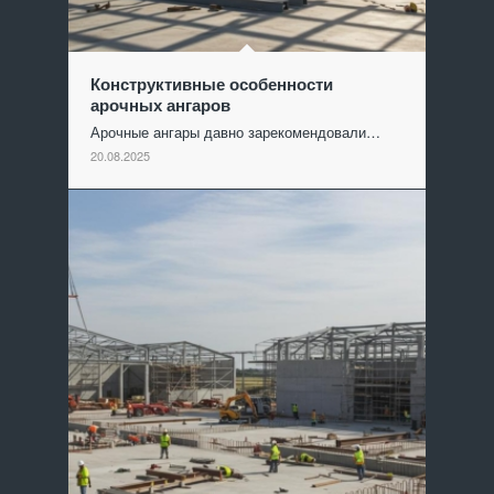
Конструктивные особенности
арочных ангаров
Арочные ангары давно зарекомендовали…
20.08.2025