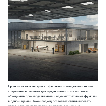
Проектирование ангаров с офисными помещениями — это
современное решение для предприятий, которым важно
объединить производственные и административные функции
в одном здании. Такой подход позволяет оптимизировать
использование территории, сократить расходы на