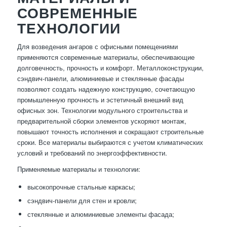
СОВРЕМЕННЫЕ
ТЕХНОЛОГИИ
Для возведения ангаров с офисными помещениями
применяются современные материалы, обеспечивающие
долговечность, прочность и комфорт. Металлоконструкции,
сэндвич-панели, алюминиевые и стеклянные фасады
позволяют создать надежную конструкцию, сочетающую
промышленную прочность и эстетичный внешний вид
офисных зон. Технологии модульного строительства и
предварительной сборки элементов ускоряют монтаж,
повышают точность исполнения и сокращают строительные
сроки. Все материалы выбираются с учетом климатических
условий и требований по энергоэффективности.
Применяемые материалы и технологии:
высокопрочные стальные каркасы;
сэндвич-панели для стен и кровли;
стеклянные и алюминиевые элементы фасада;