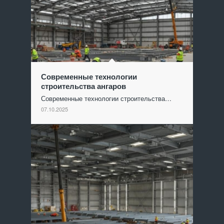
Современные технологии
строительства ангаров
Современные технологии строительства…
07.10.2025