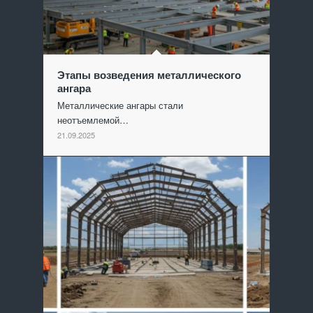
Этапы возведения металлического
ангара
Металлические ангары стали
неотъемлемой…
21.09.2025