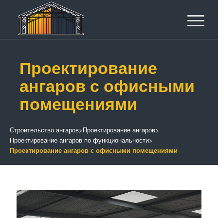
Проектирование
ангаров с офисными
помещениями
Строительство ангаров
>
Проектирование ангаров
>
Проектирование ангаров по функциональности
>
Проектирование ангаров с офисными помещениями