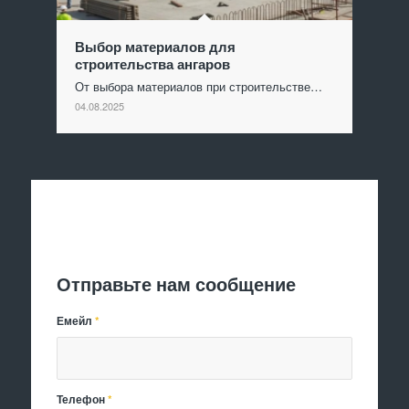
Выбор материалов для
строительства ангаров
От выбора материалов при строительстве…
04.08.2025
Отправить заявку
Отправьте нам сообщение
Емейл
*
Телефон
*