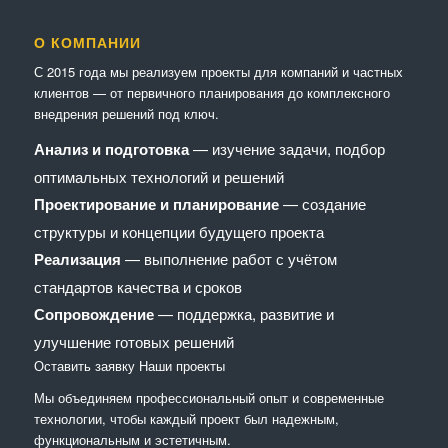
О КОМПАНИИ
С 2015 года мы реализуем проекты для компаний и частных
клиентов — от первичного планирования до комплексного
внедрения решений под ключ.
Анализ и подготовка
— изучение задачи, подбор
оптимальных технологий и решений
Проектирование и планирование
— создание
структуры и концепции будущего проекта
Реализация
— выполнение работ с учётом
стандартов качества и сроков
Сопровождение
— поддержка, развитие и
улучшение готовых решений
Оставить заявку
Наши проекты
Мы объединяем профессиональный опыт и современные
технологии, чтобы каждый проект был надежным,
функциональным и эстетичным.