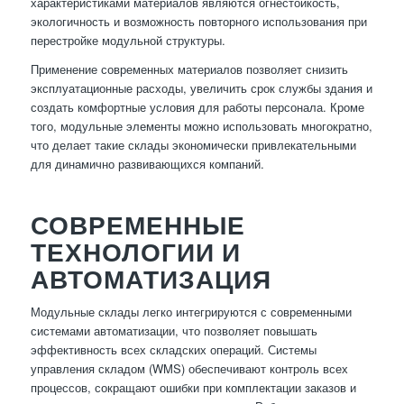
характеристиками материалов являются огнестойкость,
экологичность и возможность повторного использования при
перестройке модульной структуры.
Применение современных материалов позволяет снизить
эксплуатационные расходы, увеличить срок службы здания и
создать комфортные условия для работы персонала. Кроме
того, модульные элементы можно использовать многократно,
что делает такие склады экономически привлекательными
для динамично развивающихся компаний.
СОВРЕМЕННЫЕ
ТЕХНОЛОГИИ И
АВТОМАТИЗАЦИЯ
Модульные склады легко интегрируются с современными
системами автоматизации, что позволяет повышать
эффективность всех складских операций. Системы
управления складом (WMS) обеспечивают контроль всех
процессов, сокращают ошибки при комплектации заказов и