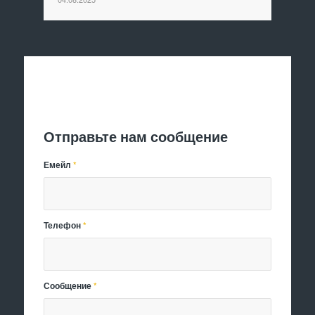
Отправить заявку
Отправьте нам сообщение
Емейл
*
Телефон
*
Сообщение
*