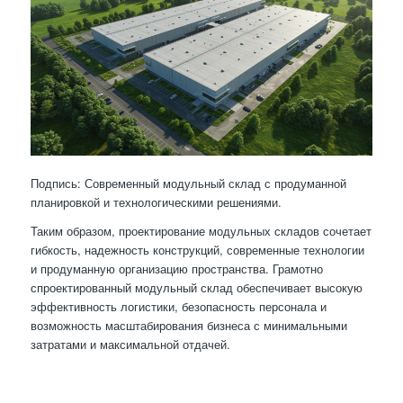
Подпись: Современный модульный склад с продуманной
планировкой и технологическими решениями.
Таким образом, проектирование модульных складов сочетает
гибкость, надежность конструкций, современные технологии
и продуманную организацию пространства. Грамотно
спроектированный модульный склад обеспечивает высокую
эффективность логистики, безопасность персонала и
возможность масштабирования бизнеса с минимальными
затратами и максимальной отдачей.