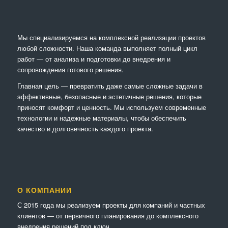
Мы специализируемся на комплексной реализации проектов
любой сложности. Наша команда выполняет полный цикл
работ — от анализа и подготовки до внедрения и
сопровождения готового решения.
Главная цель — превратить даже самые сложные задачи в
эффективные, безопасные и эстетичные решения, которые
приносят комфорт и ценность. Мы используем современные
технологии и надежные материалы, чтобы обеспечить
качество и долговечность каждого проекта.
О КОМПАНИИ
С 2015 года мы реализуем проекты для компаний и частных
клиентов — от первичного планирования до комплексного
внедрения решений под ключ.