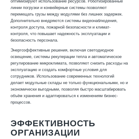
оптимизируют использование ресурсов. Роботизированные
линии погрузки и конвейерные системы позволяют
перемещать грузы между модулями без лишних задержек.
Дополнительно внедряются системы видеонаблюдения,
контроля доступа, пожарной безопасности и климат-
контроля, что повышает надежность эксплуатации и
безопасность персонала.
Энергоэффективные решения, включая светодиодное
освещение, системы рекуперации тепла и автоматическое
регулирование микроклимата, позволяют снизить расходы на
эксплуатацию и создать комфортные условия для
сотрудников. Использование современных технологий
делает модульные склады не только функциональными, но и
экономически выгодными, позволяя быстро масштабировать
объём хранения и адаптироваться к изменениям бизнес-
процессов.
ЭФФЕКТИВНОСТЬ
ОРГАНИЗАЦИИ