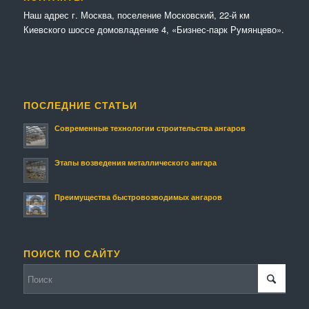
Наш адрес г. Москва, поселение Московский, 22-й км
Киевского шоссе домовладение 4, «Бизнес-парк Румянцево».
ПОСЛЕДНИЕ СТАТЬИ
Современные технологии строительства ангаров
Этапы возведения металлического ангара
Преимущества быстровозводимых ангаров
ПОИСК ПО САЙТУ