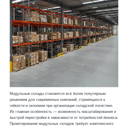
Модульные склады становятся всё более популярным
решением для современных компаний, стремящихся к
гибкости и экономии при организации складской логистики.
Их главная особенность — возможность масштабирования и
быстрой перестройки в зависимости от потребностей бизнеса.
Проектирование модульных складов требует комплексного