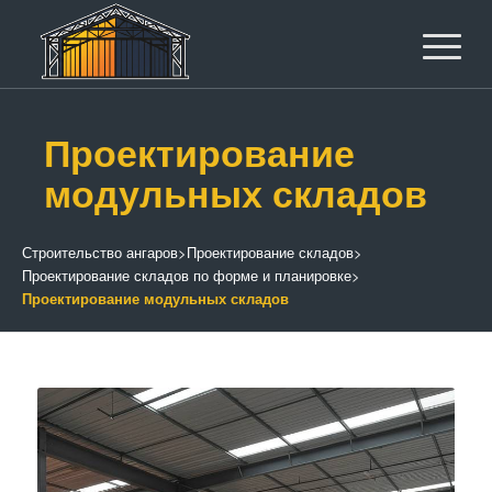
Проектирование
модульных складов
Строительство ангаров
>
Проектирование складов
>
Проектирование складов по форме и планировке
>
Проектирование модульных складов