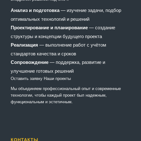
Анализ и подготовка
— изучение задачи, подбор
оптимальных технологий и решений
Проектирование и планирование
— создание
структуры и концепции будущего проекта
Реализация
— выполнение работ с учётом
стандартов качества и сроков
Сопровождение
— поддержка, развитие и
улучшение готовых решений
Оставить заявку
Наши проекты
Мы объединяем профессиональный опыт и современные
технологии, чтобы каждый проект был надежным,
функциональным и эстетичным.
КОНТАКТЫ