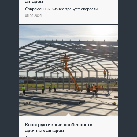
ангаров
Современный бизнес требует скорости…
05.09.2025
Конструктивные особенности
арочных ангаров