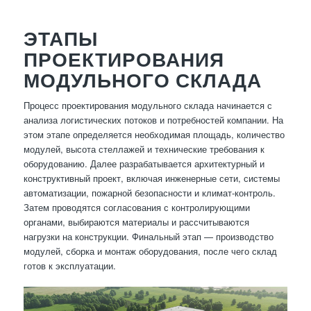
ЭТАПЫ
ПРОЕКТИРОВАНИЯ
МОДУЛЬНОГО СКЛАДА
Процесс проектирования модульного склада начинается с
анализа логистических потоков и потребностей компании. На
этом этапе определяется необходимая площадь, количество
модулей, высота стеллажей и технические требования к
оборудованию. Далее разрабатывается архитектурный и
конструктивный проект, включая инженерные сети, системы
автоматизации, пожарной безопасности и климат-контроль.
Затем проводятся согласования с контролирующими
органами, выбираются материалы и рассчитываются
нагрузки на конструкции. Финальный этап — производство
модулей, сборка и монтаж оборудования, после чего склад
готов к эксплуатации.