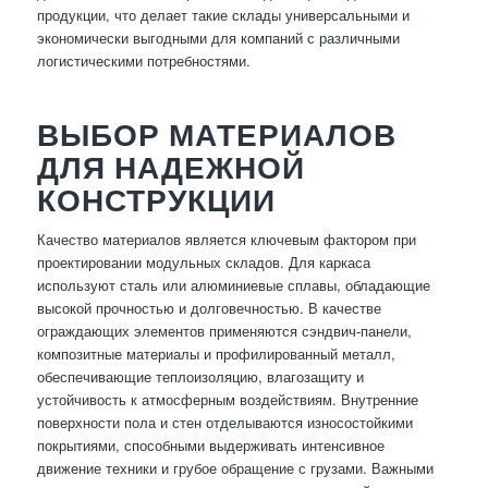
продукции, что делает такие склады универсальными и
экономически выгодными для компаний с различными
логистическими потребностями.
ВЫБОР МАТЕРИАЛОВ
ДЛЯ НАДЕЖНОЙ
КОНСТРУКЦИИ
Качество материалов является ключевым фактором при
проектировании модульных складов. Для каркаса
используют сталь или алюминиевые сплавы, обладающие
высокой прочностью и долговечностью. В качестве
ограждающих элементов применяются сэндвич-панели,
композитные материалы и профилированный металл,
обеспечивающие теплоизоляцию, влагозащиту и
устойчивость к атмосферным воздействиям. Внутренние
поверхности пола и стен отделываются износостойкими
покрытиями, способными выдерживать интенсивное
движение техники и грубое обращение с грузами. Важными