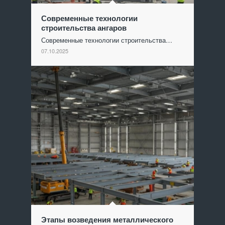
Современные технологии
строительства ангаров
Современные технологии строительства…
07.10.2025
Этапы возведения металлического