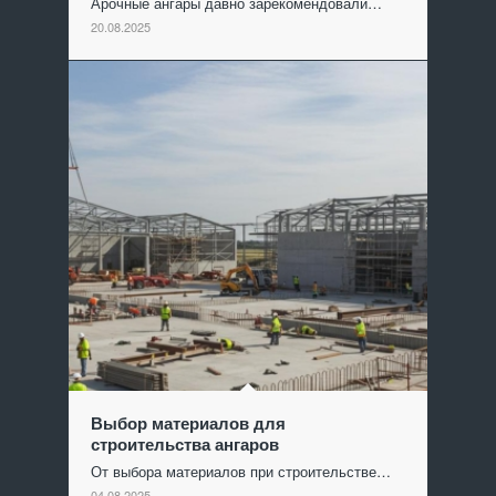
Арочные ангары давно зарекомендовали…
20.08.2025
Выбор материалов для
строительства ангаров
От выбора материалов при строительстве…
04.08.2025