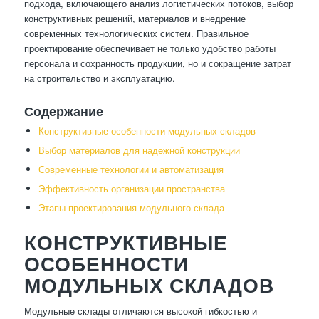
подхода, включающего анализ логистических потоков, выбор
конструктивных решений, материалов и внедрение
современных технологических систем. Правильное
проектирование обеспечивает не только удобство работы
персонала и сохранность продукции, но и сокращение затрат
на строительство и эксплуатацию.
Содержание
Конструктивные особенности модульных складов
Выбор материалов для надежной конструкции
Современные технологии и автоматизация
Эффективность организации пространства
Этапы проектирования модульного склада
КОНСТРУКТИВНЫЕ
ОСОБЕННОСТИ
МОДУЛЬНЫХ СКЛАДОВ
Модульные склады отличаются высокой гибкостью и