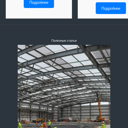
Подробнее
Подробнее
Полезные статьи