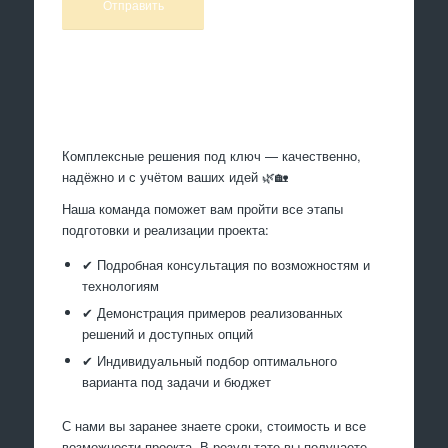
Произведем работы
Комплексные решения под ключ — качественно,
надёжно и с учётом ваших идей 🌿🏡
Наша команда поможет вам пройти все этапы
подготовки и реализации проекта:
✔ Подробная консультация по возможностям и
технологиям
✔ Демонстрация примеров реализованных
решений и доступных опций
✔ Индивидуальный подбор оптимального
варианта под задачи и бюджет
С нами вы заранее знаете сроки, стоимость и все
возможности проекта. В результате вы получаете