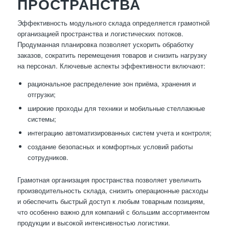
ПРОСТРАНСТВА
Эффективность модульного склада определяется грамотной
организацией пространства и логистических потоков.
Продуманная планировка позволяет ускорить обработку
заказов, сократить перемещения товаров и снизить нагрузку
на персонал. Ключевые аспекты эффективности включают:
рациональное распределение зон приёма, хранения и
отгрузки;
широкие проходы для техники и мобильные стеллажные
системы;
интеграцию автоматизированных систем учета и контроля;
создание безопасных и комфортных условий работы
сотрудников.
Грамотная организация пространства позволяет увеличить
производительность склада, снизить операционные расходы
и обеспечить быстрый доступ к любым товарным позициям,
что особенно важно для компаний с большим ассортиментом
продукции и высокой интенсивностью логистики.