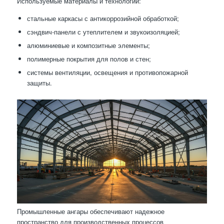
Используемые материалы и технологии:
стальные каркасы с антикоррозийной обработкой;
сэндвич-панели с утеплителем и звукоизоляцией;
алюминиевые и композитные элементы;
полимерные покрытия для полов и стен;
системы вентиляции, освещения и противопожарной
защиты.
Промышленные ангары обеспечивают надежное
пространство для производственных процессов