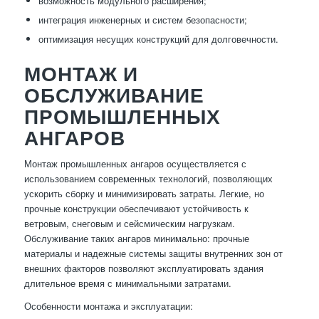
возможность модульного расширения;
интеграция инженерных и систем безопасности;
оптимизация несущих конструкций для долговечности.
МОНТАЖ И
ОБСЛУЖИВАНИЕ
ПРОМЫШЛЕННЫХ
АНГАРОВ
Монтаж промышленных ангаров осуществляется с
использованием современных технологий, позволяющих
ускорить сборку и минимизировать затраты. Легкие, но
прочные конструкции обеспечивают устойчивость к
ветровым, снеговым и сейсмическим нагрузкам.
Обслуживание таких ангаров минимально: прочные
материалы и надежные системы защиты внутренних зон от
внешних факторов позволяют эксплуатировать здания
длительное время с минимальными затратами.
Особенности монтажа и эксплуатации: