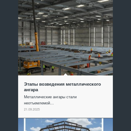
Этапы возведения металлического
ангара
Металлические ангары стали
неотъемлемой…
21.09.2025