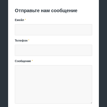
Отправьте нам сообщение
Емейл
*
Телефон
*
Сообщение
*