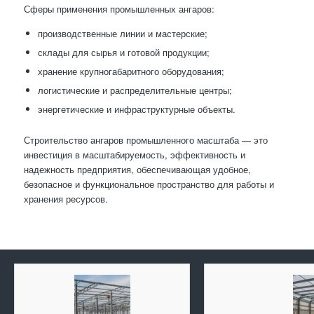
Сферы применения промышленных ангаров:
производственные линии и мастерские;
склады для сырья и готовой продукции;
хранение крупногабаритного оборудования;
логистические и распределительные центры;
энергетические и инфраструктурные объекты.
Строительство ангаров промышленного масштаба — это
инвестиция в масштабируемость, эффективность и
надежность предприятия, обеспечивающая удобное,
безопасное и функциональное пространство для работы и
хранения ресурсов.