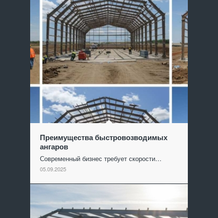
Преимущества быстровозводимых
ангаров
Современный бизнес требует скорости…
05.09.2025