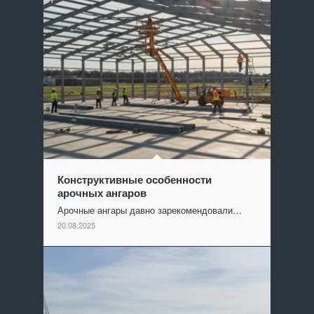
Конструктивные особенности
арочных ангаров
Арочные ангары давно зарекомендовали…
20.08.2025