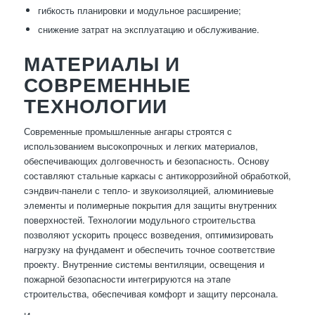
гибкость планировки и модульное расширение;
снижение затрат на эксплуатацию и обслуживание.
МАТЕРИАЛЫ И
СОВРЕМЕННЫЕ
ТЕХНОЛОГИИ
Современные промышленные ангары строятся с
использованием высокопрочных и легких материалов,
обеспечивающих долговечность и безопасность. Основу
составляют стальные каркасы с антикоррозийной обработкой,
сэндвич-панели с тепло- и звукоизоляцией, алюминиевые
элементы и полимерные покрытия для защиты внутренних
поверхностей. Технологии модульного строительства
позволяют ускорить процесс возведения, оптимизировать
нагрузку на фундамент и обеспечить точное соответствие
проекту. Внутренние системы вентиляции, освещения и
пожарной безопасности интегрируются на этапе
строительства, обеспечивая комфорт и защиту персонала.