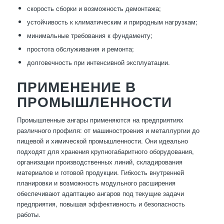
скорость сборки и возможность демонтажа;
устойчивость к климатическим и природным нагрузкам;
минимальные требования к фундаменту;
простота обслуживания и ремонта;
долговечность при интенсивной эксплуатации.
ПРИМЕНЕНИЕ В
ПРОМЫШЛЕННОСТИ
Промышленные ангары применяются на предприятиях
различного профиля: от машиностроения и металлургии до
пищевой и химической промышленности. Они идеально
подходят для хранения крупногабаритного оборудования,
организации производственных линий, складирования
материалов и готовой продукции. Гибкость внутренней
планировки и возможность модульного расширения
обеспечивают адаптацию ангаров под текущие задачи
предприятия, повышая эффективность и безопасность
работы.