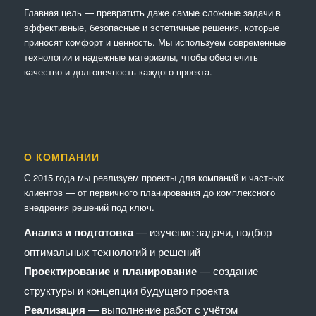
Главная цель — превратить даже самые сложные задачи в
эффективные, безопасные и эстетичные решения, которые
приносят комфорт и ценность. Мы используем современные
технологии и надежные материалы, чтобы обеспечить
качество и долговечность каждого проекта.
О КОМПАНИИ
С 2015 года мы реализуем проекты для компаний и частных
клиентов — от первичного планирования до комплексного
внедрения решений под ключ.
Анализ и подготовка
— изучение задачи, подбор
оптимальных технологий и решений
Проектирование и планирование
— создание
структуры и концепции будущего проекта
Реализация
— выполнение работ с учётом