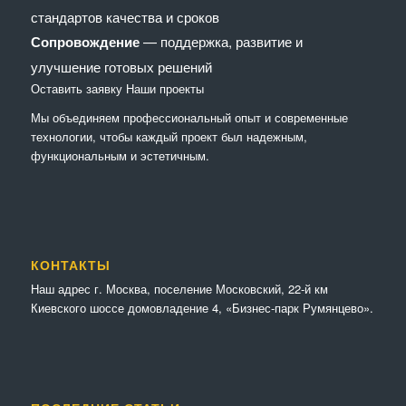
стандартов качества и сроков
Сопровождение
— поддержка, развитие и
улучшение готовых решений
Оставить заявку
Наши проекты
Мы объединяем профессиональный опыт и современные
технологии, чтобы каждый проект был надежным,
функциональным и эстетичным.
КОНТАКТЫ
Наш адрес г. Москва, поселение Московский, 22-й км
Киевского шоссе домовладение 4, «Бизнес-парк Румянцево».