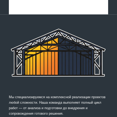
Мы специализируемся на комплексной реализации проектов
любой сложности. Наша команда выполняет полный цикл
работ — от анализа и подготовки до внедрения и
сопровождения готового решения.