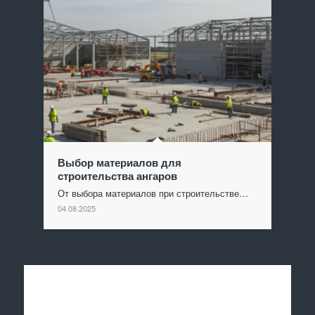
Выбор материалов для
строительства ангаров
От выбора материалов при строительстве…
04.08.2025
Отправить заявку