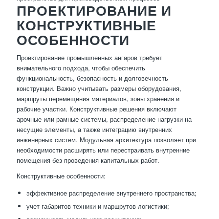
ПРОЕКТИРОВАНИЕ И
КОНСТРУКТИВНЫЕ
ОСОБЕННОСТИ
Проектирование промышленных ангаров требует
внимательного подхода, чтобы обеспечить
функциональность, безопасность и долговечность
конструкции. Важно учитывать размеры оборудования,
маршруты перемещения материалов, зоны хранения и
рабочие участки. Конструктивные решения включают
арочные или рамные системы, распределение нагрузки на
несущие элементы, а также интеграцию внутренних
инженерных систем. Модульная архитектура позволяет при
необходимости расширять или перестраивать внутренние
помещения без проведения капитальных работ.
Конструктивные особенности:
эффективное распределение внутреннего пространства;
учет габаритов техники и маршрутов логистики;