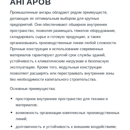
АНГАРОВ
Промышленные ангары обладают рядом преимуществ,
делающих их оптимальным выбором для крупных
предприятий. Они обеспечивают обширное внутреннее
пространство, позволяя размещать тяжелое оборудование,
складировать сырье и готовую продукцию, а также
организовывать производственные линии любой сложности.
Прочные конструкции и использование современных
материалов гарантируют долгий срок службы зданий,
устойчивость к климатическим нагрузкам и безопасную
эксплуатацию. Кроме того, модульные конструкции
позволяют расширять или перестраивать внутренние зоны
без необходимости капитального строительства.
Основные преимущества:
просторное внутреннее пространство для техники и
материалов;
возможность организации комплексных производственных
линий;
долговечность и устойчивость к внешним воздействиям;