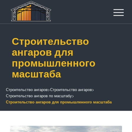
Строительство
ангаров для
промышленного
масштаба
Строительство ангаров
>
Строительство ангаров
>
Строительство ангаров по масштабу
>
Строительство ангаров для промышленного масштаба