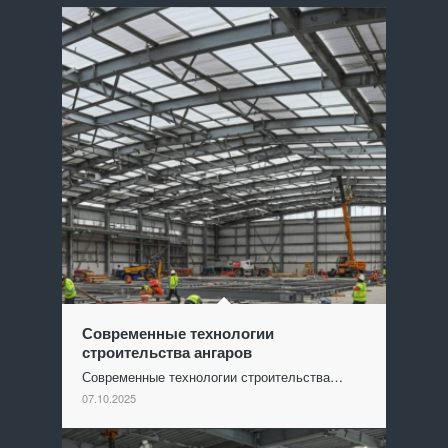
Современные технологии
строительства ангаров
Современные технологии строительства…
07.10.2025