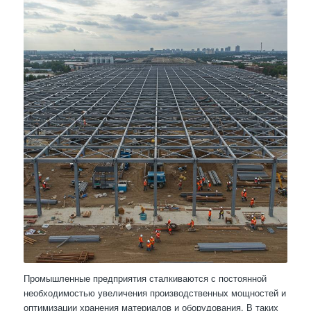
Промышленные предприятия сталкиваются с постоянной
необходимостью увеличения производственных мощностей и
оптимизации хранения материалов и оборудования. В таких