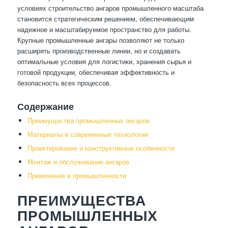
условиях строительство ангаров промышленного масштаба
становится стратегическим решением, обеспечивающим
надежное и масштабируемое пространство для работы.
Крупные промышленные ангары позволяют не только
расширять производственные линии, но и создавать
оптимальные условия для логистики, хранения сырья и
готовой продукции, обеспечивая эффективность и
безопасность всех процессов.
Содержание
Преимущества промышленных ангаров
Материалы и современные технологии
Проектирование и конструктивные особенности
Монтаж и обслуживание ангаров
Применение в промышленности
ПРЕИМУЩЕСТВА
ПРОМЫШЛЕННЫХ