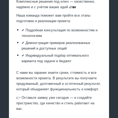
Комплексные решения под ключ — качественно,
надёжно и с учётом ваших идей 🌿🏡
Наша команда поможет вам пройти все этапы
подготовки и реализации проекта:
✔ Подробная консультация по возможностям и
технологиям
✔ Демонстрация примеров реализованных
решений и доступных опций
✔ Индивидуальный подбор оптимального
варианта под задачи и бюджет
С нами вы заранее знаете сроки, стоимость и все
возможности проекта. В результате вы получаете
продуманный, долговечный и эстетичный результат,
который объединяет функциональность и комфорт.
👉 Оставьте заявку уже сегодня — и создайте
пространство, где качество и стиль работают на
вас.