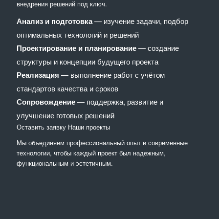
внедрения решений под ключ.
Анализ и подготовка
— изучение задачи, подбор
оптимальных технологий и решений
Проектирование и планирование
— создание
структуры и концепции будущего проекта
Реализация
— выполнение работ с учётом
стандартов качества и сроков
Сопровождение
— поддержка, развитие и
улучшение готовых решений
Оставить заявку
Наши проекты
Мы объединяем профессиональный опыт и современные
технологии, чтобы каждый проект был надежным,
функциональным и эстетичным.