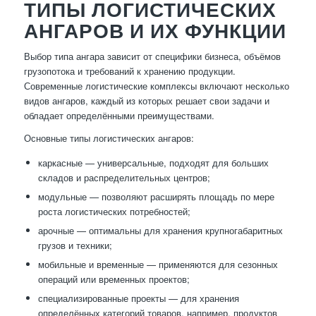
ТИПЫ ЛОГИСТИЧЕСКИХ
АНГАРОВ И ИХ ФУНКЦИИ
Выбор типа ангара зависит от специфики бизнеса, объёмов
грузопотока и требований к хранению продукции.
Современные логистические комплексы включают несколько
видов ангаров, каждый из которых решает свои задачи и
обладает определёнными преимуществами.
Основные типы логистических ангаров:
каркасные — универсальные, подходят для больших
складов и распределительных центров;
модульные — позволяют расширять площадь по мере
роста логистических потребностей;
арочные — оптимальны для хранения крупногабаритных
грузов и техники;
мобильные и временные — применяются для сезонных
операций или временных проектов;
специализированные проекты — для хранения
определённых категорий товаров, например, продуктов