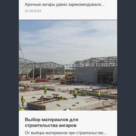
Арочные ангары давно зарекомендовали…
20.08.2025
Выбор материалов для
строительства ангаров
От выбора материалов при строительстве…