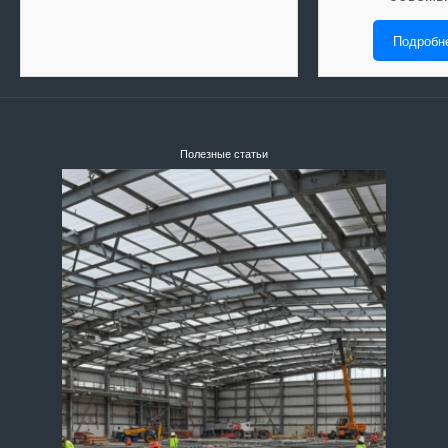
Подробн
Полезные статьи