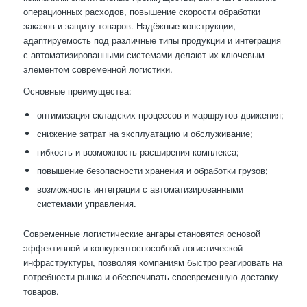
операционных расходов, повышение скорости обработки
заказов и защиту товаров. Надёжные конструкции,
адаптируемость под различные типы продукции и интеграция
с автоматизированными системами делают их ключевым
элементом современной логистики.
Основные преимущества:
оптимизация складских процессов и маршрутов движения;
снижение затрат на эксплуатацию и обслуживание;
гибкость и возможность расширения комплекса;
повышение безопасности хранения и обработки грузов;
возможность интеграции с автоматизированными
системами управления.
Современные логистические ангары становятся основой
эффективной и конкурентоспособной логистической
инфраструктуры, позволяя компаниям быстро реагировать на
потребности рынка и обеспечивать своевременную доставку
товаров.