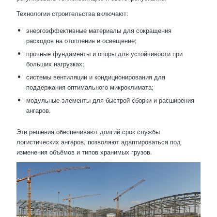
Технологии строительства включают:
энергоэффективные материалы для сокращения
расходов на отопление и освещение;
прочные фундаменты и опоры для устойчивости при
больших нагрузках;
системы вентиляции и кондиционирования для
поддержания оптимального микроклимата;
модульные элементы для быстрой сборки и расширения
ангаров.
Эти решения обеспечивают долгий срок службы
логистических ангаров, позволяют адаптироваться под
изменения объёмов и типов хранимых грузов.