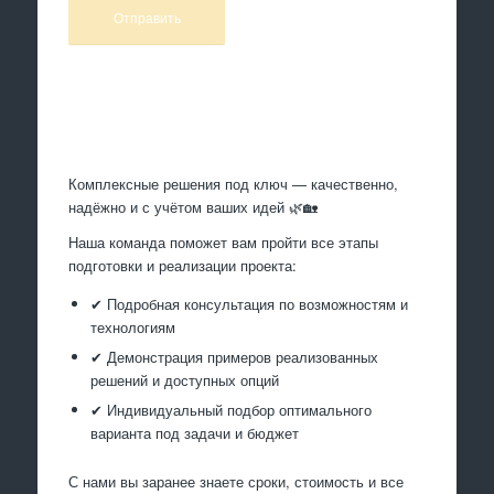
Произведем работы
Комплексные решения под ключ — качественно,
надёжно и с учётом ваших идей 🌿🏡
Наша команда поможет вам пройти все этапы
подготовки и реализации проекта:
✔ Подробная консультация по возможностям и
технологиям
✔ Демонстрация примеров реализованных
решений и доступных опций
✔ Индивидуальный подбор оптимального
варианта под задачи и бюджет
С нами вы заранее знаете сроки, стоимость и все