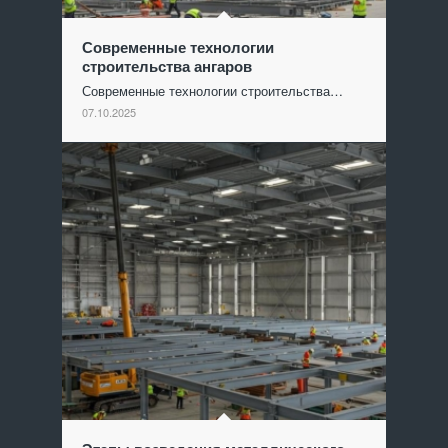
Современные технологии
строительства ангаров
Современные технологии строительства…
07.10.2025