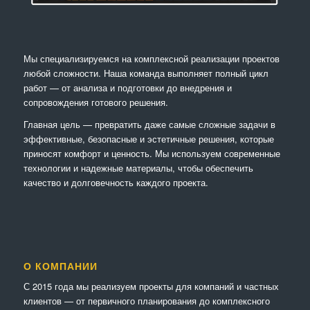
Мы специализируемся на комплексной реализации проектов
любой сложности. Наша команда выполняет полный цикл
работ — от анализа и подготовки до внедрения и
сопровождения готового решения.
Главная цель — превратить даже самые сложные задачи в
эффективные, безопасные и эстетичные решения, которые
приносят комфорт и ценность. Мы используем современные
технологии и надежные материалы, чтобы обеспечить
качество и долговечность каждого проекта.
О КОМПАНИИ
С 2015 года мы реализуем проекты для компаний и частных
клиентов — от первичного планирования до комплексного