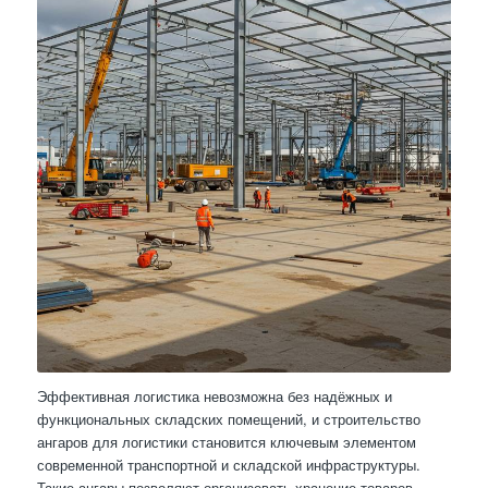
Эффективная логистика невозможна без надёжных и
функциональных складских помещений, и строительство
ангаров для логистики становится ключевым элементом
современной транспортной и складской инфраструктуры.
Такие ангары позволяют организовать хранение товаров,