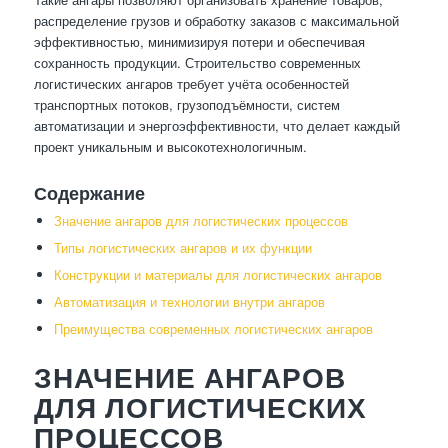
распределение грузов и обработку заказов с максимальной
эффективностью, минимизируя потери и обеспечивая
сохранность продукции. Строительство современных
логистических ангаров требует учёта особенностей
транспортных потоков, грузоподъёмности, систем
автоматизации и энергоэффективности, что делает каждый
проект уникальным и высокотехнологичным.
Содержание
Значение ангаров для логистических процессов
Типы логистических ангаров и их функции
Конструкции и материалы для логистических ангаров
Автоматизация и технологии внутри ангаров
Преимущества современных логистических ангаров
ЗНАЧЕНИЕ АНГАРОВ
ДЛЯ ЛОГИСТИЧЕСКИХ
ПРОЦЕССОВ