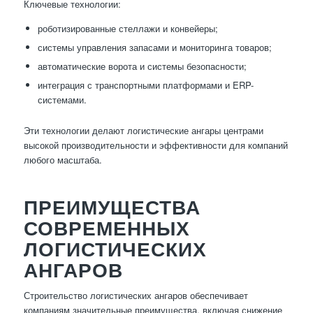
Ключевые технологии:
роботизированные стеллажи и конвейеры;
системы управления запасами и мониторинга товаров;
автоматические ворота и системы безопасности;
интеграция с транспортными платформами и ERP-
системами.
Эти технологии делают логистические ангары центрами
высокой производительности и эффективности для компаний
любого масштаба.
ПРЕИМУЩЕСТВА
СОВРЕМЕННЫХ
ЛОГИСТИЧЕСКИХ
АНГАРОВ
Строительство логистических ангаров обеспечивает
компаниям значительные преимущества, включая снижение