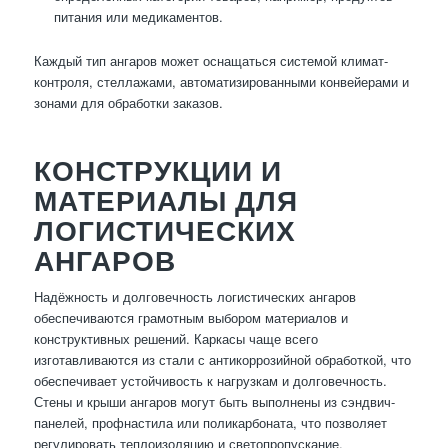
питания или медикаментов.
Каждый тип ангаров может оснащаться системой климат-
контроля, стеллажами, автоматизированными конвейерами и
зонами для обработки заказов.
КОНСТРУКЦИИ И
МАТЕРИАЛЫ ДЛЯ
ЛОГИСТИЧЕСКИХ
АНГАРОВ
Надёжность и долговечность логистических ангаров
обеспечиваются грамотным выбором материалов и
конструктивных решений. Каркасы чаще всего
изготавливаются из стали с антикоррозийной обработкой, что
обеспечивает устойчивость к нагрузкам и долговечность.
Стены и крыши ангаров могут быть выполнены из сэндвич-
панелей, профнастила или поликарбоната, что позволяет
регулировать теплоизоляцию и светопропускание.