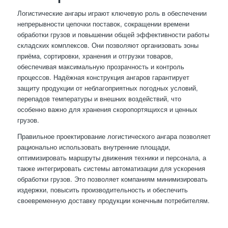
Логистические ангары играют ключевую роль в обеспечении
непрерывности цепочки поставок, сокращении времени
обработки грузов и повышении общей эффективности работы
складских комплексов. Они позволяют организовать зоны
приёма, сортировки, хранения и отгрузки товаров,
обеспечивая максимальную прозрачность и контроль
процессов. Надёжная конструкция ангаров гарантирует
защиту продукции от неблагоприятных погодных условий,
перепадов температуры и внешних воздействий, что
особенно важно для хранения скоропортящихся и ценных
грузов.
Правильное проектирование логистического ангара позволяет
рационально использовать внутренние площади,
оптимизировать маршруты движения техники и персонала, а
также интегрировать системы автоматизации для ускорения
обработки грузов. Это позволяет компаниям минимизировать
издержки, повысить производительность и обеспечить
своевременную доставку продукции конечным потребителям.