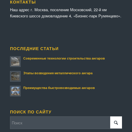
КОНТАКТЫ
Наш адрес г. Москва, поселение Московский, 22-й км
Киевского шоссе домовладение 4, «Бизнес-парк Румянцево».
ПОСЛЕДНИЕ СТАТЬИ
Современные технологии строительства ангаров
Этапы возведения металлического ангара
Преимущества быстровозводимых ангаров
ПОИСК ПО САЙТУ