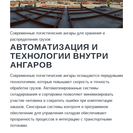
Современные логистические ангары для хранения и
распределения грузов
АВТОМАТИЗАЦИЯ И
ТЕХНОЛОГИИ ВНУТРИ
АНГАРОВ
Современные логистические ангары оснащаются передовыми
технологиями, которые повышают скорость и точность
обработки грузов. Автоматизированные системы
складирования и сортировки позволяют минимизировать
участие человека и сократить ошибки при комплектации
заказов. Сенсорные системы контроля и программное
обеспечение для управления складом обеспечивают
прозрачность процессов и интеграцию с транспортными
потоками.