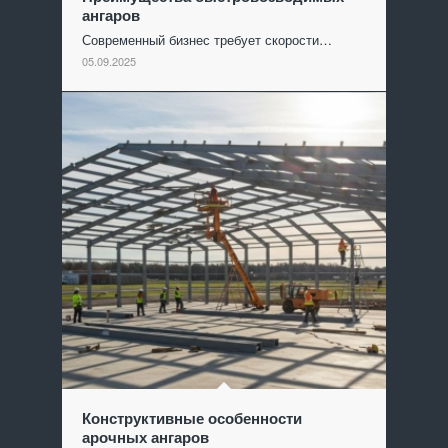
ангаров
Современный бизнес требует скорости…
05.09.2025
Конструктивные особенности
арочных ангаров