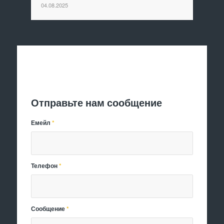
04.08.2025
Отправить заявку
Отправьте нам сообщение
Емейл
*
Телефон
*
Сообщение
*