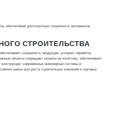
ла, обеспечивая долгосрочную сохранность материалов.
НОГО СТРОИТЕЛЬСТВА
еспечивает сохранность продукции, ускоряет обработку
анные объекты сокращают затраты на логистику, обеспечивают
 конструкции, современные инженерные системы и
собенно важно для роста строительных компаний и торговых