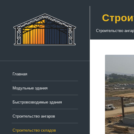
Строи
Строительство анга
Главная
Модульные здания
Быстровозводимые здания
Строительство ангаров
Строительство складов