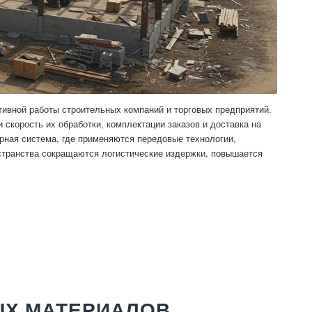
ивной работы строительных компаний и торговых предприятий.
 скорость их обработки, комплектации заказов и доставка на
ная система, где применяются передовые технологии,
странства сокращаются логистические издержки, повышается
.
ЫХ МАТЕРИАЛОВ