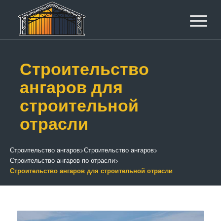
Строительство
ангаров для
строительной
отрасли
Строительство ангаров
>
Строительство ангаров
>
Строительство ангаров по отрасли
>
Строительство ангаров для строительной отрасли