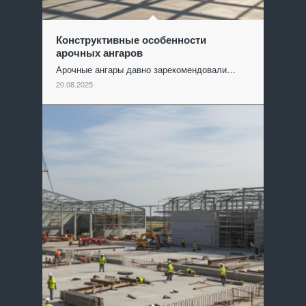
Конструктивные особенности
арочных ангаров
Арочные ангары давно зарекомендовали…
20.08.2025