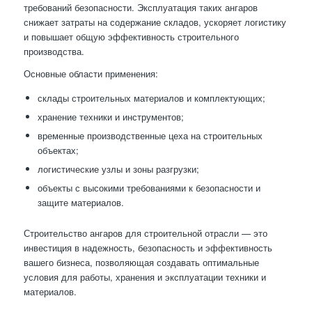
требований безопасности. Эксплуатация таких ангаров
снижает затраты на содержание складов, ускоряет логистику
и повышает общую эффективность строительного
производства.
Основные области применения:
склады строительных материалов и комплектующих;
хранение техники и инструментов;
временные производственные цеха на строительных
объектах;
логистические узлы и зоны разгрузки;
объекты с высокими требованиями к безопасности и
защите материалов.
Строительство ангаров для строительной отрасли — это
инвестиция в надежность, безопасность и эффективность
вашего бизнеса, позволяющая создавать оптимальные
условия для работы, хранения и эксплуатации техники и
материалов.