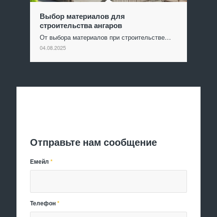
Выбор материалов для
строительства ангаров
От выбора материалов при строительстве…
04.08.2025
Отправить заявку
Отправьте нам сообщение
Емейл
*
Телефон
*