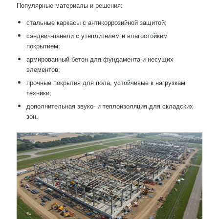
Популярные материалы и решения:
стальные каркасы с антикоррозийной защитой;
сэндвич-панели с утеплителем и влагостойким
покрытием;
армированный бетон для фундамента и несущих
элементов;
прочные покрытия для пола, устойчивые к нагрузкам
техники;
дополнительная звуко- и теплоизоляция для складских
зон.