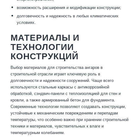
возможность расширения и модификации конструкции;
долговечность и надежность в любых климатических
условиях.
МАТЕРИАЛЫ И
ТЕХНОЛОГИИ
КОНСТРУКЦИЙ
Выбор материалов для строительства ангаров в
строительной отрасли играет ключевую роль в
долговечности и надежности сооружений. Чаще всего
используются стальные каркасы с антикоррозийной
обработкой, сэндвич-панели с теплоизоляцией для стен и
кровли, а также армированный бетон для фундамента.
Современные технологии позволяют создавать конструкции,
устойчивые к механическим повреждениям и перепадам
температуры, что особенно важно при хранении строительной
техники и материалов, чувствительных к влаге и
температурным колебаниям.