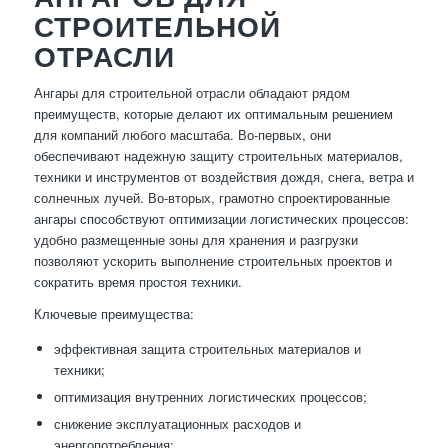
СТРОИТЕЛЬНОЙ
ОТРАСЛИ
Ангары для строительной отрасли обладают рядом
преимуществ, которые делают их оптимальным решением
для компаний любого масштаба. Во-первых, они
обеспечивают надежную защиту строительных материалов,
техники и инструментов от воздействия дождя, снега, ветра и
солнечных лучей. Во-вторых, грамотно спроектированные
ангары способствуют оптимизации логистических процессов:
удобно размещенные зоны для хранения и разгрузки
позволяют ускорить выполнение строительных проектов и
сократить время простоя техники.
Ключевые преимущества:
эффективная защита строительных материалов и
техники;
оптимизация внутренних логистических процессов;
снижение эксплуатационных расходов и
энергопотребления;