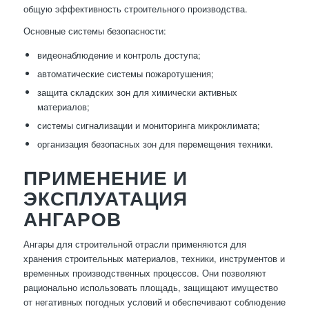
общую эффективность строительного производства.
Основные системы безопасности:
видеонаблюдение и контроль доступа;
автоматические системы пожаротушения;
защита складских зон для химически активных
материалов;
системы сигнализации и мониторинга микроклимата;
организация безопасных зон для перемещения техники.
ПРИМЕНЕНИЕ И
ЭКСПЛУАТАЦИЯ
АНГАРОВ
Ангары для строительной отрасли применяются для
хранения строительных материалов, техники, инструментов и
временных производственных процессов. Они позволяют
рационально использовать площадь, защищают имущество
от негативных погодных условий и обеспечивают соблюдение