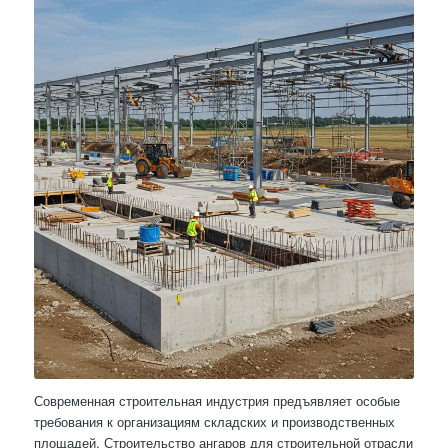
Современная строительная индустрия предъявляет особые
требования к организациям складских и производственных
площадей. Строительство ангаров для строительной отрасли