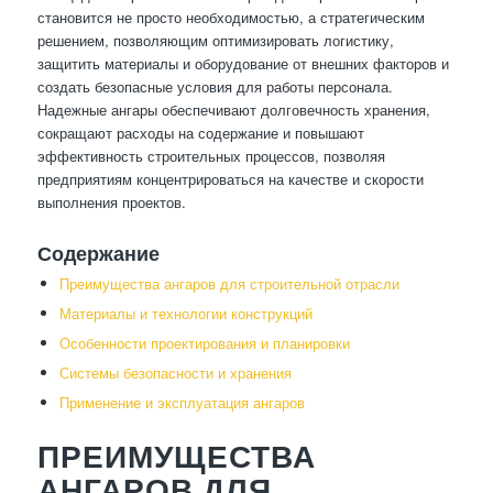
становится не просто необходимостью, а стратегическим
решением, позволяющим оптимизировать логистику,
защитить материалы и оборудование от внешних факторов и
создать безопасные условия для работы персонала.
Надежные ангары обеспечивают долговечность хранения,
сокращают расходы на содержание и повышают
эффективность строительных процессов, позволяя
предприятиям концентрироваться на качестве и скорости
выполнения проектов.
Содержание
Преимущества ангаров для строительной отрасли
Материалы и технологии конструкций
Особенности проектирования и планировки
Системы безопасности и хранения
Применение и эксплуатация ангаров
ПРЕИМУЩЕСТВА
АНГАРОВ ДЛЯ