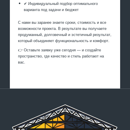
✔ Индивидуальный подбор оптимального
варианта под задачи и бюджет
С нами вы заранее знаете сроки, стоимость и все
возможности проекта. В результате вы получаете
продуманный, долговечный и эстетичный результат,
который объединяет функциональность и комфорт.
👉 Оставьте заявку уже сегодня — и создайте
пространство, где качество и стиль работают на
вас.