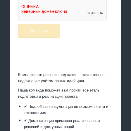
Произведем работы
Комплексные решения под ключ — качественно,
надёжно и с учётом ваших идей 🌿🏡
Наша команда поможет вам пройти все этапы
подготовки и реализации проекта:
✔ Подробная консультация по возможностям и
технологиям
✔ Демонстрация примеров реализованных
решений и доступных опций