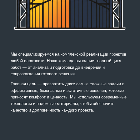
Мы специализируемся на комплексной реализации проектов
любой сложности. Наша команда выполняет полный цикл
работ — от анализа и подготовки до внедрения и
сопровождения готового решения.
Главная цель — превратить даже самые сложные задачи в
эффективные, безопасные и эстетичные решения, которые
приносят комфорт и ценность. Мы используем современные
технологии и надежные материалы, чтобы обеспечить
качество и долговечность каждого проекта.