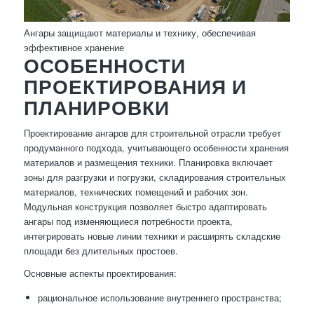
Ангары защищают материалы и технику, обеспечивая
эффективное хранение
ОСОБЕННОСТИ
ПРОЕКТИРОВАНИЯ И
ПЛАНИРОВКИ
Проектирование ангаров для строительной отрасли требует
продуманного подхода, учитывающего особенности хранения
материалов и размещения техники. Планировка включает
зоны для разгрузки и погрузки, складирования строительных
материалов, технических помещений и рабочих зон.
Модульная конструкция позволяет быстро адаптировать
ангары под изменяющиеся потребности проекта,
интегрировать новые линии техники и расширять складские
площади без длительных простоев.
Основные аспекты проектирования:
рациональное использование внутреннего пространства;