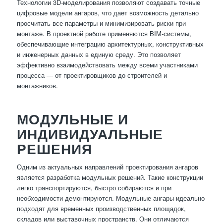
Технологии 3D-моделирования позволяют создавать точные
цифровые модели ангаров, что дает возможность детально
просчитать все параметры и минимизировать риски при
монтаже. В проектной работе применяются BIM-системы,
обеспечивающие интеграцию архитектурных, конструктивных
и инженерных данных в единую среду. Это позволяет
эффективно взаимодействовать между всеми участниками
процесса — от проектировщиков до строителей и
монтажников.
МОДУЛЬНЫЕ И
ИНДИВИДУАЛЬНЫЕ
РЕШЕНИЯ
Одним из актуальных направлений проектирования ангаров
является разработка модульных решений. Такие конструкции
легко транспортируются, быстро собираются и при
необходимости демонтируются. Модульные ангары идеально
подходят для временных производственных площадок,
складов или выставочных пространств. Они отличаются