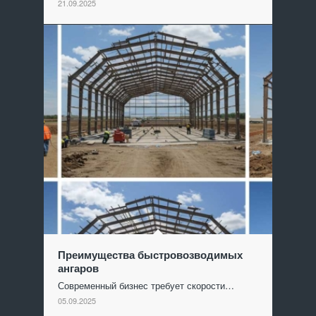
21.09.2025
Преимущества быстровозводимых
ангаров
Современный бизнес требует скорости…
05.09.2025