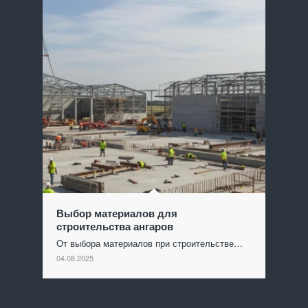
Выбор материалов для
строительства ангаров
От выбора материалов при строительстве…
04.08.2025