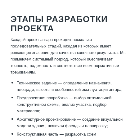
ЭТАПЫ РАЗРАБОТКИ
ПРОЕКТА
Каждый проект ангара проходит несколько
последовательных стадий, каждая из которых имеет
решающее значение для качества конечного результата. Мы
применяем системный подход, который обеспечивает
точность, надежность и соответствие всем нормативным
требованиям.
Техническое задание — определение назначения,
площади, высоты и особенностей эксплуатации ангара;
Предпроектная проработка — выбор оптимальной
конструктивной схемы, анализ участка, подбор
материалов;
Архитектурное проектирование — создание визуальной
модели здания, включая фасады и планировку;
Конструктивная часть — разработка схем