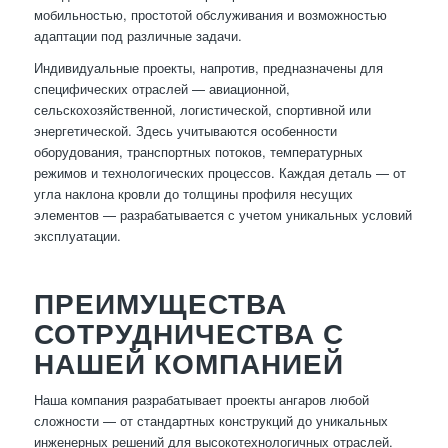
мобильностью, простотой обслуживания и возможностью
адаптации под различные задачи.
Индивидуальные проекты, напротив, предназначены для
специфических отраслей — авиационной,
сельскохозяйственной, логистической, спортивной или
энергетической. Здесь учитываются особенности
оборудования, транспортных потоков, температурных
режимов и технологических процессов. Каждая деталь — от
угла наклона кровли до толщины профиля несущих
элементов — разрабатывается с учетом уникальных условий
эксплуатации.
ПРЕИМУЩЕСТВА
СОТРУДНИЧЕСТВА С
НАШЕЙ КОМПАНИЕЙ
Наша компания разрабатывает проекты ангаров любой
сложности — от стандартных конструкций до уникальных
инженерных решений для высокотехнологичных отраслей.