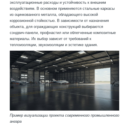
эксплуатационные расходы и устойчивость к внешним
воздействиям. В основном применяются стальные каркасы
из оцинкованного металла, обладающего высокой
коррозионной стойкостью. В зависимости от назначения
объекта, для ограждающих конструкций выбираются
сэндвич-панели, профнастил или облегченные композитные
материалы. Их выбор зависит от требований к
теплоизоляции, звукоизоляции и эстетике здания.
Пример визуализации проекта современного промышленного
ангара