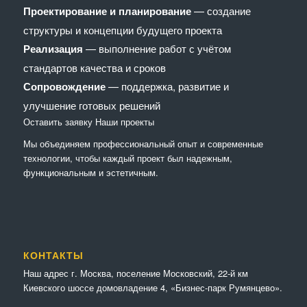
Проектирование и планирование
— создание
структуры и концепции будущего проекта
Реализация
— выполнение работ с учётом
стандартов качества и сроков
Сопровождение
— поддержка, развитие и
улучшение готовых решений
Оставить заявку
Наши проекты
Мы объединяем профессиональный опыт и современные
технологии, чтобы каждый проект был надежным,
функциональным и эстетичным.
КОНТАКТЫ
Наш адрес г. Москва, поселение Московский, 22-й км
Киевского шоссе домовладение 4, «Бизнес-парк Румянцево».