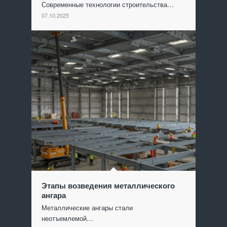
Современные технологии строительства…
07.10.2025
Этапы возведения металлического
ангара
Металлические ангары стали
неотъемлемой…