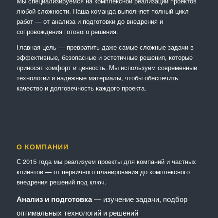
Мы специализируемся на комплексной реализации проектов
любой сложности. Наша команда выполняет полный цикл
работ — от анализа и подготовки до внедрения и
сопровождения готового решения.
Главная цель — превратить даже самые сложные задачи в
эффективные, безопасные и эстетичные решения, которые
приносят комфорт и ценность. Мы используем современные
технологии и надежные материалы, чтобы обеспечить
качество и долговечность каждого проекта.
О КОМПАНИИ
С 2015 года мы реализуем проекты для компаний и частных
клиентов — от первичного планирования до комплексного
внедрения решений под ключ.
Анализ и подготовка
— изучение задачи, подбор
оптимальных технологий и решений