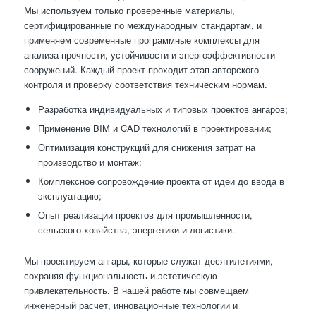
Мы используем только проверенные материалы,
сертифицированные по международным стандартам, и
применяем современные программные комплексы для
анализа прочности, устойчивости и энергоэффективности
сооружений. Каждый проект проходит этап авторского
контроля и проверку соответствия техническим нормам.
Разработка индивидуальных и типовых проектов ангаров;
Применение BIM и CAD технологий в проектировании;
Оптимизация конструкций для снижения затрат на
производство и монтаж;
Комплексное сопровождение проекта от идеи до ввода в
эксплуатацию;
Опыт реализации проектов для промышленности,
сельского хозяйства, энергетики и логистики.
Мы проектируем ангары, которые служат десятилетиями,
сохраняя функциональность и эстетическую
привлекательность. В нашей работе мы совмещаем
инженерный расчет, инновационные технологии и