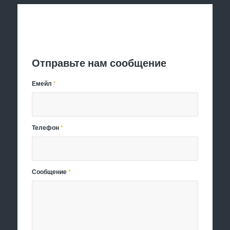
Отправить заявку
Отправьте нам сообщение
Емейл
*
Телефон
*
Сообщение
*