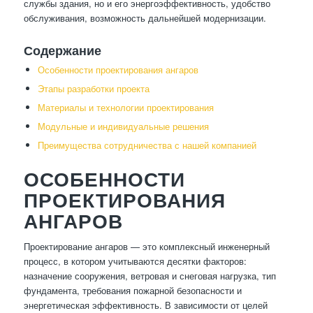
службы здания, но и его энергоэффективность, удобство
обслуживания, возможность дальнейшей модернизации.
Содержание
Особенности проектирования ангаров
Этапы разработки проекта
Материалы и технологии проектирования
Модульные и индивидуальные решения
Преимущества сотрудничества с нашей компанией
ОСОБЕННОСТИ
ПРОЕКТИРОВАНИЯ
АНГАРОВ
Проектирование ангаров — это комплексный инженерный
процесс, в котором учитываются десятки факторов:
назначение сооружения, ветровая и снеговая нагрузка, тип
фундамента, требования пожарной безопасности и
энергетическая эффективность. В зависимости от целей