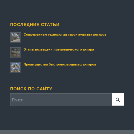
ПОСЛЕДНИЕ СТАТЬИ
Современные технологии строительства ангаров
Этапы возведения металлического ангара
Преимущества быстровозводимых ангаров
ПОИСК ПО САЙТУ