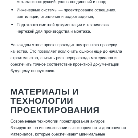
металлоконструкций, узлов соединений и опор;
Инженерные системы — проектирование освещения,
вентиляции, отопления и водоотведения;
Подготовка сметной документации и технических
чертежей для производства и монтажа.
На каждом этапе проект проходит внутреннюю проверку
качества. Это позволяет исключить ошибки еще до начала
строительства, снизить риск перерасхода материалов и
обеспечить точное соответствие проектной документации
будущему сооружению.
МАТЕРИАЛЫ И
ТЕХНОЛОГИИ
ПРОЕКТИРОВАНИЯ
Современные технологии проектирования ангаров
базируются на использовании высокопрочных и долговечных
материалов, которые обеспечивают минимальные