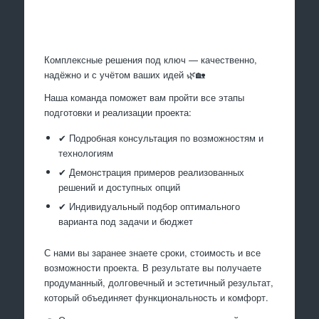
Произведем работы
Комплексные решения под ключ — качественно,
надёжно и с учётом ваших идей 🌿🏡
Наша команда поможет вам пройти все этапы
подготовки и реализации проекта:
✔ Подробная консультация по возможностям и
технологиям
✔ Демонстрация примеров реализованных
решений и доступных опций
✔ Индивидуальный подбор оптимального
варианта под задачи и бюджет
С нами вы заранее знаете сроки, стоимость и все
возможности проекта. В результате вы получаете
продуманный, долговечный и эстетичный результат,
который объединяет функциональность и комфорт.