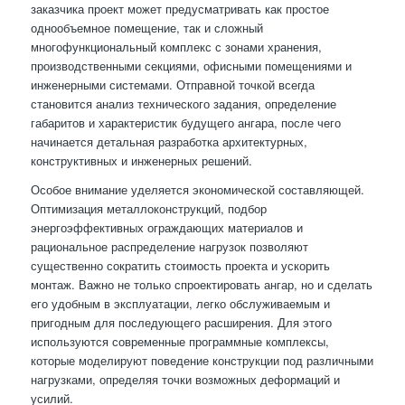
заказчика проект может предусматривать как простое
однообъемное помещение, так и сложный
многофункциональный комплекс с зонами хранения,
производственными секциями, офисными помещениями и
инженерными системами. Отправной точкой всегда
становится анализ технического задания, определение
габаритов и характеристик будущего ангара, после чего
начинается детальная разработка архитектурных,
конструктивных и инженерных решений.
Особое внимание уделяется экономической составляющей.
Оптимизация металлоконструкций, подбор
энергоэффективных ограждающих материалов и
рациональное распределение нагрузок позволяют
существенно сократить стоимость проекта и ускорить
монтаж. Важно не только спроектировать ангар, но и сделать
его удобным в эксплуатации, легко обслуживаемым и
пригодным для последующего расширения. Для этого
используются современные программные комплексы,
которые моделируют поведение конструкции под различными
нагрузками, определяя точки возможных деформаций и
усилий.