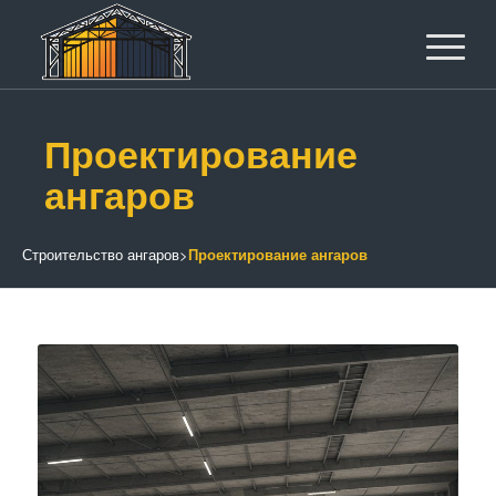
Проектирование
ангаров
Строительство ангаров
>
Проектирование ангаров