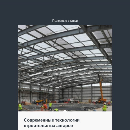
Полезные статьи
Современные технологии
строительства ангаров