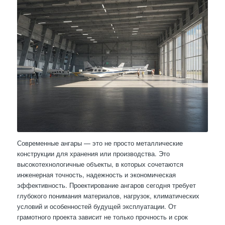
Современные ангары — это не просто металлические
конструкции для хранения или производства. Это
высокотехнологичные объекты, в которых сочетаются
инженерная точность, надежность и экономическая
эффективность. Проектирование ангаров сегодня требует
глубокого понимания материалов, нагрузок, климатических
условий и особенностей будущей эксплуатации. От
грамотного проекта зависит не только прочность и срок