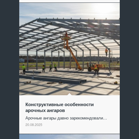
Конструктивные особенности
арочных ангаров
Арочные ангары давно зарекомендовали…
20.08.2025