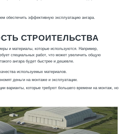
шем обеспечить эффективную эксплуатацию ангара.
ОСТЬ СТРОИТЕЛЬСТВА
змеры и материалы, которые используются. Например,
ребует специальных работ, что может увеличить общую
такого ангара будет быстрее и дешевле.
 качества используемых материалов.
номят деньги на монтаже и эксплуатации.
ции варианты, которые требуют большего времени на монтаж, но