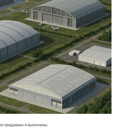
ьно продуманы и выполнены.