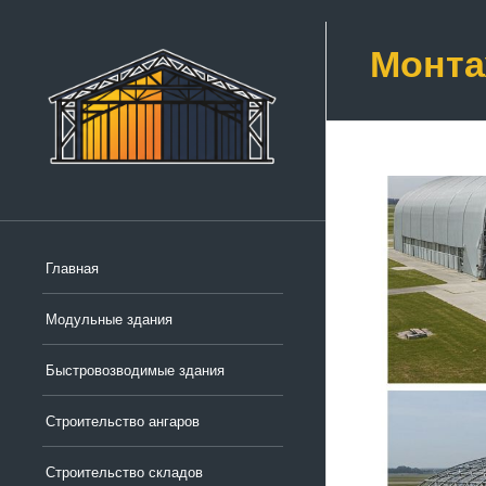
Монта
Главная
Модульные здания
Быстровозводимые здания
Строительство ангаров
Строительство складов