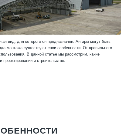
ая вид, для которого он предназначен. Ангары могут быть
ида монтажа существуют свои особенности. От правильного
использования. В данной статье мы рассмотрим, какие
и проектировании и строительстве.
СОБЕННОСТИ