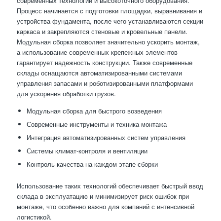
современных технологий и высокоточного оборудования.
Процесс начинается с подготовки площадки, выравнивания и
устройства фундамента, после чего устанавливаются секции
каркаса и закрепляются стеновые и кровельные панели.
Модульная сборка позволяет значительно ускорить монтаж,
а использование современных крепежных элементов
гарантирует надежность конструкции. Также современные
склады оснащаются автоматизированными системами
управления запасами и роботизированными платформами
для ускорения обработки грузов.
Модульная сборка для быстрого возведения
Современные инструменты и техника монтажа
Интеграция автоматизированных систем управления
Системы климат-контроля и вентиляции
Контроль качества на каждом этапе сборки
Использование таких технологий обеспечивает быстрый ввод
склада в эксплуатацию и минимизирует риск ошибок при
монтаже, что особенно важно для компаний с интенсивной
логистикой.