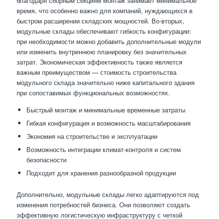
благодаря сборным секциям монтаж занимает минимальное
время, что особенно важно для компаний, нуждающихся в
быстром расширении складских мощностей. Во-вторых,
модульные склады обеспечивают гибкость конфигурации:
при необходимости можно добавить дополнительные модули
или изменить внутреннюю планировку без значительных
затрат. Экономическая эффективность также является
важным преимуществом — стоимость строительства
модульного склада значительно ниже капитального здания
при сопоставимых функциональных возможностях.
Быстрый монтаж и минимальные временные затраты
Гибкая конфигурация и возможность масштабирования
Экономия на строительстве и эксплуатации
Возможность интеграции климат-контроля и систем
безопасности
Подходит для хранения разнообразной продукции
Дополнительно, модульные склады легко адаптируются под
изменения потребностей бизнеса. Они позволяют создать
эффективную логистическую инфраструктуру с четкой