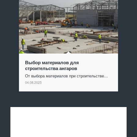
Выбор материалов для
строительства ангаров
От выбора материалов при строительстве…
04.08.2025
Отправить заявку