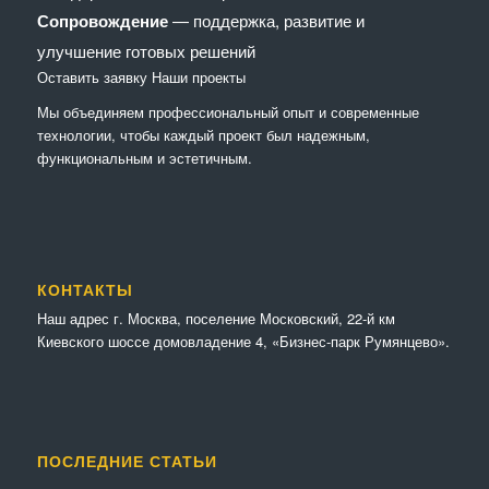
Сопровождение
— поддержка, развитие и
улучшение готовых решений
Оставить заявку
Наши проекты
Мы объединяем профессиональный опыт и современные
технологии, чтобы каждый проект был надежным,
функциональным и эстетичным.
КОНТАКТЫ
Наш адрес г. Москва, поселение Московский, 22-й км
Киевского шоссе домовладение 4, «Бизнес-парк Румянцево».
ПОСЛЕДНИЕ СТАТЬИ