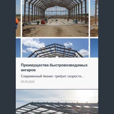
Преимущества быстровозводимых
ангаров
Современный бизнес требует скорости…
05.09.2025