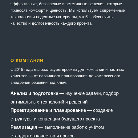
эффективные, безопасные и эстетичные решения, которые
приносят комфорт и ценность. Мы используем современные
технологии и надежные материалы, чтобы обеспечить
качество и долговечность каждого проекта.
О КОМПАНИИ
С 2015 года мы реализуем проекты для компаний и частных
клиентов — от первичного планирования до комплексного
внедрения решений под ключ.
Анализ и подготовка
— изучение задачи, подбор
оптимальных технологий и решений
Проектирование и планирование
— создание
структуры и концепции будущего проекта
Реализация
— выполнение работ с учётом
стандартов качества и сроков