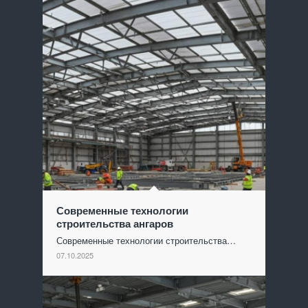
Современные технологии
строительства ангаров
Современные технологии строительства…
07.10.2025