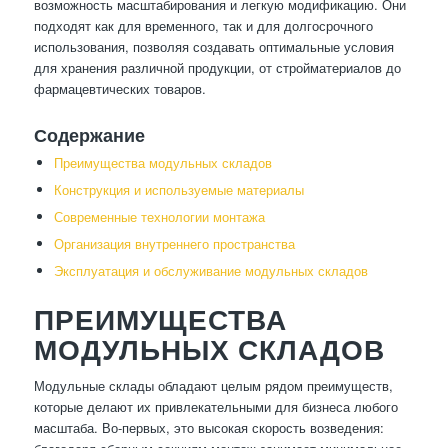
возможность масштабирования и легкую модификацию. Они
подходят как для временного, так и для долгосрочного
использования, позволяя создавать оптимальные условия
для хранения различной продукции, от стройматериалов до
фармацевтических товаров.
Содержание
Преимущества модульных складов
Конструкция и используемые материалы
Современные технологии монтажа
Организация внутреннего пространства
Эксплуатация и обслуживание модульных складов
ПРЕИМУЩЕСТВА
МОДУЛЬНЫХ СКЛАДОВ
Модульные склады обладают целым рядом преимуществ,
которые делают их привлекательными для бизнеса любого
масштаба. Во-первых, это высокая скорость возведения: