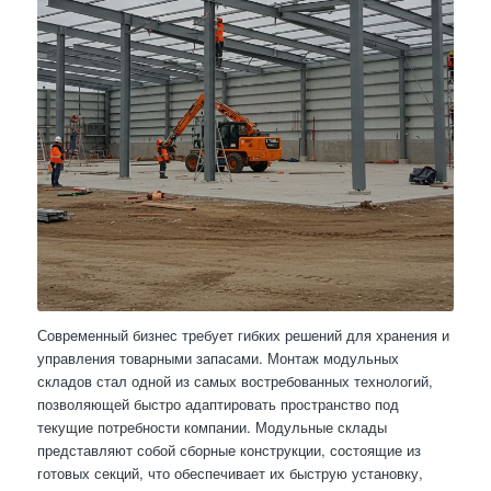
Современный бизнес требует гибких решений для хранения и
управления товарными запасами. Монтаж модульных
складов стал одной из самых востребованных технологий,
позволяющей быстро адаптировать пространство под
текущие потребности компании. Модульные склады
представляют собой сборные конструкции, состоящие из
готовых секций, что обеспечивает их быструю установку,