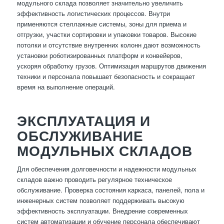
модульного склада позволяет значительно увеличить
эффективность логистических процессов. Внутри
применяются стеллажные системы, зоны для приема и
отгрузки, участки сортировки и упаковки товаров. Высокие
потолки и отсутствие внутренних колонн дают возможность
установки роботизированных платформ и конвейеров,
ускоряя обработку грузов. Оптимизация маршрутов движения
техники и персонала повышает безопасность и сокращает
время на выполнение операций.
ЭКСПЛУАТАЦИЯ И
ОБСЛУЖИВАНИЕ
МОДУЛЬНЫХ СКЛАДОВ
Для обеспечения долговечности и надежности модульных
складов важно проводить регулярное техническое
обслуживание. Проверка состояния каркаса, панелей, пола и
инженерных систем позволяет поддерживать высокую
эффективность эксплуатации. Внедрение современных
систем автоматизации и обучение персонала обеспечивают