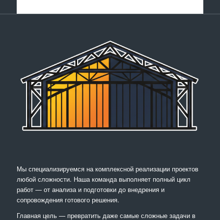
Мы специализируемся на комплексной реализации проектов
любой сложности. Наша команда выполняет полный цикл
работ — от анализа и подготовки до внедрения и
сопровождения готового решения.
Главная цель — превратить даже самые сложные задачи в