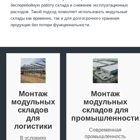
бесперебойную работу склада и снижение эксплуатационных
расходов. Такой подход позволяет использовать модульные
склады как временно, так и для долгосрочного хранения
продукции без потери функциональности.
Монтаж
Монтаж
модульных
модульных
складов
складов для
для
промышленности
логистики
Современная
промышленность
В условиях