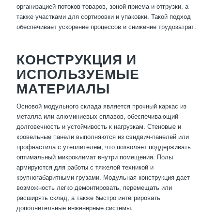
организацией потоков товаров, зоной приема и отгрузки, а
также участками для сортировки и упаковки. Такой подход
обеспечивает ускорение процессов и снижение трудозатрат.
КОНСТРУКЦИЯ И
ИСПОЛЬЗУЕМЫЕ
МАТЕРИАЛЫ
Основой модульного склада является прочный каркас из
металла или алюминиевых сплавов, обеспечивающий
долговечность и устойчивость к нагрузкам. Стеновые и
кровельные панели выполняются из сэндвич-панелей или
профнастила с утеплителем, что позволяет поддерживать
оптимальный микроклимат внутри помещения. Полы
армируются для работы с тяжелой техникой и
крупногабаритными грузами. Модульная конструкция дает
возможность легко демонтировать, перемещать или
расширять склад, а также быстро интегрировать
дополнительные инженерные системы.