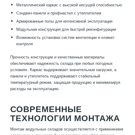
Металлический каркас с высокой несущей способностью
Сэндвич-панели и профнастил с утеплителем
Армированные полы для интенсивной эксплуатации
Модульная конструкция для быстрой реконфигурации
Возможность установки систем вентиляции и климат-
контроля
Прочность конструкции и качественные материалы
обеспечивают надежность склада при любых погодных
условиях. Каркас выдерживает значительные нагрузки, а
панели и утеплитель поддерживают стабильный
температурный режим, защищая продукцию и минимизируя
расходы на эксплуатацию.
СОВРЕМЕННЫЕ
ТЕХНОЛОГИИ МОНТАЖА
Монтаж модульных складов осуществляется с применением