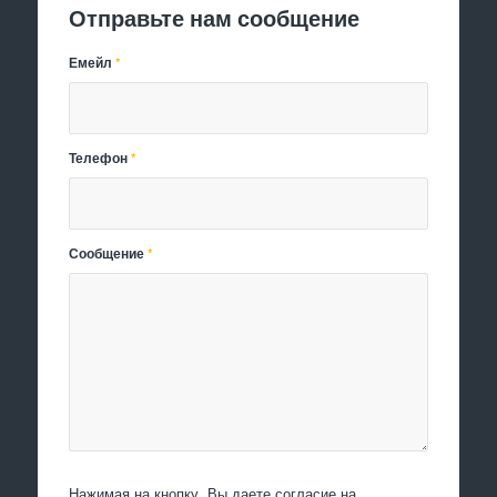
Отправьте нам сообщение
Емейл
*
Телефон
*
Сообщение
*
Нажимая на кнопку, Вы даете согласие на