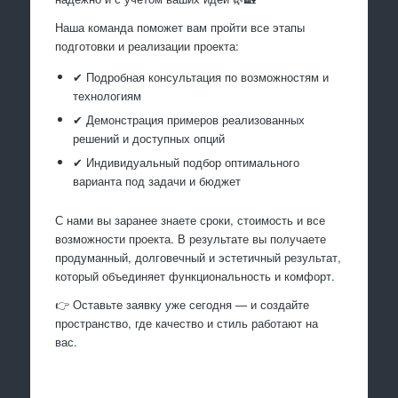
Наша команда поможет вам пройти все этапы
подготовки и реализации проекта:
✔ Подробная консультация по возможностям и
технологиям
✔ Демонстрация примеров реализованных
решений и доступных опций
✔ Индивидуальный подбор оптимального
варианта под задачи и бюджет
С нами вы заранее знаете сроки, стоимость и все
возможности проекта. В результате вы получаете
продуманный, долговечный и эстетичный результат,
который объединяет функциональность и комфорт.
👉 Оставьте заявку уже сегодня — и создайте
пространство, где качество и стиль работают на
вас.