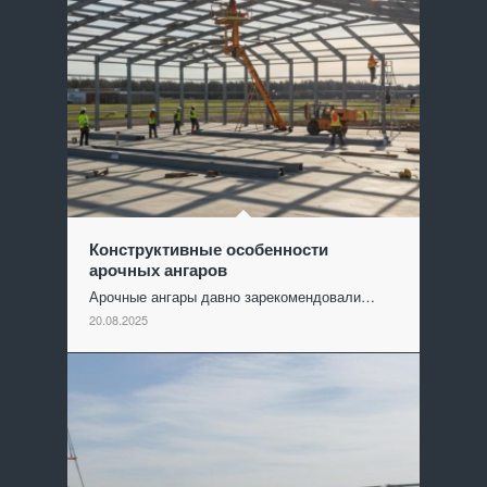
Конструктивные особенности
арочных ангаров
Арочные ангары давно зарекомендовали…
20.08.2025