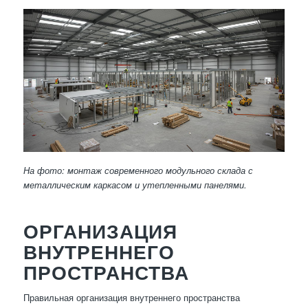
На фото: монтаж современного модульного склада с
металлическим каркасом и утепленными панелями.
ОРГАНИЗАЦИЯ
ВНУТРЕННЕГО
ПРОСТРАНСТВА
Правильная организация внутреннего пространства