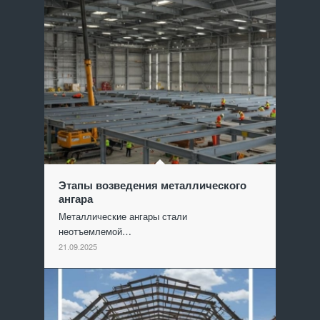
Этапы возведения металлического
ангара
Металлические ангары стали
неотъемлемой…
21.09.2025