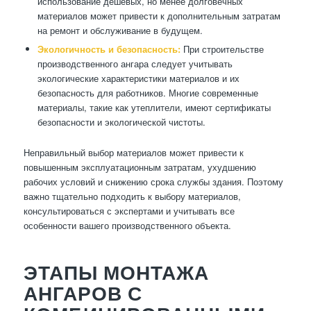
использование дешевых, но менее долговечных
материалов может привести к дополнительным затратам
на ремонт и обслуживание в будущем.
Экологичность и безопасность:
При строительстве
производственного ангара следует учитывать
экологические характеристики материалов и их
безопасность для работников. Многие современные
материалы, такие как утеплители, имеют сертификаты
безопасности и экологической чистоты.
Неправильный выбор материалов может привести к
повышенным эксплуатационным затратам, ухудшению
рабочих условий и снижению срока службы здания. Поэтому
важно тщательно подходить к выбору материалов,
консультироваться с экспертами и учитывать все
особенности вашего производственного объекта.
ЭТАПЫ МОНТАЖА
АНГАРОВ С