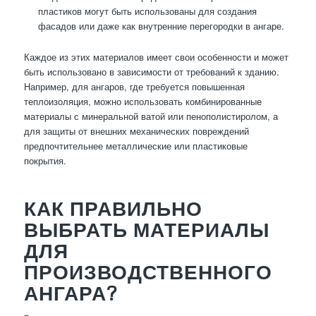
пластиков могут быть использованы для создания
фасадов или даже как внутренние перегородки в ангаре.
Каждое из этих материалов имеет свои особенности и может
быть использовано в зависимости от требований к зданию.
Например, для ангаров, где требуется повышенная
теплоизоляция, можно использовать комбинированные
материалы с минеральной ватой или пенополистиролом, а
для защиты от внешних механических повреждений
предпочтительнее металлические или пластиковые
покрытия.
КАК ПРАВИЛЬНО
ВЫБРАТЬ МАТЕРИАЛЫ
ДЛЯ
ПРОИЗВОДСТВЕННОГО
АНГАРА?