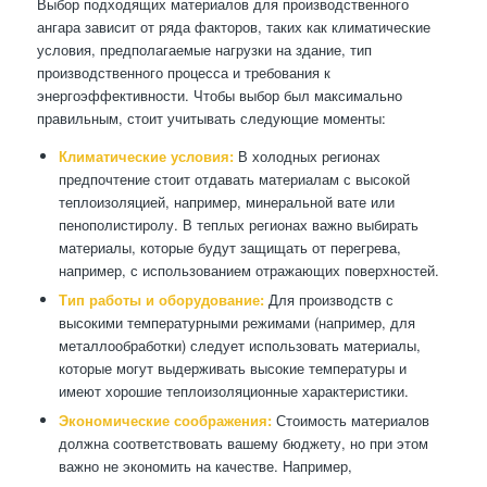
Выбор подходящих материалов для производственного
ангара зависит от ряда факторов, таких как климатические
условия, предполагаемые нагрузки на здание, тип
производственного процесса и требования к
энергоэффективности. Чтобы выбор был максимально
правильным, стоит учитывать следующие моменты:
Климатические условия:
В холодных регионах
предпочтение стоит отдавать материалам с высокой
теплоизоляцией, например, минеральной вате или
пенополистиролу. В теплых регионах важно выбирать
материалы, которые будут защищать от перегрева,
например, с использованием отражающих поверхностей.
Тип работы и оборудование:
Для производств с
высокими температурными режимами (например, для
металлообработки) следует использовать материалы,
которые могут выдерживать высокие температуры и
имеют хорошие теплоизоляционные характеристики.
Экономические соображения:
Стоимость материалов
должна соответствовать вашему бюджету, но при этом
важно не экономить на качестве. Например,