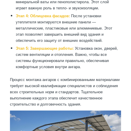
минеральной ваты или пенополистирола. Этот слой
играет важную роль в тепло- и звукоизоляции.
Этап 4: Облицовка фасадов:
После установки
утеплителя монтируются внешние панели —
металлические, пластиковые или алюминиевые. Этот
этап позволяет завершить внешний вид здания и
обеспечить его защиту от внешних воздействий.
Этап 5: Завершающие работы:
Установка окон, дверей,
систем вентиляции и отопления. Важно, чтобы все
системы функционировали правильно, обеспечивая
комфортные условия внутри ангара.
Процесс монтажа ангаров с комбинированными материалами
требует высокой квалификации специалистов и соблюдения
всех строительных норм и стандартов. Тщательное
выполнение каждого этапа обеспечит качественное
строительство и долговечность здания.