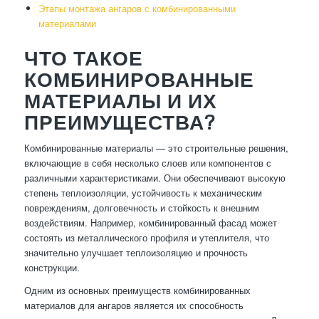
Этапы монтажа ангаров с комбинированными
материалами
ЧТО ТАКОЕ
КОМБИНИРОВАННЫЕ
МАТЕРИАЛЫ И ИХ
ПРЕИМУЩЕСТВА?
Комбинированные материалы — это строительные решения,
включающие в себя несколько слоев или компонентов с
различными характеристиками. Они обеспечивают высокую
степень теплоизоляции, устойчивость к механическим
повреждениям, долговечность и стойкость к внешним
воздействиям. Например, комбинированный фасад может
состоять из металлического профиля и утеплителя, что
значительно улучшает теплоизоляцию и прочность
конструкции.
Одним из основных преимуществ комбинированных
материалов для ангаров является их способность