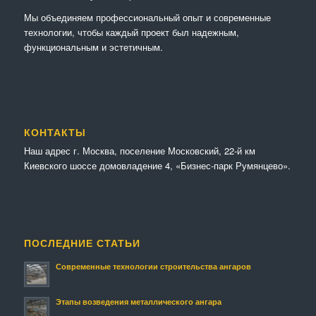
Мы объединяем профессиональный опыт и современные
технологии, чтобы каждый проект был надежным,
функциональным и эстетичным.
КОНТАКТЫ
Наш адрес г. Москва, поселение Московский, 22-й км
Киевского шоссе домовладение 4, «Бизнес-парк Румянцево».
ПОСЛЕДНИЕ СТАТЬИ
Современные технологии строительства ангаров
Этапы возведения металлического ангара