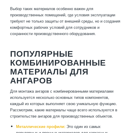
Выбор таких материалов особенно важен для
производственных помещений, где условия эксплуатации
требуют не только защиты от внешней среды, но и создания
комфортных рабочих условий для сотрудников и
сохранности производственного оборудования.
ПОПУЛЯРНЫЕ
КОМБИНИРОВАННЫЕ
МАТЕРИАЛЫ ДЛЯ
АНГАРОВ
Для монтажа ангаров с комбинированными материалами
используется несколько основных типов компонентов,
каждый из которых выполняет свою уникальную функцию.
Рассмотрим, какие материалы чаще всего используются в
строительстве ангаров для производственных объектов.
Металлические профили:
Это один из самых
популярных и прочных материалов для каркасных