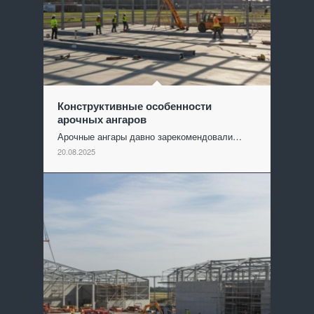
Конструктивные особенности
арочных ангаров
Арочные ангары давно зарекомендовали…
20.08.2025