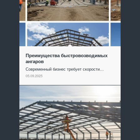
Преимущества быстровозводимых
ангаров
Современный бизнес требует скорости…
05.09.2025