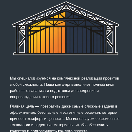
Мы специализируемся на комплексной реализации проектов
любой сложности. Наша команда выполняет полный цикл
работ — от анализа и подготовки до внедрения и
сопровождения готового решения.
Главная цель — превратить даже самые сложные задачи в
эффективные, безопасные и эстетичные решения, которые
приносят комфорт и ценность. Мы используем современные
технологии и надежные материалы, чтобы обеспечить
качество и долговечность каждого проекта.