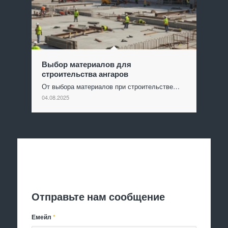
Выбор материалов для
строительства ангаров
От выбора материалов при строительстве…
04.08.2025
Отправить заявку
Отправьте нам сообщение
Емейл
*