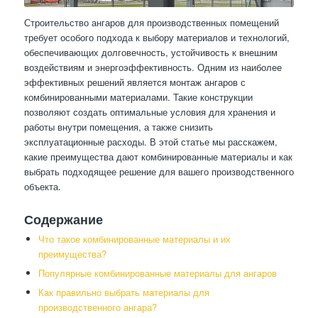
Строительство ангаров для производственных помещений
требует особого подхода к выбору материалов и технологий,
обеспечивающих долговечность, устойчивость к внешним
воздействиям и энергоэффективность. Одним из наиболее
эффективных решений является монтаж ангаров с
комбинированными материалами. Такие конструкции
позволяют создать оптимальные условия для хранения и
работы внутри помещения, а также снизить
эксплуатационные расходы. В этой статье мы расскажем,
какие преимущества дают комбинированные материалы и как
выбрать подходящее решение для вашего производственного
объекта.
Содержание
Что такое комбинированные материалы и их
преимущества?
Популярные комбинированные материалы для ангаров
Как правильно выбрать материалы для
производственного ангара?