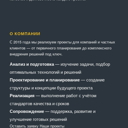
О КОМПАНИИ
С 2015 года мы реализуем проекты для компаний и частных
клиентов — от первичного планирования до комплексного
внедрения решений под ключ.
Анализ и подготовка
— изучение задачи, подбор
оптимальных технологий и решений
Проектирование и планирование
— создание
структуры и концепции будущего проекта
Реализация
— выполнение работ с учётом
стандартов качества и сроков
Сопровождение
— поддержка, развитие и
улучшение готовых решений
Оставить заявку
Наши проекты