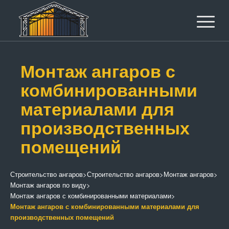
Монтаж ангаров с
комбинированными
материалами для
производственных
помещений
Строительство ангаров
>
Строительство ангаров
>
Монтаж ангаров
>
Монтаж ангаров по виду
>
Монтаж ангаров с комбинированными материалами
>
Монтаж ангаров с комбинированными материалами для
производственных помещений