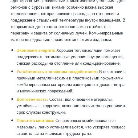
адаптироваться к различным климатическим условиям. Для
регионов с суровыми зимами особенно важна высокая
теплоизоляция, которая снижает расходы на отопление и
поддержание стабильной температуры внутри помещения. В
то время как для теплых регионов важна стойкость к
перегреву и защита от солнечных лучей. Комбинированные
материалы идеально справляются с этими задачами.
Экономия энергии:
Хорошая теплоизоляция помогает
поддерживать оптимальные условия внутри помещения,
снижая расходы на отопление или кондиционирование.
Устойчивость к внешним воздействиям:
В сочетании с
прочными металлическими и пластиковыми покрытиями
комбинированные материалы защищают от дождя, ветра
и механических повреждений.
Долговечность:
Состав, включающий материалы,
устойчивые к коррозии, позволяет значительно увеличить
срок службы конструкции.
Простота монтажа:
Современные комбинированные
материалы легко устанавливаются, что ускоряет процесс
строительства и снижает трудозатраты.