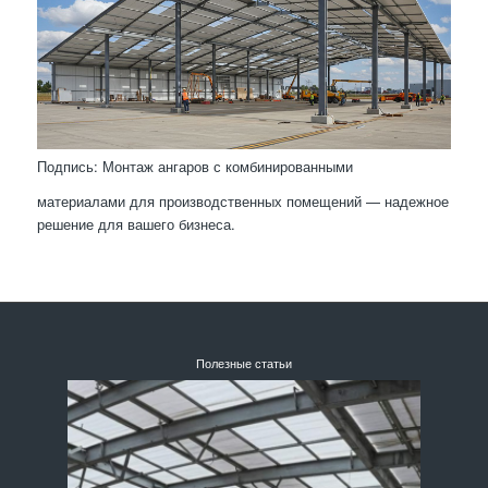
Подпись: Монтаж ангаров с комбинированными
материалами для производственных помещений — надежное
решение для вашего бизнеса.
Полезные статьи