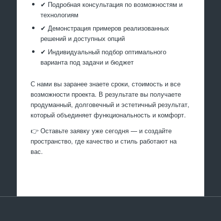
✔ Подробная консультация по возможностям и
технологиям
✔ Демонстрация примеров реализованных
решений и доступных опций
✔ Индивидуальный подбор оптимального
варианта под задачи и бюджет
С нами вы заранее знаете сроки, стоимость и все
возможности проекта. В результате вы получаете
продуманный, долговечный и эстетичный результат,
который объединяет функциональность и комфорт.
👉 Оставьте заявку уже сегодня — и создайте
пространство, где качество и стиль работают на
вас.