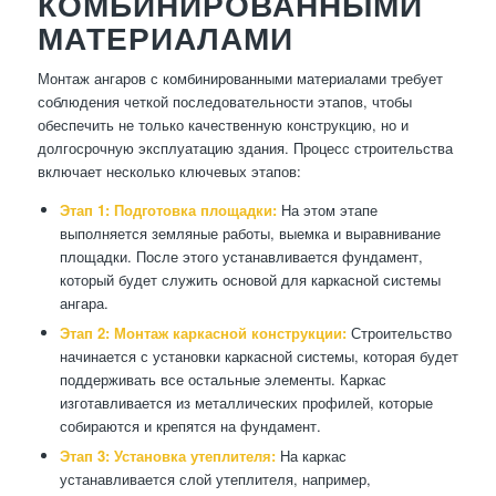
КОМБИНИРОВАННЫМИ
МАТЕРИАЛАМИ
Монтаж ангаров с комбинированными материалами требует
соблюдения четкой последовательности этапов, чтобы
обеспечить не только качественную конструкцию, но и
долгосрочную эксплуатацию здания. Процесс строительства
включает несколько ключевых этапов:
Этап 1: Подготовка площадки:
На этом этапе
выполняется земляные работы, выемка и выравнивание
площадки. После этого устанавливается фундамент,
который будет служить основой для каркасной системы
ангара.
Этап 2: Монтаж каркасной конструкции:
Строительство
начинается с установки каркасной системы, которая будет
поддерживать все остальные элементы. Каркас
изготавливается из металлических профилей, которые
собираются и крепятся на фундамент.
Этап 3: Установка утеплителя:
На каркас
устанавливается слой утеплителя, например,