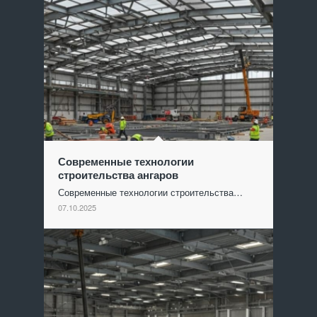
Современные технологии
строительства ангаров
Современные технологии строительства…
07.10.2025