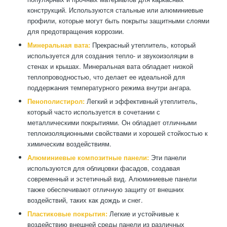
конструкций. Используются стальные или алюминиевые
профили, которые могут быть покрыты защитными слоями
для предотвращения коррозии.
Минеральная вата:
Прекрасный утеплитель, который
используется для создания тепло- и звукоизоляции в
стенах и крышах. Минеральная вата обладает низкой
теплопроводностью, что делает ее идеальной для
поддержания температурного режима внутри ангара.
Пенополистирол:
Легкий и эффективный утеплитель,
который часто используется в сочетании с
металлическими покрытиями. Он обладает отличными
теплоизоляционными свойствами и хорошей стойкостью к
химическим воздействиям.
Алюминиевые композитные панели:
Эти панели
используются для облицовки фасадов, создавая
современный и эстетичный вид. Алюминиевые панели
также обеспечивают отличную защиту от внешних
воздействий, таких как дождь и снег.
Пластиковые покрытия:
Легкие и устойчивые к
воздействию внешней среды панели из различных