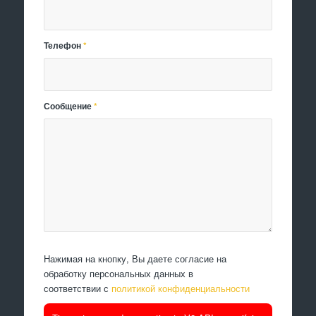
Телефон
*
Сообщение
*
Нажимая на кнопку, Вы даете согласие на
обработку персональных данных в
соответствии с
политикой конфиденциальности