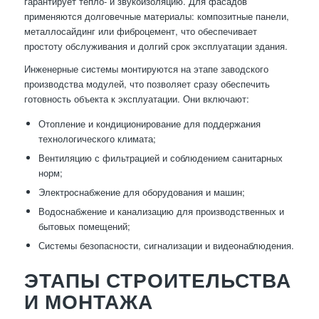
гарантирует тепло- и звукоизоляцию. Для фасадов
применяются долговечные материалы: композитные панели,
металлосайдинг или фиброцемент, что обеспечивает
простоту обслуживания и долгий срок эксплуатации здания.
Инженерные системы монтируются на этапе заводского
производства модулей, что позволяет сразу обеспечить
готовность объекта к эксплуатации. Они включают:
Отопление и кондиционирование для поддержания
технологического климата;
Вентиляцию с фильтрацией и соблюдением санитарных
норм;
Электроснабжение для оборудования и машин;
Водоснабжение и канализацию для производственных и
бытовых помещений;
Системы безопасности, сигнализации и видеонаблюдения.
ЭТАПЫ СТРОИТЕЛЬСТВА
И МОНТАЖА