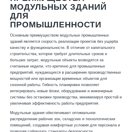
МОДУЛЬНЫХ ЗДАНИЙ
ДЛЯ
ПРОМЫШЛЕННОСТИ
Основным преимуществом модульных промышленных
зданий является скорость реализации проектов без ущерба
качеству и функциональности. В отличие от капитального
строительства, которое требует длительных сроков и
больших затрат, модульные объекты возводятся за
считанные недели, что критично для промышленных
предприятий, нуждающихся в расширении производственных
мощностей или организации временных объектов для
сезонной работы. Гибкость планировки позволяет
интегрировать новые блоки, оборудование и инженерные
системы без остановки производства, минимизируя простой и
увеличивая эффективность работы предприятия.
Модульные здания обеспечивают оптимальное
распределение рабочих зон, складских и технологических
помещений, создавая комфортные условия для персонала и
позволяя соблюдать стандарты безопасности.