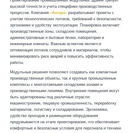
высокой точности и учета специфики производственных
процессов. Компания
«Ангара»
разрабатывает проекты с
учетом технологических потоков, требований к безопасности,
эргономике и удобству эксплуатации. Планировка включает
производственные зоны, складские помещения,
административные и бытовые блоки, лаборатории и
инженерные комнаты. Важным аспектом является
оптимизация потоков сотрудников и материалов, чтобы
минимизировать риск аварий и повысить эффективность
работы.
Модульные решения позволяют создавать как компактные
производственные объекты, так и крупные промышленные
комплексы с многоэтажными складскими зонами и
производственными линиями. Внутренние помещения могут
быть адаптированы под различные отрасли:
машиностроение, пищевую промышленность, переработку
материалов, логистику и складирование. Эргономика,
удобство проходов и размещение оборудования
продумываются на этапе проектирования, что обеспечивает
комфортные и безопасные условия для персонала и техники.