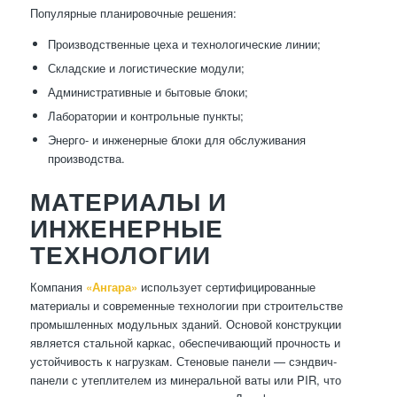
Популярные планировочные решения:
Производственные цеха и технологические линии;
Складские и логистические модули;
Административные и бытовые блоки;
Лаборатории и контрольные пункты;
Энерго- и инженерные блоки для обслуживания
производства.
МАТЕРИАЛЫ И
ИНЖЕНЕРНЫЕ
ТЕХНОЛОГИИ
Компания
«Ангара»
использует сертифицированные
материалы и современные технологии при строительстве
промышленных модульных зданий. Основой конструкции
является стальной каркас, обеспечивающий прочность и
устойчивость к нагрузкам. Стеновые панели — сэндвич-
панели с утеплителем из минеральной ваты или PIR, что