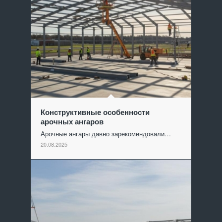
Конструктивные особенности
арочных ангаров
Арочные ангары давно зарекомендовали…
20.08.2025