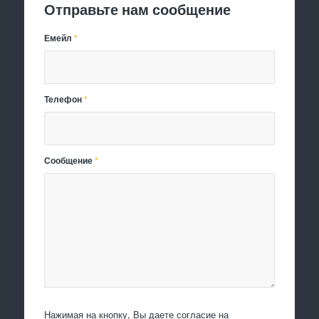
Отправьте нам сообщение
Емейл
*
Телефон
*
Сообщение
*
Нажимая на кнопку, Вы даете согласие на