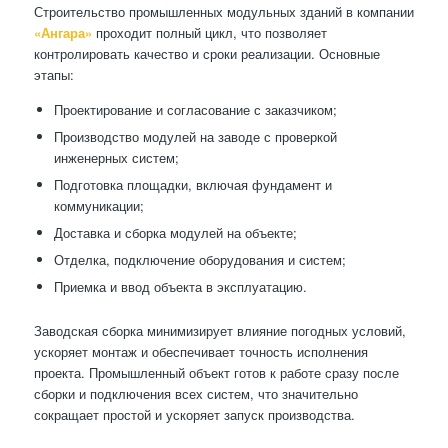
Строительство промышленных модульных зданий в компании
«Ангара»
проходит полный цикл, что позволяет
контролировать качество и сроки реализации. Основные
этапы:
Проектирование и согласование с заказчиком;
Производство модулей на заводе с проверкой
инженерных систем;
Подготовка площадки, включая фундамент и
коммуникации;
Доставка и сборка модулей на объекте;
Отделка, подключение оборудования и систем;
Приемка и ввод объекта в эксплуатацию.
Заводская сборка минимизирует влияние погодных условий,
ускоряет монтаж и обеспечивает точность исполнения
проекта. Промышленный объект готов к работе сразу после
сборки и подключения всех систем, что значительно
сокращает простой и ускоряет запуск производства.