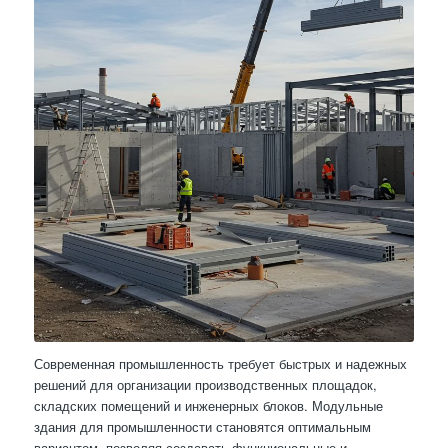
Современная промышленность требует быстрых и надежных
решений для организации производственных площадок,
складских помещений и инженерных блоков. Модульные
здания для промышленности становятся оптимальным
вариантом, позволяя создавать функциональные и