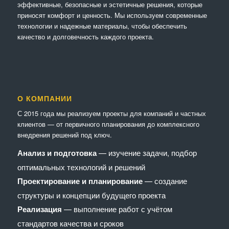
эффективные, безопасные и эстетичные решения, которые
приносят комфорт и ценность. Мы используем современные
технологии и надежные материалы, чтобы обеспечить
качество и долговечность каждого проекта.
О КОМПАНИИ
С 2015 года мы реализуем проекты для компаний и частных
клиентов — от первичного планирования до комплексного
внедрения решений под ключ.
Анализ и подготовка
— изучение задачи, подбор
оптимальных технологий и решений
Проектирование и планирование
— создание
структуры и концепции будущего проекта
Реализация
— выполнение работ с учётом
стандартов качества и сроков