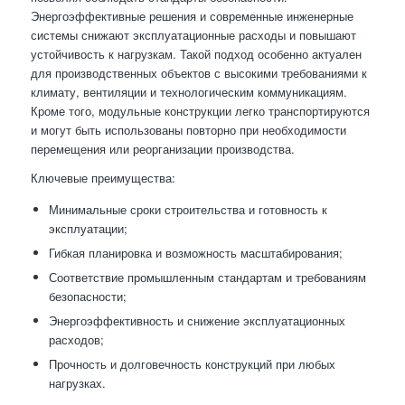
Энергоэффективные решения и современные инженерные
системы снижают эксплуатационные расходы и повышают
устойчивость к нагрузкам. Такой подход особенно актуален
для производственных объектов с высокими требованиями к
климату, вентиляции и технологическим коммуникациям.
Кроме того, модульные конструкции легко транспортируются
и могут быть использованы повторно при необходимости
перемещения или реорганизации производства.
Ключевые преимущества:
Минимальные сроки строительства и готовность к
эксплуатации;
Гибкая планировка и возможность масштабирования;
Соответствие промышленным стандартам и требованиям
безопасности;
Энергоэффективность и снижение эксплуатационных
расходов;
Прочность и долговечность конструкций при любых
нагрузках.