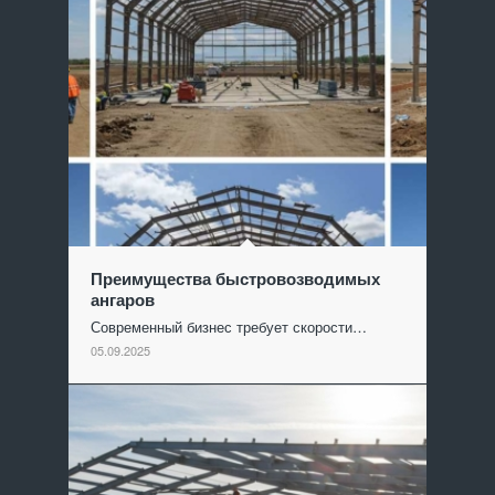
Преимущества быстровозводимых
ангаров
Современный бизнес требует скорости…
05.09.2025