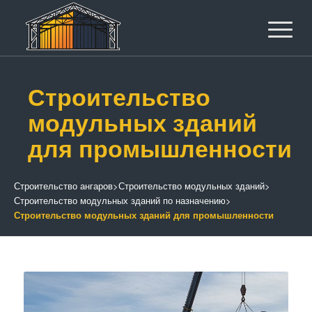
Строительство
модульных зданий
для промышленности
Строительство ангаров
>
Строительство модульных зданий
>
Строительство модульных зданий по назначению
>
Строительство модульных зданий для промышленности