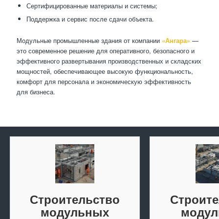
Сертифицированные материалы и системы;
Поддержка и сервис после сдачи объекта.
Модульные промышленные здания от компании
«Ангара»
—
это современное решение для оперативного, безопасного и
эффективного развертывания производственных и складских
мощностей, обеспечивающее высокую функциональность,
комфорт для персонала и экономическую эффективность
для бизнеса.
Строительство
Строите
модульных
модул