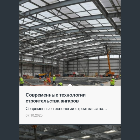
Современные технологии
строительства ангаров
Современные технологии строительства…
07.10.2025