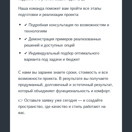
Наша команда поможет вам пройти все этапы
подготовки и реализации проекта:
✔ Подробная консультация по возможностям и
технологиям
✔ Демонстрация примеров реализованных
решений и доступных опций
✔ Индивидуальный подбор оптимального
варианта под задачи и бюджет
С нами вы заранее знаете сроки, стоимость и все
возможности проекта. В результате вы получаете
продуманный, долговечный и эстетичный результат,
который объединяет функциональность и комфорт.
👉 Оставьте заявку уже сегодня — и создайте
пространство, где качество и стиль работают на
вас.