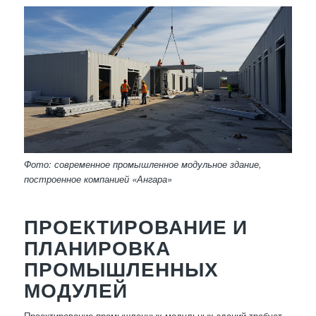
Фото: современное промышленное модульное здание,
построенное компанией «Ангара»
ПРОЕКТИРОВАНИЕ И
ПЛАНИРОВКА
ПРОМЫШЛЕННЫХ
МОДУЛЕЙ
Проектирование промышленных модульных зданий требует