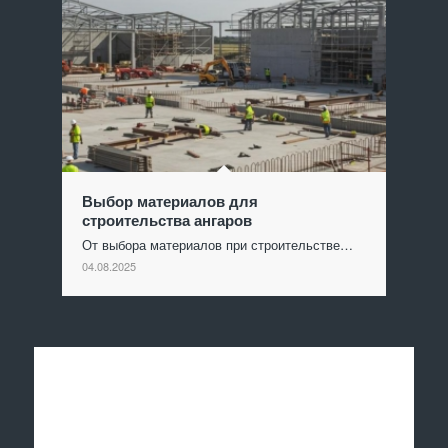
Выбор материалов для
строительства ангаров
От выбора материалов при строительстве…
04.08.2025
Отправить заявку