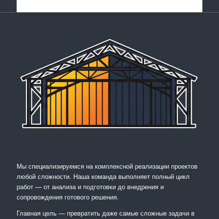
Мы специализируемся на комплексной реализации проектов
любой сложности. Наша команда выполняет полный цикл
работ — от анализа и подготовки до внедрения и
сопровождения готового решения.
Главная цель — превратить даже самые сложные задачи в