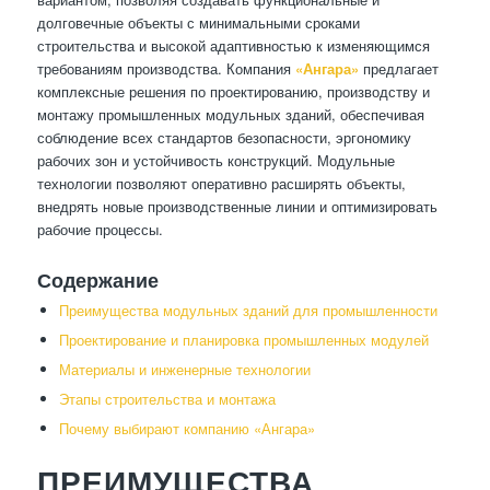
долговечные объекты с минимальными сроками
строительства и высокой адаптивностью к изменяющимся
требованиям производства. Компания
«Ангара»
предлагает
комплексные решения по проектированию, производству и
монтажу промышленных модульных зданий, обеспечивая
соблюдение всех стандартов безопасности, эргономику
рабочих зон и устойчивость конструкций. Модульные
технологии позволяют оперативно расширять объекты,
внедрять новые производственные линии и оптимизировать
рабочие процессы.
Содержание
Преимущества модульных зданий для промышленности
Проектирование и планировка промышленных модулей
Материалы и инженерные технологии
Этапы строительства и монтажа
Почему выбирают компанию «Ангара»
ПРЕИМУЩЕСТВА