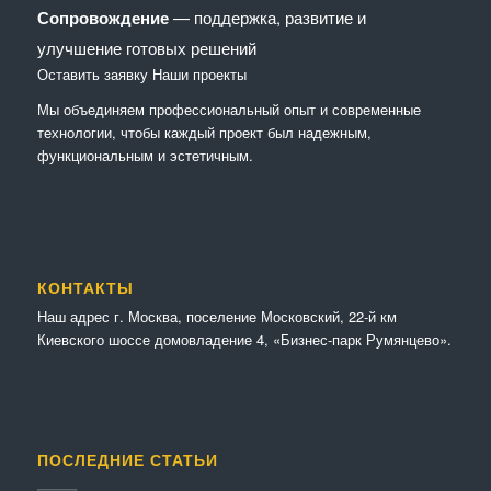
Сопровождение
— поддержка, развитие и
улучшение готовых решений
Оставить заявку
Наши проекты
Мы объединяем профессиональный опыт и современные
технологии, чтобы каждый проект был надежным,
функциональным и эстетичным.
КОНТАКТЫ
Наш адрес г. Москва, поселение Московский, 22-й км
Киевского шоссе домовладение 4, «Бизнес-парк Румянцево».
ПОСЛЕДНИЕ СТАТЬИ