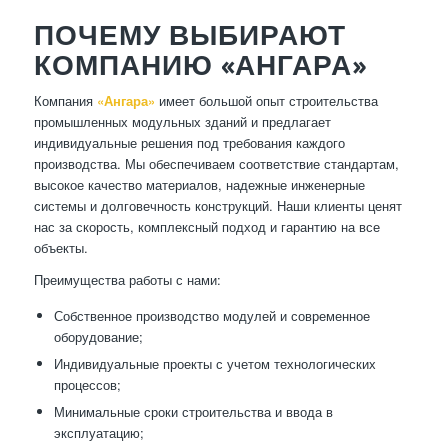
ПОЧЕМУ ВЫБИРАЮТ
КОМПАНИЮ «АНГАРА»
Компания
«Ангара»
имеет большой опыт строительства
промышленных модульных зданий и предлагает
индивидуальные решения под требования каждого
производства. Мы обеспечиваем соответствие стандартам,
высокое качество материалов, надежные инженерные
системы и долговечность конструкций. Наши клиенты ценят
нас за скорость, комплексный подход и гарантию на все
объекты.
Преимущества работы с нами:
Собственное производство модулей и современное
оборудование;
Индивидуальные проекты с учетом технологических
процессов;
Минимальные сроки строительства и ввода в
эксплуатацию;