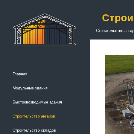
Строи
Строительство анга
Главная
Модульные здания
Быстровозводимые здания
Строительство ангаров
Строительство складов