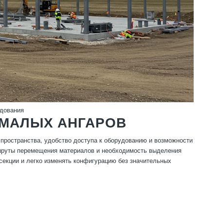
удования
 МАЛЫХ АНГАРОВ
пространства, удобство доступа к оборудованию и возможности
ршруты перемещения материалов и необходимость выделения
секции и легко изменять конфигурацию без значительных