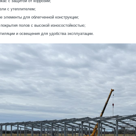
ркас с защитой от коррозии;
ели с утеплителем;
 элементы для облегченной конструкции;
покрытия полов с высокой износостойкостью;
тиляции и освещения для удобства эксплуатации.