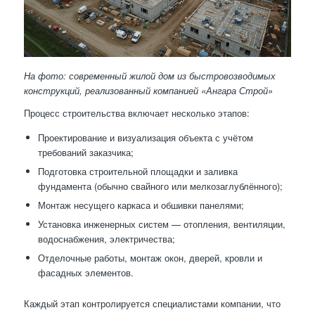
На фото: современный жилой дом из быстровозводимых
конструкций, реализованный компанией «Ангара Строй»
Процесс строительства включает несколько этапов:
Проектирование и визуализация объекта с учётом
требований заказчика;
Подготовка строительной площадки и заливка
фундамента (обычно свайного или мелкозаглублённого);
Монтаж несущего каркаса и обшивки панелями;
Установка инженерных систем — отопления, вентиляции,
водоснабжения, электричества;
Отделочные работы, монтаж окон, дверей, кровли и
фасадных элементов.
Каждый этап контролируется специалистами компании, что