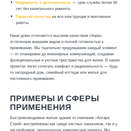
Надёжность и долговечность
— срок службы более 50
лет без капитального ремонта;
Гарантия качества
на все конструкции и монтажные
работы.
Наши дома отличаются высоким качеством сборки,
эстетичным внешним видом и полной готовностью к
проживанию. Мы тщательно продумываем каждый элемент
— от планировки до инженерных коммуникаций, создавая
функциональные и уютные пространства для жизни. В наших
проектах легко сочетать комфорт и рациональность — будь
то загородный дом, семейный коттедж или жильё для
постоянного проживания.
ПРИМЕРЫ И СФЕРЫ
ПРИМЕНЕНИЯ
Быстровозводимые жилые здания от компании «Ангара
Строй» востребованы как среди частных заказчиков, так и у
застройщиков, реализующих комплексные проекты. Мы