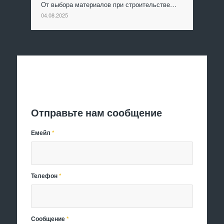
От выбора материалов при строительстве…
04.08.2025
Отправить заявку
Отправьте нам сообщение
Емейл
*
Телефон
*
Сообщение
*