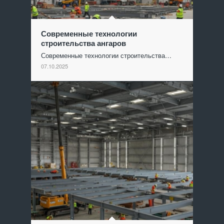
Современные технологии
строительства ангаров
Современные технологии строительства…
07.10.2025