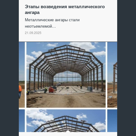
Этапы возведения металлического
ангара
Металлические ангары стали
неотъемлемой…
21.09.2025