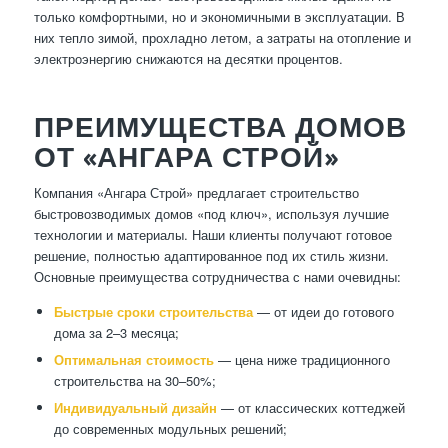
только комфортными, но и экономичными в эксплуатации. В
них тепло зимой, прохладно летом, а затраты на отопление и
электроэнергию снижаются на десятки процентов.
ПРЕИМУЩЕСТВА ДОМОВ
ОТ «АНГАРА СТРОЙ»
Компания «Ангара Строй» предлагает строительство
быстровозводимых домов «под ключ», используя лучшие
технологии и материалы. Наши клиенты получают готовое
решение, полностью адаптированное под их стиль жизни.
Основные преимущества сотрудничества с нами очевидны:
Быстрые сроки строительства
— от идеи до готового
дома за 2–3 месяца;
Оптимальная стоимость
— цена ниже традиционного
строительства на 30–50%;
Индивидуальный дизайн
— от классических коттеджей
до современных модульных решений;