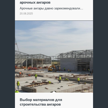
арочных ангаров
Арочные ангары давно зарекомендовали…
20.08.2025
Выбор материалов для
строительства ангаров