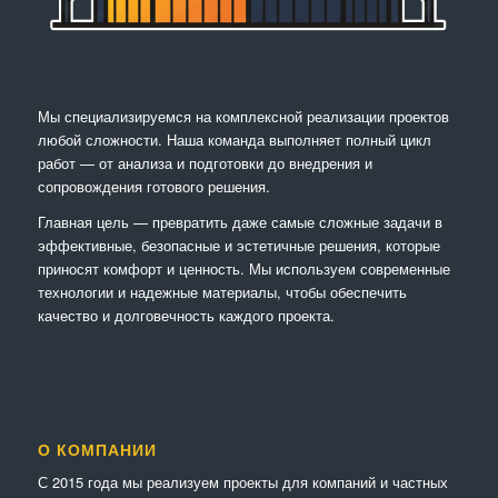
Мы специализируемся на комплексной реализации проектов
любой сложности. Наша команда выполняет полный цикл
работ — от анализа и подготовки до внедрения и
сопровождения готового решения.
Главная цель — превратить даже самые сложные задачи в
эффективные, безопасные и эстетичные решения, которые
приносят комфорт и ценность. Мы используем современные
технологии и надежные материалы, чтобы обеспечить
качество и долговечность каждого проекта.
О КОМПАНИИ
С 2015 года мы реализуем проекты для компаний и частных