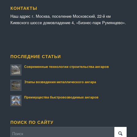
КОНТАКТЫ
Наш адрес г. Москва, поселение Московский, 22-й км
Киевского шоссе домовладение 4, «Бизнес-парк Румянцево».
ПОСЛЕДНИЕ СТАТЬИ
Современные технологии строительства ангаров
Этапы возведения металлического ангара
Преимущества быстровозводимых ангаров
ПОИСК ПО САЙТУ