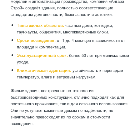
моделей и автоматизации производства, компания «Ангара
Строй» создаёт здания, полностью соответствующие
стандартам долговечности, безопасности и эстетики.
Типы жилых объектов:
частные дома, коттеджи,
таунхаусы, общежития, многоквартирные блоки.
Сроки возведения:
от 1 до 4 месяцев в зависимости от
площади и комплектации.
Эксплуатационный срок:
более 50 лет при минимальном
уходе.
Климатическая адаптация:
устойчивость к перепадам
температур, влаге и ветровым нагрузкам.
Жилые здания, построенные по технологии
быстровозводимых конструкций, отлично подходят как для
постоянного проживания, так и для сезонного использования.
Они не уступают каменным домам по надёжности, но
значительно превосходят их по срокам и стоимости
возведения.