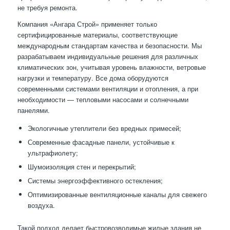
не требуя ремонта.
Компания «Ангара Строй» применяет только
сертифицированные материалы, соответствующие
международным стандартам качества и безопасности. Мы
разрабатываем индивидуальные решения для различных
климатических зон, учитывая уровень влажности, ветровые
нагрузки и температуру. Все дома оборудуются
современными системами вентиляции и отопления, а при
необходимости — тепловыми насосами и солнечными
панелями.
Экологичные утеплители без вредных примесей;
Современные фасадные панели, устойчивые к
ультрафиолету;
Шумоизоляция стен и перекрытий;
Системы энергоэффективного остекления;
Оптимизированные вентиляционные каналы для свежего
воздуха.
Такой подход делает быстровозводимые жилые здания не