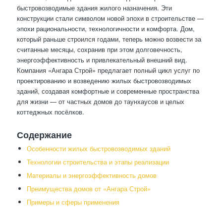
быстровозводимые здания жилого назначения. Эти
конструкции стали символом новой эпохи в строительстве —
эпохи рациональности, технологичности и комфорта. Дом,
который раньше строился годами, теперь можно возвести за
считанные месяцы, сохранив при этом долговечность,
энергоэффективность и привлекательный внешний вид.
Компания «Ангара Строй» предлагает полный цикл услуг по
проектированию и возведению жилых быстровозводимых
зданий, создавая комфортные и современные пространства
для жизни — от частных домов до таунхаусов и целых
коттеджных посёлков.
Содержание
Особенности жилых быстровозводимых зданий
Технологии строительства и этапы реализации
Материалы и энергоэффективность домов
Преимущества домов от «Ангара Строй»
Примеры и сферы применения