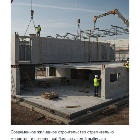
Современное жилищное строительство стремительно
меняется, и сегодня всё больше людей выбирают