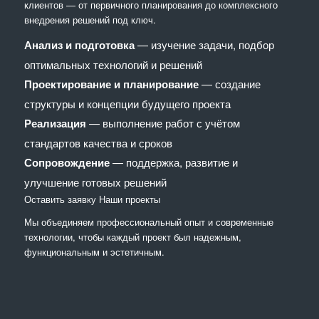
клиентов — от первичного планирования до комплексного
внедрения решений под ключ.
Анализ и подготовка
— изучение задачи, подбор
оптимальных технологий и решений
Проектирование и планирование
— создание
структуры и концепции будущего проекта
Реализация
— выполнение работ с учётом
стандартов качества и сроков
Сопровождение
— поддержка, развитие и
улучшение готовых решений
Оставить заявку
Наши проекты
Мы объединяем профессиональный опыт и современные
технологии, чтобы каждый проект был надежным,
функциональным и эстетичным.