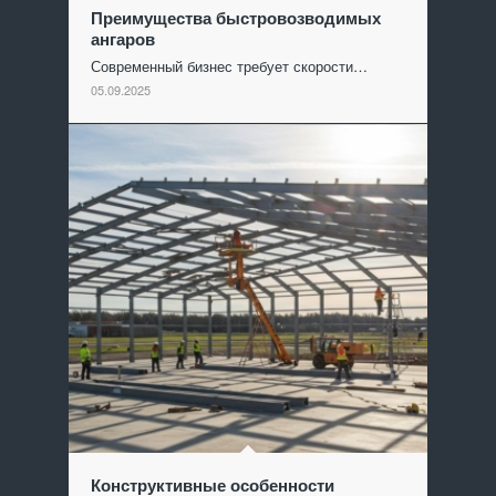
Преимущества быстровозводимых
ангаров
Современный бизнес требует скорости…
05.09.2025
Конструктивные особенности