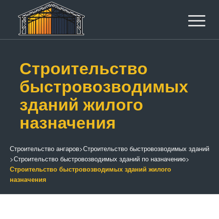
Строительство
быстровозводимых
зданий жилого
назначения
Строительство ангаров
>
Строительство быстровозводимых зданий
>
Строительство быстровозводимых зданий по назначению
>
Строительство быстровозводимых зданий жилого
назначения