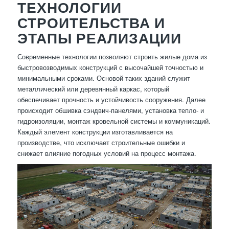
ТЕХНОЛОГИИ
СТРОИТЕЛЬСТВА И
ЭТАПЫ РЕАЛИЗАЦИИ
Современные технологии позволяют строить жилые дома из
быстровозводимых конструкций с высочайшей точностью и
минимальными сроками. Основой таких зданий служит
металлический или деревянный каркас, который
обеспечивает прочность и устойчивость сооружения. Далее
происходит обшивка сэндвич-панелями, установка тепло- и
гидроизоляции, монтаж кровельной системы и коммуникаций.
Каждый элемент конструкции изготавливается на
производстве, что исключает строительные ошибки и
снижает влияние погодных условий на процесс монтажа.