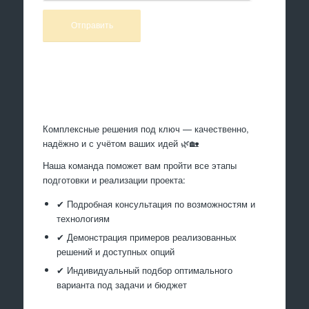
Произведем работы
Комплексные решения под ключ — качественно,
надёжно и с учётом ваших идей 🌿🏡
Наша команда поможет вам пройти все этапы
подготовки и реализации проекта:
✔ Подробная консультация по возможностям и
технологиям
✔ Демонстрация примеров реализованных
решений и доступных опций
✔ Индивидуальный подбор оптимального
варианта под задачи и бюджет