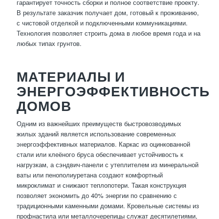
гарантирует точность сборки и полное соответствие проекту.
В результате заказчик получает дом, готовый к проживанию,
с чистовой отделкой и подключенными коммуникациями.
Технология позволяет строить дома в любое время года и на
любых типах грунтов.
МАТЕРИАЛЫ И
ЭНЕРГОЭФФЕКТИВНОСТЬ
ДОМОВ
Одним из важнейших преимуществ быстровозводимых
жилых зданий является использование современных
энергоэффективных материалов. Каркас из оцинкованной
стали или клеёного бруса обеспечивает устойчивость к
нагрузкам, а сэндвич-панели с утеплителем из минеральной
ваты или пенополиуретана создают комфортный
микроклимат и снижают теплопотери. Такая конструкция
позволяет экономить до 40% энергии по сравнению с
традиционными каменными домами. Кровельные системы из
профнастила или металлочерепицы служат десятилетиями,