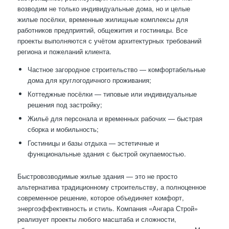
возводим не только индивидуальные дома, но и целые
жилые посёлки, временные жилищные комплексы для
работников предприятий, общежития и гостиницы. Все
проекты выполняются с учётом архитектурных требований
региона и пожеланий клиента.
Частное загородное строительство — комфортабельные
дома для круглогодичного проживания;
Коттеджные посёлки — типовые или индивидуальные
решения под застройку;
Жильё для персонала и временных рабочих — быстрая
сборка и мобильность;
Гостиницы и базы отдыха — эстетичные и
функциональные здания с быстрой окупаемостью.
Быстровозводимые жилые здания — это не просто
альтернатива традиционному строительству, а полноценное
современное решение, которое объединяет комфорт,
энергоэффективность и стиль. Компания «Ангара Строй»
реализует проекты любого масштаба и сложности,