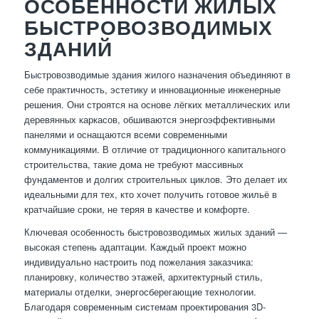
ОСОБЕННОСТИ ЖИЛЫХ
БЫСТРОВОЗВОДИМЫХ
ЗДАНИЙ
Быстровозводимые здания жилого назначения объединяют в
себе практичность, эстетику и инновационные инженерные
решения. Они строятся на основе лёгких металлических или
деревянных каркасов, обшиваются энергоэффективными
панелями и оснащаются всеми современными
коммуникациями. В отличие от традиционного капитального
строительства, такие дома не требуют массивных
фундаментов и долгих строительных циклов. Это делает их
идеальными для тех, кто хочет получить готовое жильё в
кратчайшие сроки, не теряя в качестве и комфорте.
Ключевая особенность быстровозводимых жилых зданий —
высокая степень адаптации. Каждый проект можно
индивидуально настроить под пожелания заказчика:
планировку, количество этажей, архитектурный стиль,
материалы отделки, энергосберегающие технологии.
Благодаря современным системам проектирования 3D-