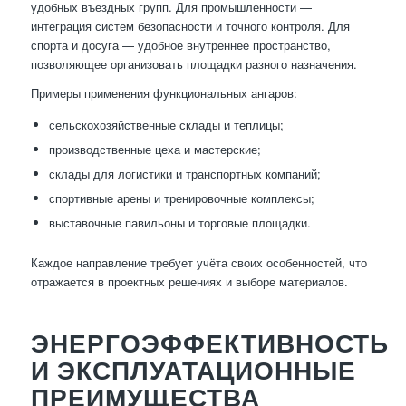
удобных въездных групп. Для промышленности —
интеграция систем безопасности и точного контроля. Для
спорта и досуга — удобное внутреннее пространство,
позволяющее организовать площадки разного назначения.
Примеры применения функциональных ангаров:
сельскохозяйственные склады и теплицы;
производственные цеха и мастерские;
склады для логистики и транспортных компаний;
спортивные арены и тренировочные комплексы;
выставочные павильоны и торговые площадки.
Каждое направление требует учёта своих особенностей, что
отражается в проектных решениях и выборе материалов.
ЭНЕРГОЭФФЕКТИВНОСТЬ
И ЭКСПЛУАТАЦИОННЫЕ
ПРЕИМУЩЕСТВА