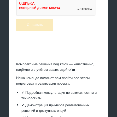
Произведем работы
Комплексные решения под ключ — качественно,
надёжно и с учётом ваших идей 🌿🏡
Наша команда поможет вам пройти все этапы
подготовки и реализации проекта:
✔ Подробная консультация по возможностям и
технологиям
✔ Демонстрация примеров реализованных
решений и доступных опций