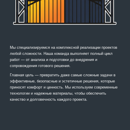
Мы специализируемся на комплексной реализации проектов
любой сложности. Наша команда выполняет полный цикл
работ — от анализа и подготовки до внедрения и
сопровождения готового решения.
Главная цель — превратить даже самые сложные задачи в
эффективные, безопасные и эстетичные решения, которые
приносят комфорт и ценность. Мы используем современные
технологии и надежные материалы, чтобы обеспечить
качество и долговечность каждого проекта.