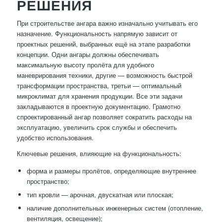
РЕШЕНИЯ
При строительстве ангара важно изначально учитывать его
назначение. Функциональность напрямую зависит от
проектных решений, выбранных ещё на этапе разработки
концепции. Одни ангары должны обеспечивать
максимальную высоту пролёта для удобного
маневрирования техники, другие — возможность быстрой
трансформации пространства, третьи — оптимальный
микроклимат для хранения продукции. Все эти задачи
закладываются в проектную документацию. Грамотно
спроектированный ангар позволяет сократить расходы на
эксплуатацию, увеличить срок службы и обеспечить
удобство использования.
Ключевые решения, влияющие на функциональность:
форма и размеры пролётов, определяющие внутреннее
пространство;
тип кровли — арочная, двускатная или плоская;
наличие дополнительных инженерных систем (отопление,
вентиляция, освещение);