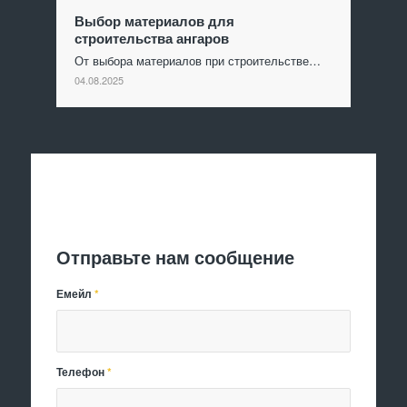
Выбор материалов для
строительства ангаров
От выбора материалов при строительстве…
04.08.2025
Отправить заявку
Отправьте нам сообщение
Емейл
*
Телефон
*