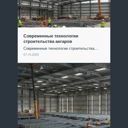
Современные технологии
строительства ангаров
Современные технологии строительства…
07.10.2025