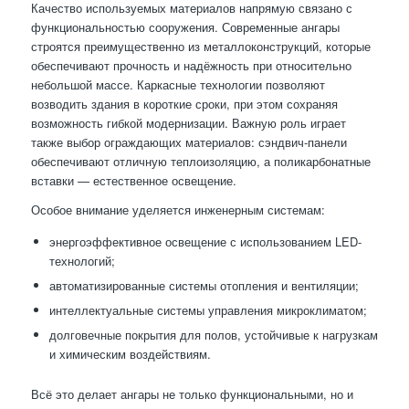
Качество используемых материалов напрямую связано с
функциональностью сооружения. Современные ангары
строятся преимущественно из металлоконструкций, которые
обеспечивают прочность и надёжность при относительно
небольшой массе. Каркасные технологии позволяют
возводить здания в короткие сроки, при этом сохраняя
возможность гибкой модернизации. Важную роль играет
также выбор ограждающих материалов: сэндвич-панели
обеспечивают отличную теплоизоляцию, а поликарбонатные
вставки — естественное освещение.
Особое внимание уделяется инженерным системам:
энергоэффективное освещение с использованием LED-
технологий;
автоматизированные системы отопления и вентиляции;
интеллектуальные системы управления микроклиматом;
долговечные покрытия для полов, устойчивые к нагрузкам
и химическим воздействиям.
Всё это делает ангары не только функциональными, но и