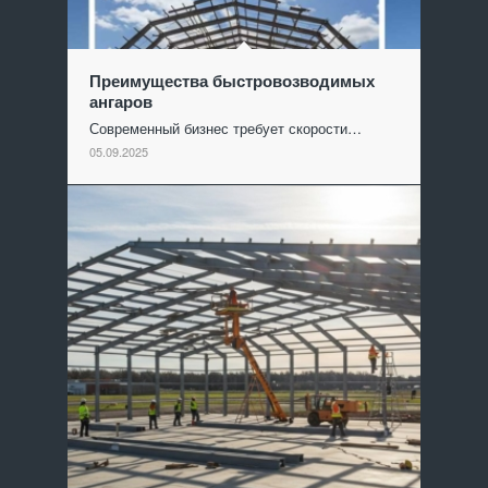
Преимущества быстровозводимых
ангаров
Современный бизнес требует скорости…
05.09.2025