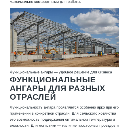
максимально комфортными для работы.
Функциональные ангары — удобное решение для бизнеса
ФУНКЦИОНАЛЬНЫЕ
АНГАРЫ ДЛЯ РАЗНЫХ
ОТРАСЛЕЙ
Функциональность ангара проявляется особенно ярко при его
применении в конкретной отрасли. Для сельского хозяйства
это возможность поддержания оптимальной температуры и
влажности. Для логистики — наличие просторных проездов и