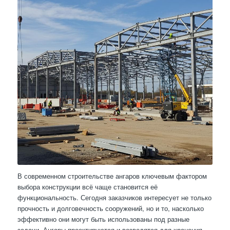
В современном строительстве ангаров ключевым фактором
выбора конструкции всё чаще становится её
функциональность. Сегодня заказчиков интересует не только
прочность и долговечность сооружений, но и то, насколько
эффективно они могут быть использованы под разные
задачи. Ангары проектируются и возводятся для хранения