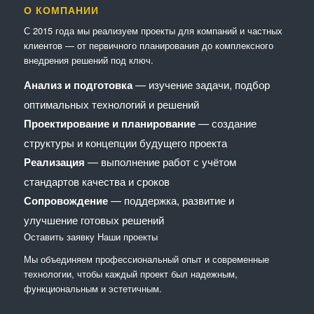
О КОМПАНИИ
С 2015 года мы реализуем проекты для компаний и частных
клиентов — от первичного планирования до комплексного
внедрения решений под ключ.
Анализ и подготовка
— изучение задачи, подбор
оптимальных технологий и решений
Проектирование и планирование
— создание
структуры и концепции будущего проекта
Реализация
— выполнение работ с учётом
стандартов качества и сроков
Сопровождение
— поддержка, развитие и
улучшение готовых решений
Оставить заявку
Наши проекты
Мы объединяем профессиональный опыт и современные
технологии, чтобы каждый проект был надежным,
функциональным и эстетичным.