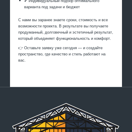
✔ Индивидуальный подбор оптимального
варианта под задачи и бюджет
С нами вы заранее знаете сроки, стоимость и все
возможности проекта. В результате вы получаете
продуманный, долговечный и эстетичный результат,
который объединяет функциональность и комфорт.
👉 Оставьте заявку уже сегодня — и создайте
пространство, где качество и стиль работают на
вас.