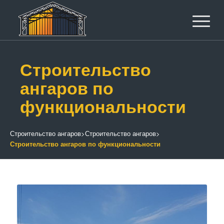
Строительство
ангаров по
функциональности
Строительство ангаров
>
Строительство ангаров
>
Строительство ангаров по функциональности