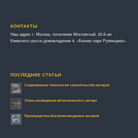
КОНТАКТЫ
Наш адрес г. Москва, поселение Московский, 22-й км
Киевского шоссе домовладение 4, «Бизнес-парк Румянцево».
ПОСЛЕДНИЕ СТАТЬИ
Современные технологии строительства ангаров
Этапы возведения металлического ангара
Преимущества быстровозводимых ангаров