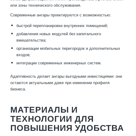
или зоны технического обслуживания.
Современные ангары проектируются с возможностью:
быстрой перепланировки внутренних помещений;
добавления новых модулей без капитального
вмешательства;
организации мобильных перегородок и дополнительных
входов;
интеграции современных инженерных систем.
Адаптивность делает ангары выгодными инвестициями: они
остаются актуальными даже при изменении профиля
бизнеса.
МАТЕРИАЛЫ И
ТЕХНОЛОГИИ ДЛЯ
ПОВЫШЕНИЯ УДОБСТВА