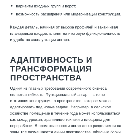
варианты входных групп и ворот;
возможность расширения или модернизации конструкции.
Каждая деталь, начиная от выбора профилей и заканчивая
планировкой входов, влияет на итоговую функциональность
и удобство эксплуатации ангара.
АДАПТИВНОСТЬ И
ТРАНСФОРМАЦИЯ
ПРОСТРАНСТВА
Одним из главных требований современного бизнеса
является гибкость. Функциональный ангар — это не
статичная конструкция, а пространство, которое можно
адаптировать под новые задачи. Например, в сельском
хозяйстве помещение в течение года может использоваться
как склад урожая, хранилище техники и площадка для
переработки. В промышленности ангар легко разделяется на
зоны, где размещаются линии производства, офисные блоки