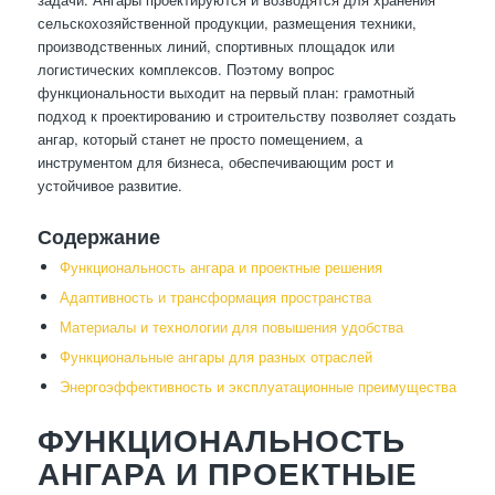
сельскохозяйственной продукции, размещения техники,
производственных линий, спортивных площадок или
логистических комплексов. Поэтому вопрос
функциональности выходит на первый план: грамотный
подход к проектированию и строительству позволяет создать
ангар, который станет не просто помещением, а
инструментом для бизнеса, обеспечивающим рост и
устойчивое развитие.
Содержание
Функциональность ангара и проектные решения
Адаптивность и трансформация пространства
Материалы и технологии для повышения удобства
Функциональные ангары для разных отраслей
Энергоэффективность и эксплуатационные преимущества
ФУНКЦИОНАЛЬНОСТЬ
АНГАРА И ПРОЕКТНЫЕ