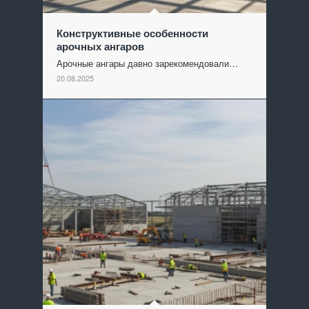
Конструктивные особенности
арочных ангаров
Арочные ангары давно зарекомендовали…
20.08.2025