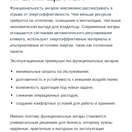
Функциональность ангаров невозможно рассматривать в
отрыве от энергоэффективности. Чем меньше ресурсов
требуется на отопление, освещение и вентиляцию, тем выше
экономическая выгода для владельца. Современные ангары
оснащаются системами автоматического регулирования
климата, используют энергоэффективные материалы и
альтернативные источники энергии, такие как солнечные
панели.
Эксплуатационные преимущества функциональных ангаров:
минимальные затраты на обслуживание;
долговечность и устойчивость к внешним воздействиям;
возможность адаптации под новые задачи;
снижение операционных расходов;
создание комфортных условий для работы и хранения.
Именно поэтому функциональные ангары становятся
универсальным решением для бизнеса, которому нужны
надёжные, практичные и выгодные по эксплуатации