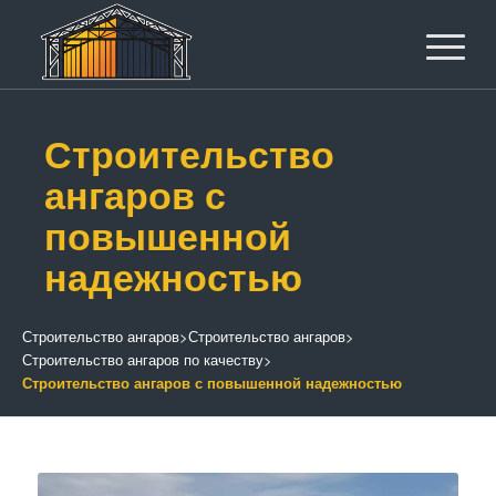
Строительство
ангаров с
повышенной
надежностью
Строительство ангаров
>
Строительство ангаров
>
Строительство ангаров по качеству
>
Строительство ангаров с повышенной надежностью