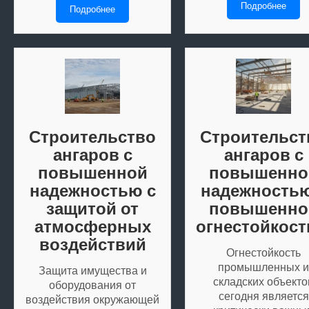
Подробнее
Подробнее
Строительство
Строительст
ангаров с
ангаров с
повышенной
повышенно
надежностью с
надежностью
защитой от
повышенно
атмосферных
огнестойкос
воздействий
Огнестойкость
промышленных и
Защита имущества и
складских объекто
оборудования от
сегодня является
воздействия окружающей