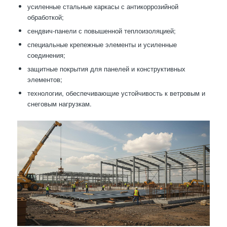
усиленные стальные каркасы с антикоррозийной
обработкой;
сендвич-панели с повышенной теплоизоляцией;
специальные крепежные элементы и усиленные
соединения;
защитные покрытия для панелей и конструктивных
элементов;
технологии, обеспечивающие устойчивость к ветровым и
снеговым нагрузкам.