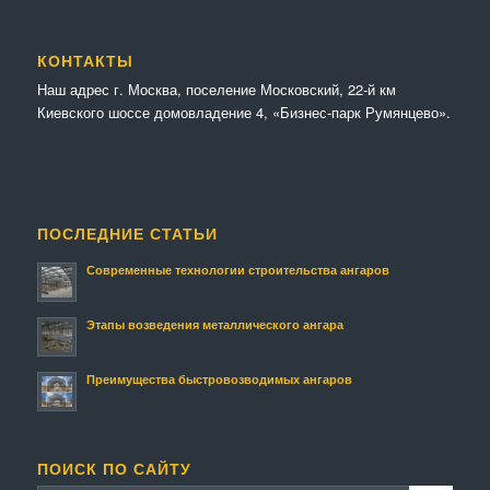
КОНТАКТЫ
Наш адрес г. Москва, поселение Московский, 22-й км
Киевского шоссе домовладение 4, «Бизнес-парк Румянцево».
ПОСЛЕДНИЕ СТАТЬИ
Современные технологии строительства ангаров
Этапы возведения металлического ангара
Преимущества быстровозводимых ангаров
ПОИСК ПО САЙТУ