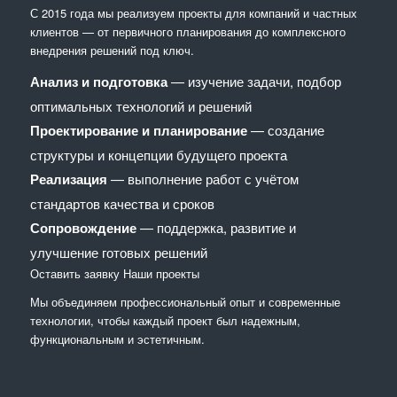
С 2015 года мы реализуем проекты для компаний и частных
клиентов — от первичного планирования до комплексного
внедрения решений под ключ.
Анализ и подготовка
— изучение задачи, подбор
оптимальных технологий и решений
Проектирование и планирование
— создание
структуры и концепции будущего проекта
Реализация
— выполнение работ с учётом
стандартов качества и сроков
Сопровождение
— поддержка, развитие и
улучшение готовых решений
Оставить заявку
Наши проекты
Мы объединяем профессиональный опыт и современные
технологии, чтобы каждый проект был надежным,
функциональным и эстетичным.