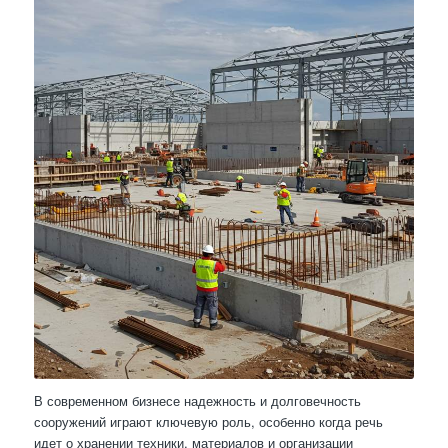
В современном бизнесе надежность и долговечность
сооружений играют ключевую роль, особенно когда речь
идет о хранении техники, материалов и организации