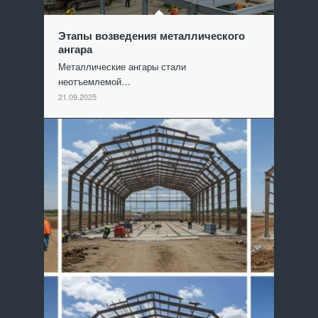
Этапы возведения металлического
ангара
Металлические ангары стали
неотъемлемой…
21.09.2025