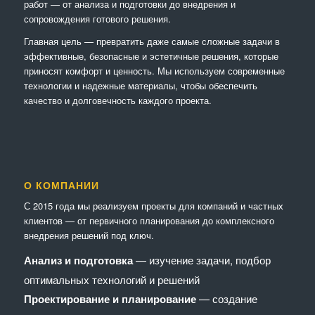
работ — от анализа и подготовки до внедрения и
сопровождения готового решения.
Главная цель — превратить даже самые сложные задачи в
эффективные, безопасные и эстетичные решения, которые
приносят комфорт и ценность. Мы используем современные
технологии и надежные материалы, чтобы обеспечить
качество и долговечность каждого проекта.
О КОМПАНИИ
С 2015 года мы реализуем проекты для компаний и частных
клиентов — от первичного планирования до комплексного
внедрения решений под ключ.
Анализ и подготовка
— изучение задачи, подбор
оптимальных технологий и решений
Проектирование и планирование
— создание