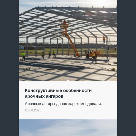
Конструктивные особенности
арочных ангаров
Арочные ангары давно зарекомендовали…
20.08.2025