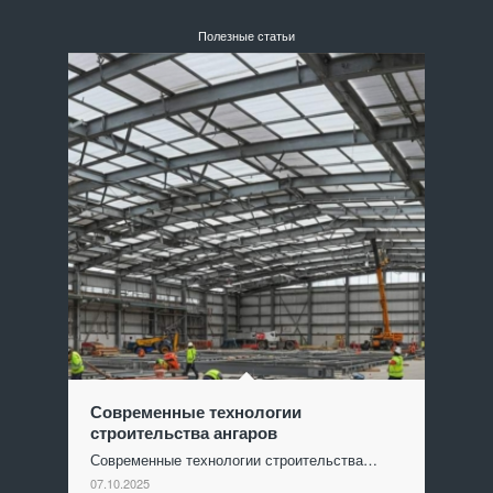
Полезные статьи
Современные технологии
строительства ангаров
Современные технологии строительства…
07.10.2025