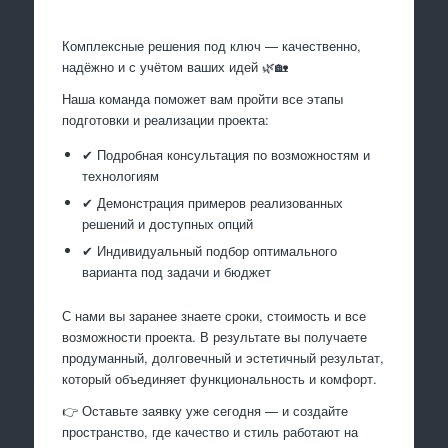
Комплексные решения под ключ — качественно,
надёжно и с учётом ваших идей 🌿🏡
Наша команда поможет вам пройти все этапы
подготовки и реализации проекта:
✔ Подробная консультация по возможностям и
технологиям
✔ Демонстрация примеров реализованных
решений и доступных опций
✔ Индивидуальный подбор оптимального
варианта под задачи и бюджет
С нами вы заранее знаете сроки, стоимость и все
возможности проекта. В результате вы получаете
продуманный, долговечный и эстетичный результат,
который объединяет функциональность и комфорт.
👉 Оставьте заявку уже сегодня — и создайте
пространство, где качество и стиль работают на