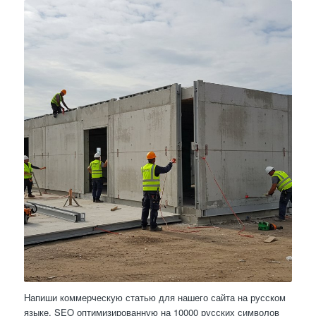
Напиши коммерческую статью для нашего сайта на русском
языке, SEO оптимизированную на 10000 русских символов