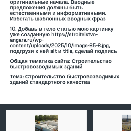
оригинальные начала. Вводные
предложения должны быть
естественными и информативными.
Избегать шаблонных вводных фраз
10. Добавь в тело статью мою картинку
уже созданную https://stroitelstvo-
angara.ru/wp-
content/uploads/2025/10/image-85-8.jpg,
подгрузи к ней alt и title, сделай подпись
Общая тематика сайта: Строительство
быстровозводимых зданий
Тема: Строительство быстровозводимых
зданий стандартного качества