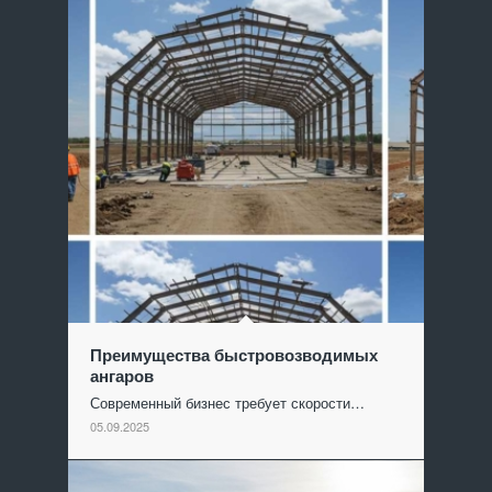
Преимущества быстровозводимых
ангаров
Современный бизнес требует скорости…
05.09.2025