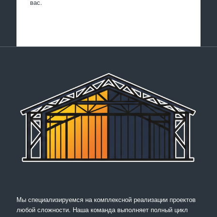
вас.
Мы специализируемся на комплексной реализации проектов
любой сложности. Наша команда выполняет полный цикл