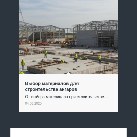
Выбор материалов для
строительства ангаров
От выбора материалов при строительстве…
04.08.2025