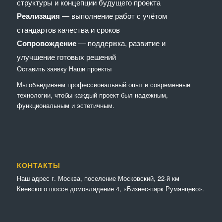
структуры и концепции будущего проекта
Реализация
— выполнение работ с учётом
стандартов качества и сроков
Сопровождение
— поддержка, развитие и
улучшение готовых решений
Оставить заявку
Наши проекты
Мы объединяем профессиональный опыт и современные
технологии, чтобы каждый проект был надежным,
функциональным и эстетичным.
КОНТАКТЫ
Наш адрес г. Москва, поселение Московский, 22-й км
Киевского шоссе домовладение 4, «Бизнес-парк Румянцево».