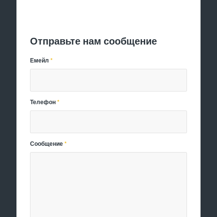
Отправить заявку
Отправьте нам сообщение
Емейл
*
Телефон
*
Сообщение
*