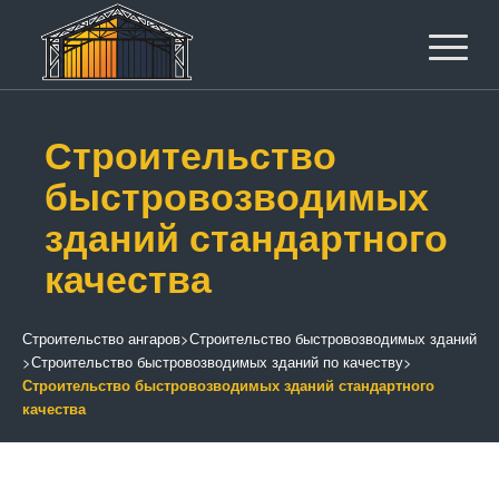
Строительство
быстровозводимых
зданий стандартного
качества
Строительство ангаров
>
Строительство быстровозводимых зданий
>
Строительство быстровозводимых зданий по качеству
>
Строительство быстровозводимых зданий стандартного
качества