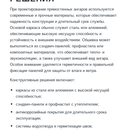
При проектировании прямостенных ангаров используются
современные и прочные материалы, которые обеспечивают
надежность конструкции и длительный срок службы.
Основой каркаса обычно служит сталь или алюминий,
обеспечивающие высокую несущую способность и
устойчивость к внешним воздействиям. Обшивка может
выполняться из сэндвич-панелей, профнастила или
композитных материалов, что обеспечивает тепло- и
звукоизоляцию, а также улучшает внешний вид ангара.
Особое внимание уделяется герметичности и правильной
фиксации панелей для защиты от влаги и ветра.
Конструктивные решения включают:
каркасы из стали или алюминия с высокой несущей
способностью;
сэндвич-панели и профнастил с утеплителем;
антикоррозийные покрытия для длительного срока
эксплуатации;
системы водоотвода и герметизации швов;