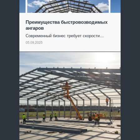
Преимущества быстровозводимых
ангаров
Современный бизнес требует скорости…
05.09.2025