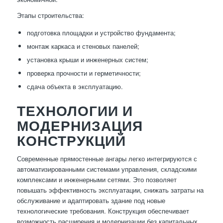
Этапы строительства:
подготовка площадки и устройство фундамента;
монтаж каркаса и стеновых панелей;
установка крыши и инженерных систем;
проверка прочности и герметичности;
сдача объекта в эксплуатацию.
ТЕХНОЛОГИИ И
МОДЕРНИЗАЦИЯ
КОНСТРУКЦИЙ
Современные прямостенные ангары легко интегрируются с
автоматизированными системами управления, складскими
комплексами и инженерными сетями. Это позволяет
повышать эффективность эксплуатации, снижать затраты на
обслуживание и адаптировать здание под новые
технологические требования. Конструкция обеспечивает
возможность расширения и модернизации без капитальных