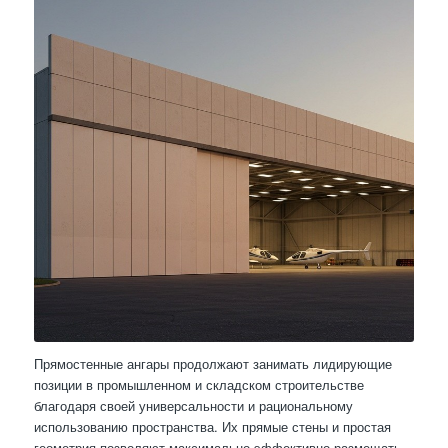
Прямостенные ангары продолжают занимать лидирующие
позиции в промышленном и складском строительстве
благодаря своей универсальности и рациональному
использованию пространства. Их прямые стены и простая
геометрия позволяют максимально эффективно размещать