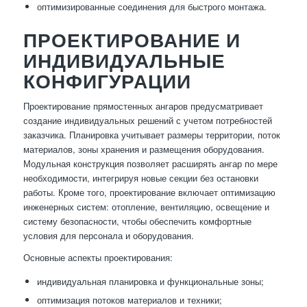
оптимизированные соединения для быстрого монтажа.
ПРОЕКТИРОВАНИЕ И
ИНДИВИДУАЛЬНЫЕ
КОНФИГУРАЦИИ
Проектирование прямостенных ангаров предусматривает
создание индивидуальных решений с учетом потребностей
заказчика. Планировка учитывает размеры территории, поток
материалов, зоны хранения и размещения оборудования.
Модульная конструкция позволяет расширять ангар по мере
необходимости, интегрируя новые секции без остановки
работы. Кроме того, проектирование включает оптимизацию
инженерных систем: отопление, вентиляцию, освещение и
систему безопасности, чтобы обеспечить комфортные
условия для персонала и оборудования.
Основные аспекты проектирования:
индивидуальная планировка и функциональные зоны;
оптимизация потоков материалов и техники;