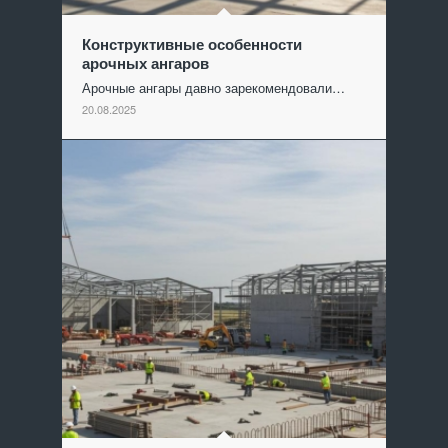
Конструктивные особенности
арочных ангаров
Арочные ангары давно зарекомендовали…
20.08.2025