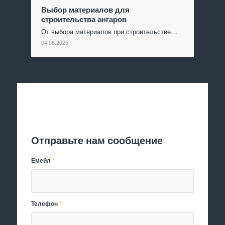
Выбор материалов для
строительства ангаров
От выбора материалов при строительстве…
04.08.2025
Отправить заявку
Отправьте нам сообщение
Емейл
*
Телефон
*