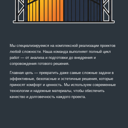
Мы специализируемся на комплексной реализации проектов
любой сложности. Наша команда выполняет полный цикл
работ — от анализа и подготовки до внедрения и
сопровождения готового решения.
Главная цель — превратить даже самые сложные задачи в
эффективные, безопасные и эстетичные решения, которые
приносят комфорт и ценность. Мы используем современные
технологии и надежные материалы, чтобы обеспечить
качество и долговечность каждого проекта.