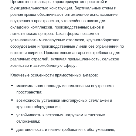
Прямостенные ангары характеризуются простотой и
функциональностью конструкции. Вертикальные стены и
ровная крыша обеспечивают оптимальное использование
внутреннего пространства, что особенно важно для
складских комплексов, производственных цехов и
логистических центров. Такая форма позволяет
устанавливать многоярусные стеллажи, крупногабаритное
оборудование и производственные линии без ограничений по
высоте и ширине. Прямостенные ангары востребованы для
различных отраслей, включая промышленность, сельское
хозяйство и автомобильную сферу.
Ключевые особенности прямостенных ангаров:
максимальная площадь использования внутреннего
пространства;
возможность установки многоярусных стеллажей и
крупного оборудования;
устойчивость к ветровым нагрузкам и снеговым
отложениям;
долговечность и низкие требования к обслуживанию;