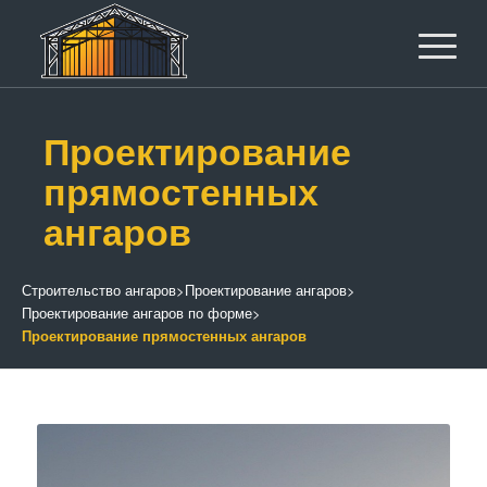
Проектирование
прямостенных
ангаров
Строительство ангаров
>
Проектирование ангаров
>
Проектирование ангаров по форме
>
Проектирование прямостенных ангаров