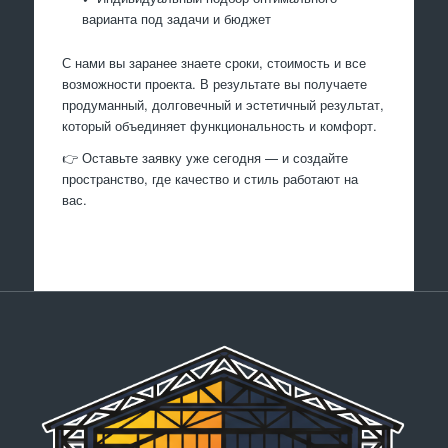
варианта под задачи и бюджет
С нами вы заранее знаете сроки, стоимость и все
возможности проекта. В результате вы получаете
продуманный, долговечный и эстетичный результат,
который объединяет функциональность и комфорт.
👉 Оставьте заявку уже сегодня — и создайте
пространство, где качество и стиль работают на
вас.