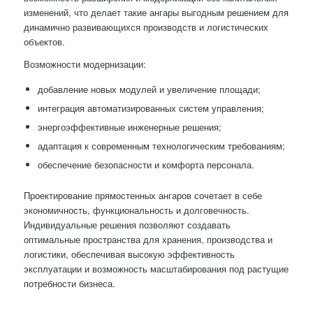
изменений, что делает такие ангары выгодным решением для
динамично развивающихся производств и логистических
объектов.
Возможности модернизации:
добавление новых модулей и увеличение площади;
интеграция автоматизированных систем управления;
энергоэффективные инженерные решения;
адаптация к современным технологическим требованиям;
обеспечение безопасности и комфорта персонала.
Проектирование прямостенных ангаров сочетает в себе
экономичность, функциональность и долговечность.
Индивидуальные решения позволяют создавать
оптимальные пространства для хранения, производства и
логистики, обеспечивая высокую эффективность
эксплуатации и возможность масштабирования под растущие
потребности бизнеса.