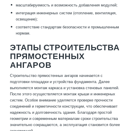
масштабируемость и возможность добавления модулей;
интеграция инженерных систем (отопление, вентиляция,
освещение);
соответствие стандартам безопасности и промышленным
нормам.
ЭТАПЫ СТРОИТЕЛЬСТВА
ПРЯМОСТЕННЫХ
АНГАРОВ
Строительство прямостенных ангаров начинается с
подготовки площадки и устройства фундамента. Далее
выполняется монтаж каркаса и установка стеновых панелей.
После этого осуществляется монтаж крыши и инженерных
систем. Особое внимание уделяется проверке прочности
соединений и герметичности конструкции, что обеспечивает
надежность и долговечность здания. Благодаря простой
геометрии и современным материалам сроки строительства
значительно сокращаются, а эксплуатация становится более
экономичной.