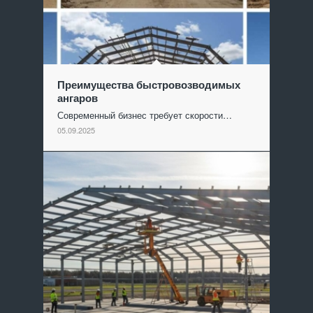
Преимущества быстровозводимых
ангаров
Современный бизнес требует скорости…
05.09.2025