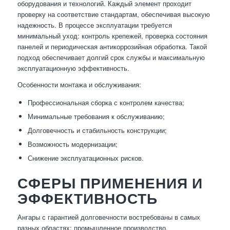
оборудования и технологий. Каждый элемент проходит
проверку на соответствие стандартам, обеспечивая высокую
надежность. В процессе эксплуатации требуется
минимальный уход: контроль крепежей, проверка состояния
панелей и периодическая антикоррозийная обработка. Такой
подход обеспечивает долгий срок службы и максимальную
эксплуатационную эффективность.
Особенности монтажа и обслуживания:
Профессиональная сборка с контролем качества;
Минимальные требования к обслуживанию;
Долговечность и стабильность конструкции;
Возможность модернизации;
Снижение эксплуатационных рисков.
СФЕРЫ ПРИМЕНЕНИЯ И
ЭФФЕКТИВНОСТЬ
Ангары с гарантией долговечности востребованы в самых
разных областях: промышленное производство,