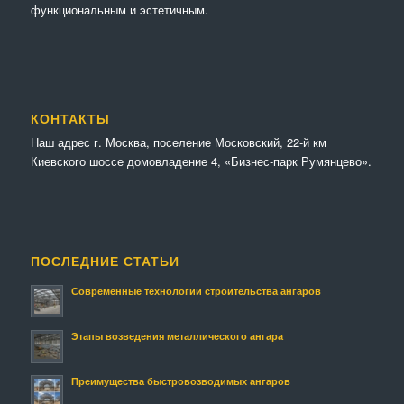
функциональным и эстетичным.
КОНТАКТЫ
Наш адрес г. Москва, поселение Московский, 22-й км
Киевского шоссе домовладение 4, «Бизнес-парк Румянцево».
ПОСЛЕДНИЕ СТАТЬИ
Современные технологии строительства ангаров
Этапы возведения металлического ангара
Преимущества быстровозводимых ангаров