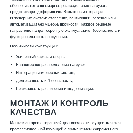
обеспечивают равномерное распределение нагрузок,
предотвращая деформацию. Возможна интеграция
инженерных систем: отопления, вентиляции, освещения и
автоматизации без ущерба прочности. Каждое решение
направлено на долгосрочную эксплуатацию, безопасность и
функциональность сооружения.
Особенности конструкции:
Усиленный каркас и опоры;
Равномерное распределение нагрузок;
Интеграция инженерных систем;
Долговечность и безопасность;
Возможность расширения и модернизации.
МОНТАЖ И КОНТРОЛЬ
КАЧЕСТВА
Монтаж ангаров с гарантией долговечности осуществляется
профессиональной командой с применением современного