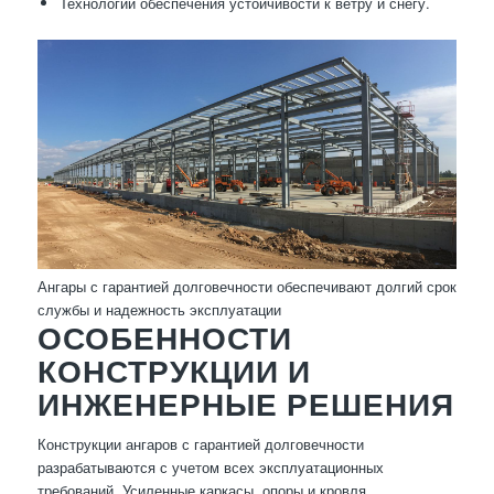
Технологии обеспечения устойчивости к ветру и снегу.
Ангары с гарантией долговечности обеспечивают долгий срок
службы и надежность эксплуатации
ОСОБЕННОСТИ
КОНСТРУКЦИИ И
ИНЖЕНЕРНЫЕ РЕШЕНИЯ
Конструкции ангаров с гарантией долговечности
разрабатываются с учетом всех эксплуатационных
требований. Усиленные каркасы, опоры и кровля