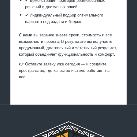
✔ Демонстрация примеров реализованных
решений и доступных опций
✔ Индивидуальный подбор оптимального
варианта под задачи и бюджет
С нами вы заранее знаете сроки, стоимость и все
возможности проекта. В результате вы получаете
продуманный, долговечный и эстетичный результат,
который объединяет функциональность и комфорт.
👉 Оставьте заявку уже сегодня — и создайте
пространство, где качество и стиль работают на
вас.