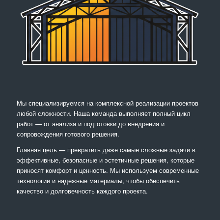
Мы специализируемся на комплексной реализации проектов
любой сложности. Наша команда выполняет полный цикл
работ — от анализа и подготовки до внедрения и
сопровождения готового решения.
Главная цель — превратить даже самые сложные задачи в
эффективные, безопасные и эстетичные решения, которые
приносят комфорт и ценность. Мы используем современные
технологии и надежные материалы, чтобы обеспечить
качество и долговечность каждого проекта.