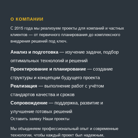
О КОМПАНИИ
С 2015 года мы реализуем проекты для компаний и частных
клиентов — от первичного планирования до комплексного
внедрения решений под ключ.
Анализ и подготовка
— изучение задачи, подбор
оптимальных технологий и решений
Проектирование и планирование
— создание
структуры и концепции будущего проекта
Реализация
— выполнение работ с учётом
стандартов качества и сроков
Сопровождение
— поддержка, развитие и
улучшение готовых решений
Оставить заявку
Наши проекты
Мы объединяем профессиональный опыт и современные
технологии, чтобы каждый проект был надежным,