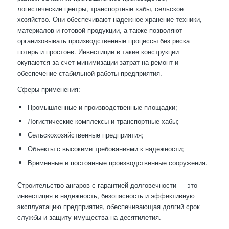
логистические центры, транспортные хабы, сельское
хозяйство. Они обеспечивают надежное хранение техники,
материалов и готовой продукции, а также позволяют
организовывать производственные процессы без риска
потерь и простоев. Инвестиции в такие конструкции
окупаются за счет минимизации затрат на ремонт и
обеспечение стабильной работы предприятия.
Сферы применения:
Промышленные и производственные площадки;
Логистические комплексы и транспортные хабы;
Сельскохозяйственные предприятия;
Объекты с высокими требованиями к надежности;
Временные и постоянные производственные сооружения.
Строительство ангаров с гарантией долговечности — это
инвестиция в надежность, безопасность и эффективную
эксплуатацию предприятия, обеспечивающая долгий срок
службы и защиту имущества на десятилетия.