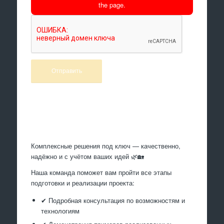
the page.
Произведем работы
Комплексные решения под ключ — качественно,
надёжно и с учётом ваших идей 🌿🏡
Наша команда поможет вам пройти все этапы
подготовки и реализации проекта:
✔ Подробная консультация по возможностям и
технологиям