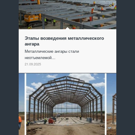
Этапы возведения металлического
ангара
Металлические ангары стали
неотъемлемой…
21.09.2025