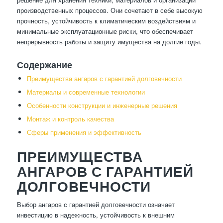
производственных процессов. Они сочетают в себе высокую
прочность, устойчивость к климатическим воздействиям и
минимальные эксплуатационные риски, что обеспечивает
непрерывность работы и защиту имущества на долгие годы.
Содержание
Преимущества ангаров с гарантией долговечности
Материалы и современные технологии
Особенности конструкции и инженерные решения
Монтаж и контроль качества
Сферы применения и эффективность
ПРЕИМУЩЕСТВА
АНГАРОВ С ГАРАНТИЕЙ
ДОЛГОВЕЧНОСТИ
Выбор ангаров с гарантией долговечности означает
инвестицию в надежность, устойчивость к внешним