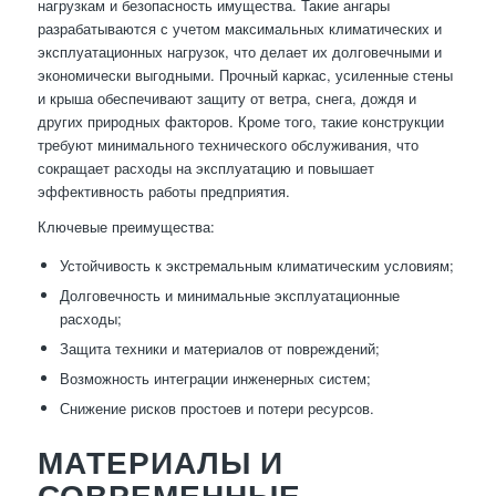
нагрузкам и безопасность имущества. Такие ангары
разрабатываются с учетом максимальных климатических и
эксплуатационных нагрузок, что делает их долговечными и
экономически выгодными. Прочный каркас, усиленные стены
и крыша обеспечивают защиту от ветра, снега, дождя и
других природных факторов. Кроме того, такие конструкции
требуют минимального технического обслуживания, что
сокращает расходы на эксплуатацию и повышает
эффективность работы предприятия.
Ключевые преимущества:
Устойчивость к экстремальным климатическим условиям;
Долговечность и минимальные эксплуатационные
расходы;
Защита техники и материалов от повреждений;
Возможность интеграции инженерных систем;
Снижение рисков простоев и потери ресурсов.
МАТЕРИАЛЫ И
СОВРЕМЕННЫЕ