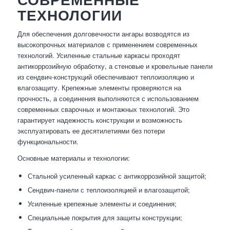
ТЕХНОЛОГИИ
Для обеспечения долговечности ангары возводятся из
высокопрочных материалов с применением современных
технологий. Усиленные стальные каркасы проходят
антикоррозийную обработку, а стеновые и кровельные панели
из сендвич-конструкций обеспечивают теплоизоляцию и
влагозащиту. Крепежные элементы проверяются на
прочность, а соединения выполняются с использованием
современных сварочных и монтажных технологий. Это
гарантирует надежность конструкции и возможность
эксплуатировать ее десятилетиями без потери
функциональности.
Основные материалы и технологии:
Стальной усиленный каркас с антикоррозийной защитой;
Сендвич-панели с теплоизоляцией и влагозащитой;
Усиленные крепежные элементы и соединения;
Специальные покрытия для защиты конструкции;