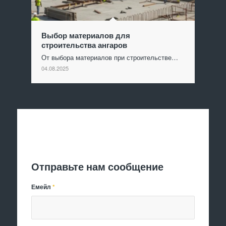
Выбор материалов для
строительства ангаров
От выбора материалов при строительстве…
04.08.2025
Отправить заявку
Отправьте нам сообщение
Емейл
*