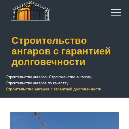
Строительство
ангаров с гарантией
долговечности
Строительство ангаров
>
Строительство ангаров
>
Строительство ангаров по качеству
>
Строительство ангаров с гарантией долговечности