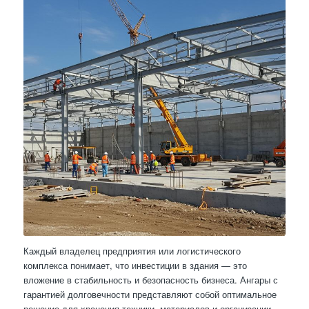
Каждый владелец предприятия или логистического
комплекса понимает, что инвестиции в здания — это
вложение в стабильность и безопасность бизнеса. Ангары с
гарантией долговечности представляют собой оптимальное
решение для хранения техники, материалов и организации