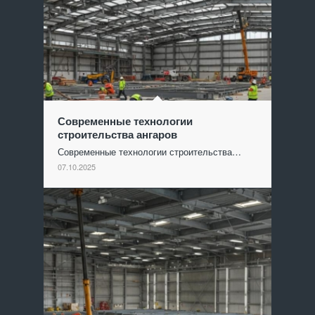
Современные технологии
строительства ангаров
Современные технологии строительства…
07.10.2025