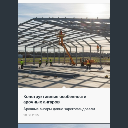
Конструктивные особенности
арочных ангаров
Арочные ангары давно зарекомендовали…
20.08.2025