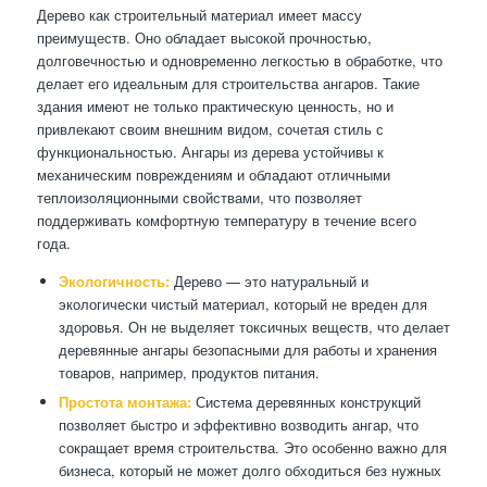
Дерево как строительный материал имеет массу
преимуществ. Оно обладает высокой прочностью,
долговечностью и одновременно легкостью в обработке, что
делает его идеальным для строительства ангаров. Такие
здания имеют не только практическую ценность, но и
привлекают своим внешним видом, сочетая стиль с
функциональностью. Ангары из дерева устойчивы к
механическим повреждениям и обладают отличными
теплоизоляционными свойствами, что позволяет
поддерживать комфортную температуру в течение всего
года.
Экологичность:
Дерево — это натуральный и
экологически чистый материал, который не вреден для
здоровья. Он не выделяет токсичных веществ, что делает
деревянные ангары безопасными для работы и хранения
товаров, например, продуктов питания.
Простота монтажа:
Система деревянных конструкций
позволяет быстро и эффективно возводить ангар, что
сокращает время строительства. Это особенно важно для
бизнеса, который не может долго обходиться без нужных