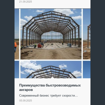
21.09.2025
Преимущества быстровозводимых
ангаров
Современный бизнес требует скорости…
05.09.2025