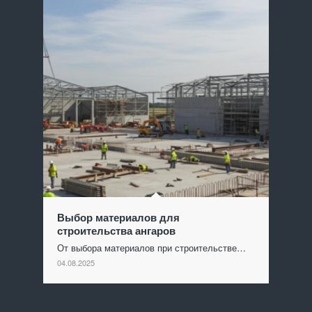
Выбор материалов для
строительства ангаров
От выбора материалов при строительстве…
04.08.2025