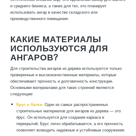
и среднего бизнеса, а также для тех, кто планирует
использовать ангар в качестве складского или
производственного помещения.
КАКИЕ МАТЕРИАЛЫ
ИСПОЛЬЗУЮТСЯ ДЛЯ
АНГАРОВ?
Для строительства ангаров из дерева используются только
проверенные и высококачественные материалы, которые
обеспечивают прочность и долговечность конструкции.
Основными материалами для таких строений являются
следующие:
Брус и балки:
Один из самых распространенных
строительных материалов для ангаров из дерева — это
брус. Он используется для создания каркаса и
перекрытий. Брус легко обрабатывается, а его прочность
позволяет возводить надежные и устойчивые сооружения.