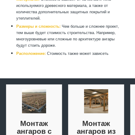
используемого древесного материала, а также от
количества дополнительных защитных покрытий и
утеплителей.
Размеры и сложность:
Чем больше и сложнее проект,
тем выше будет стоимость строительства. Например,
многоуровневые или сложные по архитектуре ангары
будут стоить дороже.
Расположение:
Стоимость также может зависеть
Монтаж
Монтаж
ангаров с
ангаров из