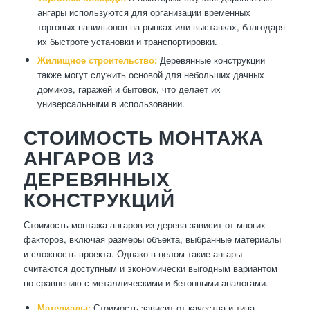
ангары используются для организации временных
торговых павильонов на рынках или выставках, благодаря
их быстроте установки и транспортировки.
Жилищное строительство:
Деревянные конструкции
также могут служить основой для небольших дачных
домиков, гаражей и бытовок, что делает их
универсальными в использовании.
СТОИМОСТЬ МОНТАЖА
АНГАРОВ ИЗ
ДЕРЕВЯННЫХ
КОНСТРУКЦИЙ
Стоимость монтажа ангаров из дерева зависит от многих
факторов, включая размеры объекта, выбранные материалы
и сложность проекта. Однако в целом такие ангары
считаются доступным и экономически выгодным вариантом
по сравнению с металлическими и бетонными аналогами.
Материалы:
Стоимость зависит от качества и типа