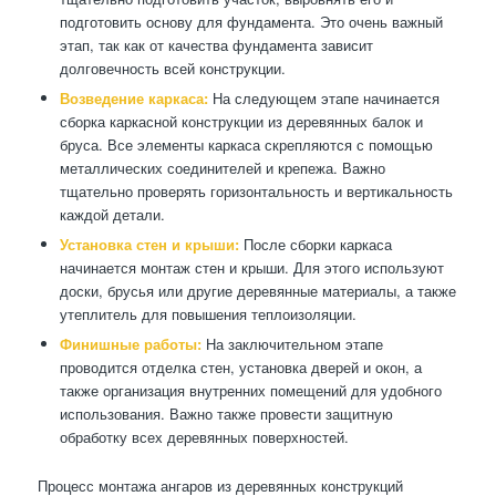
подготовить основу для фундамента. Это очень важный
этап, так как от качества фундамента зависит
долговечность всей конструкции.
Возведение каркаса:
На следующем этапе начинается
сборка каркасной конструкции из деревянных балок и
бруса. Все элементы каркаса скрепляются с помощью
металлических соединителей и крепежа. Важно
тщательно проверять горизонтальность и вертикальность
каждой детали.
Установка стен и крыши:
После сборки каркаса
начинается монтаж стен и крыши. Для этого используют
доски, брусья или другие деревянные материалы, а также
утеплитель для повышения теплоизоляции.
Финишные работы:
На заключительном этапе
проводится отделка стен, установка дверей и окон, а
также организация внутренних помещений для удобного
использования. Важно также провести защитную
обработку всех деревянных поверхностей.
Процесс монтажа ангаров из деревянных конструкций