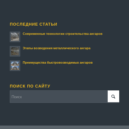
ПОСЛЕДНИЕ СТАТЬИ
Современные технологии строительства ангаров
Этапы возведения металлического ангара
Преимущества быстровозводимых ангаров
ПОИСК ПО САЙТУ