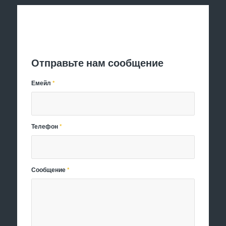
Отправить заявку
Отправьте нам сообщение
Емейл
*
Телефон
*
Сообщение
*