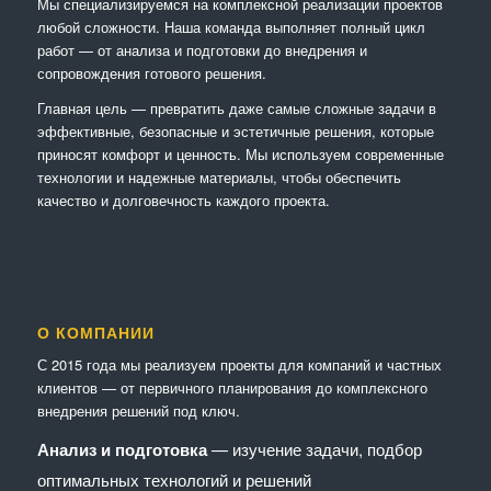
Мы специализируемся на комплексной реализации проектов
любой сложности. Наша команда выполняет полный цикл
работ — от анализа и подготовки до внедрения и
сопровождения готового решения.
Главная цель — превратить даже самые сложные задачи в
эффективные, безопасные и эстетичные решения, которые
приносят комфорт и ценность. Мы используем современные
технологии и надежные материалы, чтобы обеспечить
качество и долговечность каждого проекта.
О КОМПАНИИ
С 2015 года мы реализуем проекты для компаний и частных
клиентов — от первичного планирования до комплексного
внедрения решений под ключ.
Анализ и подготовка
— изучение задачи, подбор
оптимальных технологий и решений