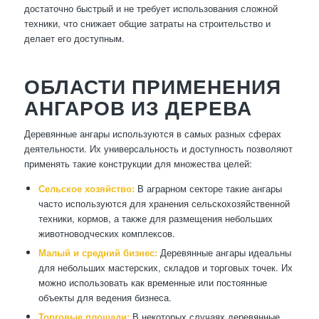
достаточно быстрый и не требует использования сложной
техники, что снижает общие затраты на строительство и
делает его доступным.
ОБЛАСТИ ПРИМЕНЕНИЯ
АНГАРОВ ИЗ ДЕРЕВА
Деревянные ангары используются в самых разных сферах
деятельности. Их универсальность и доступность позволяют
применять такие конструкции для множества целей:
Сельское хозяйство:
В аграрном секторе такие ангары
часто используются для хранения сельскохозяйственной
техники, кормов, а также для размещения небольших
животноводческих комплексов.
Малый и средний бизнес:
Деревянные ангары идеальны
для небольших мастерских, складов и торговых точек. Их
можно использовать как временные или постоянные
объекты для ведения бизнеса.
Торговые площади:
В некоторых случаях деревянные