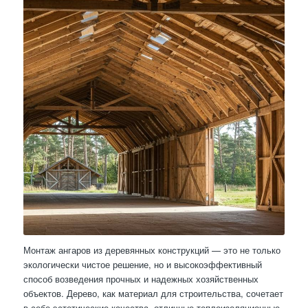
Монтаж ангаров из деревянных конструкций — это не только
экологически чистое решение, но и высокоэффективный
способ возведения прочных и надежных хозяйственных
объектов. Дерево, как материал для строительства, сочетает
в себе эстетические качества, отличные теплоизоляционные