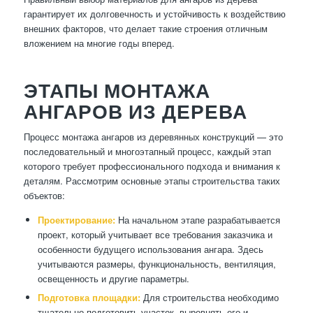
гарантирует их долговечность и устойчивость к воздействию
внешних факторов, что делает такие строения отличным
вложением на многие годы вперед.
ЭТАПЫ МОНТАЖА
АНГАРОВ ИЗ ДЕРЕВА
Процесс монтажа ангаров из деревянных конструкций — это
последовательный и многоэтапный процесс, каждый этап
которого требует профессионального подхода и внимания к
деталям. Рассмотрим основные этапы строительства таких
объектов:
Проектирование:
На начальном этапе разрабатывается
проект, который учитывает все требования заказчика и
особенности будущего использования ангара. Здесь
учитываются размеры, функциональность, вентиляция,
освещенность и другие параметры.
Подготовка площадки:
Для строительства необходимо
тщательно подготовить участок, выровнять его и