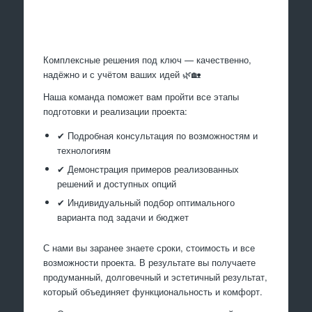
Произведем работы
Комплексные решения под ключ — качественно,
надёжно и с учётом ваших идей 🌿🏡
Наша команда поможет вам пройти все этапы
подготовки и реализации проекта:
✔ Подробная консультация по возможностям и
технологиям
✔ Демонстрация примеров реализованных
решений и доступных опций
✔ Индивидуальный подбор оптимального
варианта под задачи и бюджет
С нами вы заранее знаете сроки, стоимость и все
возможности проекта. В результате вы получаете
продуманный, долговечный и эстетичный результат,
который объединяет функциональность и комфорт.