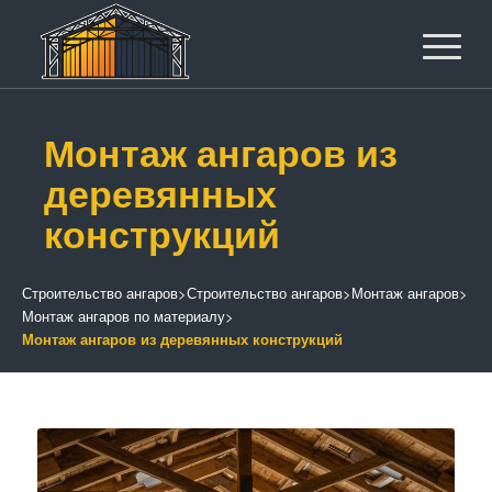
Монтаж ангаров из
деревянных
конструкций
Строительство ангаров
>
Строительство ангаров
>
Монтаж ангаров
>
Монтаж ангаров по материалу
>
Монтаж ангаров из деревянных конструкций