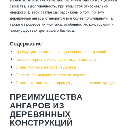
свойства и долговечность, при этом стоя относительно
недорого. В этой статье мы расскажем о том, почему
деревянные ангары становятся все более популярными, а
также о процессе их монтажа, особенностях конструкции и
преимуществах для вашего бизнеса.
Содержание
Преимущества ангаров из деревянных конструкций
Какие материалы используются для ангаров?
Этапы монтажа ангаров из дерева
Области применения ангаров из дерева
Стоимость монтажа ангаров из деревянных конструкций
ПРЕИМУЩЕСТВА
АНГАРОВ ИЗ
ДЕРЕВЯННЫХ
КОНСТРУКЦИЙ