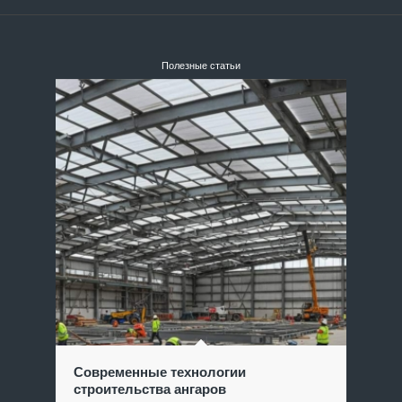
Полезные статьи
Современные технологии
строительства ангаров