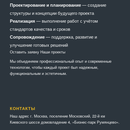
Проектирование и планирование
— создание
структуры и концепции будущего проекта
Реализация
— выполнение работ с учётом
стандартов качества и сроков
Сопровождение
— поддержка, развитие и
улучшение готовых решений
Оставить заявку
Наши проекты
Мы объединяем профессиональный опыт и современные
технологии, чтобы каждый проект был надежным,
функциональным и эстетичным.
КОНТАКТЫ
Наш адрес г. Москва, поселение Московский, 22-й км
Киевского шоссе домовладение 4, «Бизнес-парк Румянцево».