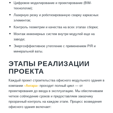
Цифровое моделирование и проектирование (BIM-
технологии);
Лазерную резку и роботизированную сварку каркасных
элементов;
Контроль геометрии и качества на всех этапах сборки;
Монтаж инженерных систем внутри модулей еще на
заводе;
Энергоэффективное утепление с применением PIR и
минеральной ваты.
ЭТАПЫ РЕАЛИЗАЦИИ
ПРОЕКТА
Каждый проект строительства офисного модульного здания в
компании
«Ангара»
проходит полный цикл — от
проектирования до ввода в эксплуатацию. Мы обеспечиваем
четкое соблюдение сроков и предоставляем заказчику
прозрачный контроль на каждом этапе. Процесс возведения
офисного здания включает: