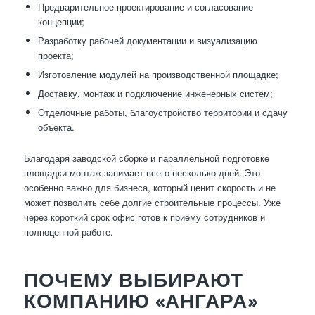
Предварительное проектирование и согласование
концепции;
Разработку рабочей документации и визуализацию
проекта;
Изготовление модулей на производственной площадке;
Доставку, монтаж и подключение инженерных систем;
Отделочные работы, благоустройство территории и сдачу
объекта.
Благодаря заводской сборке и параллельной подготовке
площадки монтаж занимает всего несколько дней. Это
особенно важно для бизнеса, который ценит скорость и не
может позволить себе долгие строительные процессы. Уже
через короткий срок офис готов к приему сотрудников и
полноценной работе.
ПОЧЕМУ ВЫБИРАЮТ
КОМПАНИЮ «АНГАРА»