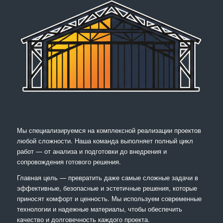
Мы специализируемся на комплексной реализации проектов
любой сложности. Наша команда выполняет полный цикл
работ — от анализа и подготовки до внедрения и
сопровождения готового решения.
Главная цель — превратить даже самые сложные задачи в
эффективные, безопасные и эстетичные решения, которые
приносят комфорт и ценность. Мы используем современные
технологии и надежные материалы, чтобы обеспечить
качество и долговечность каждого проекта.