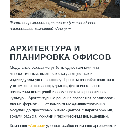
Фото: современное офисное модульное здание,
построенное компанией «Ангара»
АРХИТЕКТУРА И
ПЛАНИРОВКА ОФИСОВ
Модульные офисы могут быть одноэтажными или
многоэтажными, иметь как стандартную, так и
индивидуальную планировку. Проекты разрабатываются с
учетом количества сотрудников, функционального
назначения помещений и особенностей корпоративной
культуры. Архитектурные решения позволяют реализовать
любые форматы — от компактных административных
модулей до просторных бизнес-центров с переговорными,
зонами отдыха, кухнями и техническими помещениями.
Компания
«Ангара»
уделяет особое внимание эргономике и