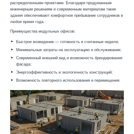
распределенными проектами. Благодаря продуманным
инженерным решениям и современным материалам такие
здания обеспечивают комфортное пребывание сотрудников в
любое время года.
Преимущества модульных офисов:
Быстрое возведение — готовность в считанные недели;
Минимальные затраты на эксплуатацию и обслуживание;
Современный внешний вид и возможность брендирования
фасада;
Энергоэффективность и экологичность конструкций;
Возможность повторного использования и перемещения.