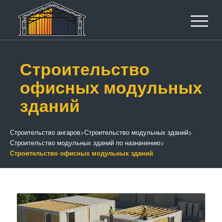
Строительство
офисных модульных
зданий
Строительство ангаров
>
Строительство модульных зданий
>
Строительство модульных зданий по назначению
>
Строительство офисных модульных зданий