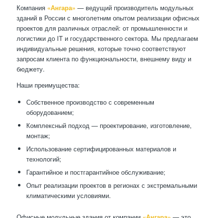
Компания
«Ангара»
— ведущий производитель модульных
зданий в России с многолетним опытом реализации офисных
проектов для различных отраслей: от промышленности и
логистики до IT и государственного сектора. Мы предлагаем
индивидуальные решения, которые точно соответствуют
запросам клиента по функциональности, внешнему виду и
бюджету.
Наши преимущества:
Собственное производство с современным
оборудованием;
Комплексный подход — проектирование, изготовление,
монтаж;
Использование сертифицированных материалов и
технологий;
Гарантийное и постгарантийное обслуживание;
Опыт реализации проектов в регионах с экстремальными
климатическими условиями.
Офисные модульные здания от компании
«Ангара»
— это