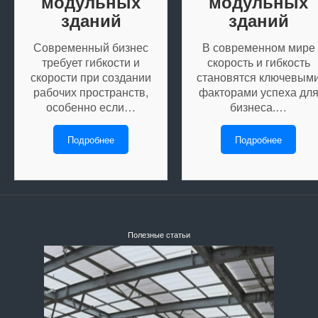
модульных
модульных
зданий
зданий
Современный бизнес
В современном мире
требует гибкости и
скорость и гибкость
скорости при создании
становятся ключевым
рабочих пространств,
факторами успеха дл
особенно если…
бизнеса.…
Подробнее
Подробнее
Полезные статьи