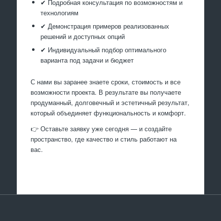
✔ Подробная консультация по возможностям и
технологиям
✔ Демонстрация примеров реализованных
решений и доступных опций
✔ Индивидуальный подбор оптимального
варианта под задачи и бюджет
С нами вы заранее знаете сроки, стоимость и все
возможности проекта. В результате вы получаете
продуманный, долговечный и эстетичный результат,
который объединяет функциональность и комфорт.
👉 Оставьте заявку уже сегодня — и создайте
пространство, где качество и стиль работают на
вас.