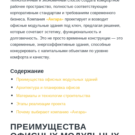
рабочее пространство, полностью соответствующее
корпоративным стандартам и требованиям современного
бизнеса. Компания
«Ангара»
проектирует и возводит
офисные модульные здания под ключ, предлагая решения,
которые сочетают эстетику, функциональность и
долговечность. Это не просто временные конструкции — это
современные, энергоэффективные здания, способные
конкурировать с капитальными объектами по уровню
комфорта и качеству.
Содержание
Преимущества офисных модульных зданий
Архитектура и планировка офисов
Материалы и технологии строительства
Этапы реализации проекта
Почему выбирают компанию «Ангара»
ПРЕИМУЩЕСТВА