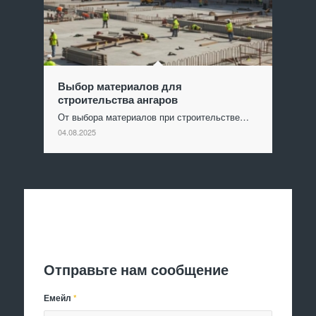
Выбор материалов для
строительства ангаров
От выбора материалов при строительстве…
04.08.2025
Отправить заявку
Отправьте нам сообщение
Емейл
*