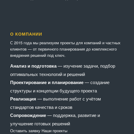
О КОМПАНИИ
С 2015 года мы реализуем проекты для компаний и частных
клиентов — от первичного планирования до комплексного
внедрения решений под ключ.
Анализ и подготовка
— изучение задачи, подбор
оптимальных технологий и решений
Проектирование и планирование
— создание
структуры и концепции будущего проекта
Реализация
— выполнение работ с учётом
стандартов качества и сроков
Сопровождение
— поддержка, развитие и
улучшение готовых решений
Оставить заявку
Наши проекты