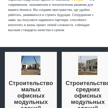
современное, экономичное и технологичное решение для
вашего бизнеса. Мы создаем пространства, где удобно
работать, развиваться и строить будущее. Сотрудничая с
нами, вы получаете надежного партнера, способного
воплотить в жизнь проект любой сложности, соблюдая
высокие стандарты качества и сроков.
Строительство
Строительств
малых
средних
офисных
офисных
модульных
модульных
зданий
зданий