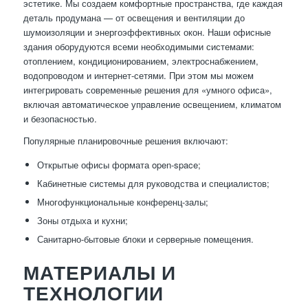
эстетике. Мы создаем комфортные пространства, где каждая
деталь продумана — от освещения и вентиляции до
шумоизоляции и энергоэффективных окон. Наши офисные
здания оборудуются всеми необходимыми системами:
отоплением, кондиционированием, электроснабжением,
водопроводом и интернет-сетями. При этом мы можем
интегрировать современные решения для «умного офиса»,
включая автоматическое управление освещением, климатом
и безопасностью.
Популярные планировочные решения включают:
Открытые офисы формата open-space;
Кабинетные системы для руководства и специалистов;
Многофункциональные конференц-залы;
Зоны отдыха и кухни;
Санитарно-бытовые блоки и серверные помещения.
МАТЕРИАЛЫ И
ТЕХНОЛОГИИ