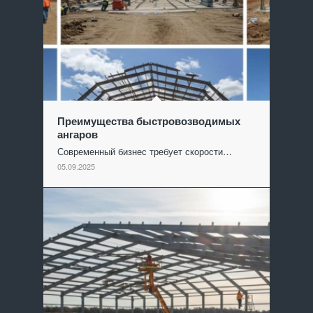
Преимущества быстровозводимых
ангаров
Современный бизнес требует скорости…
05.09.2025