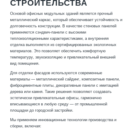
СТРОИТЕЛЬСТВА
Основой офисных модульных зданий является прочный
металлический каркас, который обеспечивает устойчивость и
долговечность конструкции. В качестве стеновых панелей
применяются сэндвич-панели с высокими
теплоизоляционными характеристиками, а внутренняя
отделка выполняется из сертифицированных экологичных
материалов. Это позволяет обеспечить комфортную
температуру, звукоизоляцию и привлекательный внешний
вид помещения.
Для отделки фасадов используются современные
материалы — металлический сайдинг, композитные панели,
фиброцементные плиты, декоративные панели с имитацией
дерева или камня. Такие решения позволяют создавать
эстетически привлекательные офисы, гармонично
вписывающиеся в любую среду — от промышленной
площадки до городской застройки.
Мы применяем инновационные технологии производства и
сборки, включая: