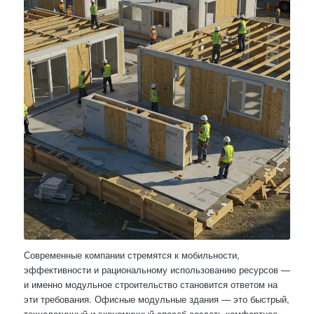
Современные компании стремятся к мобильности,
эффективности и рациональному использованию ресурсов —
и именно модульное строительство становится ответом на
эти требования. Офисные модульные здания — это быстрый,
технологичный и экономичный способ создать комфортное