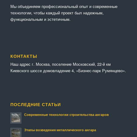
Мы объединяем профессиональный опыт и современные
технологии, чтобы каждый проект был надежным,
функциональным и эстетичным.
КОНТАКТЫ
Наш адрес г. Москва, поселение Московский, 22-й км
Киевского шоссе домовладение 4, «Бизнес-парк Румянцево».
ПОСЛЕДНИЕ СТАТЬИ
Современные технологии строительства ангаров
Этапы возведения металлического ангара