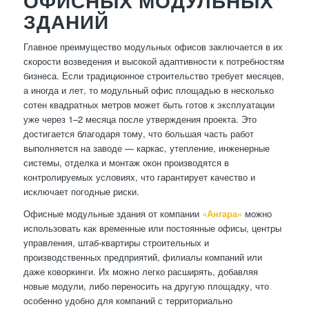
ОФИСНЫХ МОДУЛЬНЫХ
ЗДАНИЙ
Главное преимущество модульных офисов заключается в их
скорости возведения и высокой адаптивности к потребностям
бизнеса. Если традиционное строительство требует месяцев,
а иногда и лет, то модульный офис площадью в несколько
сотен квадратных метров может быть готов к эксплуатации
уже через 1–2 месяца после утверждения проекта. Это
достигается благодаря тому, что большая часть работ
выполняется на заводе — каркас, утепление, инженерные
системы, отделка и монтаж окон производятся в
контролируемых условиях, что гарантирует качество и
исключает погодные риски.
Офисные модульные здания от компании
«Ангара»
можно
использовать как временные или постоянные офисы, центры
управления, штаб-квартиры строительных и
производственных предприятий, филиалы компаний или
даже коворкинги. Их можно легко расширять, добавляя
новые модули, либо переносить на другую площадку, что
особенно удобно для компаний с территориально