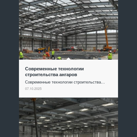
Современные технологии
строительства ангаров
Современные технологии строительства…
07.10.2025