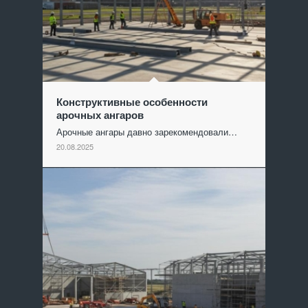
Конструктивные особенности
арочных ангаров
Арочные ангары давно зарекомендовали…
20.08.2025