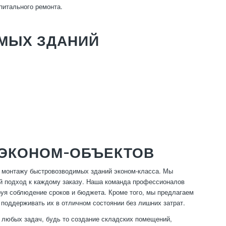
питального ремонта.
МЫХ ЗДАНИЙ
 ЭКОНОМ-ОБЪЕКТОВ
и монтажу быстровозводимых зданий эконом-класса. Мы
й подход к каждому заказу. Наша команда профессионалов
ируя соблюдение сроков и бюджета. Кроме того, мы предлагаем
 поддерживать их в отличном состоянии без лишних затрат.
 любых задач, будь то создание складских помещений,