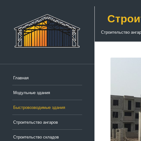
Строи
Строительство анга
Главная
Модульные здания
Быстровозводимые здания
Строительство ангаров
Строительство складов