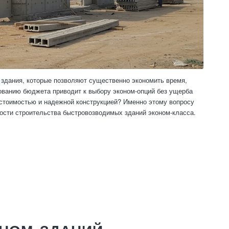
здания, которые позволяют существенно экономить время,
зованию бюджета приводит к выбору эконом-опций без ущерба
 стоимостью и надежной конструкцией? Именно этому вопросу
ости строительства быстровозводимых зданий эконом-класса.