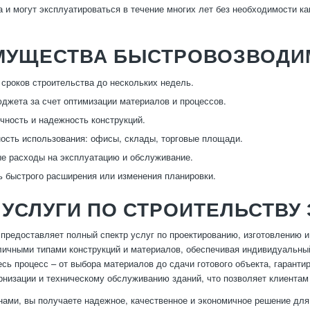
а и могут эксплуатироваться в течение многих лет без необходимости ка
МУЩЕСТВА БЫСТРОВОЗВОДИ
сроков строительства до нескольких недель.
джета за счет оптимизации материалов и процессов.
чность и надежность конструкций.
ость использования: офисы, склады, торговые площади.
 расходы на эксплуатацию и обслуживание.
 быстрого расширения или изменения планировки.
УСЛУГИ ПО СТРОИТЕЛЬСТВУ
предоставляет полный спектр услуг по проектированию, изготовлению 
личными типами конструкций и материалов, обеспечивая индивидуальны
есь процесс – от выбора материалов до сдачи готового объекта, гарант
рнизации и техническому обслуживанию зданий, что позволяет клиентам
нами, вы получаете надежное, качественное и экономичное решение для