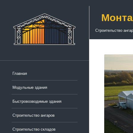
Монта
Строительство анга
Главная
Модульные здания
Быстровозводимые здания
Строительство ангаров
Строительство складов