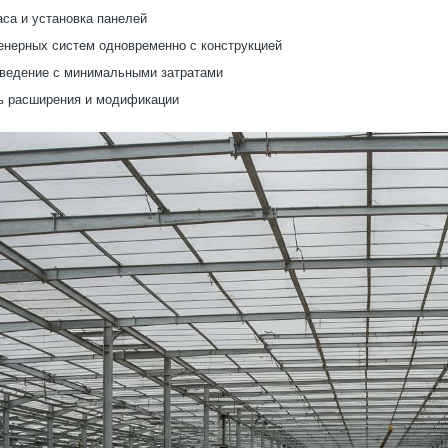
аса и установка панелей
нерных систем одновременно с конструкцией
ведение с минимальными затратами
ь расширения и модификации