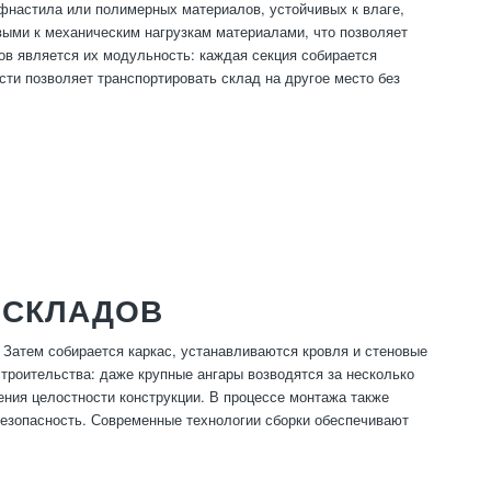
офнастила или полимерных материалов, устойчивых к влаге,
ыми к механическим нагрузкам материалами, что позволяет
ов является их модульность: каждая секция собирается
ти позволяет транспортировать склад на другое место без
 СКЛАДОВ
 Затем собирается каркас, устанавливаются кровля и стеновые
троительства: даже крупные ангары возводятся за несколько
ния целостности конструкции. В процессе монтажа также
езопасность. Современные технологии сборки обеспечивают