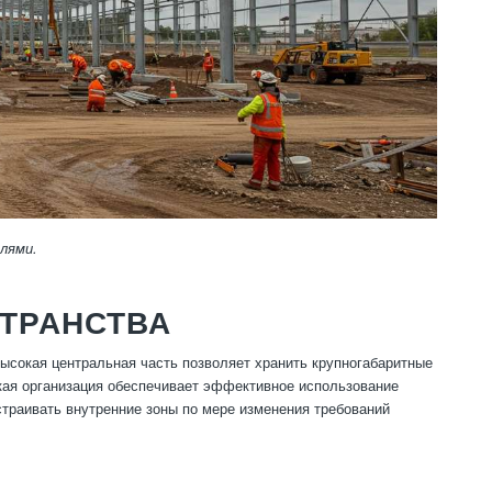
лями.
СТРАНСТВА
высокая центральная часть позволяет хранить крупногабаритные
акая организация обеспечивает эффективное использование
траивать внутренние зоны по мере изменения требований