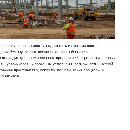
е ценят универсальность, надежность и экономичность
ения без внутренних несущих колонн, обеспечивая
ии подходят для промышленных предприятий, агропромышленных
сть, устойчивость к погодным условиям и возможность быстрой
реннее пространство, ускорить логистические процессы и
го бизнеса.