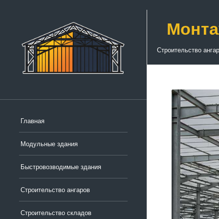
Монта
Строительство анга
Главная
Модульные здания
Быстровозводимые здания
Строительство ангаров
Строительство складов