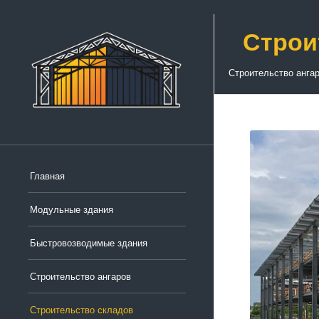
Строи
Строительство анга
Главная
Модульные здания
Быстровозводимые здания
Строительство ангаров
Строительство складов