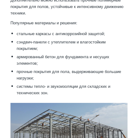
покрытия для полов, устойчивые к интенсивному движению
техники.
Популярные материалы и решения:
стальные каркасы с антикоррозийной защитой;
сэндвич-панели с утеплителем и влагостойким
покрытием;
армированный бетон для фундамента и несущих
элементов;
прочные покрытия для пола, выдерживающие большие
нагрузки;
системы тепло- и звукоизоляции для складских и
технических зон.