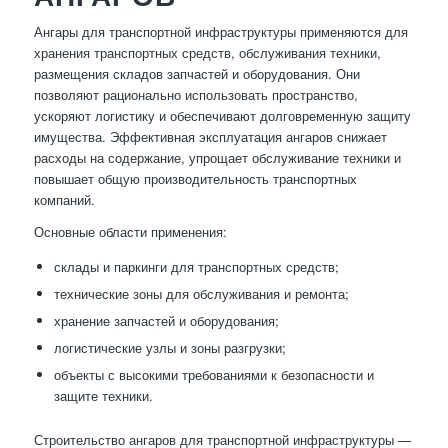
Ангары для транспортной инфраструктуры применяются для
хранения транспортных средств, обслуживания техники,
размещения складов запчастей и оборудования. Они
позволяют рационально использовать пространство,
ускоряют логистику и обеспечивают долговременную защиту
имущества. Эффективная эксплуатация ангаров снижает
расходы на содержание, упрощает обслуживание техники и
повышает общую производительность транспортных
компаний.
Основные области применения:
склады и паркинги для транспортных средств;
технические зоны для обслуживания и ремонта;
хранение запчастей и оборудования;
логистические узлы и зоны разгрузки;
объекты с высокими требованиями к безопасности и
защите техники.
Строительство ангаров для транспортной инфраструктуры —