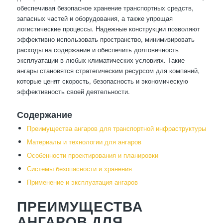
обеспечивая безопасное хранение транспортных средств,
запасных частей и оборудования, а также упрощая
логистические процессы. Надежные конструкции позволяют
эффективно использовать пространство, минимизировать
расходы на содержание и обеспечить долговечность
эксплуатации в любых климатических условиях. Такие
ангары становятся стратегическим ресурсом для компаний,
которые ценят скорость, безопасность и экономическую
эффективность своей деятельности.
Содержание
Преимущества ангаров для транспортной инфраструктуры
Материалы и технологии для ангаров
Особенности проектирования и планировки
Системы безопасности и хранения
Применение и эксплуатация ангаров
ПРЕИМУЩЕСТВА
АНГАРОВ ДЛЯ