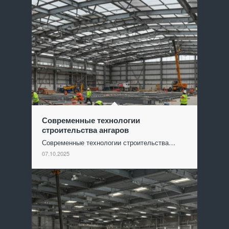
Современные технологии
строительства ангаров
Современные технологии строительства…
07.10.2025