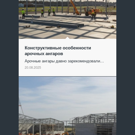
Конструктивные особенности
арочных ангаров
Арочные ангары давно зарекомендовали…
20.08.2025