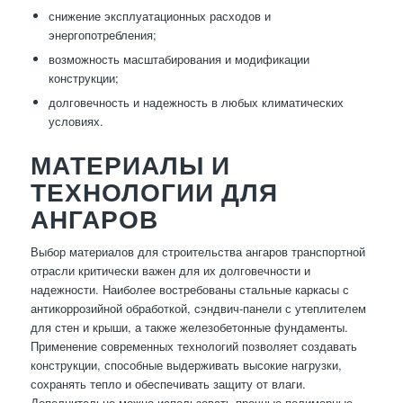
снижение эксплуатационных расходов и
энергопотребления;
возможность масштабирования и модификации
конструкции;
долговечность и надежность в любых климатических
условиях.
МАТЕРИАЛЫ И
ТЕХНОЛОГИИ ДЛЯ
АНГАРОВ
Выбор материалов для строительства ангаров транспортной
отрасли критически важен для их долговечности и
надежности. Наиболее востребованы стальные каркасы с
антикоррозийной обработкой, сэндвич-панели с утеплителем
для стен и крыши, а также железобетонные фундаменты.
Применение современных технологий позволяет создавать
конструкции, способные выдерживать высокие нагрузки,
сохранять тепло и обеспечивать защиту от влаги.
Дополнительно можно использовать прочные полимерные