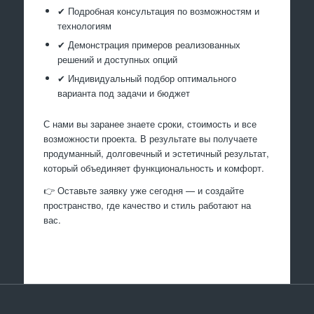
✔ Подробная консультация по возможностям и
технологиям
✔ Демонстрация примеров реализованных
решений и доступных опций
✔ Индивидуальный подбор оптимального
варианта под задачи и бюджет
С нами вы заранее знаете сроки, стоимость и все
возможности проекта. В результате вы получаете
продуманный, долговечный и эстетичный результат,
который объединяет функциональность и комфорт.
👉 Оставьте заявку уже сегодня — и создайте
пространство, где качество и стиль работают на
вас.