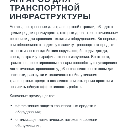
ТРАНСПОРТНОЙ
ИНФРАСТРУКТУРЫ
Ангары, построенные для транспортной отрасли, обладают
целым рядом преимуществ, которые делают их оптимальным
решением для хранения техники и оборудования. Во-первых,
они обеспечивают надежную защиту транспортных средств
от негативного воздействия окружающей среды: дождя,
снега, ветра и ультрафиолетового излучения. Во-вторых,
грамотно спроектированные ангары способствуют ускорению
логистических процессов: удобно расположенные зоны для
парковки, разгрузки и технического обслуживания
транспортных средств позволяют снизить время простоя и
повысить общую эффективность работы.
Ключевые преимущества:
эффективная защита транспортных средств и
оборудования;
оптимизация логистических потоков и времени
обслуживания;