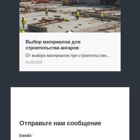
Выбор материалов для
строительства ангаров
От выбора материалов при строительстве…
04.08.2025
Отправить заявку
Отправьте нам сообщение
Емейл
*