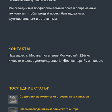
Мы объединяем профессиональный опыт и современные
технологии, чтобы каждый проект был надежным,
функциональным и эстетичным.
КОНТАКТЫ
Наш адрес г. Москва, поселение Московский, 22-й км
Киевского шоссе домовладение 4, «Бизнес-парк Румянцево».
ПОСЛЕДНИЕ СТАТЬИ
Современные технологии строительства ангаров
Этапы возведения металлического ангара