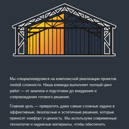
Мы специализируемся на комплексной реализации проектов
любой сложности. Наша команда выполняет полный цикл
работ — от анализа и подготовки до внедрения и
сопровождения готового решения.
Главная цель — превратить даже самые сложные задачи в
эффективные, безопасные и эстетичные решения, которые
приносят комфорт и ценность. Мы используем современные
технологии и надежные материалы, чтобы обеспечить