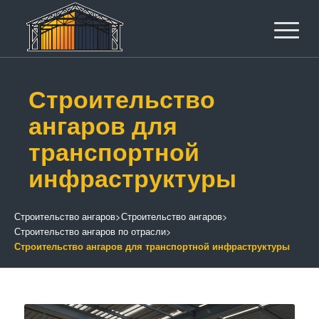
Строительство
ангаров для
транспортной
инфраструктуры
Строительство ангаров
>
Строительство ангаров
>
Строительство ангаров по отрасли
>
Строительство ангаров для транспортной инфраструктуры