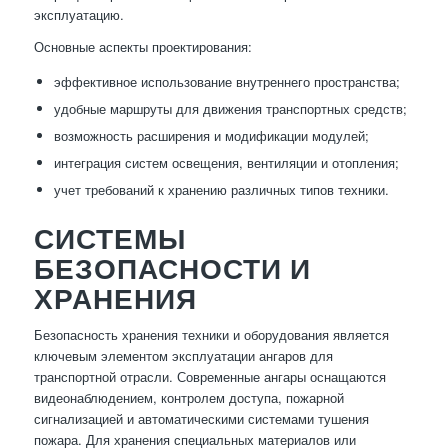
эксплуатацию.
Основные аспекты проектирования:
эффективное использование внутреннего пространства;
удобные маршруты для движения транспортных средств;
возможность расширения и модификации модулей;
интеграция систем освещения, вентиляции и отопления;
учет требований к хранению различных типов техники.
СИСТЕМЫ
БЕЗОПАСНОСТИ И
ХРАНЕНИЯ
Безопасность хранения техники и оборудования является
ключевым элементом эксплуатации ангаров для
транспортной отрасли. Современные ангары оснащаются
видеонаблюдением, контролем доступа, пожарной
сигнализацией и автоматическими системами тушения
пожара. Для хранения специальных материалов или