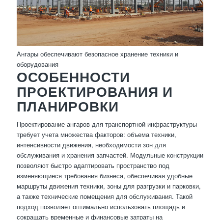
Ангары обеспечивают безопасное хранение техники и
оборудования
ОСОБЕННОСТИ
ПРОЕКТИРОВАНИЯ И
ПЛАНИРОВКИ
Проектирование ангаров для транспортной инфраструктуры
требует учета множества факторов: объема техники,
интенсивности движения, необходимости зон для
обслуживания и хранения запчастей. Модульные конструкции
позволяют быстро адаптировать пространство под
изменяющиеся требования бизнеса, обеспечивая удобные
маршруты движения техники, зоны для разгрузки и парковки,
а также технические помещения для обслуживания. Такой
подход позволяет оптимально использовать площадь и
сокращать временные и финансовые затраты на