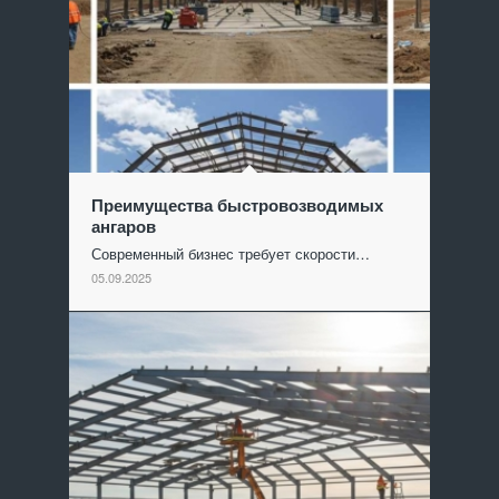
Преимущества быстровозводимых
ангаров
Современный бизнес требует скорости…
05.09.2025