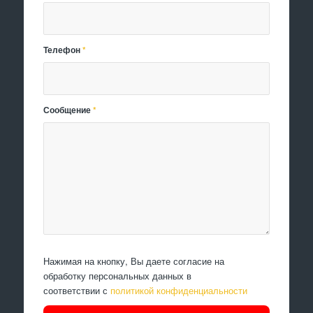
Телефон
*
Сообщение
*
Нажимая на кнопку, Вы даете согласие на
обработку персональных данных в
соответствии с
политикой конфиденциальности