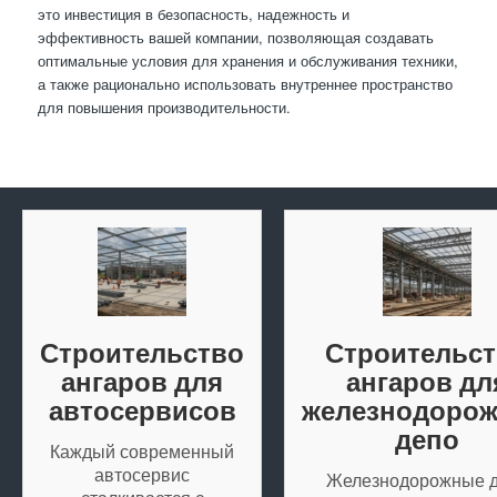
это инвестиция в безопасность, надежность и
эффективность вашей компании, позволяющая создавать
оптимальные условия для хранения и обслуживания техники,
а также рационально использовать внутреннее пространство
для повышения производительности.
Строительство
Строительс
ангаров для
ангаров дл
автосервисов
железнодоро
депо
Каждый современный
автосервис
Железнодорожные 