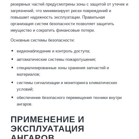
резервных частей предусмотрены зоны с защитой от утечек и
загрязнений, что минимизирует риски повреждений и
повышает надежность эксплуатации. Правильная
организация систем безопасности позволяет защитить
имущество и сократить финансовые потери.
Основные системы безопасности:
видеонаблюдение и контроль доступа;
автоматические системы пожаротушения;
специализированные зоны хранения запчастей и
материалов;
системы сигнализации и мониторинга климатических
условий;
обеспечение безопасного перемещения техники внутри
ангаров.
ПРИМЕНЕНИЕ И
ЭКСПЛУАТАЦИЯ
АНГАРОВ