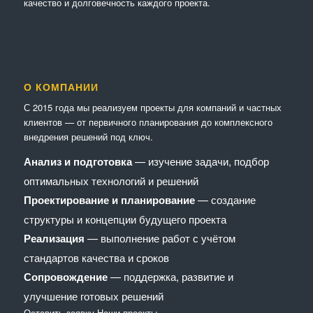
качество и долговечность каждого проекта.
О КОМПАНИИ
С 2015 года мы реализуем проекты для компаний и частных
клиентов — от первичного планирования до комплексного
внедрения решений под ключ.
Анализ и подготовка
— изучение задачи, подбор
оптимальных технологий и решений
Проектирование и планирование
— создание
структуры и концепции будущего проекта
Реализация
— выполнение работ с учётом
стандартов качества и сроков
Сопровождение
— поддержка, развитие и
улучшение готовых решений
Оставить заявку
Наши проекты