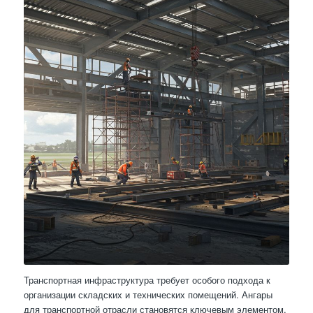
Транспортная инфраструктура требует особого подхода к
организации складских и технических помещений. Ангары
для транспортной отрасли становятся ключевым элементом,