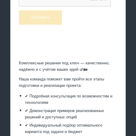
Произведем работы
Комплексные решения под ключ — качественно,
надёжно и с учётом ваших идей 🌿🏡
Наша команда поможет вам пройти все этапы
подготовки и реализации проекта:
✔ Подробная консультация по возможностям и
технологиям
✔ Демонстрация примеров реализованных
решений и доступных опций
✔ Индивидуальный подбор оптимального
варианта под задачи и бюджет