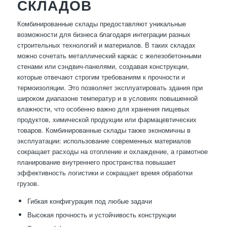
СКЛАДОВ
Комбинированные склады предоставляют уникальные
возможности для бизнеса благодаря интеграции разных
строительных технологий и материалов. В таких складах
можно сочетать металлический каркас с железобетонными
стенами или сэндвич-панелями, создавая конструкции,
которые отвечают строгим требованиям к прочности и
термоизоляции. Это позволяет эксплуатировать здания при
широком диапазоне температур и в условиях повышенной
влажности, что особенно важно для хранения пищевых
продуктов, химической продукции или фармацевтических
товаров. Комбинированные склады также экономичны в
эксплуатации: использование современных материалов
сокращает расходы на отопление и охлаждение, а грамотное
планирование внутреннего пространства повышает
эффективность логистики и сокращает время обработки
грузов.
Гибкая конфигурация под любые задачи
Высокая прочность и устойчивость конструкции