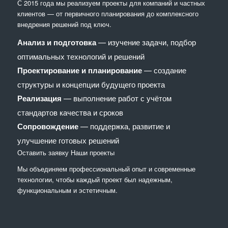
С 2015 года мы реализуем проекты для компаний и частных
клиентов — от первичного планирования до комплексного
внедрения решений под ключ.
Анализ и подготовка
— изучение задачи, подбор
оптимальных технологий и решений
Проектирование и планирование
— создание
структуры и концепции будущего проекта
Реализация
— выполнение работ с учётом
стандартов качества и сроков
Сопровождение
— поддержка, развитие и
улучшение готовых решений
Оставить заявку
Наши проекты
Мы объединяем профессиональный опыт и современные
технологии, чтобы каждый проект был надежным,
функциональным и эстетичным.