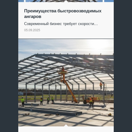
Преимущества быстровозводимых
ангаров
Современный бизнес требует скорости…
05.09.2025