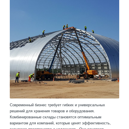
Современный бизнес требует гибких и универсальных
решений для хранения товаров и оборудования.
Комбинированные склады становятся оптимальным
вариантом для компаний, которые ценят эффективность,
экономию пространства и надежность. Они сочетают