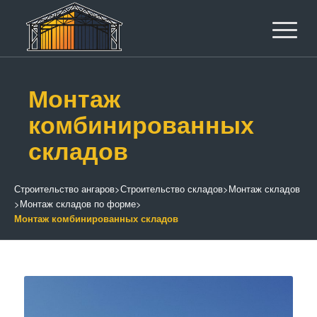
Монтаж
комбинированных
складов
Строительство ангаров
>
Строительство складов
>
Монтаж складов
>
Монтаж складов по форме
>
Монтаж комбинированных складов