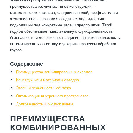
преимущества различных типов конструкций —
металлических каркасов, сэндвич-панелей, профнастила и
железобетона — позволяя создать склад, идеально
подходящий под конкретные задачи предприятия. Такой
подход обеспечивает максимальную функциональность,
безопасность и долговечность здания, а также возможность
оптимизировать логистику и ускорить процессы обработки
грузов.
Содержание
Преимущества комбинированных складов
Конструкция и материалы складов
Этапы и особенности монтажа
Оптимизация внутреннего пространства
Долговечность и обслуживание
ПРЕИМУЩЕСТВА
КОМБИНИРОВАННЫХ