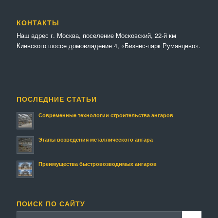
КОНТАКТЫ
Наш адрес г. Москва, поселение Московский, 22-й км
Киевского шоссе домовладение 4, «Бизнес-парк Румянцево».
ПОСЛЕДНИЕ СТАТЬИ
Современные технологии строительства ангаров
Этапы возведения металлического ангара
Преимущества быстровозводимых ангаров
ПОИСК ПО САЙТУ