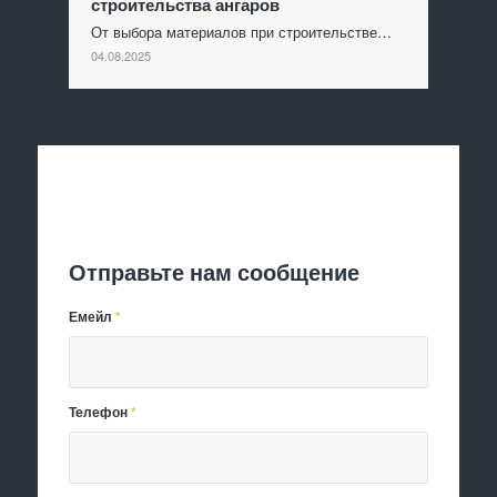
строительства ангаров
От выбора материалов при строительстве…
04.08.2025
Отправить заявку
Отправьте нам сообщение
Емейл
*
Телефон
*