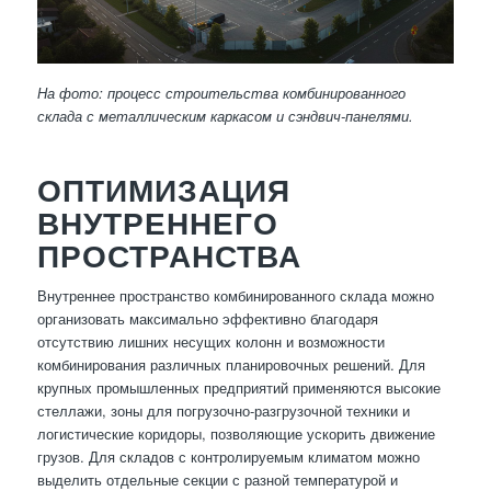
На фото: процесс строительства комбинированного
склада с металлическим каркасом и сэндвич-панелями.
ОПТИМИЗАЦИЯ
ВНУТРЕННЕГО
ПРОСТРАНСТВА
Внутреннее пространство комбинированного склада можно
организовать максимально эффективно благодаря
отсутствию лишних несущих колонн и возможности
комбинирования различных планировочных решений. Для
крупных промышленных предприятий применяются высокие
стеллажи, зоны для погрузочно-разгрузочной техники и
логистические коридоры, позволяющие ускорить движение
грузов. Для складов с контролируемым климатом можно
выделить отдельные секции с разной температурой и