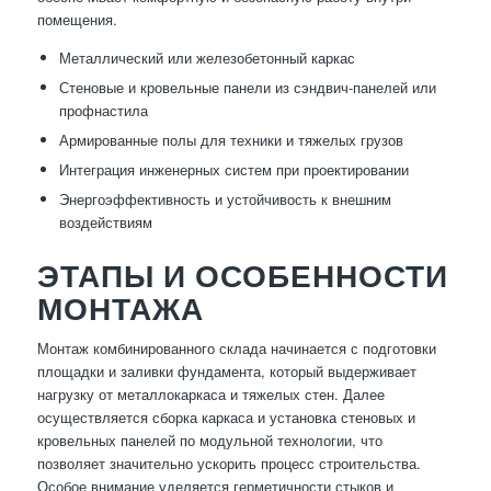
помещения.
Металлический или железобетонный каркас
Стеновые и кровельные панели из сэндвич-панелей или
профнастила
Армированные полы для техники и тяжелых грузов
Интеграция инженерных систем при проектировании
Энергоэффективность и устойчивость к внешним
воздействиям
ЭТАПЫ И ОСОБЕННОСТИ
МОНТАЖА
Монтаж комбинированного склада начинается с подготовки
площадки и заливки фундамента, который выдерживает
нагрузку от металлокаркаса и тяжелых стен. Далее
осуществляется сборка каркаса и установка стеновых и
кровельных панелей по модульной технологии, что
позволяет значительно ускорить процесс строительства.
Особое внимание уделяется герметичности стыков и