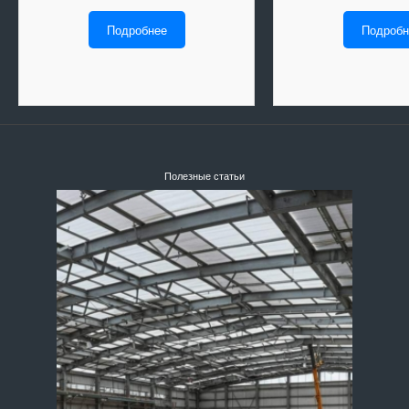
Подробнее
Подробн
Полезные статьи