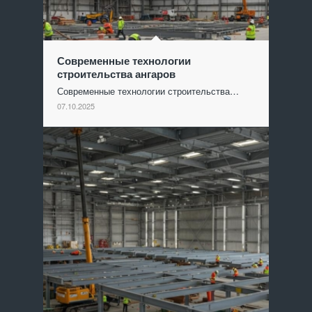
Современные технологии
строительства ангаров
Современные технологии строительства…
07.10.2025