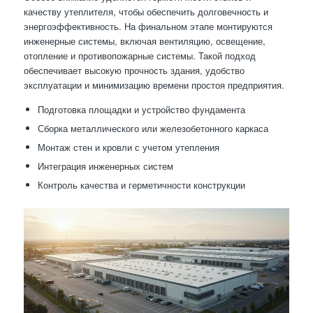
качеству утеплителя, чтобы обеспечить долговечность и
энергоэффективность. На финальном этапе монтируются
инженерные системы, включая вентиляцию, освещение,
отопление и противопожарные системы. Такой подход
обеспечивает высокую прочность здания, удобство
эксплуатации и минимизацию времени простоя предприятия.
Подготовка площадки и устройство фундамента
Сборка металлического или железобетонного каркаса
Монтаж стен и кровли с учетом утепления
Интеграция инженерных систем
Контроль качества и герметичности конструкции