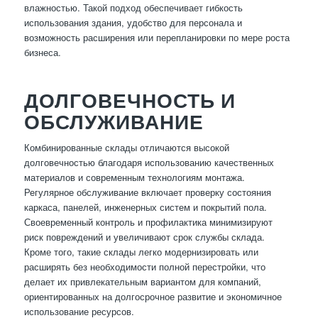
влажностью. Такой подход обеспечивает гибкость
использования здания, удобство для персонала и
возможность расширения или перепланировки по мере роста
бизнеса.
ДОЛГОВЕЧНОСТЬ И
ОБСЛУЖИВАНИЕ
Комбинированные склады отличаются высокой
долговечностью благодаря использованию качественных
материалов и современным технологиям монтажа.
Регулярное обслуживание включает проверку состояния
каркаса, панелей, инженерных систем и покрытий пола.
Своевременный контроль и профилактика минимизируют
риск повреждений и увеличивают срок службы склада.
Кроме того, такие склады легко модернизировать или
расширять без необходимости полной перестройки, что
делает их привлекательным вариантом для компаний,
ориентированных на долгосрочное развитие и экономичное
использование ресурсов.