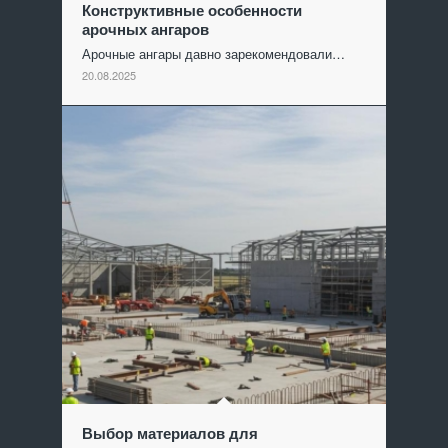
Конструктивные особенности
арочных ангаров
Арочные ангары давно зарекомендовали…
20.08.2025
Выбор материалов для