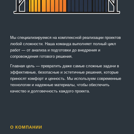
Мы специализируемся на комплексной реализации проектов
любой сложности. Наша команда выполняет полный цикл
работ — от анализа и подготовки до внедрения и
сопровождения готового решения.
Главная цель — превратить даже самые сложные задачи в
эффективные, безопасные и эстетичные решения, которые
приносят комфорт и ценность. Мы используем современные
технологии и надежные материалы, чтобы обеспечить
качество и долговечность каждого проекта.
О КОМПАНИИ