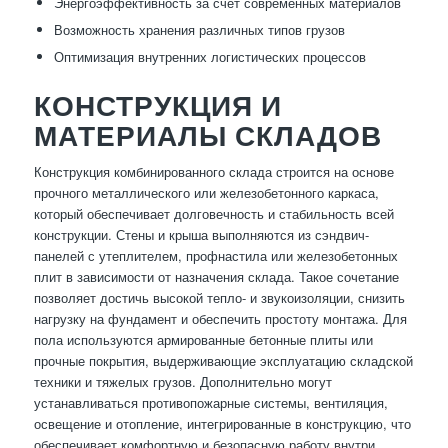
Энергоэффективность за счет современных материалов
Возможность хранения различных типов грузов
Оптимизация внутренних логистических процессов
КОНСТРУКЦИЯ И
МАТЕРИАЛЫ СКЛАДОВ
Конструкция комбинированного склада строится на основе
прочного металлического или железобетонного каркаса,
который обеспечивает долговечность и стабильность всей
конструкции. Стены и крыша выполняются из сэндвич-
панелей с утеплителем, профнастила или железобетонных
плит в зависимости от назначения склада. Такое сочетание
позволяет достичь высокой тепло- и звукоизоляции, снизить
нагрузку на фундамент и обеспечить простоту монтажа. Для
пола используются армированные бетонные плиты или
прочные покрытия, выдерживающие эксплуатацию складской
техники и тяжелых грузов. Дополнительно могут
устанавливаться противопожарные системы, вентиляция,
освещение и отопление, интегрированные в конструкцию, что
обеспечивает комфортную и безопасную работу внутри