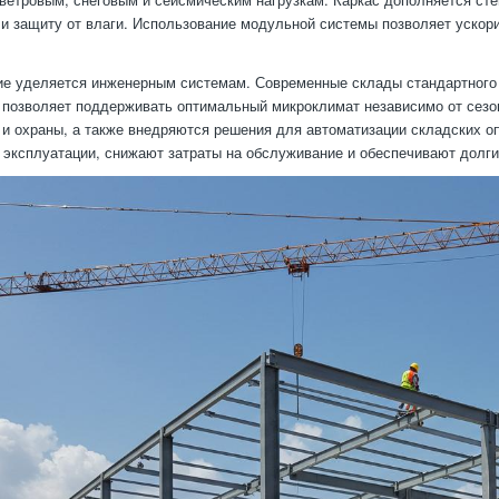
и защиту от влаги. Использование модульной системы позволяет ускор
е уделяется инженерным системам. Современные склады стандартного 
 позволяет поддерживать оптимальный микроклимат независимо от сезо
и охраны, а также внедряются решения для автоматизации складских о
эксплуатации, снижают затраты на обслуживание и обеспечивают долги