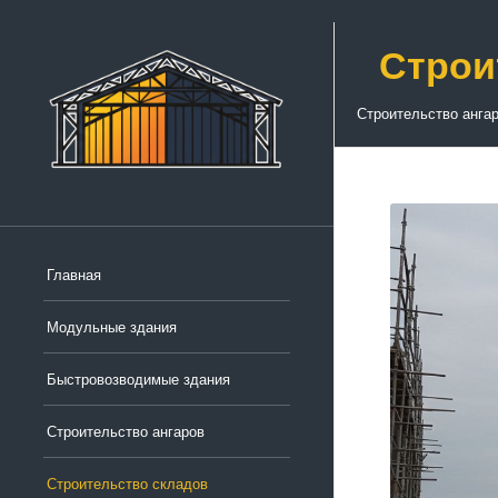
Строи
Строительство анга
Главная
Модульные здания
Быстровозводимые здания
Строительство ангаров
Строительство складов