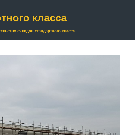
тного класса
ельство складов стандартного класса