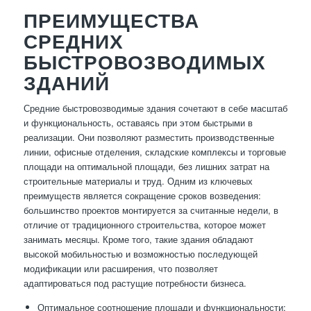
ПРЕИМУЩЕСТВА
СРЕДНИХ
БЫСТРОВОЗВОДИМЫХ
ЗДАНИЙ
Средние быстровозводимые здания сочетают в себе масштаб
и функциональность, оставаясь при этом быстрыми в
реализации. Они позволяют разместить производственные
линии, офисные отделения, складские комплексы и торговые
площади на оптимальной площади, без лишних затрат на
строительные материалы и труд. Одним из ключевых
преимуществ является сокращение сроков возведения:
большинство проектов монтируется за считанные недели, в
отличие от традиционного строительства, которое может
занимать месяцы. Кроме того, такие здания обладают
высокой мобильностью и возможностью последующей
модификации или расширения, что позволяет
адаптироваться под растущие потребности бизнеса.
Оптимальное соотношение площади и функциональности;