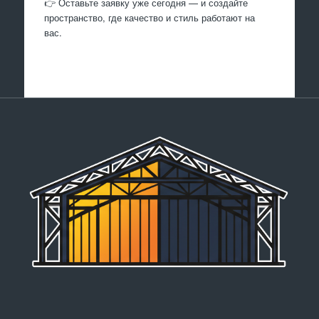
👉 Оставьте заявку уже сегодня — и создайте
пространство, где качество и стиль работают на
вас.