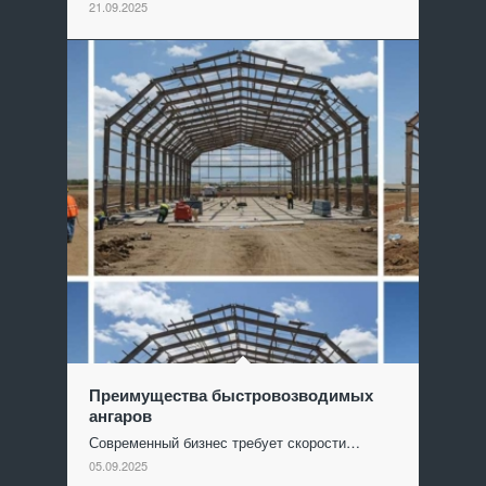
21.09.2025
Преимущества быстровозводимых
ангаров
Современный бизнес требует скорости…
05.09.2025