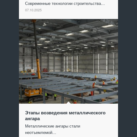
Современные технологии строительства…
07.10.2025
Этапы возведения металлического
ангара
Металлические ангары стали
неотъемлемой…