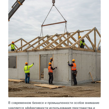
В современном бизнесе и промышленности особое внимание
уделяется эффективности использования пространства и