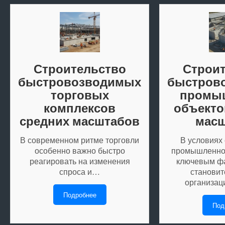
Строительство
Строи
быстровозводимых
быстров
торговых
промы
комплексов
объекто
средних масштабов
мас
В современном ритме торговли
В условиях
особенно важно быстро
промышленног
реагировать на изменения
ключевым фа
спроса и…
становит
организац
Подробнее
Под