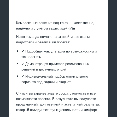
Произведем работы
Комплексные решения под ключ — качественно,
надёжно и с учётом ваших идей 🌿🏡
Наша команда поможет вам пройти все этапы
подготовки и реализации проекта:
✔ Подробная консультация по возможностям и
технологиям
✔ Демонстрация примеров реализованных
решений и доступных опций
✔ Индивидуальный подбор оптимального
варианта под задачи и бюджет
С нами вы заранее знаете сроки, стоимость и все
возможности проекта. В результате вы получаете
продуманный, долговечный и эстетичный результат,
который объединяет функциональность и комфорт.