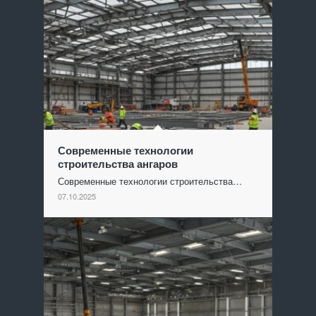
Современные технологии
строительства ангаров
Современные технологии строительства…
07.10.2025