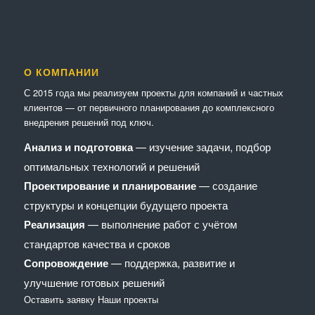
О КОМПАНИИ
С 2015 года мы реализуем проекты для компаний и частных
клиентов — от первичного планирования до комплексного
внедрения решений под ключ.
Анализ и подготовка
— изучение задачи, подбор
оптимальных технологий и решений
Проектирование и планирование
— создание
структуры и концепции будущего проекта
Реализация
— выполнение работ с учётом
стандартов качества и сроков
Сопровождение
— поддержка, развитие и
улучшение готовых решений
Оставить заявку
Наши проекты