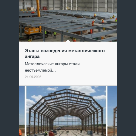
Этапы возведения металлического
ангара
Металлические ангары стали
неотъемлемой…
21.09.2025