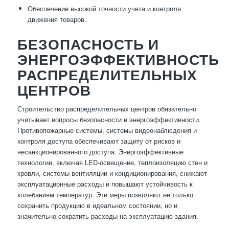
Обеспечение высокой точности учета и контроля
движения товаров.
БЕЗОПАСНОСТЬ И
ЭНЕРГОЭФФЕКТИВНОСТЬ
РАСПРЕДЕЛИТЕЛЬНЫХ
ЦЕНТРОВ
Строительство распределительных центров обязательно
учитывает вопросы безопасности и энергоэффективности.
Противопожарные системы, системы видеонаблюдения и
контроля доступа обеспечивают защиту от рисков и
несанкционированного доступа. Энергоэффективные
технологии, включая LED-освещение, теплоизоляцию стен и
кровли, системы вентиляции и кондиционирования, снижают
эксплуатационные расходы и повышают устойчивость к
колебаниям температур. Эти меры позволяют не только
сохранить продукцию в идеальном состоянии, но и
значительно сократить расходы на эксплуатацию здания.