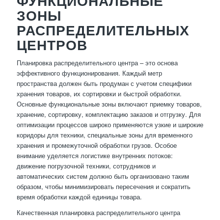
ФУНКЦИОНАЛЬНЫЕ
ЗОНЫ
РАСПРЕДЕЛИТЕЛЬНЫХ
ЦЕНТРОВ
Планировка распределительного центра – это основа
эффективного функционирования. Каждый метр
пространства должен быть продуман с учетом специфики
хранения товаров, их сортировки и быстрой обработки.
Основные функциональные зоны включают приемку товаров,
хранение, сортировку, комплектацию заказов и отгрузку. Для
оптимизации процессов широко применяются узкие и широкие
коридоры для техники, специальные зоны для временного
хранения и промежуточной обработки грузов. Особое
внимание уделяется логистике внутренних потоков:
движение погрузочной техники, сотрудников и
автоматических систем должно быть организовано таким
образом, чтобы минимизировать пересечения и сократить
время обработки каждой единицы товара.
Качественная планировка распределительного центра