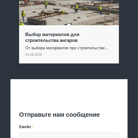
Выбор материалов для
строительства ангаров
От выбора материалов при строительстве…
04.08.2025
Отправить заявку
Отправьте нам сообщение
Емейл
*