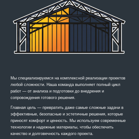
Мы специализируемся на комплексной реализации проектов
любой сложности. Наша команда выполняет полный цикл
работ — от анализа и подготовки до внедрения и
сопровождения готового решения.
Главная цель — превратить даже самые сложные задачи в
эффективные, безопасные и эстетичные решения, которые
приносят комфорт и ценность. Мы используем современные
технологии и надежные материалы, чтобы обеспечить
качество и долговечность каждого проекта.