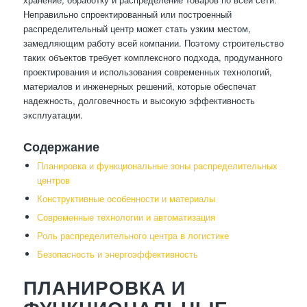
Неправильно спроектированный или построенный
распределительный центр может стать узким местом,
замедляющим работу всей компании. Поэтому строительство
таких объектов требует комплексного подхода, продуманного
проектирования и использования современных технологий,
материалов и инженерных решений, которые обеспечат
надежность, долговечность и высокую эффективность
эксплуатации.
Содержание
Планировка и функциональные зоны распределительных
центров
Конструктивные особенности и материалы
Современные технологии и автоматизация
Роль распределительного центра в логистике
Безопасность и энергоэффективность
ПЛАНИРОВКА И