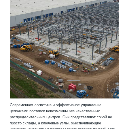
Современная логистика и эффективное управление
цепочками поставок невозможны без качественных
распределительных центров. Они представляют собой не
просто склады, а ключевые узлы, обеспечивающие
хранение, обработку и распределение товаров по всей сети.