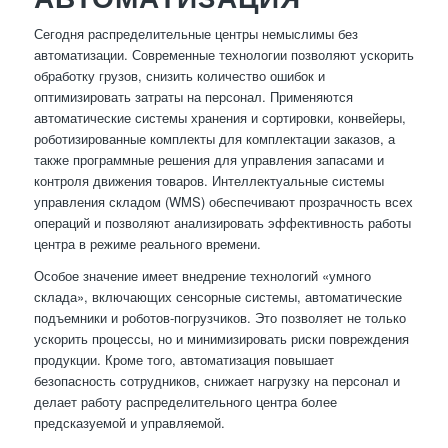
Сегодня распределительные центры немыслимы без
автоматизации. Современные технологии позволяют ускорить
обработку грузов, снизить количество ошибок и
оптимизировать затраты на персонал. Применяются
автоматические системы хранения и сортировки, конвейеры,
роботизированные комплекты для комплектации заказов, а
также программные решения для управления запасами и
контроля движения товаров. Интеллектуальные системы
управления складом (WMS) обеспечивают прозрачность всех
операций и позволяют анализировать эффективность работы
центра в режиме реального времени.
Особое значение имеет внедрение технологий «умного
склада», включающих сенсорные системы, автоматические
подъемники и роботов-погрузчиков. Это позволяет не только
ускорить процессы, но и минимизировать риски повреждения
продукции. Кроме того, автоматизация повышает
безопасность сотрудников, снижает нагрузку на персонал и
делает работу распределительного центра более
предсказуемой и управляемой.