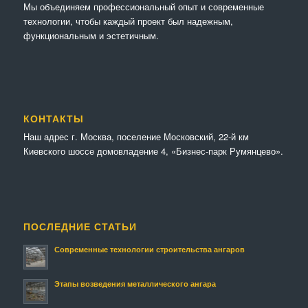
Мы объединяем профессиональный опыт и современные
технологии, чтобы каждый проект был надежным,
функциональным и эстетичным.
КОНТАКТЫ
Наш адрес г. Москва, поселение Московский, 22-й км
Киевского шоссе домовладение 4, «Бизнес-парк Румянцево».
ПОСЛЕДНИЕ СТАТЬИ
Современные технологии строительства ангаров
Этапы возведения металлического ангара