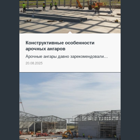
Конструктивные особенности
арочных ангаров
Арочные ангары давно зарекомендовали…
20.08.2025