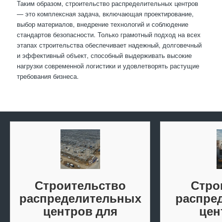
Таким образом, строительство распределительных центров
— это комплексная задача, включающая проектирование,
выбор материалов, внедрение технологий и соблюдение
стандартов безопасности. Только грамотный подход на всех
этапах строительства обеспечивает надежный, долговечный
и эффективный объект, способный выдерживать высокие
нагрузки современной логистики и удовлетворять растущие
требования бизнеса.
Строительство
Стро
распределительных
распре
центров для
цен