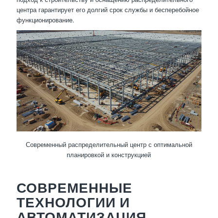
центра гарантирует его долгий срок службы и бесперебойное
функционирование.
Современный распределительный центр с оптимальной
планировкой и конструкцией
СОВРЕМЕННЫЕ
ТЕХНОЛОГИИ И
АВТОМАТИЗАЦИЯ