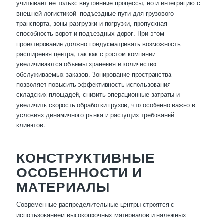
учитывает не только внутренние процессы, но и интеграцию с
внешней логистикой: подъездные пути для грузового
транспорта, зоны разгрузки и погрузки, пропускная
способность ворот и подъездных дорог. При этом
проектирование должно предусматривать возможность
расширения центра, так как с ростом компании
увеличиваются объемы хранения и количество
обслуживаемых заказов. Зонирование пространства
позволяет повысить эффективность использования
складских площадей, снизить операционные затраты и
увеличить скорость обработки грузов, что особенно важно в
условиях динамичного рынка и растущих требований
клиентов.
КОНСТРУКТИВНЫЕ
ОСОБЕННОСТИ И
МАТЕРИАЛЫ
Современные распределительные центры строятся с
использованием высокопрочных материалов и надежных