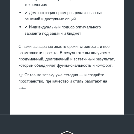
технологиям
✔ Демонстрация примеров реализованных
решений и доступных опций
✔ Индивидуальный подбор оптимального
варианта под задачи и бюджет
С нами вы заранее знаете сроки, стоимость и все
возможности проекта. В результате вы получаете
продуманный, долговечный и эстетичный результат,
который объединяет функциональность и комфорт.
👉 Оставьте заявку уже сегодня — и создайте
пространство, где качество и стиль работают на
вас.