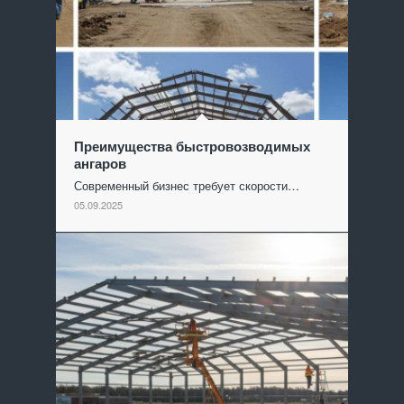
Преимущества быстровозводимых
ангаров
Современный бизнес требует скорости…
05.09.2025