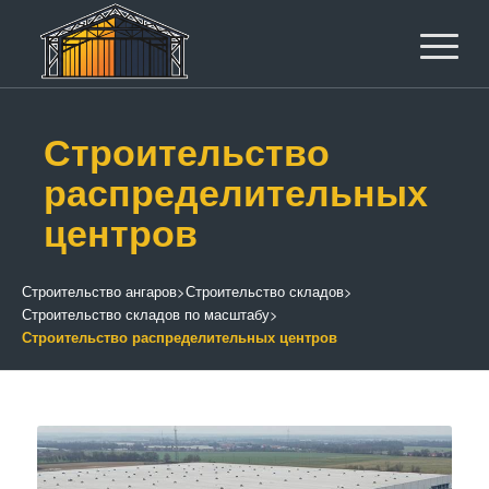
Строительство
распределительных
центров
Строительство ангаров
>
Строительство складов
>
Строительство складов по масштабу
>
Строительство распределительных центров