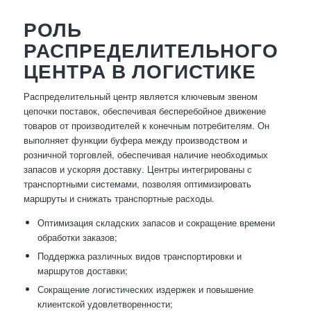
РОЛЬ
РАСПРЕДЕЛИТЕЛЬНОГО
ЦЕНТРА В ЛОГИСТИКЕ
Распределительный центр является ключевым звеном
цепочки поставок, обеспечивая бесперебойное движение
товаров от производителей к конечным потребителям. Он
выполняет функции буфера между производством и
розничной торговлей, обеспечивая наличие необходимых
запасов и ускоряя доставку. Центры интегрированы с
транспортными системами, позволяя оптимизировать
маршруты и снижать транспортные расходы.
Оптимизация складских запасов и сокращение времени
обработки заказов;
Поддержка различных видов транспортировки и
маршрутов доставки;
Сокращение логистических издержек и повышение
клиентской удовлетворенности;