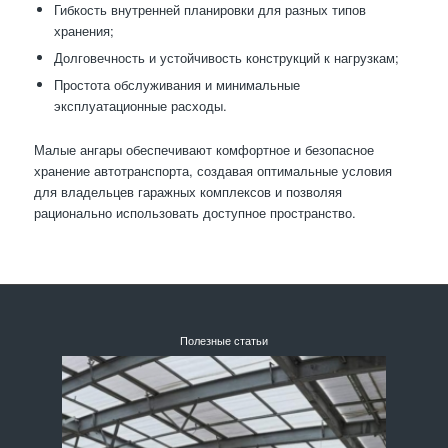
Гибкость внутренней планировки для разных типов
хранения;
Долговечность и устойчивость конструкций к нагрузкам;
Простота обслуживания и минимальные
эксплуатационные расходы.
Малые ангары обеспечивают комфортное и безопасное
хранение автотранспорта, создавая оптимальные условия
для владельцев гаражных комплексов и позволяя
рационально использовать доступное пространство.
Полезные статьи