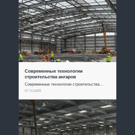
Современные технологии
строительства ангаров
Современные технологии строительства…
07.10.2025