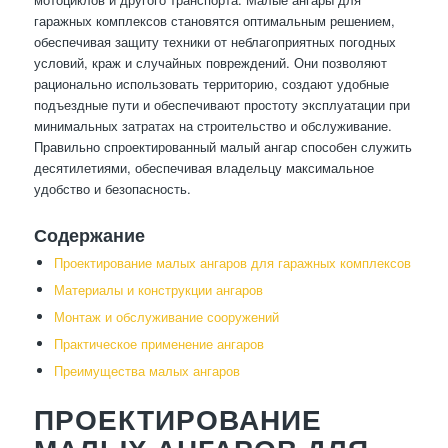
гаражных комплексов становятся оптимальным решением,
обеспечивая защиту техники от неблагоприятных погодных
условий, краж и случайных повреждений. Они позволяют
рационально использовать территорию, создают удобные
подъездные пути и обеспечивают простоту эксплуатации при
минимальных затратах на строительство и обслуживание.
Правильно спроектированный малый ангар способен служить
десятилетиями, обеспечивая владельцу максимальное
удобство и безопасность.
Содержание
Проектирование малых ангаров для гаражных комплексов
Материалы и конструкции ангаров
Монтаж и обслуживание сооружений
Практическое применение ангаров
Преимущества малых ангаров
ПРОЕКТИРОВАНИЕ