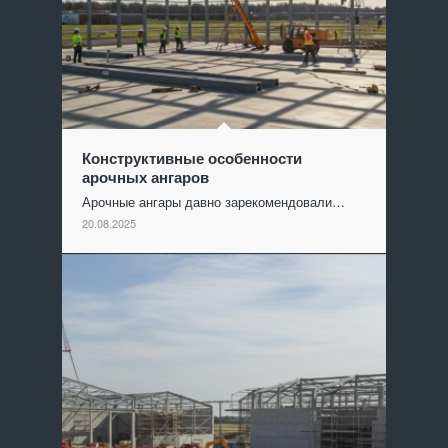
Конструктивные особенности
арочных ангаров
Арочные ангары давно зарекомендовали…
20.08.2025