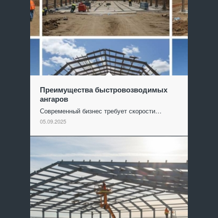
Преимущества быстровозводимых
ангаров
Современный бизнес требует скорости…
05.09.2025