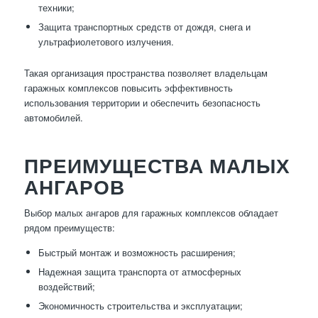
техники;
Защита транспортных средств от дождя, снега и
ультрафиолетового излучения.
Такая организация пространства позволяет владельцам
гаражных комплексов повысить эффективность
использования территории и обеспечить безопасность
автомобилей.
ПРЕИМУЩЕСТВА МАЛЫХ
АНГАРОВ
Выбор малых ангаров для гаражных комплексов обладает
рядом преимуществ:
Быстрый монтаж и возможность расширения;
Надежная защита транспорта от атмосферных
воздействий;
Экономичность строительства и эксплуатации;