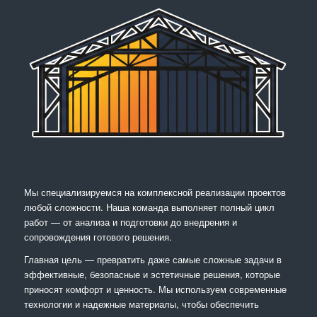
Мы специализируемся на комплексной реализации проектов
любой сложности. Наша команда выполняет полный цикл
работ — от анализа и подготовки до внедрения и
сопровождения готового решения.
Главная цель — превратить даже самые сложные задачи в
эффективные, безопасные и эстетичные решения, которые
приносят комфорт и ценность. Мы используем современные
технологии и надежные материалы, чтобы обеспечить