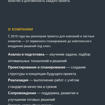
качество и долговечность каждого проекта.
О КОМПАНИИ
С 2015 года мы реализуем проекты для компаний и частных
клиентов — от первичного планирования до комплексного
внедрения решений под ключ.
Анализ и подготовка
— изучение задачи, подбор
оптимальных технологий и решений
Проектирование и планирование
— создание
структуры и концепции будущего проекта
Реализация
— выполнение работ с учётом
стандартов качества и сроков
Сопровождение
— поддержка, развитие и
улучшение готовых решений
Оставить заявку
Наши проекты