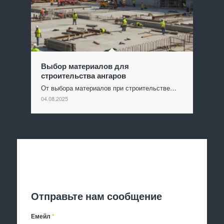
Выбор материалов для
строительства ангаров
От выбора материалов при строительстве…
04.08.2025
Отправить заявку
Отправьте нам сообщение
Емейл
*