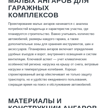
МАЛЫХ АНГАРОВ ДЛЯ
ГАРАЖНЫХ
КОМПЛЕКСОВ
Проектирование малых ангаров начинается с анализа
потребностей владельца и характеристик участка, где
планируется строительство. Важно учитывать количество
автомобилей, размеры каждого гаража, а также
дополнительные зоны для хранения инструментов, шин и
аксессуаров. Планировка ангаров включает определение
удобных въездов и ворот, внутреннего освещения и систем
вентиляции. Ключевой аспект — учет климатических
особенностей региона: нагрузка на крышу от снега, ветровые
нагрузки и температурные колебания. Хорошо
спроектированный ангар обеспечивает не только защиту
транспорта, но и удобство ежедневного пользования,
сокращая время на поиск и обслуживание автомобилей.
МАТЕРИАЛЫ И
КОНСТРУКЦИИ АНГАРОВ