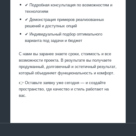
✔ Подробная консультация по возможностям и
технологиям
✔ Демонстрация примеров реализованных
решений и доступных опций
✔ Индивидуальный подбор оптимального
варианта под задачи и бюджет
С нами вы заранее знаете сроки, стоимость и все
возможности проекта. В результате вы получаете
продуманный, долговечный и эстетичный результат,
который объединяет функциональность и комфорт.
👉 Оставьте заявку уже сегодня — и создайте
пространство, где качество и стиль работают на
вас.