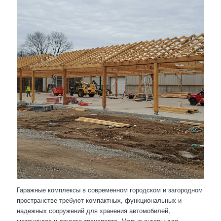
Гаражные комплексы в современном городском и загородном
пространстве требуют компактных, функциональных и
надежных сооружений для хранения автомобилей,
мотоциклов и другого транспорта. Малые ангары для