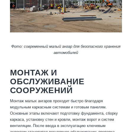
Фото: современный малый ангар для безопасного хранения
автомобилей
МОНТАЖ И
ОБСЛУЖИВАНИЕ
СООРУЖЕНИЙ
Монтаж малых ангаров проходит быстро благодаря
модульным каркасным системам и готовым панелям.
Основные этапы включают подготовку фундамента, сборку
каркаса, установку стен и кровли, монтаж ворот и систем
вентиляции. После ввода в эксплуатацию ключевым
аспектом становится регулярное обслуживание: проверка