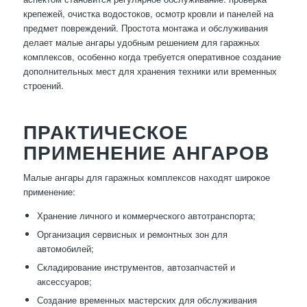
крепежей, очистка водостоков, осмотр кровли и панелей на
предмет повреждений. Простота монтажа и обслуживания
делает малые ангары удобным решением для гаражных
комплексов, особенно когда требуется оперативное создание
дополнительных мест для хранения техники или временных
строений.
ПРАКТИЧЕСКОЕ
ПРИМЕНЕНИЕ АНГАРОВ
Малые ангары для гаражных комплексов находят широкое
применение:
Хранение личного и коммерческого автотранспорта;
Организация сервисных и ремонтных зон для
автомобилей;
Складирование инструментов, автозапчастей и
аксессуаров;
Создание временных мастерских для обслуживания