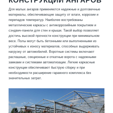
Для малых ангаров применяются надежные и долговечные
материалы, обеспечивающие защиту от влаги, коррозии и
перепадов температур. Наиболее востребованы
металлические каркасы с антикоррозийным покрытием и
сэндвич-панели для стен и крыши. Такой выбор позволяет
достичь высокой прочности конструкции при минимальном
весе. Полы могут быть бетонными или выполненными из
устойчивых к износу материалов, способных выдерживать
нагрузку от автомобилей. Воротные системы включают
распашные, секционные и откатные ворота с надежными
замками и системами автоматизации. Легкие каркасные
конструкции обеспечивают быструю сборку и при
необходимости расширение гаражного комплекса без
значительных затрат.