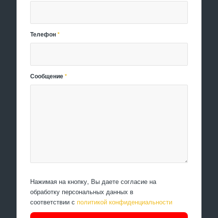
Телефон
*
Сообщение
*
Нажимая на кнопку, Вы даете согласие на
обработку персональных данных в
соответствии с
политикой конфиденциальности