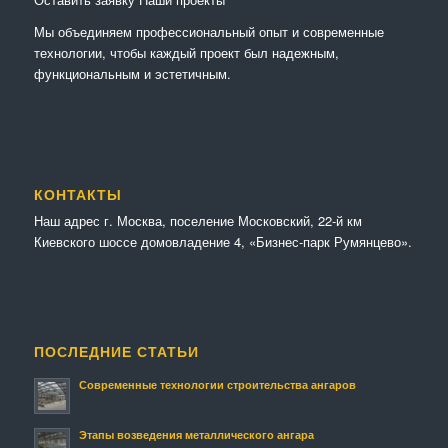
Мы объединяем профессиональный опыт и современные
технологии, чтобы каждый проект был надежным,
функциональным и эстетичным.
КОНТАКТЫ
Наш адрес г. Москва, поселение Московский, 22-й км
Киевского шоссе домовладение 4, «Бизнес-парк Румянцево».
ПОСЛЕДНИЕ СТАТЬИ
Современные технологии строительства ангаров
Этапы возведения металлического ангара