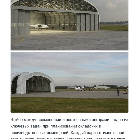
Выбор между временными и постоянными ангарами – одна из
ключевых задач при планировании складских и
производственных помещений. Каждый вариант имеет свои
особенности, преимущества и ограничения, которые влияют