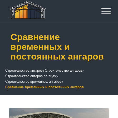
Сравнение
временных и
постоянных ангаров
Строительство ангаров
>
Строительство ангаров
>
Строительство ангаров по виду
>
Строительство временных ангаров
>
Сравнение временных и постоянных ангаров