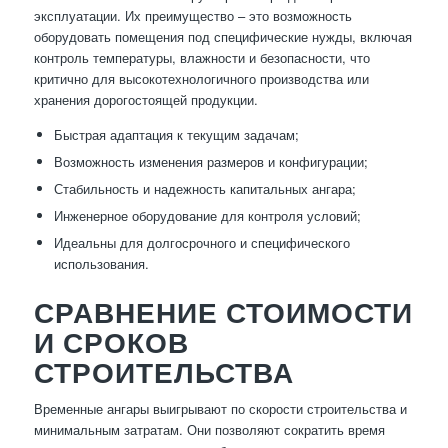
эксплуатации. Их преимущество – это возможность
оборудовать помещения под специфические нужды, включая
контроль температуры, влажности и безопасности, что
критично для высокотехнологичного производства или
хранения дорогостоящей продукции.
Быстрая адаптация к текущим задачам;
Возможность изменения размеров и конфигурации;
Стабильность и надежность капитальных ангара;
Инженерное оборудование для контроля условий;
Идеальны для долгосрочного и специфического
использования.
СРАВНЕНИЕ СТОИМОСТИ
И СРОКОВ
СТРОИТЕЛЬСТВА
Временные ангары выигрывают по скорости строительства и
минимальным затратам. Они позволяют сократить время