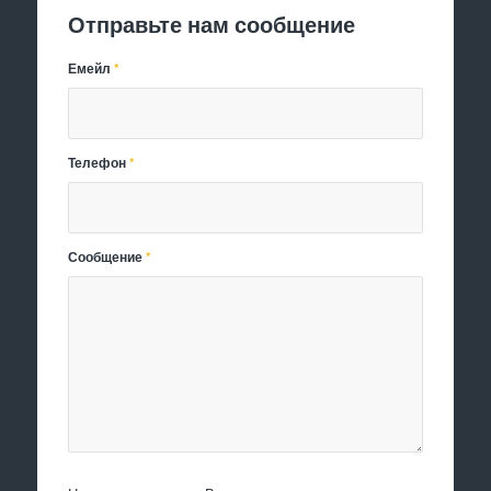
Отправьте нам сообщение
Емейл
*
Телефон
*
Сообщение
*