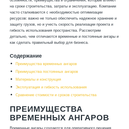
на сроки строительства, затраты и эксплуатацию. Компании
часто сталкиваются с необходимостью оптимизации
ресурсов: важно не только обеспечить надежное хранение и
защиту грузов, но и учесть скорость реализации проекта и
гибкость использования пространства. Рассмотрим
детально, чем отличаются временные и постоянные ангары и
как сделать правильный выбор для бизнеса.
Содержание
Преимущества временных ангаров
Преимущества постоянных ангаров
Материалы и конструкция
Эксплуатация и гибкость использования
Сравнение стоимости и сроков строительства
ПРЕИМУЩЕСТВА
ВРЕМЕННЫХ АНГАРОВ
Временные ангары создаются для оперативного решения