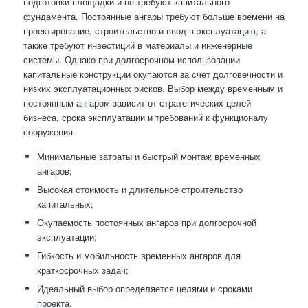
подготовки площадки и не требуют капитального
фундамента. Постоянные ангары требуют больше времени на
проектирование, строительство и ввод в эксплуатацию, а
также требуют инвестиций в материалы и инженерные
системы. Однако при долгосрочном использовании
капитальные конструкции окупаются за счет долговечности и
низких эксплуатационных рисков. Выбор между временным и
постоянным ангаром зависит от стратегических целей
бизнеса, срока эксплуатации и требований к функционалу
сооружения.
Минимальные затраты и быстрый монтаж временных
ангаров;
Высокая стоимость и длительное строительство
капитальных;
Окупаемость постоянных ангаров при долгосрочной
эксплуатации;
Гибкость и мобильность временных ангаров для
краткосрочных задач;
Идеальный выбор определяется целями и сроками
проекта.