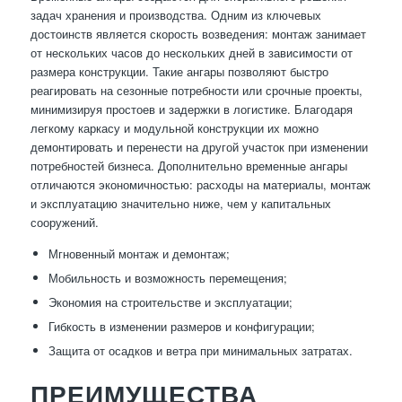
задач хранения и производства. Одним из ключевых
достоинств является скорость возведения: монтаж занимает
от нескольких часов до нескольких дней в зависимости от
размера конструкции. Такие ангары позволяют быстро
реагировать на сезонные потребности или срочные проекты,
минимизируя простоев и задержки в логистике. Благодаря
легкому каркасу и модульной конструкции их можно
демонтировать и перенести на другой участок при изменении
потребностей бизнеса. Дополнительно временные ангары
отличаются экономичностью: расходы на материалы, монтаж
и эксплуатацию значительно ниже, чем у капитальных
сооружений.
Мгновенный монтаж и демонтаж;
Мобильность и возможность перемещения;
Экономия на строительстве и эксплуатации;
Гибкость в изменении размеров и конфигурации;
Защита от осадков и ветра при минимальных затратах.
ПРЕИМУЩЕСТВА