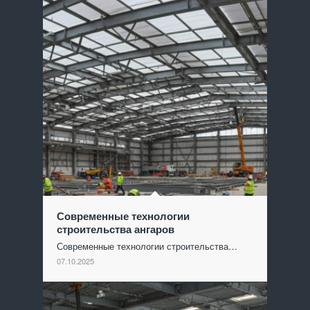
Современные технологии
строительства ангаров
Современные технологии строительства…
07.10.2025