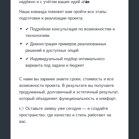
надёжно и с учётом ваших идей 🌿🏡
Наша команда поможет вам пройти все этапы
подготовки и реализации проекта:
✔ Подробная консультация по возможностям и
технологиям
✔ Демонстрация примеров реализованных
решений и доступных опций
✔ Индивидуальный подбор оптимального
варианта под задачи и бюджет
С нами вы заранее знаете сроки, стоимость и все
возможности проекта. В результате вы получаете
продуманный, долговечный и эстетичный результат,
который объединяет функциональность и комфорт.
👉 Оставьте заявку уже сегодня — и создайте
пространство, где качество и стиль работают на
вас.