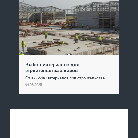
Выбор материалов для
строительства ангаров
От выбора материалов при строительстве…
04.08.2025
Отправить заявку