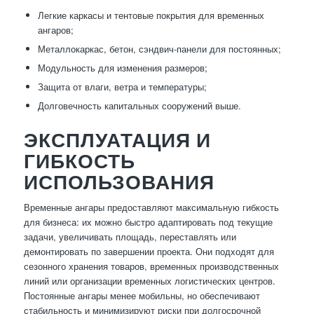
Легкие каркасы и тентовые покрытия для временных
ангаров;
Металлокаркас, бетон, сэндвич-панели для постоянных;
Модульность для изменения размеров;
Защита от влаги, ветра и температуры;
Долговечность капитальных сооружений выше.
ЭКСПЛУАТАЦИЯ И
ГИБКОСТЬ
ИСПОЛЬЗОВАНИЯ
Временные ангары предоставляют максимальную гибкость
для бизнеса: их можно быстро адаптировать под текущие
задачи, увеличивать площадь, переставлять или
демонтировать по завершении проекта. Они подходят для
сезонного хранения товаров, временных производственных
линий или организации временных логистических центров.
Постоянные ангары менее мобильны, но обеспечивают
стабильность и минимизируют риски при долгосрочной