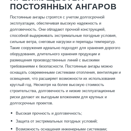
ПОСТОЯННЫХ АНГАРОВ
Постоянные ангары строятся с учетом долгосрочной
эксплуатации, обеспечивая высокую надежность и
долговечность. Они обладают прочной конструкцией,
способной выдерживать экстремальные погодные условия,
сильные ветра, снеговые нагрузки и перепады температур.
Такие сооружения идеально подходят для хранения дорогого
оборудования, длительного хранения продукции и
размещения производственных линий с высокими
требованиями к безопасности. Постоянные ангары можно
оснащать современными системами отопления, вентиляции и
освещения, что расширяет возможности их использования
круглый год. Несмотря на более высокую стоимость
строительства, долговечность и низкие эксплуатационные
риски делают их выгодным вложением для крупных и
долгосрочных проектов.
Высокая прочность и долговечность;
Защита от экстремальных погодных условий;
Возможность оснащения инженерными системами;