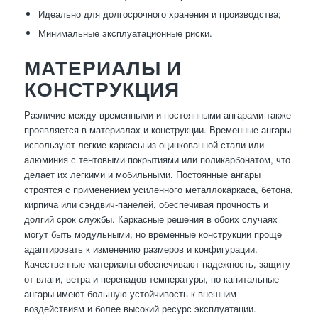
Идеально для долгосрочного хранения и производства;
Минимальные эксплуатационные риски.
МАТЕРИАЛЫ И
КОНСТРУКЦИЯ
Различие между временными и постоянными ангарами также
проявляется в материалах и конструкции. Временные ангары
используют легкие каркасы из оцинкованной стали или
алюминия с тентовыми покрытиями или поликарбонатом, что
делает их легкими и мобильными. Постоянные ангары
строятся с применением усиленного металлокаркаса, бетона,
кирпича или сэндвич-панелей, обеспечивая прочность и
долгий срок службы. Каркасные решения в обоих случаях
могут быть модульными, но временные конструкции проще
адаптировать к изменению размеров и конфигурации.
Качественные материалы обеспечивают надежность, защиту
от влаги, ветра и перепадов температуры, но капитальные
ангары имеют большую устойчивость к внешним
воздействиям и более высокий ресурс эксплуатации.