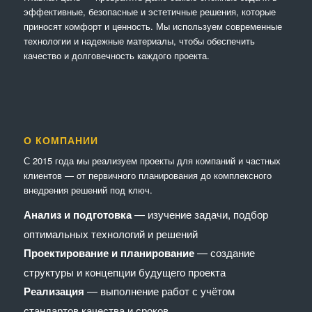
эффективные, безопасные и эстетичные решения, которые
приносят комфорт и ценность. Мы используем современные
технологии и надежные материалы, чтобы обеспечить
качество и долговечность каждого проекта.
О КОМПАНИИ
С 2015 года мы реализуем проекты для компаний и частных
клиентов — от первичного планирования до комплексного
внедрения решений под ключ.
Анализ и подготовка
— изучение задачи, подбор
оптимальных технологий и решений
Проектирование и планирование
— создание
структуры и концепции будущего проекта
Реализация
— выполнение работ с учётом
стандартов качества и сроков