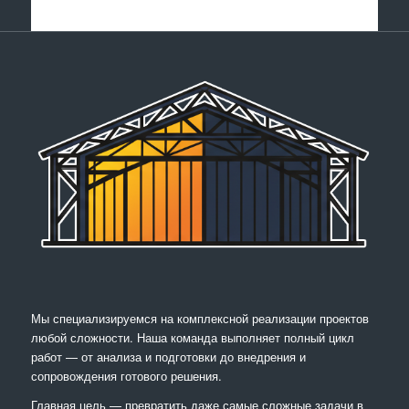
Мы специализируемся на комплексной реализации проектов
любой сложности. Наша команда выполняет полный цикл
работ — от анализа и подготовки до внедрения и
сопровождения готового решения.
Главная цель — превратить даже самые сложные задачи в