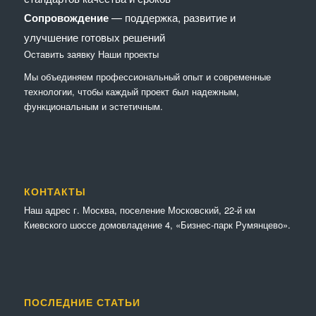
Сопровождение
— поддержка, развитие и
улучшение готовых решений
Оставить заявку
Наши проекты
Мы объединяем профессиональный опыт и современные
технологии, чтобы каждый проект был надежным,
функциональным и эстетичным.
КОНТАКТЫ
Наш адрес г. Москва, поселение Московский, 22-й км
Киевского шоссе домовладение 4, «Бизнес-парк Румянцево».
ПОСЛЕДНИЕ СТАТЬИ