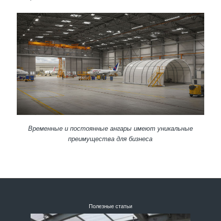
Временные и постоянные ангары имеют уникальные
преимущества для бизнеса
Полезные статьи