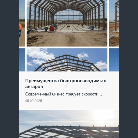
Преимущества быстровозводимых
ангаров
Современный бизнес требует скорости…
05.09.2025