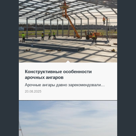
Конструктивные особенности
арочных ангаров
Арочные ангары давно зарекомендовали…
20.08.2025