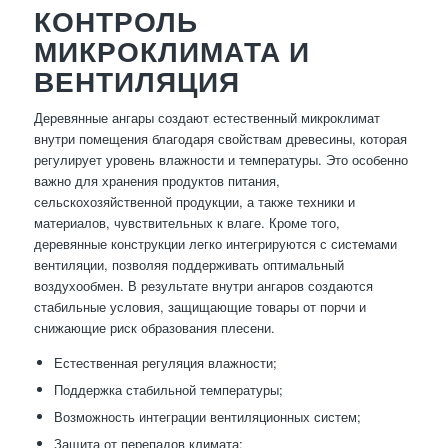
КОНТРОЛЬ
МИКРОКЛИМАТА И
ВЕНТИЛЯЦИЯ
Деревянные ангары создают естественный микроклимат
внутри помещения благодаря свойствам древесины, которая
регулирует уровень влажности и температуры. Это особенно
важно для хранения продуктов питания,
сельскохозяйственной продукции, а также техники и
материалов, чувствительных к влаге. Кроме того,
деревянные конструкции легко интегрируются с системами
вентиляции, позволяя поддерживать оптимальный
воздухообмен. В результате внутри ангаров создаются
стабильные условия, защищающие товары от порчи и
снижающие риск образования плесени.
Естественная регуляция влажности;
Поддержка стабильной температуры;
Возможность интеграции вентиляционных систем;
Защита от перепадов климата;