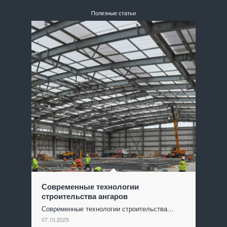
Полезные статьи
Современные технологии
строительства ангаров
Современные технологии строительства…
07.10.2025