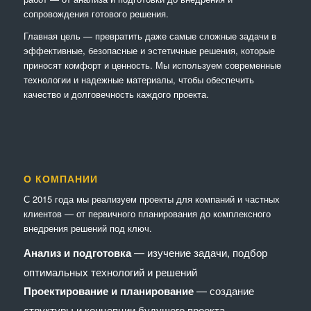
сопровождения готового решения.
Главная цель — превратить даже самые сложные задачи в
эффективные, безопасные и эстетичные решения, которые
приносят комфорт и ценность. Мы используем современные
технологии и надежные материалы, чтобы обеспечить
качество и долговечность каждого проекта.
О КОМПАНИИ
С 2015 года мы реализуем проекты для компаний и частных
клиентов — от первичного планирования до комплексного
внедрения решений под ключ.
Анализ и подготовка
— изучение задачи, подбор
оптимальных технологий и решений
Проектирование и планирование
— создание
структуры и концепции будущего проекта