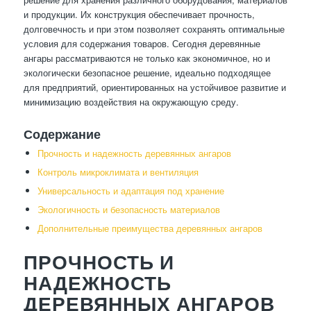
и продукции. Их конструкция обеспечивает прочность,
долговечность и при этом позволяет сохранять оптимальные
условия для содержания товаров. Сегодня деревянные
ангары рассматриваются не только как экономичное, но и
экологически безопасное решение, идеально подходящее
для предприятий, ориентированных на устойчивое развитие и
минимизацию воздействия на окружающую среду.
Содержание
Прочность и надежность деревянных ангаров
Контроль микроклимата и вентиляция
Универсальность и адаптация под хранение
Экологичность и безопасность материалов
Дополнительные преимущества деревянных ангаров
ПРОЧНОСТЬ И
НАДЕЖНОСТЬ
ДЕРЕВЯННЫХ АНГАРОВ