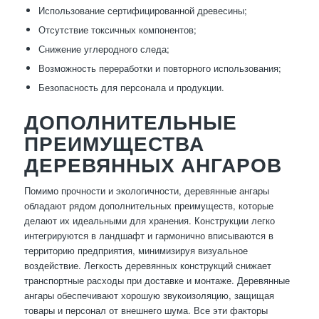
Использование сертифицированной древесины;
Отсутствие токсичных компонентов;
Снижение углеродного следа;
Возможность переработки и повторного использования;
Безопасность для персонала и продукции.
ДОПОЛНИТЕЛЬНЫЕ
ПРЕИМУЩЕСТВА
ДЕРЕВЯННЫХ АНГАРОВ
Помимо прочности и экологичности, деревянные ангары
обладают рядом дополнительных преимуществ, которые
делают их идеальными для хранения. Конструкции легко
интегрируются в ландшафт и гармонично вписываются в
территорию предприятия, минимизируя визуальное
воздействие. Легкость деревянных конструкций снижает
транспортные расходы при доставке и монтаже. Деревянные
ангары обеспечивают хорошую звукоизоляцию, защищая
товары и персонал от внешнего шума. Все эти факторы