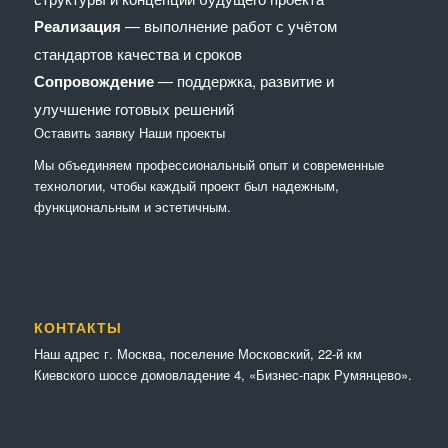
Реализация
— выполнение работ с учётом
стандартов качества и сроков
Сопровождение
— поддержка, развитие и
улучшение готовых решений
Оставить заявку
Наши проекты
Мы объединяем профессиональный опыт и современные
технологии, чтобы каждый проект был надежным,
функциональным и эстетичным.
КОНТАКТЫ
Наш адрес г. Москва, поселение Московский, 22-й км
Киевского шоссе домовладение 4, «Бизнес-парк Румянцево».