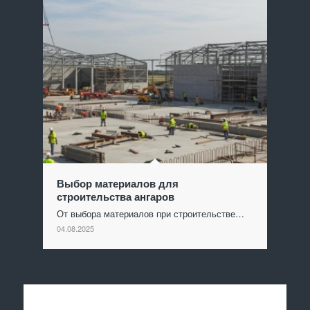
Выбор материалов для
строительства ангаров
От выбора материалов при строительстве…
04.08.2025