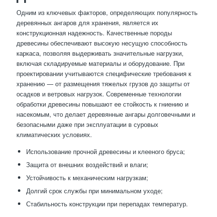
Одним из ключевых факторов, определяющих популярность
деревянных ангаров для хранения, является их
конструкционная надежность. Качественные породы
древесины обеспечивают высокую несущую способность
каркаса, позволяя выдерживать значительные нагрузки,
включая складируемые материалы и оборудование. При
проектировании учитываются специфические требования к
хранению — от размещения тяжелых грузов до защиты от
осадков и ветровых нагрузок. Современные технологии
обработки древесины повышают ее стойкость к гниению и
насекомым, что делает деревянные ангары долговечными и
безопасными даже при эксплуатации в суровых
климатических условиях.
Использование прочной древесины и клееного бруса;
Защита от внешних воздействий и влаги;
Устойчивость к механическим нагрузкам;
Долгий срок службы при минимальном уходе;
Стабильность конструкции при перепадах температур.