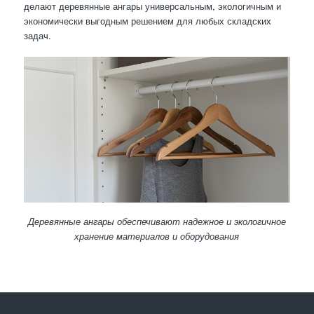
делают деревянные ангары универсальным, экологичным и
экономически выгодным решением для любых складских
задач.
Деревянные ангары обеспечивают надежное и экологичное
хранение материалов и оборудования