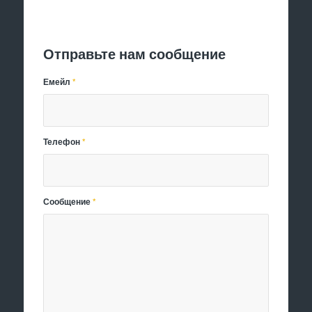
Отправить заявку
Отправьте нам сообщение
Емейл
*
Телефон
*
Сообщение
*