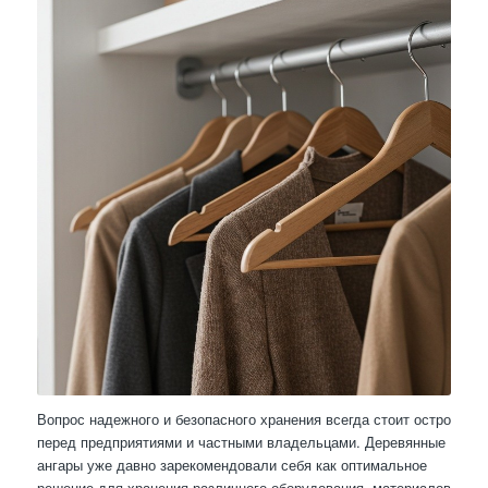
Вопрос надежного и безопасного хранения всегда стоит остро
перед предприятиями и частными владельцами. Деревянные
ангары уже давно зарекомендовали себя как оптимальное
решение для хранения различного оборудования, материалов