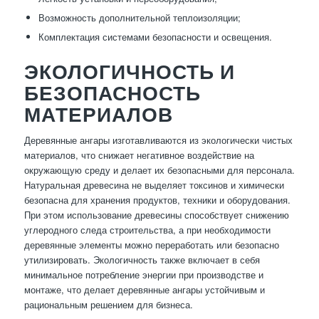
Возможность дополнительной теплоизоляции;
Комплектация системами безопасности и освещения.
ЭКОЛОГИЧНОСТЬ И
БЕЗОПАСНОСТЬ
МАТЕРИАЛОВ
Деревянные ангары изготавливаются из экологически чистых
материалов, что снижает негативное воздействие на
окружающую среду и делает их безопасными для персонала.
Натуральная древесина не выделяет токсинов и химически
безопасна для хранения продуктов, техники и оборудования.
При этом использование древесины способствует снижению
углеродного следа строительства, а при необходимости
деревянные элементы можно переработать или безопасно
утилизировать. Экологичность также включает в себя
минимальное потребление энергии при производстве и
монтаже, что делает деревянные ангары устойчивым и
рациональным решением для бизнеса.