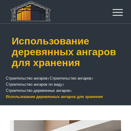
Использование
деревянных ангаров
для хранения
Строительство ангаров
>
Строительство ангаров
>
Строительство ангаров по виду
>
Строительство деревянных ангаров
>
Использование деревянных ангаров для хранения