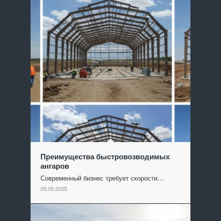
Преимущества быстровозводимых
ангаров
Современный бизнес требует скорости…
05.09.2025