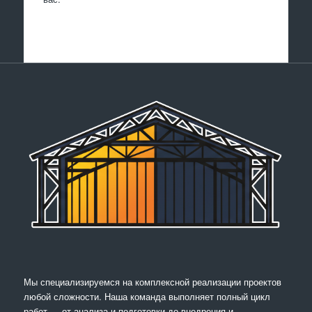
Мы специализируемся на комплексной реализации проектов
любой сложности. Наша команда выполняет полный цикл
работ — от анализа и подготовки до внедрения и