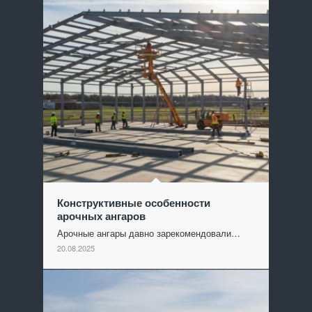
Конструктивные особенности
арочных ангаров
Арочные ангары давно зарекомендовали…
20.08.2025