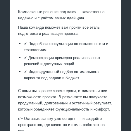
Комплексные решения под ключ — качественно,
надёжно и с учётом ваших идей 🌿🏡
Наша команда поможет вам пройти все этапы
подготовки и реализации проекта:
✔ Подробная консультация по возможностям и
технологиям
✔ Демонстрация примеров реализованных
решений и доступных опций
✔ Индивидуальный подбор оптимального
варианта под задачи и бюджет
С нами вы заранее знаете сроки, стоимость и все
возможности проекта. В результате вы получаете
продуманный, долговечный и эстетичный результат,
который объединяет функциональность и комфорт.
👉 Оставьте заявку уже сегодня — и создайте
пространство, где качество и стиль работают на
вас.