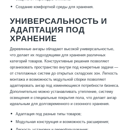
Создание комфортной среды для хранения.
УНИВЕРСАЛЬНОСТЬ И
АДАПТАЦИЯ ПОД
ХРАНЕНИЕ
Деревянные ангары обладают высокой универсальностью,
что делает их подходящими для хранения различных
категорий товаров. Конструктивные решения позволяют
организовать пространство внутри под конкретные задачи —
от стеллажных систем до открытых складских зон. Легкость
монтажа и возможность модульной сборки позволяют
адаптировать ангар под изменяющиеся потребности бизнеса.
Дополнительно можно устанавливать утепление, систему
освещения и специальные покрытия пола, что делает ангар
идеальным для долговременного и сезонного хранения.
Адаптация под разные типы товаров;
Модульная конструкция и возможность расширения;
Легкость установки и переоборудования;