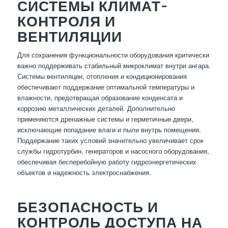
СИСТЕМЫ КЛИМАТ-
КОНТРОЛЯ И
ВЕНТИЛЯЦИИ
Для сохранения функциональности оборудования критически
важно поддерживать стабильный микроклимат внутри ангара.
Системы вентиляции, отопления и кондиционирования
обеспечивают поддержание оптимальной температуры и
влажности, предотвращая образование конденсата и
коррозию металлических деталей. Дополнительно
применяются дренажные системы и герметичные двери,
исключающие попадание влаги и пыли внутрь помещения.
Поддержание таких условий значительно увеличивает срок
службы гидротурбин, генераторов и насосного оборудования,
обеспечивая бесперебойную работу гидроэнергетических
объектов и надежность электроснабжения.
БЕЗОПАСНОСТЬ И
КОНТРОЛЬ ДОСТУПА НА