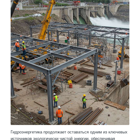
Гидроэнергетика продолжает оставаться одним из ключевых
источников экологически чистой энергии, обеспечивая