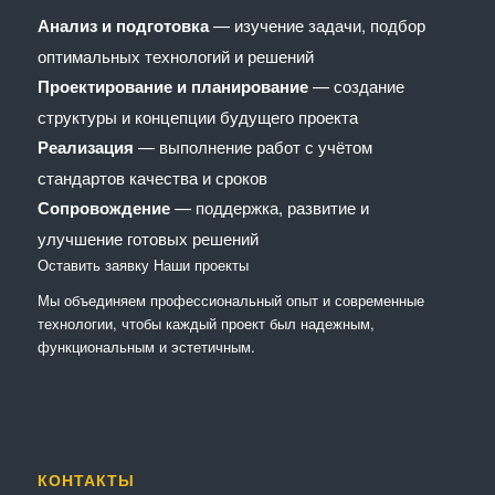
Анализ и подготовка
— изучение задачи, подбор
оптимальных технологий и решений
Проектирование и планирование
— создание
структуры и концепции будущего проекта
Реализация
— выполнение работ с учётом
стандартов качества и сроков
Сопровождение
— поддержка, развитие и
улучшение готовых решений
Оставить заявку
Наши проекты
Мы объединяем профессиональный опыт и современные
технологии, чтобы каждый проект был надежным,
функциональным и эстетичным.
КОНТАКТЫ