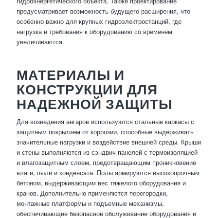
гидроэнергетического объекта. Также проектирование
предусматривает возможность будущего расширения, что
особенно важно для крупных гидроэлектростанций, где
нагрузка и требования к оборудованию со временем
увеличиваются.
МАТЕРИАЛЫ И
КОНСТРУКЦИИ ДЛЯ
НАДЕЖНОЙ ЗАЩИТЫ
Для возведения ангаров используются стальные каркасы с
защитным покрытием от коррозии, способные выдерживать
значительные нагрузки и воздействие внешней среды. Крыши
и стены выполняются из сэндвич-панелей с термоизоляцией
и влагозащитным слоем, предотвращающим проникновение
влаги, пыли и конденсата. Полы армируются высокопрочным
бетоном, выдерживающим вес тяжелого оборудования и
кранов. Дополнительно применяются перегородки,
монтажные платформы и подъемные механизмы,
обеспечивающие безопасное обслуживание оборудования и