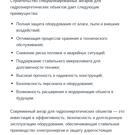
Строительство специализированных ангаров для
гидроэнергетических объектов дает следующие
преимущества:
Полная защита оборудования от влаги, пыли и внешних
воздействий;
Оптимизация процессов хранения и технического
обслуживания;
Снижение риска поломок и аварийных ситуаций;
Поддержание стабильного микроклимата для
долговечности техники;
Высокая прочность и надежность конструкций;
Безопасность персонала и оборудования;
Возможность расширения и модернизации объекта в
будущем.
Современный ангар для гидроэнергетических объектов — это
инвестиция в эффективность, безопасность и долгосрочную
эксплуатацию оборудования, обеспечивающая стабильное
производство электроэнергии и защиту дорогостоящих