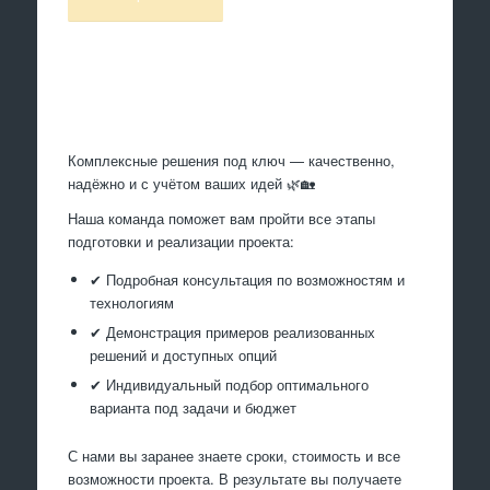
Произведем работы
Комплексные решения под ключ — качественно,
надёжно и с учётом ваших идей 🌿🏡
Наша команда поможет вам пройти все этапы
подготовки и реализации проекта:
✔ Подробная консультация по возможностям и
технологиям
✔ Демонстрация примеров реализованных
решений и доступных опций
✔ Индивидуальный подбор оптимального
варианта под задачи и бюджет
С нами вы заранее знаете сроки, стоимость и все
возможности проекта. В результате вы получаете