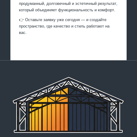
продуманный, долговечный и эстетичный результат,
который объединяет функциональность и комфорт.
👉 Оставьте заявку уже сегодня — и создайте
пространство, где качество и стиль работают на
вас.