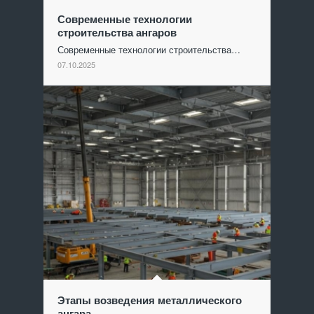
Современные технологии
строительства ангаров
Современные технологии строительства…
07.10.2025
Этапы возведения металлического
ангара