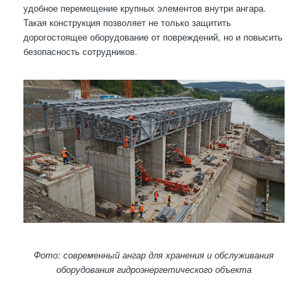
удобное перемещение крупных элементов внутри ангара.
Такая конструкция позволяет не только защитить
дорогостоящее оборудование от повреждений, но и повысить
безопасность сотрудников.
Фото: современный ангар для хранения и обслуживания
оборудования гидроэнергетического объекта