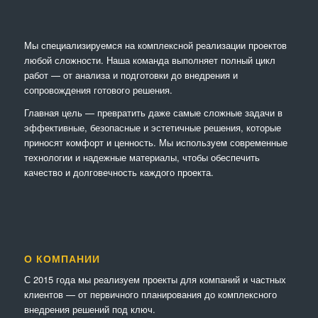
Мы специализируемся на комплексной реализации проектов
любой сложности. Наша команда выполняет полный цикл
работ — от анализа и подготовки до внедрения и
сопровождения готового решения.
Главная цель — превратить даже самые сложные задачи в
эффективные, безопасные и эстетичные решения, которые
приносят комфорт и ценность. Мы используем современные
технологии и надежные материалы, чтобы обеспечить
качество и долговечность каждого проекта.
О КОМПАНИИ
С 2015 года мы реализуем проекты для компаний и частных
клиентов — от первичного планирования до комплексного
внедрения решений под ключ.