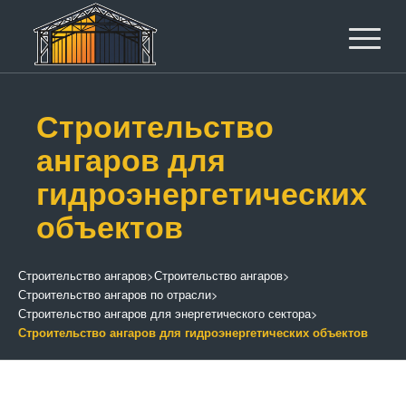
Строительство
ангаров для
гидроэнергетических
объектов
Строительство ангаров
>
Строительство ангаров
>
Строительство ангаров по отрасли
>
Строительство ангаров для энергетического сектора
>
Строительство ангаров для гидроэнергетических объектов