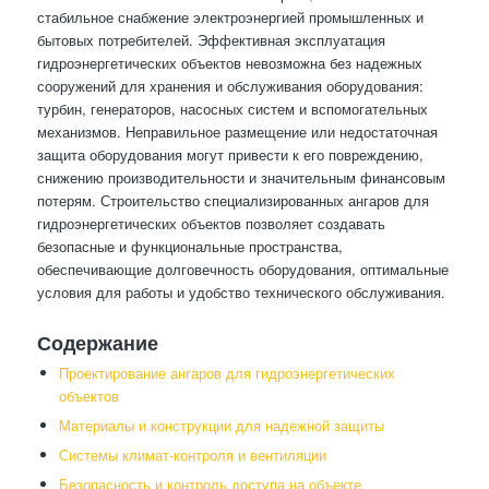
стабильное снабжение электроэнергией промышленных и
бытовых потребителей. Эффективная эксплуатация
гидроэнергетических объектов невозможна без надежных
сооружений для хранения и обслуживания оборудования:
турбин, генераторов, насосных систем и вспомогательных
механизмов. Неправильное размещение или недостаточная
защита оборудования могут привести к его повреждению,
снижению производительности и значительным финансовым
потерям. Строительство специализированных ангаров для
гидроэнергетических объектов позволяет создавать
безопасные и функциональные пространства,
обеспечивающие долговечность оборудования, оптимальные
условия для работы и удобство технического обслуживания.
Содержание
Проектирование ангаров для гидроэнергетических
объектов
Материалы и конструкции для надежной защиты
Системы климат-контроля и вентиляции
Безопасность и контроль доступа на объекте