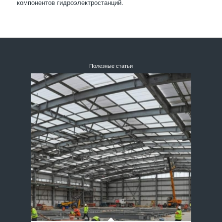
компонентов гидроэлектростанций.
Полезные статьи