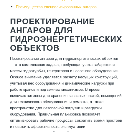
Преимущества специализированных ангаров
ПРОЕКТИРОВАНИЕ
АНГАРОВ ДЛЯ
ГИДРОЭНЕРГЕТИЧЕСКИХ
ОБЪЕКТОВ
Проектирование ангаров для гидроэнергетических объектов
— это комплексная задача, требующая учета габаритов и
массы гидротурбин, генераторов и насосного оборудования.
Особое внимание уделяется расчету несущих конструкций,
учитывая вес оборудования и динамические нагрузки при
работе кранов и подъемных механизмов. В проект
включаются зоны для хранения запасных частей, помещений
для технического обслуживания и ремонта, а также
пространство для безопасной погрузки и разгрузки
оборудования. Правильная планировка позволяет
оптимизировать рабочие процессы, сократить время простоев
и повысить эффективность эксплуатации