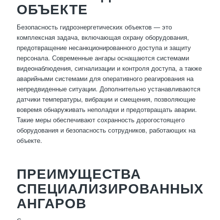
ОБЪЕКТЕ
Безопасность гидроэнергетических объектов — это
комплексная задача, включающая охрану оборудования,
предотвращение несанкционированного доступа и защиту
персонала. Современные ангары оснащаются системами
видеонаблюдения, сигнализации и контроля доступа, а также
аварийными системами для оперативного реагирования на
непредвиденные ситуации. Дополнительно устанавливаются
датчики температуры, вибрации и смещения, позволяющие
вовремя обнаруживать неполадки и предотвращать аварии.
Такие меры обеспечивают сохранность дорогостоящего
оборудования и безопасность сотрудников, работающих на
объекте.
ПРЕИМУЩЕСТВА
СПЕЦИАЛИЗИРОВАННЫХ
АНГАРОВ