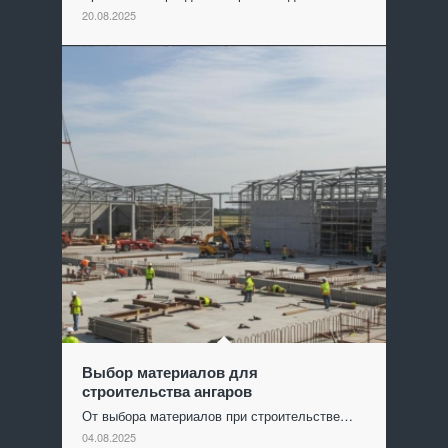
20.08.2025
Выбор материалов для
строительства ангаров
От выбора материалов при строительстве…
04.08.2025