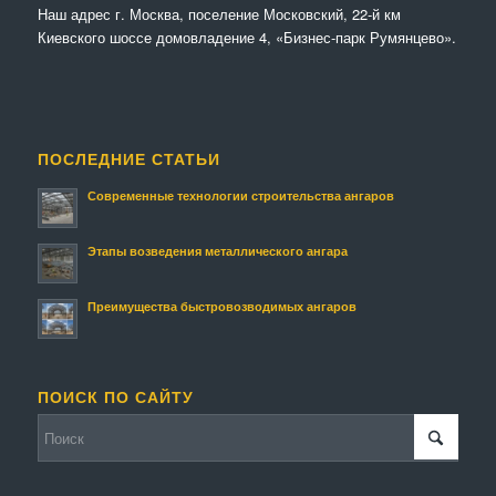
Наш адрес г. Москва, поселение Московский, 22-й км
Киевского шоссе домовладение 4, «Бизнес-парк Румянцево».
ПОСЛЕДНИЕ СТАТЬИ
Современные технологии строительства ангаров
Этапы возведения металлического ангара
Преимущества быстровозводимых ангаров
ПОИСК ПО САЙТУ