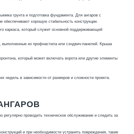
выемка грунта и подготовка фундамента. Для ангаров с
е обеспечивают хорошую стабильность конструкции.
го каркаса, который служит основной поддерживающей
, выполненные из профнастила или сэндвич-панелей. Крыша
ронтона, который может включать ворота или другие элементы
их недель в зависимости от размеров и сложности проекта.
АНГАРОВ
о регулярно проводить техническое обслуживание и следить за
онструкций и при необходимости устранять повреждения, такие