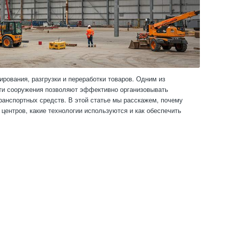
рования, разгрузки и переработки товаров. Одним из
Эти сооружения позволяют эффективно организовывать
ранспортных средств. В этой статье мы расскажем, почему
ентров, какие технологии используются и как обеспечить