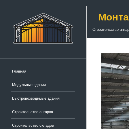
Монта
Строительство анга
Главная
Модульные здания
Быстровозводимые здания
Строительство ангаров
Строительство складов