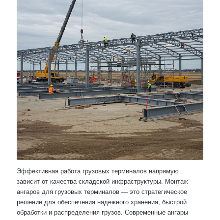
Эффективная работа грузовых терминалов напрямую
зависит от качества складской инфраструктуры. Монтаж
ангаров для грузовых терминалов — это стратегическое
решение для обеспечения надежного хранения, быстрой
обработки и распределения грузов. Современные ангары