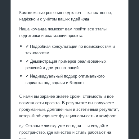
Комплексные решения под ключ — качественно,
надёжно и с учётом ваших идей 🌿🏡
Наша команда поможет вам пройти все этапы
подготовки и реализации проекта:
✔ Подробная консультация по возможностям и
технологиям
✔ Демонстрация примеров реализованных
решений и доступных опций
✔ Индивидуальный подбор оптимального
варианта под задачи и бюджет
С нами вы заранее знаете сроки, стоимость и все
возможности проекта. В результате вы получаете
продуманный, долговечный и эстетичный результат,
который объединяет функциональность и комфорт.
👉 Оставьте заявку уже сегодня — и создайте
пространство, где качество и стиль работают на
вас.