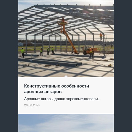
Конструктивные особенности
арочных ангаров
Арочные ангары давно зарекомендовали…
20.08.2025