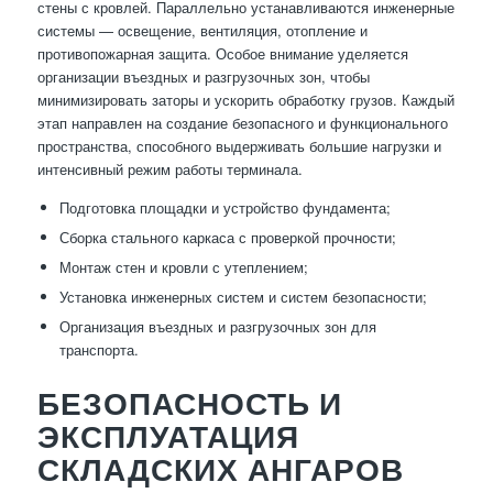
стены с кровлей. Параллельно устанавливаются инженерные
системы — освещение, вентиляция, отопление и
противопожарная защита. Особое внимание уделяется
организации въездных и разгрузочных зон, чтобы
минимизировать заторы и ускорить обработку грузов. Каждый
этап направлен на создание безопасного и функционального
пространства, способного выдерживать большие нагрузки и
интенсивный режим работы терминала.
Подготовка площадки и устройство фундамента;
Сборка стального каркаса с проверкой прочности;
Монтаж стен и кровли с утеплением;
Установка инженерных систем и систем безопасности;
Организация въездных и разгрузочных зон для
транспорта.
БЕЗОПАСНОСТЬ И
ЭКСПЛУАТАЦИЯ
СКЛАДСКИХ АНГАРОВ