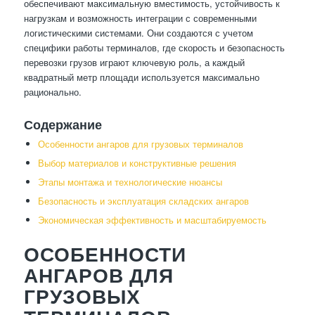
обеспечивают максимальную вместимость, устойчивость к
нагрузкам и возможность интеграции с современными
логистическими системами. Они создаются с учетом
специфики работы терминалов, где скорость и безопасность
перевозки грузов играют ключевую роль, а каждый
квадратный метр площади используется максимально
рационально.
Содержание
Особенности ангаров для грузовых терминалов
Выбор материалов и конструктивные решения
Этапы монтажа и технологические нюансы
Безопасность и эксплуатация складских ангаров
Экономическая эффективность и масштабируемость
ОСОБЕННОСТИ
АНГАРОВ ДЛЯ
ГРУЗОВЫХ