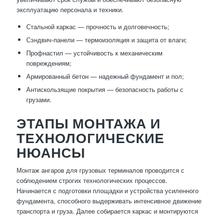
эксплуатацию персонала и техники.
Стальной каркас — прочность и долговечность;
Сэндвич-панели — термоизоляция и защита от влаги;
Профнастил — устойчивость к механическим
повреждениям;
Армированный бетон — надежный фундамент и пол;
Антискользящие покрытия — безопасность работы с
грузами.
ЭТАПЫ МОНТАЖА И
ТЕХНОЛОГИЧЕСКИЕ
НЮАНСЫ
Монтаж ангаров для грузовых терминалов проводится с
соблюдением строгих технологических процессов.
Начинается с подготовки площадки и устройства усиленного
фундамента, способного выдерживать интенсивное движение
транспорта и груза. Далее собирается каркас и монтируются