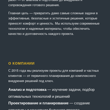
сопровождения готового решения.
Главная цель — превратить даже самые сложные задачи в
эффективные, безопасные и эстетичные решения, которые
приносят комфорт и ценность. Мы используем современные
технологии и надежные материалы, чтобы обеспечить
качество и долговечность каждого проекта.
О КОМПАНИИ
С 2015 года мы реализуем проекты для компаний и частных
клиентов — от первичного планирования до комплексного
внедрения решений под ключ.
Анализ и подготовка
— изучение задачи, подбор
оптимальных технологий и решений
Проектирование и планирование
— создание
структуры и концепции будущего проекта