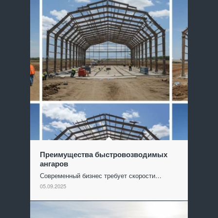
Преимущества быстровозводимых
ангаров
Современный бизнес требует скорости…
05.09.2025