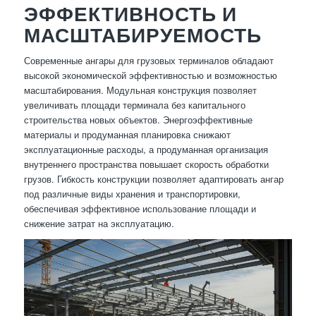
ЭФФЕКТИВНОСТЬ И
МАСШТАБИРУЕМОСТЬ
Современные ангары для грузовых терминалов обладают
высокой экономической эффективностью и возможностью
масштабирования. Модульная конструкция позволяет
увеличивать площади терминала без капитального
строительства новых объектов. Энергоэффективные
материалы и продуманная планировка снижают
эксплуатационные расходы, а продуманная организация
внутреннего пространства повышает скорость обработки
грузов. Гибкость конструкции позволяет адаптировать ангар
под различные виды хранения и транспортировки,
обеспечивая эффективное использование площади и
снижение затрат на эксплуатацию.