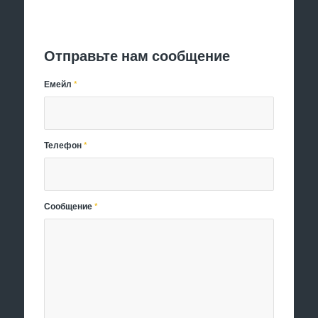
Отправить заявку
Отправьте нам сообщение
Емейл
*
Телефон
*
Сообщение
*