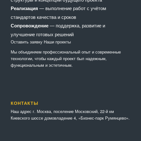
Реализация
— выполнение работ с учётом
стандартов качества и сроков
Сопровождение
— поддержка, развитие и
улучшение готовых решений
Оставить заявку
Наши проекты
Мы объединяем профессиональный опыт и современные
технологии, чтобы каждый проект был надежным,
функциональным и эстетичным.
КОНТАКТЫ
Наш адрес г. Москва, поселение Московский, 22-й км
Киевского шоссе домовладение 4, «Бизнес-парк Румянцево».