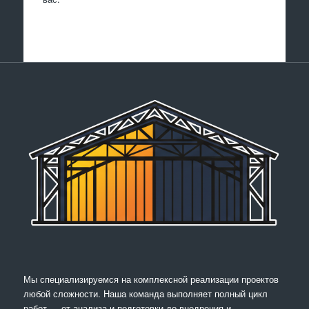
Мы специализируемся на комплексной реализации проектов
любой сложности. Наша команда выполняет полный цикл
работ — от анализа и подготовки до внедрения и