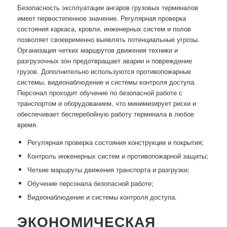
Безопасность эксплуатации ангаров грузовых терминалов
имеет первостепенное значение. Регулярная проверка
состояния каркаса, кровли, инженерных систем и полов
позволяет своевременно выявлять потенциальные угрозы.
Организация четких маршрутов движения техники и
разгрузочных зон предотвращает аварии и повреждение
грузов. Дополнительно используются противопожарные
системы, видеонаблюдение и системы контроля доступа.
Персонал проходит обучение по безопасной работе с
транспортом и оборудованием, что минимизирует риски и
обеспечивает бесперебойную работу терминала в любое
время.
Регулярная проверка состояния конструкции и покрытия;
Контроль инженерных систем и противопожарной защиты;
Четкие маршруты движения транспорта и разгрузки;
Обучение персонала безопасной работе;
Видеонаблюдение и системы контроля доступа.
ЭКОНОМИЧЕСКАЯ