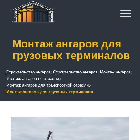
Монтаж ангаров для
грузовых терминалов
Строительство ангаров
>
Строительство ангаров
>
Монтаж ангаров
>
Монтаж ангаров по отрасли
>
Монтаж ангаров для транспортной отрасли
>
Монтаж ангаров для грузовых терминалов