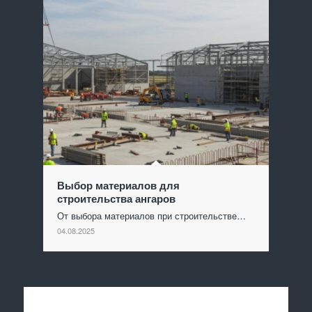
Выбор материалов для
строительства ангаров
От выбора материалов при строительстве…
04.08.2025