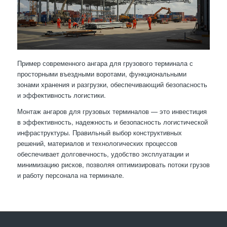
Пример современного ангара для грузового терминала с
просторными въездными воротами, функциональными
зонами хранения и разгрузки, обеспечивающий безопасность
и эффективность логистики.
Монтаж ангаров для грузовых терминалов — это инвестиция
в эффективность, надежность и безопасность логистической
инфраструктуры. Правильный выбор конструктивных
решений, материалов и технологических процессов
обеспечивает долговечность, удобство эксплуатации и
минимизацию рисков, позволяя оптимизировать потоки грузов
и работу персонала на терминале.