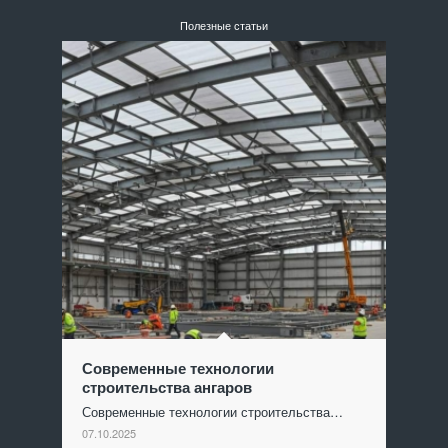
Полезные статьи
Современные технологии
строительства ангаров
Современные технологии строительства…
07.10.2025