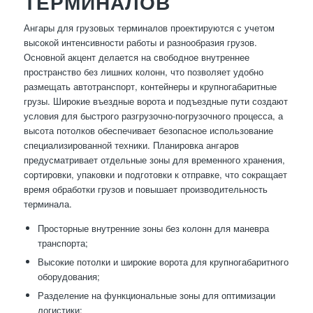
ТЕРМИНАЛОВ
Ангары для грузовых терминалов проектируются с учетом
высокой интенсивности работы и разнообразия грузов.
Основной акцент делается на свободное внутреннее
пространство без лишних колонн, что позволяет удобно
размещать автотранспорт, контейнеры и крупногабаритные
грузы. Широкие въездные ворота и подъездные пути создают
условия для быстрого разгрузочно-погрузочного процесса, а
высота потолков обеспечивает безопасное использование
специализированной техники. Планировка ангаров
предусматривает отдельные зоны для временного хранения,
сортировки, упаковки и подготовки к отправке, что сокращает
время обработки грузов и повышает производительность
терминала.
Просторные внутренние зоны без колонн для маневра
транспорта;
Высокие потолки и широкие ворота для крупногабаритного
оборудования;
Разделение на функциональные зоны для оптимизации
логистики;