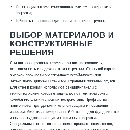
Интеграция автоматизированных систем сортировки и
погрузки;
Гибкость планировки для различных типов грузов.
ВЫБОР МАТЕРИАЛОВ И
КОНСТРУКТИВНЫЕ
РЕШЕНИЯ
Для ангаров грузовых терминалов важна прочность,
долговечность и надежность конструкции. Стальной каркас
высокой прочности обеспечивает устойчивость при
интенсивном движении техники и хранении тяжелых грузов.
Для стен и кровли используют сэндвич-панели с
термоизоляцией, которые защищают от температурных
колебаний, влаги и внешних воздействий. Профнастил
применяется для дополнительной защиты и повышения
износостойкости, а армированный бетон — для фундаментов
и полов, выдерживающих интенсивные нагрузки.
Специальные покрытия пола предотвращают скольжение,
увеличивают срок службы и обеспечивают безопасную