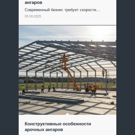
ангаров
Современный бизнес требует скорости…
05.09.2025
Конструктивные особенности
арочных ангаров