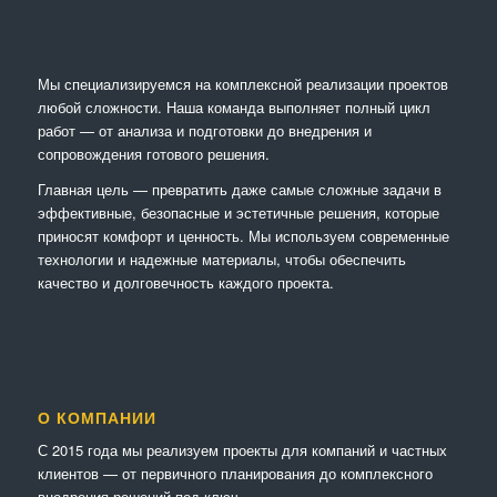
Мы специализируемся на комплексной реализации проектов
любой сложности. Наша команда выполняет полный цикл
работ — от анализа и подготовки до внедрения и
сопровождения готового решения.
Главная цель — превратить даже самые сложные задачи в
эффективные, безопасные и эстетичные решения, которые
приносят комфорт и ценность. Мы используем современные
технологии и надежные материалы, чтобы обеспечить
качество и долговечность каждого проекта.
О КОМПАНИИ
С 2015 года мы реализуем проекты для компаний и частных
клиентов — от первичного планирования до комплексного
внедрения решений под ключ.