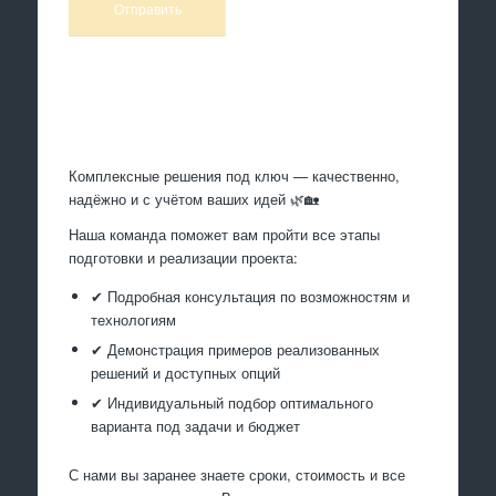
Произведем работы
Комплексные решения под ключ — качественно,
надёжно и с учётом ваших идей 🌿🏡
Наша команда поможет вам пройти все этапы
подготовки и реализации проекта:
✔ Подробная консультация по возможностям и
технологиям
✔ Демонстрация примеров реализованных
решений и доступных опций
✔ Индивидуальный подбор оптимального
варианта под задачи и бюджет
С нами вы заранее знаете сроки, стоимость и все