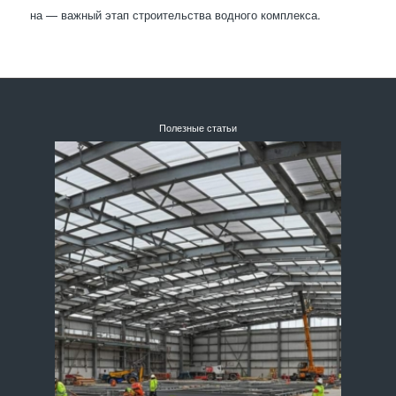
на — важный этап строительства водного комплекса.
Полезные статьи