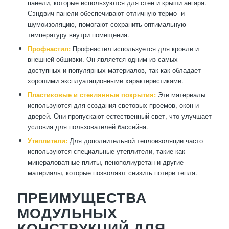
панели, которые используются для стен и крыши ангара.
Сэндвич-панели обеспечивают отличную термо- и
шумоизоляцию, помогают сохранить оптимальную
температуру внутри помещения.
Профнастил:
Профнастил используется для кровли и
внешней обшивки. Он является одним из самых
доступных и популярных материалов, так как обладает
хорошими эксплуатационными характеристиками.
Пластиковые и стеклянные покрытия:
Эти материалы
используются для создания световых проемов, окон и
дверей. Они пропускают естественный свет, что улучшает
условия для пользователей бассейна.
Утеплители:
Для дополнительной теплоизоляции часто
используются специальные утеплители, такие как
минераловатные плиты, пенополиуретан и другие
материалы, которые позволяют снизить потери тепла.
ПРЕИМУЩЕСТВА
МОДУЛЬНЫХ
КОНСТРУКЦИЙ ДЛЯ