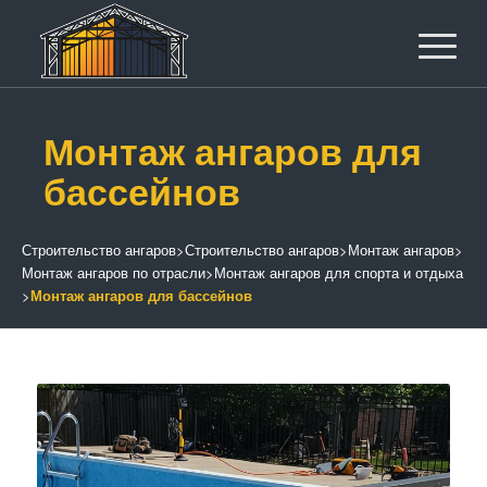
Монтаж ангаров для
бассейнов
Строительство ангаров
>
Строительство ангаров
>
Монтаж ангаров
>
Монтаж ангаров по отрасли
>
Монтаж ангаров для спорта и отдыха
>
Монтаж ангаров для бассейнов