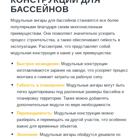
БАССЕЙНОВ
Модульные ангары для бассейнов становятся все более
популярными благодаря своим многочисленным
преимуществам. Они позволяют значительно ускорить
процесс строительства, а также обеспечивают гибкость в
эксплуатации. Рассмотрим, что представляет собой
модульная конструкция и какие у нее преимущества:
Быстрое возведение:
Модульные конструкции
изготавливаются заранее на заводе, что ускоряет процесс
монтажа и снижает затраты на рабочую силу.
Гибкость в планировке:
Модульные ангары могут быть
легко адаптированы под различные размеры бассейна и
планировку территории. Также можно добавлять
дополнительные модули по мере необходимости.
Перемещаемость:
Модульные конструкции можно
разбирать и перемещать на другой участок, что особенно
важно для временных объектов.
Экономия:
Модульные ангары обойдутся дешевле по