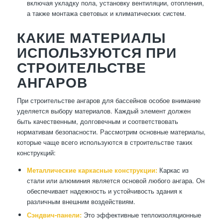
включая укладку пола, установку вентиляции, отопления,
а также монтажа световых и климатических систем.
КАКИЕ МАТЕРИАЛЫ
ИСПОЛЬЗУЮТСЯ ПРИ
СТРОИТЕЛЬСТВЕ
АНГАРОВ
При строительстве ангаров для бассейнов особое внимание
уделяется выбору материалов. Каждый элемент должен
быть качественным, долговечным и соответствовать
нормативам безопасности. Рассмотрим основные материалы,
которые чаще всего используются в строительстве таких
конструкций:
Металлические каркасные конструкции:
Каркас из
стали или алюминия является основой любого ангара. Он
обеспечивает надежность и устойчивость здания к
различным внешним воздействиям.
Сэндвич-панели:
Это эффективные теплоизоляционные