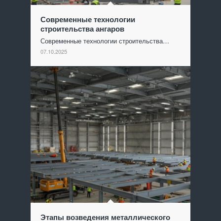
Современные технологии
строительства ангаров
Современные технологии строительства…
07.10.2025
Этапы возведения металлического