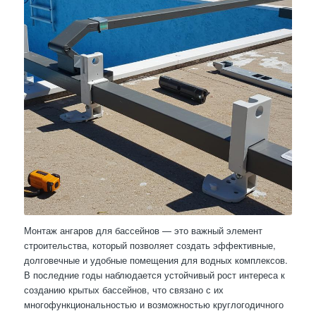
Монтаж ангаров для бассейнов — это важный элемент
строительства, который позволяет создать эффективные,
долговечные и удобные помещения для водных комплексов.
В последние годы наблюдается устойчивый рост интереса к
созданию крытых бассейнов, что связано с их
многофункциональностью и возможностью круглогодичного