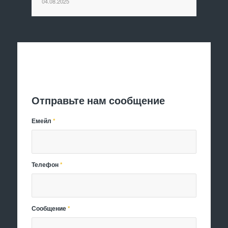
04.08.2025
Отправить заявку
Отправьте нам сообщение
Емейл
*
Телефон
*
Сообщение
*