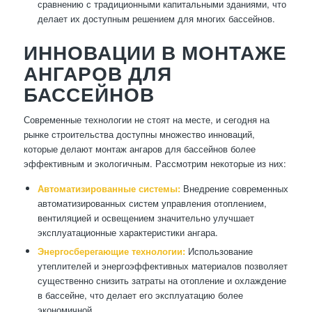
сравнению с традиционными капитальными зданиями, что
делает их доступным решением для многих бассейнов.
ИННОВАЦИИ В МОНТАЖЕ
АНГАРОВ ДЛЯ
БАССЕЙНОВ
Современные технологии не стоят на месте, и сегодня на
рынке строительства доступны множество инноваций,
которые делают монтаж ангаров для бассейнов более
эффективным и экологичным. Рассмотрим некоторые из них:
Автоматизированные системы:
Внедрение современных
автоматизированных систем управления отоплением,
вентиляцией и освещением значительно улучшает
эксплуатационные характеристики ангара.
Энергосберегающие технологии:
Использование
утеплителей и энергоэффективных материалов позволяет
существенно снизить затраты на отопление и охлаждение
в бассейне, что делает его эксплуатацию более
экономичной.