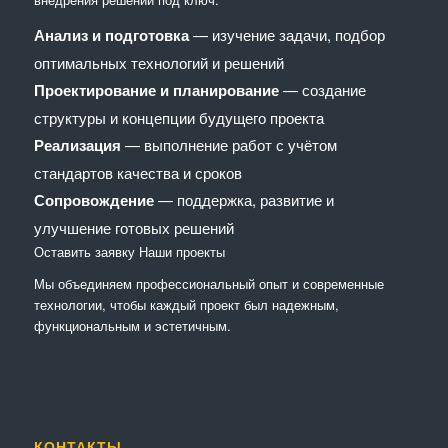
Анализ и подготовка
— изучение задачи, подбор
оптимальных технологий и решений
Проектирование и планирование
— создание
структуры и концепции будущего проекта
Реализация
— выполнение работ с учётом
стандартов качества и сроков
Сопровождение
— поддержка, развитие и
улучшение готовых решений
Оставить заявку
Наши проекты
Мы объединяем профессиональный опыт и современные
технологии, чтобы каждый проект был надежным,
функциональным и эстетичным.
КОНТАКТЫ