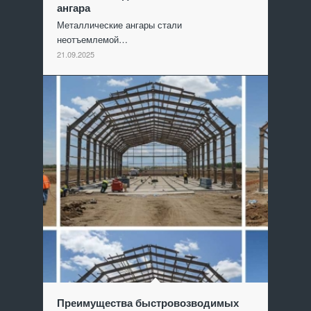
ангара
Металлические ангары стали
неотъемлемой…
21.09.2025
Преимущества быстровозводимых