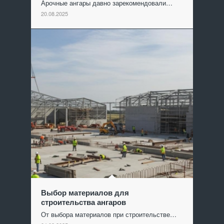
Арочные ангары давно зарекомендовали…
20.08.2025
Выбор материалов для
строительства ангаров
От выбора материалов при строительстве…