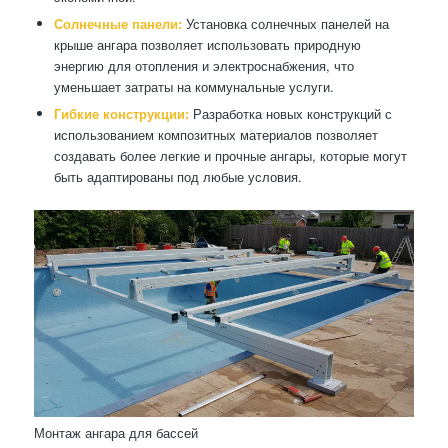
Солнечные панели:
Установка солнечных панелей на
крыше ангара позволяет использовать природную
энергию для отопления и электроснабжения, что
уменьшает затраты на коммунальные услуги.
Гибкие конструкции:
Разработка новых конструкций с
использованием композитных материалов позволяет
создавать более легкие и прочные ангары, которые могут
быть адаптированы под любые условия.
Монтаж ангара для бассей