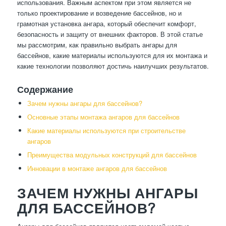
использования. Важным аспектом при этом является не
только проектирование и возведение бассейнов, но и
грамотная установка ангара, который обеспечит комфорт,
безопасность и защиту от внешних факторов. В этой статье
мы рассмотрим, как правильно выбрать ангары для
бассейнов, какие материалы используются для их монтажа и
какие технологии позволяют достичь наилучших результатов.
Содержание
Зачем нужны ангары для бассейнов?
Основные этапы монтажа ангаров для бассейнов
Какие материалы используются при строительстве
ангаров
Преимущества модульных конструкций для бассейнов
Инновации в монтаже ангаров для бассейнов
ЗАЧЕМ НУЖНЫ АНГАРЫ
ДЛЯ БАССЕЙНОВ?