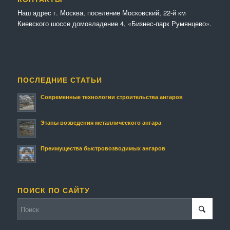
Наш адрес г. Москва, поселение Московский, 22-й км
Киевского шоссе домовладение 4, «Бизнес-парк Румянцево».
ПОСЛЕДНИЕ СТАТЬИ
Современные технологии строительства ангаров
Этапы возведения металлического ангара
Преимущества быстровозводимых ангаров
ПОИСК ПО САЙТУ