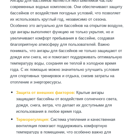
Ангары для бассейнов являются неотъемлемой частью
современных водных комплексов. Они обеспечивают защиту
бассейнов от воздействия погодных условий, что позволяет
их использовать круглый год, независимо от сезона.
Особенно это актуально для бассейнов на открытом воздухе,
где ангары выполняют функцию не только укрытия, но и
увеличивают комфорт пребывания в бассейне, создавая
благоприятную атмосферу для пользователей. Важно
понимать, что ангары для бассейнов не только защищают от
дождя или снега, но и помогают поддерживать оптимальную
температуру воды, сохраняя ее теплой в холодное время
года. С их помощью можно значительно улучшить условия
для спортивных тренировок и отдыха, снизив затраты на
отопление и энергоресурсы.
Защита от внешних факторов:
Крытые ангары
защищают бассейны от воздействия солнечного света,
дождя, снега, ветра, что делает их доступными для
использования в любое время года.
Терморегуляция:
Система утепления и качественная
вентиляция помогают поддерживать комфортную
температуру в помещении, что особенно важно для