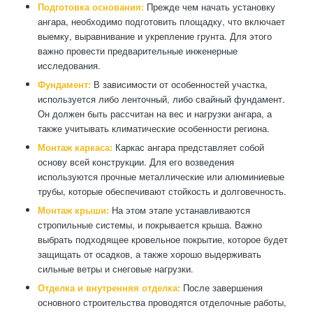
Подготовка основания:
Прежде чем начать установку
ангара, необходимо подготовить площадку, что включает
выемку, выравнивание и укрепление грунта. Для этого
важно провести предварительные инженерные
исследования.
Фундамент:
В зависимости от особенностей участка,
используется либо ленточный, либо свайный фундамент.
Он должен быть рассчитан на вес и нагрузки ангара, а
также учитывать климатические особенности региона.
Монтаж каркаса:
Каркас ангара представляет собой
основу всей конструкции. Для его возведения
используются прочные металлические или алюминиевые
трубы, которые обеспечивают стойкость и долговечность.
Монтаж крыши:
На этом этапе устанавливаются
стропильные системы, и покрывается крыша. Важно
выбрать подходящее кровельное покрытие, которое будет
защищать от осадков, а также хорошо выдерживать
сильные ветры и снеговые нагрузки.
Отделка и внутренняя отделка:
После завершения
основного строительства проводятся отделочные работы,