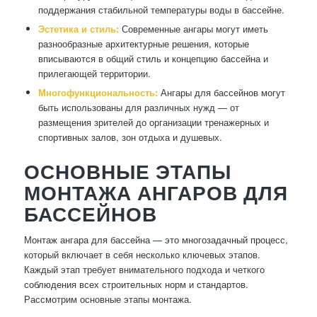
поддержания стабильной температуры воды в бассейне.
Эстетика и стиль:
Современные ангары могут иметь
разнообразные архитектурные решения, которые
вписываются в общий стиль и концепцию бассейна и
прилегающей территории.
Многофункциональность:
Ангары для бассейнов могут
быть использованы для различных нужд — от
размещения зрителей до организации тренажерных и
спортивных залов, зон отдыха и душевых.
ОСНОВНЫЕ ЭТАПЫ
МОНТАЖА АНГАРОВ ДЛЯ
БАССЕЙНОВ
Монтаж ангара для бассейна — это многозадачный процесс,
который включает в себя несколько ключевых этапов.
Каждый этап требует внимательного подхода и четкого
соблюдения всех строительных норм и стандартов.
Рассмотрим основные этапы монтажа.