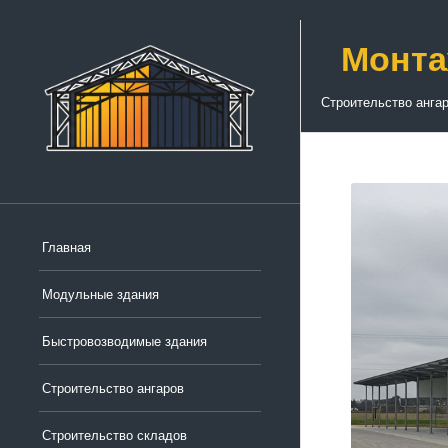
Монта
Строительство анга
Главная
Модульные здания
Быстровозводимые здания
Строительство ангаров
Строительство складов