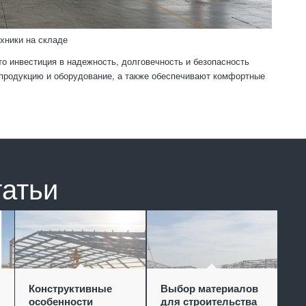
хники на складе
 инвестиция в надежность, долговечность и безопасность
 продукцию и оборудование, а также обеспечивают комфортные
татьи
Конструктивные
Выбор материалов
особенности
для строительства