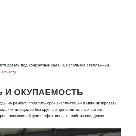
аптировать под конкретные задачи, используя стеллажные
огистику.
 И ОКУПАЕМОСТЬ
ды на ремонт, продлить срок эксплуатации и минимизировать
ладских площадей без крупных дополнительных затрат.
варов, повышая общую эффективность работы складских