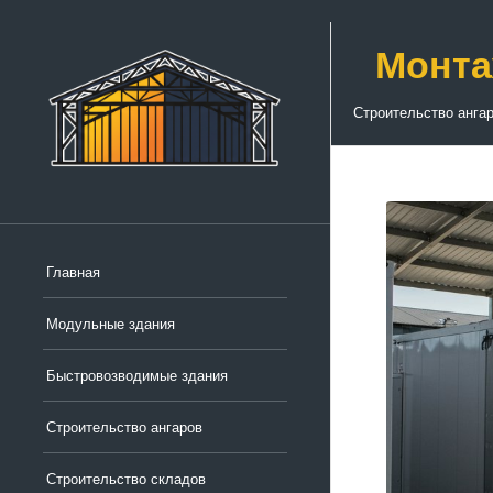
Монта
Строительство анга
Главная
Модульные здания
Быстровозводимые здания
Строительство ангаров
Строительство складов