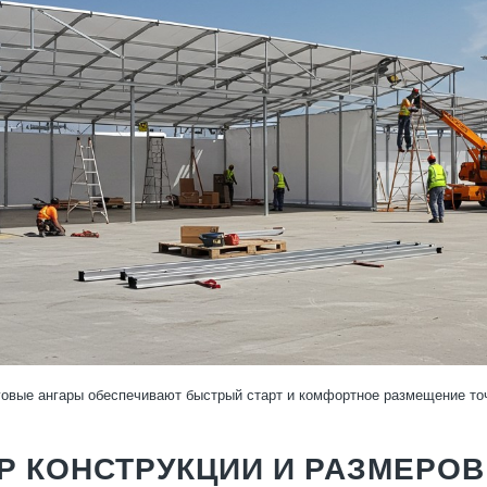
овые ангары обеспечивают быстрый старт и комфортное размещение то
 КОНСТРУКЦИИ И РАЗМЕРОВ