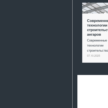
Современн
технологии
строительс
ангаров
Современные
технологии
строительст
07.10.2025