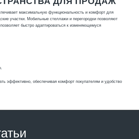
СТРАНСТВА ДЛЯ ПРОДАЖ
еспечивает максимальную функциональность и комфорт для
дские участки. Мобильные стеллажи и перегородки позволяют
о позволяет быстро адаптироваться к изменяющемуся
ы.
ать эффективно, обеспечивая комфорт покупателям и удобство
татьи