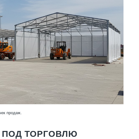
чек продаж.
 ПОД ТОРГОВЛЮ