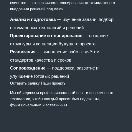
клиентов — от первичного планирования до комплексного
внедрения решений под ключ.
Анализ и подготовка
— изучение задачи, подбор
оптимальных технологий и решений
Проектирование и планирование
— создание
структуры и концепции будущего проекта
Реализация
— выполнение работ с учётом
стандартов качества и сроков
Сопровождение
— поддержка, развитие и
улучшение готовых решений
Оставить заявку
Наши проекты
Мы объединяем профессиональный опыт и современные
технологии, чтобы каждый проект был надежным,
функциональным и эстетичным.