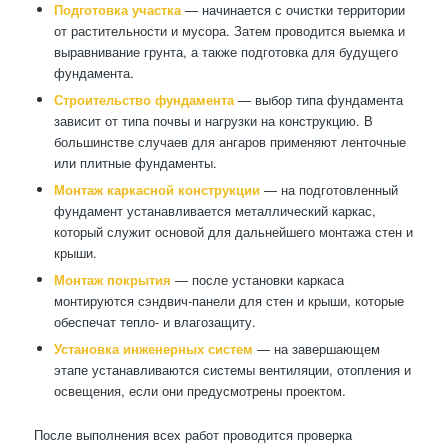
Подготовка участка
— начинается с очистки территории
от растительности и мусора. Затем проводится выемка и
выравнивание грунта, а также подготовка для будущего
фундамента.
Строительство фундамента
— выбор типа фундамента
зависит от типа почвы и нагрузки на конструкцию. В
большинстве случаев для ангаров применяют ленточные
или плитные фундаменты.
Монтаж каркасной конструкции
— на подготовленный
фундамент устанавливается металлический каркас,
который служит основой для дальнейшего монтажа стен и
крыши.
Монтаж покрытия
— после установки каркаса
монтируются сэндвич-панели для стен и крыши, которые
обеспечат тепло- и влагозащиту.
Установка инженерных систем
— на завершающем
этапе устанавливаются системы вентиляции, отопления и
освещения, если они предусмотрены проектом.
После выполнения всех работ проводится проверка