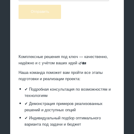
Произведем работы
Комплексные решения под ключ — качественно,
надёжно и с учётом ваших идей 🌿🏡
Наша команда поможет вам пройти все этапы
подготовки и реализации проекта:
✔ Подробная консультация по возможностям и
технологиям
✔ Демонстрация примеров реализованных
решений и доступных опций
✔ Индивидуальный подбор оптимального
варианта под задачи и бюджет