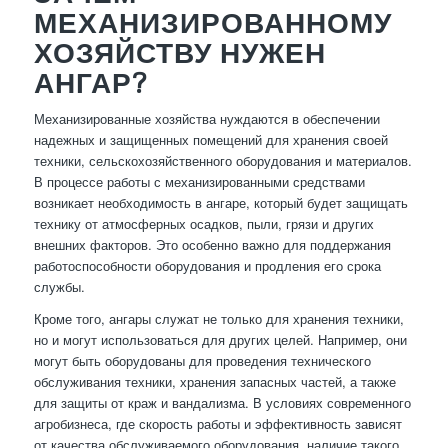
МЕХАНИЗИРОВАННОМУ
ХОЗЯЙСТВУ НУЖЕН
АНГАР?
Механизированные хозяйства нуждаются в обеспечении
надежных и защищенных помещений для хранения своей
техники, сельскохозяйственного оборудования и материалов.
В процессе работы с механизированными средствами
возникает необходимость в ангаре, который будет защищать
технику от атмосферных осадков, пыли, грязи и других
внешних факторов. Это особенно важно для поддержания
работоспособности оборудования и продления его срока
службы.
Кроме того, ангары служат не только для хранения техники,
но и могут использоваться для других целей. Например, они
могут быть оборудованы для проведения технического
обслуживания техники, хранения запасных частей, а также
для защиты от краж и вандализма. В условиях современного
агробизнеса, где скорость работы и эффективность зависят
от качества обслуживаемого оборудования, наличие такого