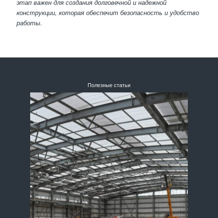
этап важен для создания долговечной и надежной
конструкции, которая обеспечит безопасность и удобство
работы.
Полезные статьи