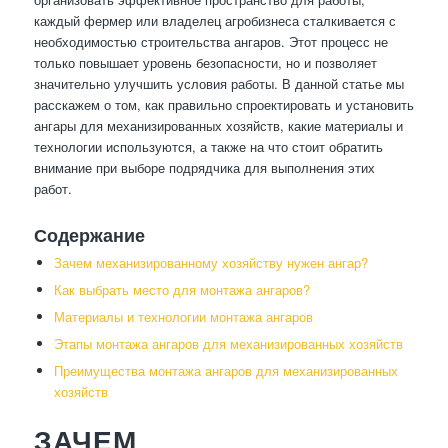
каждый фермер или владелец агробизнеса сталкивается с
необходимостью строительства ангаров. Этот процесс не
только повышает уровень безопасности, но и позволяет
значительно улучшить условия работы. В данной статье мы
расскажем о том, как правильно спроектировать и установить
ангары для механизированных хозяйств, какие материалы и
технологии используются, а также на что стоит обратить
внимание при выборе подрядчика для выполнения этих
работ.
Содержание
Зачем механизированному хозяйству нужен ангар?
Как выбрать место для монтажа ангаров?
Материалы и технологии монтажа ангаров
Этапы монтажа ангаров для механизированных хозяйств
Преимущества монтажа ангаров для механизированных
хозяйств
ЗАЧЕМ