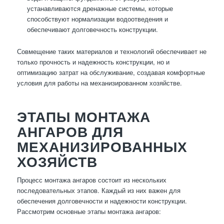
устанавливаются дренажные системы, которые
способствуют нормализации водоотведения и
обеспечивают долговечность конструкции.
Совмещение таких материалов и технологий обеспечивает не
только прочность и надежность конструкции, но и
оптимизацию затрат на обслуживание, создавая комфортные
условия для работы на механизированном хозяйстве.
ЭТАПЫ МОНТАЖА
АНГАРОВ ДЛЯ
МЕХАНИЗИРОВАННЫХ
ХОЗЯЙСТВ
Процесс монтажа ангаров состоит из нескольких
последовательных этапов. Каждый из них важен для
обеспечения долговечности и надежности конструкции.
Рассмотрим основные этапы монтажа ангаров: