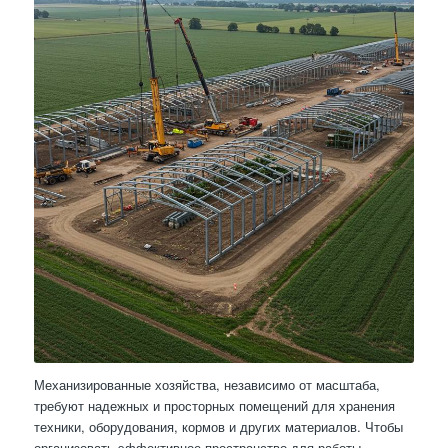
Механизированные хозяйства, независимо от масштаба,
требуют надежных и просторных помещений для хранения
техники, оборудования, кормов и других материалов. Чтобы
организовать эффективное пространство для работы,