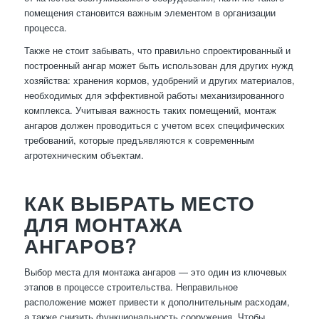
помещения становится важным элементом в организации
процесса.
Также не стоит забывать, что правильно спроектированный и
построенный ангар может быть использован для других нужд
хозяйства: хранения кормов, удобрений и других материалов,
необходимых для эффективной работы механизированного
комплекса. Учитывая важность таких помещений, монтаж
ангаров должен проводиться с учетом всех специфических
требований, которые предъявляются к современным
агротехническим объектам.
КАК ВЫБРАТЬ МЕСТО
ДЛЯ МОНТАЖА
АНГАРОВ?
Выбор места для монтажа ангаров — это один из ключевых
этапов в процессе строительства. Неправильное
расположение может привести к дополнительным расходам,
а также снизить функциональность сооружения. Чтобы