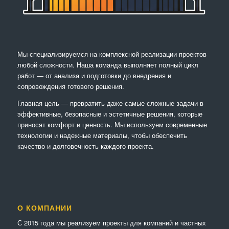
Мы специализируемся на комплексной реализации проектов
любой сложности. Наша команда выполняет полный цикл
работ — от анализа и подготовки до внедрения и
сопровождения готового решения.
Главная цель — превратить даже самые сложные задачи в
эффективные, безопасные и эстетичные решения, которые
приносят комфорт и ценность. Мы используем современные
технологии и надежные материалы, чтобы обеспечить
качество и долговечность каждого проекта.
О КОМПАНИИ
С 2015 года мы реализуем проекты для компаний и частных