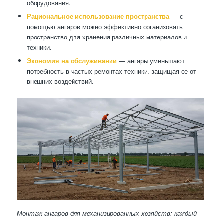
оборудования.
Рациональное использование пространства
— с
помощью ангаров можно эффективно организовать
пространство для хранения различных материалов и
техники.
Экономия на обслуживании
— ангары уменьшают
потребность в частых ремонтах техники, защищая ее от
внешних воздействий.
Монтаж ангаров для механизированных хозяйств: каждый