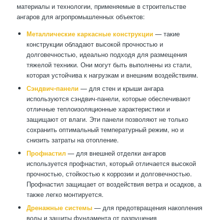
материалы и технологии, применяемые в строительстве
ангаров для агропромышленных объектов:
Металлические каркасные конструкции
— такие
конструкции обладают высокой прочностью и
долговечностью, идеально подходя для размещения
тяжелой техники. Они могут быть выполнены из стали,
которая устойчива к нагрузкам и внешним воздействиям.
Сэндвич-панели
— для стен и крыши ангара
используются сэндвич-панели, которые обеспечивают
отличные теплоизоляционные характеристики и
защищают от влаги. Эти панели позволяют не только
сохранить оптимальный температурный режим, но и
снизить затраты на отопление.
Профнастил
— для внешней отделки ангаров
используется профнастил, который отличается высокой
прочностью, стойкостью к коррозии и долговечностью.
Профнастил защищает от воздействия ветра и осадков, а
также легко монтируется.
Дренажные системы
— для предотвращения накопления
воды и защиты фундамента от разрушения