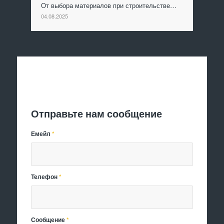
От выбора материалов при строительстве…
04.08.2025
Отправить заявку
Отправьте нам сообщение
Емейл
*
Телефон
*
Сообщение
*