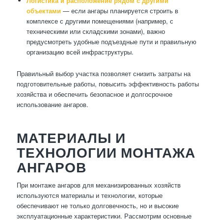
Логистика и расположение рядом с другими
объектами
— если ангары планируется строить в
комплексе с другими помещениями (например, с
техническими или складскими зонами), важно
предусмотреть удобные подъездные пути и правильную
организацию всей инфраструктуры.
Правильный выбор участка позволяет снизить затраты на
подготовительные работы, повысить эффективность работы
хозяйства и обеспечить безопасное и долгосрочное
использование ангаров.
МАТЕРИАЛЫ И
ТЕХНОЛОГИИ МОНТАЖА
АНГАРОВ
При монтаже ангаров для механизированных хозяйств
используются материалы и технологии, которые
обеспечивают не только долговечность, но и высокие
эксплуатационные характеристики. Рассмотрим основные