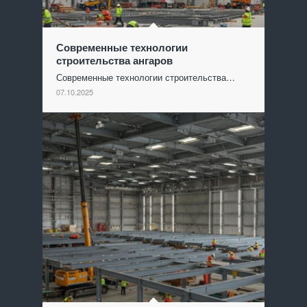
Современные технологии
строительства ангаров
Современные технологии строительства…
07.10.2025