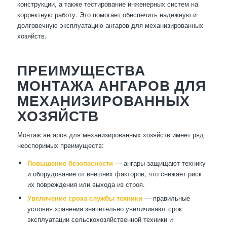
конструкции, а также тестирование инженерных систем на
корректную работу. Это помогает обеспечить надежную и
долговечную эксплуатацию ангаров для механизированных
хозяйств.
ПРЕИМУЩЕСТВА
МОНТАЖА АНГАРОВ ДЛЯ
МЕХАНИЗИРОВАННЫХ
ХОЗЯЙСТВ
Монтаж ангаров для механизированных хозяйств имеет ряд
неоспоримых преимуществ:
Повышение безопасности
— ангары защищают технику
и оборудование от внешних факторов, что снижает риск
их повреждения или выхода из строя.
Увеличение срока службы техники
— правильные
условия хранения значительно увеличивают срок
эксплуатации сельскохозяйственной техники и