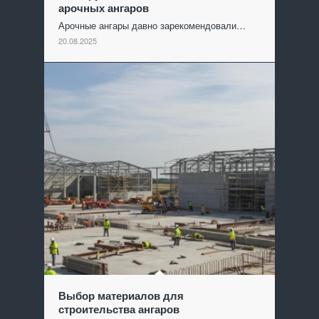
арочных ангаров
Арочные ангары давно зарекомендовали…
20.08.2025
Выбор материалов для
строительства ангаров