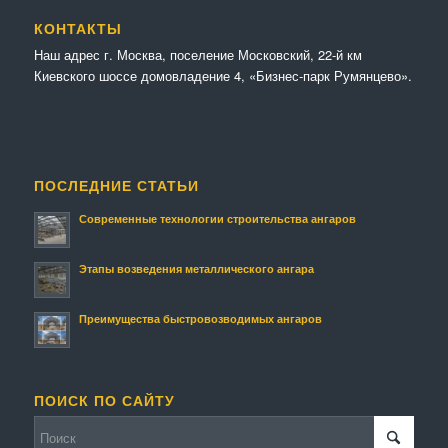
КОНТАКТЫ
Наш адрес г. Москва, поселение Московский, 22-й км
Киевского шоссе домовладение 4, «Бизнес-парк Румянцево».
ПОСЛЕДНИЕ СТАТЬИ
Современные технологии строительства ангаров
Этапы возведения металлического ангара
Преимущества быстровозводимых ангаров
ПОИСК ПО САЙТУ