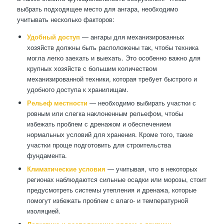
выбрать подходящее место для ангара, необходимо
учитывать несколько факторов:
Удобный доступ
— ангары для механизированных
хозяйств должны быть расположены так, чтобы техника
могла легко заехать и выехать. Это особенно важно для
крупных хозяйств с большим количеством
механизированной техники, которая требует быстрого и
удобного доступа к хранилищам.
Рельеф местности
— необходимо выбирать участки с
ровным или слегка наклоненным рельефом, чтобы
избежать проблем с дренажом и обеспечением
нормальных условий для хранения. Кроме того, такие
участки проще подготовить для строительства
фундамента.
Климатические условия
— учитывая, что в некоторых
регионах наблюдаются сильные осадки или морозы, стоит
предусмотреть системы утепления и дренажа, которые
помогут избежать проблем с влаго- и температурной
изоляцией.