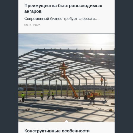
Преимущества быстровозводимых
ангаров
Современный бизнес требует скорости…
05.09.2025
Конструктивные особенности