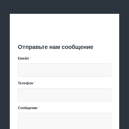
Отправить заявку
Отправьте нам сообщение
Емейл
*
Телефон
*
Сообщение
*