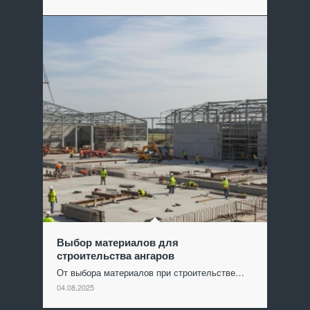
Выбор материалов для
строительства ангаров
От выбора материалов при строительстве…
04.08.2025