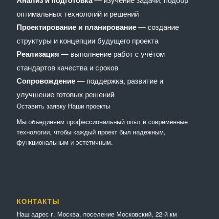
оптимальных технологий и решений
Проектирование и планирование
— создание
структуры и концепции будущего проекта
Реализация
— выполнение работ с учётом
стандартов качества и сроков
Сопровождение
— поддержка, развитие и
улучшение готовых решений
Оставить заявку
Наши проекты
Мы объединяем профессиональный опыт и современные
технологии, чтобы каждый проект был надежным,
функциональным и эстетичным.
КОНТАКТЫ
Наш адрес г. Москва, поселение Московский, 22-й км