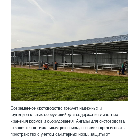
Современное скотоводство требует надежных и
функциональных сооружений для содержания животных,
хранения кормов и оборудования. Ангары для скотоводства
становятся оптимальным решением, позволяя организовать
пространство с учетом санитарных норм, защиты от