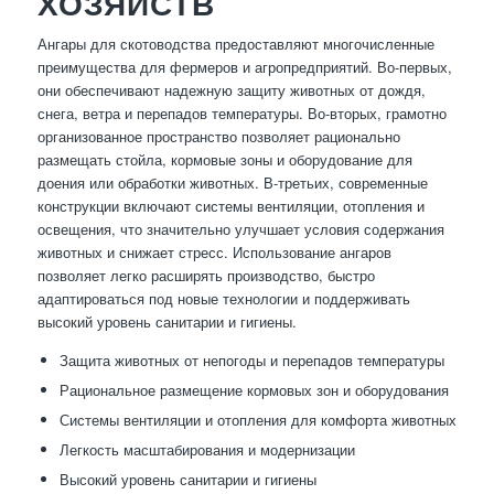
ХОЗЯЙСТВ
Ангары для скотоводства предоставляют многочисленные
преимущества для фермеров и агропредприятий. Во-первых,
они обеспечивают надежную защиту животных от дождя,
снега, ветра и перепадов температуры. Во-вторых, грамотно
организованное пространство позволяет рационально
размещать стойла, кормовые зоны и оборудование для
доения или обработки животных. В-третьих, современные
конструкции включают системы вентиляции, отопления и
освещения, что значительно улучшает условия содержания
животных и снижает стресс. Использование ангаров
позволяет легко расширять производство, быстро
адаптироваться под новые технологии и поддерживать
высокий уровень санитарии и гигиены.
Защита животных от непогоды и перепадов температуры
Рациональное размещение кормовых зон и оборудования
Системы вентиляции и отопления для комфорта животных
Легкость масштабирования и модернизации
Высокий уровень санитарии и гигиены