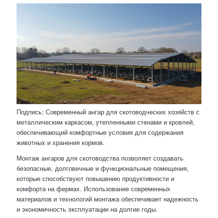
Подпись: Современный ангар для скотоводческих хозяйств с
металлическим каркасом, утепленными стенами и кровлей,
обеспечивающий комфортные условия для содержания
животных и хранения кормов.
Монтаж ангаров для скотоводства позволяет создавать
безопасные, долговечные и функциональные помещения,
которые способствуют повышению продуктивности и
комфорта на фермах. Использование современных
материалов и технологий монтажа обеспечивает надежность
и экономичность эксплуатации на долгие годы.