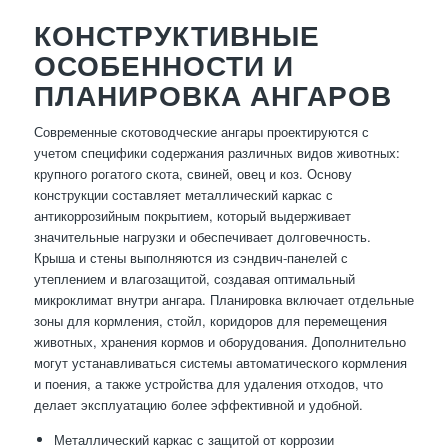
КОНСТРУКТИВНЫЕ
ОСОБЕННОСТИ И
ПЛАНИРОВКА АНГАРОВ
Современные скотоводческие ангары проектируются с
учетом специфики содержания различных видов животных:
крупного рогатого скота, свиней, овец и коз. Основу
конструкции составляет металлический каркас с
антикоррозийным покрытием, который выдерживает
значительные нагрузки и обеспечивает долговечность.
Крыша и стены выполняются из сэндвич-панелей с
утеплением и влагозащитой, создавая оптимальный
микроклимат внутри ангара. Планировка включает отдельные
зоны для кормления, стойл, коридоров для перемещения
животных, хранения кормов и оборудования. Дополнительно
могут устанавливаться системы автоматического кормления
и поения, а также устройства для удаления отходов, что
делает эксплуатацию более эффективной и удобной.
Металлический каркас с защитой от коррозии