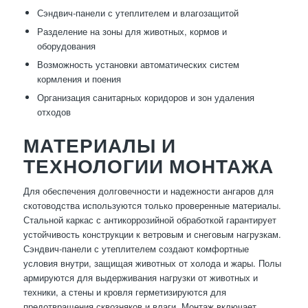
Сэндвич-панели с утеплителем и влагозащитой
Разделение на зоны для животных, кормов и
оборудования
Возможность установки автоматических систем
кормления и поения
Организация санитарных коридоров и зон удаления
отходов
МАТЕРИАЛЫ И
ТЕХНОЛОГИИ МОНТАЖА
Для обеспечения долговечности и надежности ангаров для
скотоводства используются только проверенные материалы.
Стальной каркас с антикоррозийной обработкой гарантирует
устойчивость конструкции к ветровым и снеговым нагрузкам.
Сэндвич-панели с утеплителем создают комфортные
условия внутри, защищая животных от холода и жары. Полы
армируются для выдерживания нагрузки от животных и
техники, а стены и кровля герметизируются для
предотвращения сквозняков и влаги. Монтаж включает