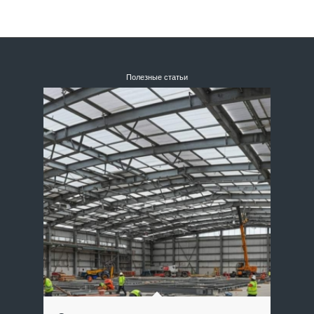
Полезные статьи