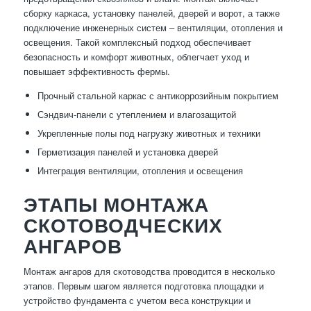
сборку каркаса, установку панелей, дверей и ворот, а также
подключение инженерных систем – вентиляции, отопления и
освещения. Такой комплексный подход обеспечивает
безопасность и комфорт животных, облегчает уход и
повышает эффективность фермы.
Прочный стальной каркас с антикоррозийным покрытием
Сэндвич-панели с утеплением и влагозащитой
Укрепленные полы под нагрузку животных и техники
Герметизация панелей и установка дверей
Интеграция вентиляции, отопления и освещения
ЭТАПЫ МОНТАЖА
СКОТОВОДЧЕСКИХ
АНГАРОВ
Монтаж ангаров для скотоводства проводится в несколько
этапов. Первым шагом является подготовка площадки и
устройство фундамента с учетом веса конструкции и