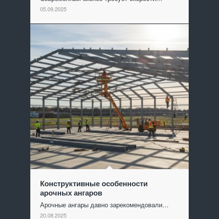
05.09.2025
Конструктивные особенности
арочных ангаров
Арочные ангары давно зарекомендовали…
20.08.2025