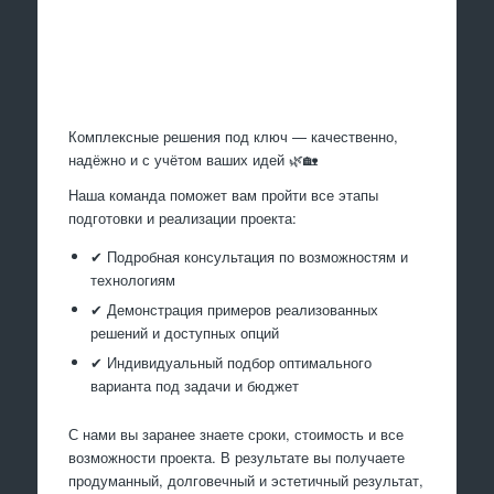
Произведем работы
Комплексные решения под ключ — качественно,
надёжно и с учётом ваших идей 🌿🏡
Наша команда поможет вам пройти все этапы
подготовки и реализации проекта:
✔ Подробная консультация по возможностям и
технологиям
✔ Демонстрация примеров реализованных
решений и доступных опций
✔ Индивидуальный подбор оптимального
варианта под задачи и бюджет
С нами вы заранее знаете сроки, стоимость и все
возможности проекта. В результате вы получаете
продуманный, долговечный и эстетичный результат,