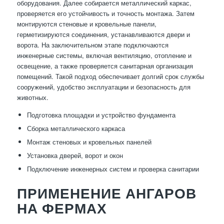
оборудования. Далее собирается металлический каркас,
проверяется его устойчивость и точность монтажа. Затем
монтируются стеновые и кровельные панели,
герметизируются соединения, устанавливаются двери и
ворота. На заключительном этапе подключаются
инженерные системы, включая вентиляцию, отопление и
освещение, а также проверяется санитарная организация
помещений. Такой подход обеспечивает долгий срок службы
сооружений, удобство эксплуатации и безопасность для
животных.
Подготовка площадки и устройство фундамента
Сборка металлического каркаса
Монтаж стеновых и кровельных панелей
Установка дверей, ворот и окон
Подключение инженерных систем и проверка санитарии
ПРИМЕНЕНИЕ АНГАРОВ
НА ФЕРМАХ