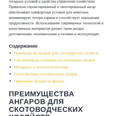
погодных условий и удобства управления хозяйством.
Правильно спроектированный и смонтированный ангар
обеспечивает комфортные условия для животных,
минимизирует потери кормов и способствует повышению
продуктивности. Использование современных технологий и
качественных материалов делает такие ангары
долговечными, экономичными и легкими в эксплуатации.
Содержание
Преимущества ангаров для скотоводческих хозяйств
Конструктивные особенности и планировка ангаров
Материалы и технологии монтажа
Этапы монтажа скотоводческих ангаров
Применение ангаров на фермах
ПРЕИМУЩЕСТВА
АНГАРОВ ДЛЯ
СКОТОВОДЧЕСКИХ