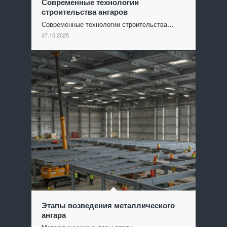
Современные технологии
строительства ангаров
Современные технологии строительства…
07.10.2025
Этапы возведения металлического
ангара