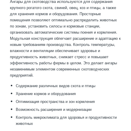
Ангары для скотоводства используются для содержания
крупного рогатого скота, свиней, овец, коз и птицы, а также
для хранения кормов и оборудования. Просторные
помещения позволяют оптимально распределить животных
по зонам, установить силосы и кормовые станции,
организовать автоматические системы поения и кормления.
Модульная конструкция облегчает расширение и адаптацию к
новым требованиям производства. Контроль температуры,
влажности и вентиляции обеспечивает здоровье и
продуктивность животных, снижает стресс и повышает
эффективность работы фермы в целом. Это делает ангары
незаменимым элементом современных скотоводческих
предприятий.
Содержание различных видов скота и птицы
Хранение кормов и оборудования
Оптимизация пространства и зон кормления
Возможность расширения и модернизации
Контроль микроклимата для здоровья и продуктивности
животных