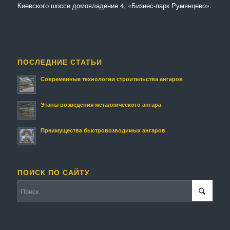
Киевского шоссе домовладение 4, «Бизнес-парк Румянцево».
ПОСЛЕДНИЕ СТАТЬИ
Современные технологии строительства ангаров
Этапы возведения металлического ангара
Преимущества быстровозводимых ангаров
ПОИСК ПО САЙТУ