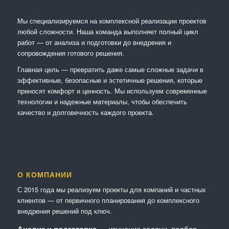
Мы специализируемся на комплексной реализации проектов
любой сложности. Наша команда выполняет полный цикл
работ — от анализа и подготовки до внедрения и
сопровождения готового решения.
Главная цель — превратить даже самые сложные задачи в
эффективные, безопасные и эстетичные решения, которые
приносят комфорт и ценность. Мы используем современные
технологии и надежные материалы, чтобы обеспечить
качество и долговечность каждого проекта.
О КОМПАНИИ
С 2015 года мы реализуем проекты для компаний и частных
клиентов — от первичного планирования до комплексного
внедрения решений под ключ.
Анализ и подготовка
— изучение задачи, подбор