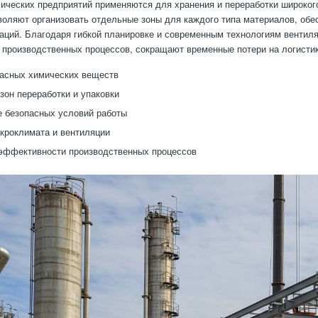
ических предприятий применяются для хранения и переработки широкого
воляют организовать отдельные зоны для каждого типа материалов, обе
аций. Благодаря гибкой планировке и современным технологиям вентил
производственных процессов, сокращают временные потери на логистик
асных химических веществ
зон переработки и упаковки
 безопасных условий работы
кроклимата и вентиляции
эффективности производственных процессов