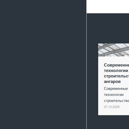
Современн
технологии
строительс
ангаров
Современные
технологии
строительст
07.10.2025