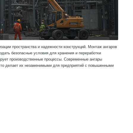
зации пространства и надежности конструкций. Монтаж ангаров
здать безопасные условия для хранения и переработки
ирует производственные процессы. Современные ангары
 что делает их незаменимыми для предприятий с повышенными