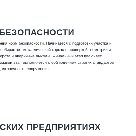
 БЕЗОПАСНОСТИ
ния норм безопасности. Начинается с подготовки участка и
 собирается металлический каркас с проверкой геометрии и
 ворота и аварийные выходы. Финальный этап включает
Каждый этап выполняется с соблюдением строгих стандартов
долговечность сооружения.
ЕСКИХ ПРЕДПРИЯТИЯХ