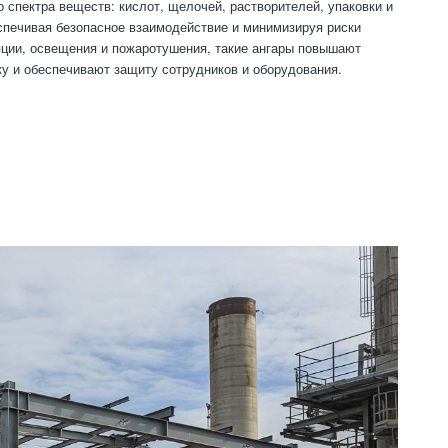
 спектра веществ: кислот, щелочей, растворителей, упаковки и
спечивая безопасное взаимодействие и минимизируя риски
яции, освещения и пожаротушения, такие ангары повышают
у и обеспечивают защиту сотрудников и оборудования.