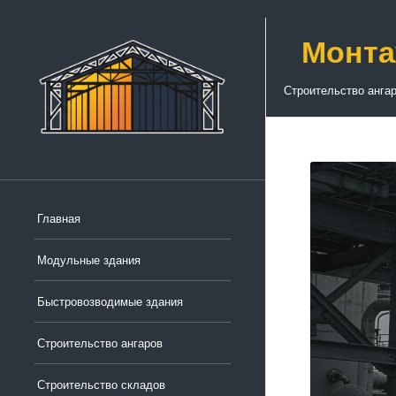
Монта
Строительство анга
Главная
Модульные здания
Быстровозводимые здания
Строительство ангаров
Строительство складов