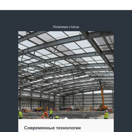
Полезные статьи
Современные технологии