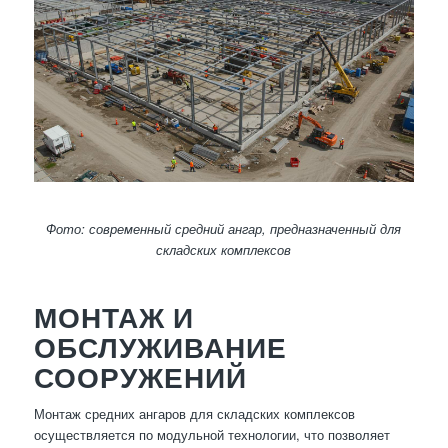
Фото: современный средний ангар, предназначенный для
складских комплексов
МОНТАЖ И
ОБСЛУЖИВАНИЕ
СООРУЖЕНИЙ
Монтаж средних ангаров для складских комплексов
осуществляется по модульной технологии, что позволяет