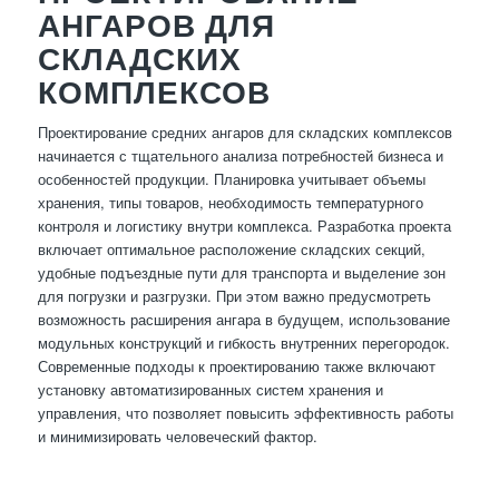
АНГАРОВ ДЛЯ
СКЛАДСКИХ
КОМПЛЕКСОВ
Проектирование средних ангаров для складских комплексов
начинается с тщательного анализа потребностей бизнеса и
особенностей продукции. Планировка учитывает объемы
хранения, типы товаров, необходимость температурного
контроля и логистику внутри комплекса. Разработка проекта
включает оптимальное расположение складских секций,
удобные подъездные пути для транспорта и выделение зон
для погрузки и разгрузки. При этом важно предусмотреть
возможность расширения ангара в будущем, использование
модульных конструкций и гибкость внутренних перегородок.
Современные подходы к проектированию также включают
установку автоматизированных систем хранения и
управления, что позволяет повысить эффективность работы
и минимизировать человеческий фактор.