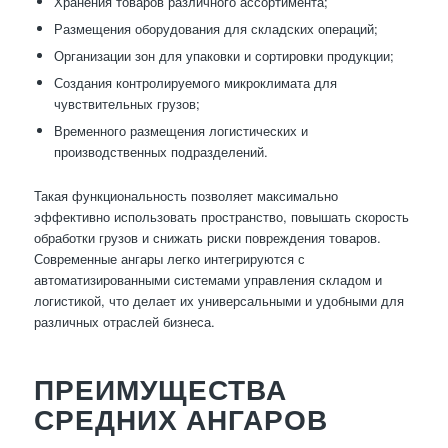
Хранения товаров различного ассортимента;
Размещения оборудования для складских операций;
Организации зон для упаковки и сортировки продукции;
Создания контролируемого микроклимата для
чувствительных грузов;
Временного размещения логистических и
производственных подразделений.
Такая функциональность позволяет максимально
эффективно использовать пространство, повышать скорость
обработки грузов и снижать риски повреждения товаров.
Современные ангары легко интегрируются с
автоматизированными системами управления складом и
логистикой, что делает их универсальными и удобными для
различных отраслей бизнеса.
ПРЕИМУЩЕСТВА
СРЕДНИХ АНГАРОВ