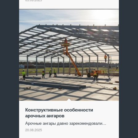
Конструктивные особенности
арочных ангаров
Арочные ангары давно зарекомендовали…
20.08.2025