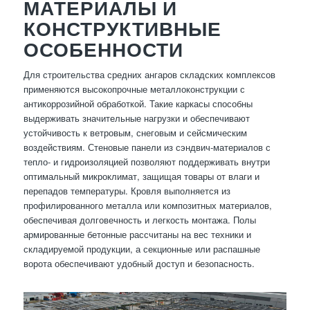
МАТЕРИАЛЫ И
КОНСТРУКТИВНЫЕ
ОСОБЕННОСТИ
Для строительства средних ангаров складских комплексов
применяются высокопрочные металлоконструкции с
антикоррозийной обработкой. Такие каркасы способны
выдерживать значительные нагрузки и обеспечивают
устойчивость к ветровым, снеговым и сейсмическим
воздействиям. Стеновые панели из сэндвич-материалов с
тепло- и гидроизоляцией позволяют поддерживать внутри
оптимальный микроклимат, защищая товары от влаги и
перепадов температуры. Кровля выполняется из
профилированного металла или композитных материалов,
обеспечивая долговечность и легкость монтажа. Полы
армированные бетонные рассчитаны на вес техники и
складируемой продукции, а секционные или распашные
ворота обеспечивают удобный доступ и безопасность.