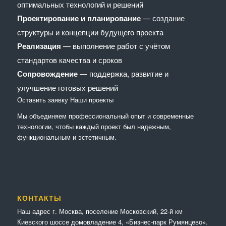
оптимальных технологий и решений
Проектирование и планирование
— создание
структуры и концепции будущего проекта
Реализация
— выполнение работ с учётом
стандартов качества и сроков
Сопровождение
— поддержка, развитие и
улучшение готовых решений
Оставить заявку
Наши проекты
Мы объединяем профессиональный опыт и современные
технологии, чтобы каждый проект был надежным,
функциональным и эстетичным.
КОНТАКТЫ
Наш адрес г. Москва, поселение Московский, 22-й км
Киевского шоссе домовладение 4, «Бизнес-парк Румянцево».