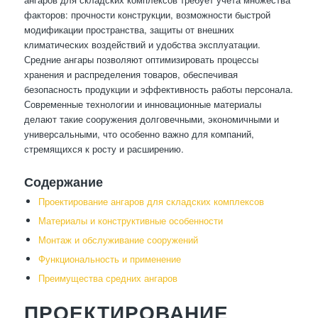
факторов: прочности конструкции, возможности быстрой
модификации пространства, защиты от внешних
климатических воздействий и удобства эксплуатации.
Средние ангары позволяют оптимизировать процессы
хранения и распределения товаров, обеспечивая
безопасность продукции и эффективность работы персонала.
Современные технологии и инновационные материалы
делают такие сооружения долговечными, экономичными и
универсальными, что особенно важно для компаний,
стремящихся к росту и расширению.
Содержание
Проектирование ангаров для складских комплексов
Материалы и конструктивные особенности
Монтаж и обслуживание сооружений
Функциональность и применение
Преимущества средних ангаров
ПРОЕКТИРОВАНИЕ