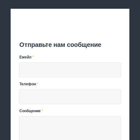
Отправить заявку
Отправьте нам сообщение
Емейл
*
Телефон
*
Сообщение
*