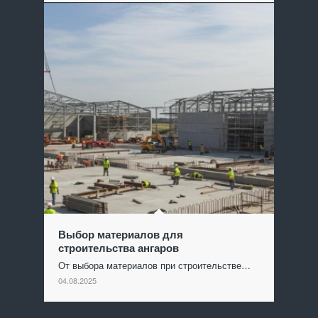
Выбор материалов для
строительства ангаров
От выбора материалов при строительстве…
04.08.2025