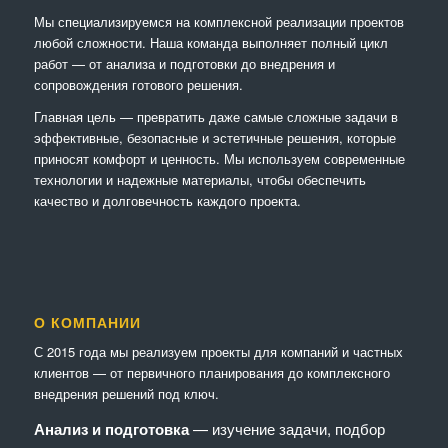
Мы специализируемся на комплексной реализации проектов
любой сложности. Наша команда выполняет полный цикл
работ — от анализа и подготовки до внедрения и
сопровождения готового решения.
Главная цель — превратить даже самые сложные задачи в
эффективные, безопасные и эстетичные решения, которые
приносят комфорт и ценность. Мы используем современные
технологии и надежные материалы, чтобы обеспечить
качество и долговечность каждого проекта.
О КОМПАНИИ
С 2015 года мы реализуем проекты для компаний и частных
клиентов — от первичного планирования до комплексного
внедрения решений под ключ.
Анализ и подготовка
— изучение задачи, подбор