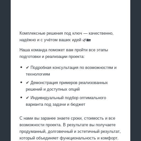
Произведем работы
Комплексные решения под ключ — качественно,
надёжно и с учётом ваших идей 🌿🏡
Наша команда поможет вам пройти все этапы
подготовки и реализации проекта:
✔ Подробная консультация по возможностям и
технологиям
✔ Демонстрация примеров реализованных
решений и доступных опций
✔ Индивидуальный подбор оптимального
варианта под задачи и бюджет
С нами вы заранее знаете сроки, стоимость и все
возможности проекта. В результате вы получаете
продуманный, долговечный и эстетичный результат,
который объединяет функциональность и комфорт.