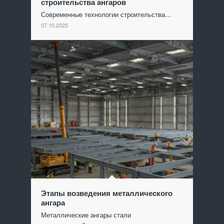
строительства ангаров
Современные технологии строительства…
07.10.2025
Этапы возведения металлического
ангара
Металлические ангары стали