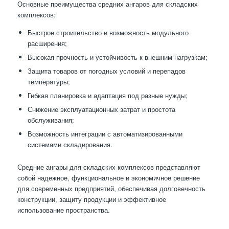
Основные преимущества средних ангаров для складских
комплексов:
Быстрое строительство и возможность модульного
расширения;
Высокая прочность и устойчивость к внешним нагрузкам;
Защита товаров от погодных условий и перепадов
температуры;
Гибкая планировка и адаптация под разные нужды;
Снижение эксплуатационных затрат и простота
обслуживания;
Возможность интеграции с автоматизированными
системами складирования.
Средние ангары для складских комплексов представляют
собой надежное, функциональное и экономичное решение
для современных предприятий, обеспечивая долговечность
конструкции, защиту продукции и эффективное
использование пространства.