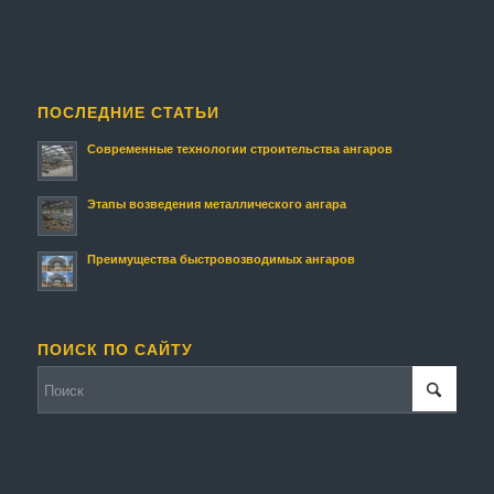
ПОСЛЕДНИЕ СТАТЬИ
Современные технологии строительства ангаров
Этапы возведения металлического ангара
Преимущества быстровозводимых ангаров
ПОИСК ПО САЙТУ