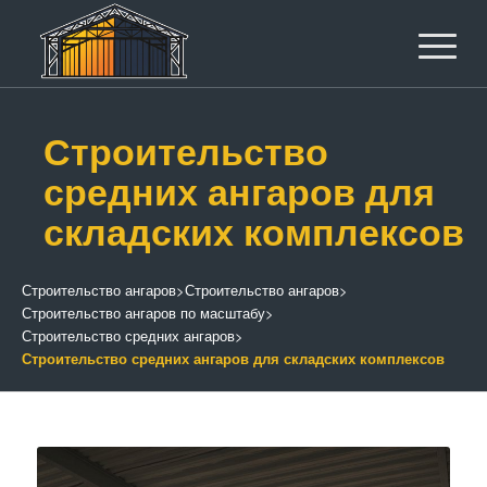
Строительство
средних ангаров для
складских комплексов
Строительство ангаров
>
Строительство ангаров
>
Строительство ангаров по масштабу
>
Строительство средних ангаров
>
Строительство средних ангаров для складских комплексов