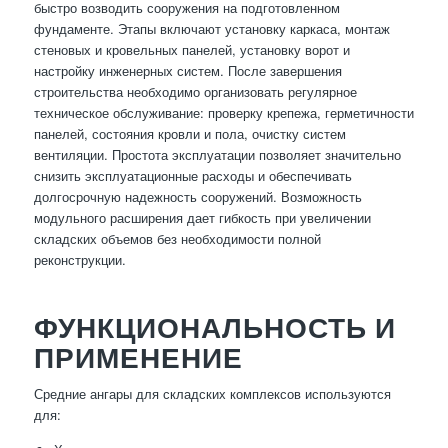
быстро возводить сооружения на подготовленном
фундаменте. Этапы включают установку каркаса, монтаж
стеновых и кровельных панелей, установку ворот и
настройку инженерных систем. После завершения
строительства необходимо организовать регулярное
техническое обслуживание: проверку крепежа, герметичности
панелей, состояния кровли и пола, очистку систем
вентиляции. Простота эксплуатации позволяет значительно
снизить эксплуатационные расходы и обеспечивать
долгосрочную надежность сооружений. Возможность
модульного расширения дает гибкость при увеличении
складских объемов без необходимости полной
реконструкции.
ФУНКЦИОНАЛЬНОСТЬ И
ПРИМЕНЕНИЕ
Средние ангары для складских комплексов используются
для: