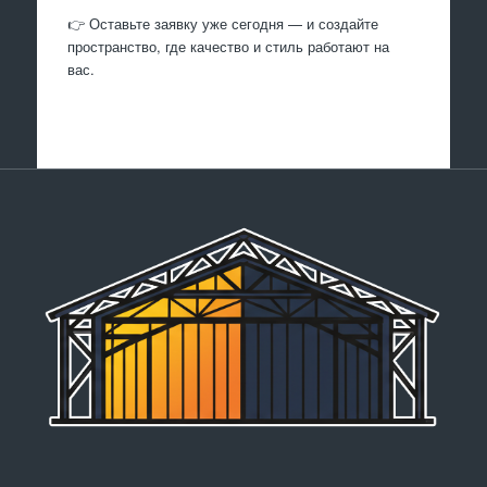
👉 Оставьте заявку уже сегодня — и создайте
пространство, где качество и стиль работают на
вас.