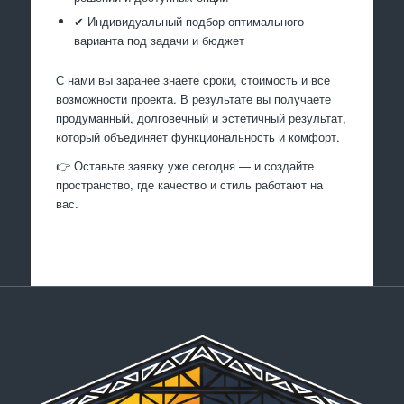
✔ Индивидуальный подбор оптимального
варианта под задачи и бюджет
С нами вы заранее знаете сроки, стоимость и все
возможности проекта. В результате вы получаете
продуманный, долговечный и эстетичный результат,
который объединяет функциональность и комфорт.
👉 Оставьте заявку уже сегодня — и создайте
пространство, где качество и стиль работают на
вас.