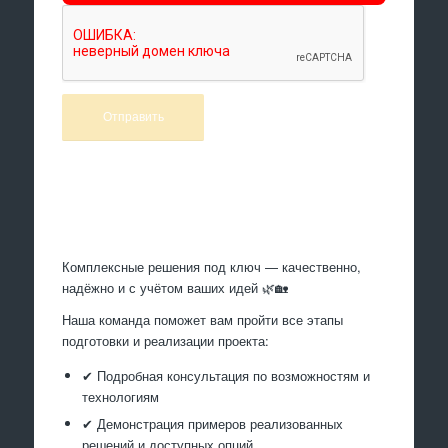
Произведем работы
Комплексные решения под ключ — качественно,
надёжно и с учётом ваших идей 🌿🏡
Наша команда поможет вам пройти все этапы
подготовки и реализации проекта:
✔ Подробная консультация по возможностям и
технологиям
✔ Демонстрация примеров реализованных
решений и доступных опций