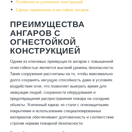
Особенности усиленных конструкций
Сферы применения огнестойких ангаров
ПРЕИМУЩЕСТВА
АНГАРОВ С
ОГНЕСТОЙКОЙ
КОНСТРУКЦИЕЙ
Одним из ключевых преимуществ ангаров с повышенной
огнестойкостью является высокий уровень безопасности.
Такие сооружения рассчитаны на то, чтобы максимально
долго сохранять несущую способность даже в условиях
воздействия огня, что позволяет выиграть время для
эвакуации людей, сохранности оборудования и
предотвращения распространения пожара на соседние
объекты. Усиленный каркас из стали с огнезащитными
покрытиями и использование специализированных
материалов обеспечивают долговечность и соответствие
строгим нормам пожарной безопасности.