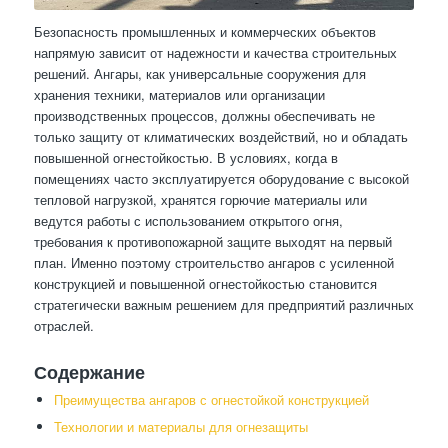
Безопасность промышленных и коммерческих объектов
напрямую зависит от надежности и качества строительных
решений. Ангары, как универсальные сооружения для
хранения техники, материалов или организации
производственных процессов, должны обеспечивать не
только защиту от климатических воздействий, но и обладать
повышенной огнестойкостью. В условиях, когда в
помещениях часто эксплуатируется оборудование с высокой
тепловой нагрузкой, хранятся горючие материалы или
ведутся работы с использованием открытого огня,
требования к противопожарной защите выходят на первый
план. Именно поэтому строительство ангаров с усиленной
конструкцией и повышенной огнестойкостью становится
стратегически важным решением для предприятий различных
отраслей.
Содержание
Преимущества ангаров с огнестойкой конструкцией
Технологии и материалы для огнезащиты