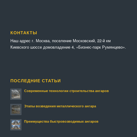
КОНТАКТЫ
Наш адрес г. Москва, поселение Московский, 22-й км
Киевского шоссе домовладение 4, «Бизнес-парк Румянцево».
ПОСЛЕДНИЕ СТАТЬИ
Современные технологии строительства ангаров
Этапы возведения металлического ангара
Преимущества быстровозводимых ангаров