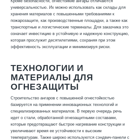
Кроме безопасности, огнестойкие ангары отличаются
универсальностью. Их можно использовать как склады для
хранения материалов с повышенными требованиями к
пожарозащите, как производственные площадки, а также как
транспортные и логистические терминалы. Для заказчика это
означает инвестицию в устойчивую и надежную конструкцию,
которая прослужит десятилетиями, сохраняя при этом
эффективность эксплуатации и минимизируя риски.
ТЕХНОЛОГИИ И
МАТЕРИАЛЫ ДЛЯ
ОГНЕЗАЩИТЫ
Строительство ангаров с повышенной огнестойкостью
базируется на применении инновационных технологий и
специализированных материалов. В первую очередь речь
идет о стали, обработанной огнезащитными составами,
которые предотвращают быстрое нагревание конструкции и
увеличивают время ее устойчивости к высоким
температурам. Также широко используются сэндвич-панели с