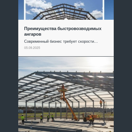
Преимущества быстровозводимых
ангаров
Современный бизнес требует скорости…
05.09.2025