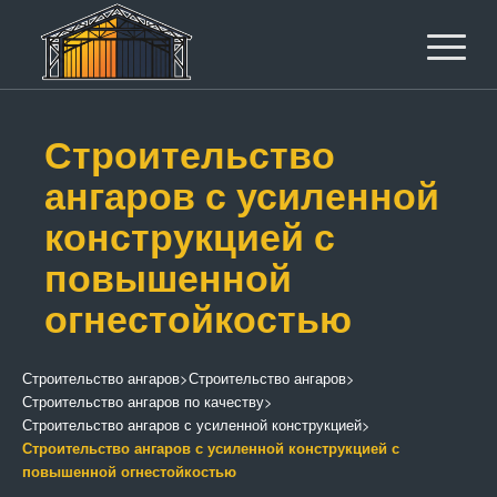
Строительство
ангаров с усиленной
конструкцией с
повышенной
огнестойкостью
Строительство ангаров
>
Строительство ангаров
>
Строительство ангаров по качеству
>
Строительство ангаров с усиленной конструкцией
>
Строительство ангаров с усиленной конструкцией с
повышенной огнестойкостью