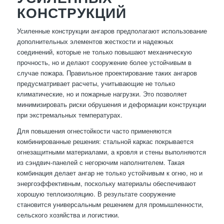
КОНСТРУКЦИЙ
Усиленные конструкции ангаров предполагают использование
дополнительных элементов жесткости и надежных
соединений, которые не только повышают механическую
прочность, но и делают сооружение более устойчивым в
случае пожара. Правильное проектирование таких ангаров
предусматривает расчеты, учитывающие не только
климатические, но и пожарные нагрузки. Это позволяет
минимизировать риски обрушения и деформации конструкции
при экстремальных температурах.
Для повышения огнестойкости часто применяются
комбинированные решения: стальной каркас покрывается
огнезащитными материалами, а кровля и стены выполняются
из сэндвич-панелей с негорючим наполнителем. Такая
комбинация делает ангар не только устойчивым к огню, но и
энергоэффективным, поскольку материалы обеспечивают
хорошую теплоизоляцию. В результате сооружение
становится универсальным решением для промышленности,
сельского хозяйства и логистики.