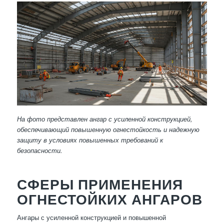
На фото представлен ангар с усиленной конструкцией,
обеспечивающий повышенную огнестойкость и надежную
защиту в условиях повышенных требований к
безопасности.
СФЕРЫ ПРИМЕНЕНИЯ
ОГНЕСТОЙКИХ АНГАРОВ
Ангары с усиленной конструкцией и повышенной