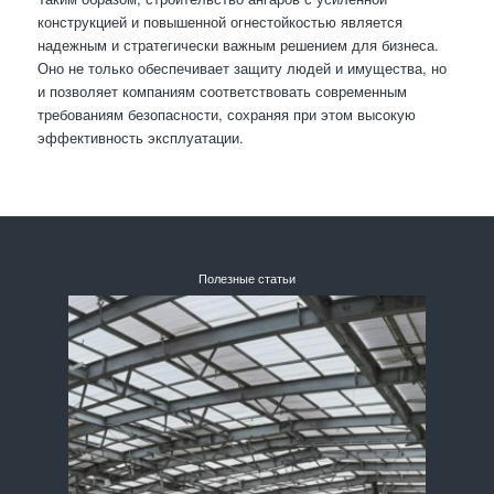
конструкцией и повышенной огнестойкостью является
надежным и стратегически важным решением для бизнеса.
Оно не только обеспечивает защиту людей и имущества, но
и позволяет компаниям соответствовать современным
требованиям безопасности, сохраняя при этом высокую
эффективность эксплуатации.
Полезные статьи