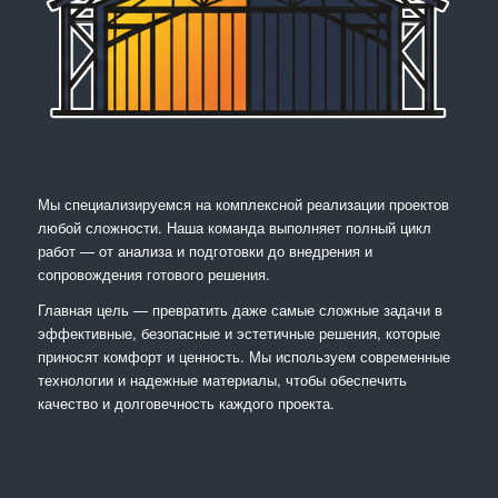
Мы специализируемся на комплексной реализации проектов
любой сложности. Наша команда выполняет полный цикл
работ — от анализа и подготовки до внедрения и
сопровождения готового решения.
Главная цель — превратить даже самые сложные задачи в
эффективные, безопасные и эстетичные решения, которые
приносят комфорт и ценность. Мы используем современные
технологии и надежные материалы, чтобы обеспечить
качество и долговечность каждого проекта.