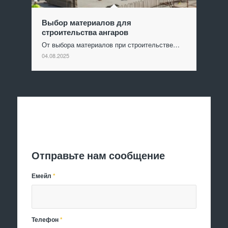
Выбор материалов для
строительства ангаров
От выбора материалов при строительстве…
04.08.2025
Отправить заявку
Отправьте нам сообщение
Емейл
*
Телефон
*