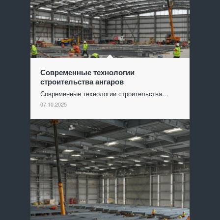
Современные технологии
строительства ангаров
Современные технологии строительства…
07.10.2025