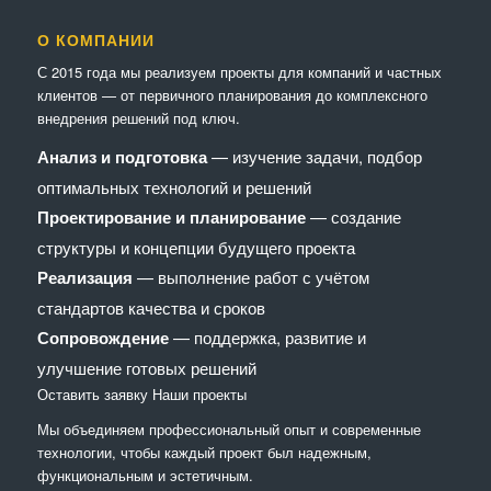
О КОМПАНИИ
С 2015 года мы реализуем проекты для компаний и частных
клиентов — от первичного планирования до комплексного
внедрения решений под ключ.
Анализ и подготовка
— изучение задачи, подбор
оптимальных технологий и решений
Проектирование и планирование
— создание
структуры и концепции будущего проекта
Реализация
— выполнение работ с учётом
стандартов качества и сроков
Сопровождение
— поддержка, развитие и
улучшение готовых решений
Оставить заявку
Наши проекты
Мы объединяем профессиональный опыт и современные
технологии, чтобы каждый проект был надежным,
функциональным и эстетичным.