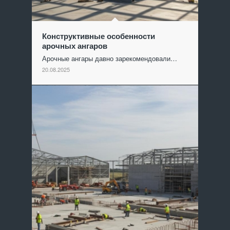
Конструктивные особенности
арочных ангаров
Арочные ангары давно зарекомендовали…
20.08.2025