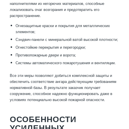
наполнителями из негорючих материалов, способные
локализовать очаг возгорания и предотвратить его
распространение.
Огнезащитные краски и покрытия для металлических
элементов;
Сэндвич-панели с минеральной ватой высокой плотности;
Огнестойкие перекрытия и перегородки;
Противопожарные двери и ворота;
Системы автоматического пожаротушения и вентиляции.
Все эти меры позволяют добиться комплексной защиты и
обеспечить соответствие ангара действующим требованиям
нормативной базы. В результате заказчик получает
сооружение, способное надежно функционировать даже в
условиях потенциально высокой пожарной опасности.
ОСОБЕННОСТИ
УСИЛЕННЫХ