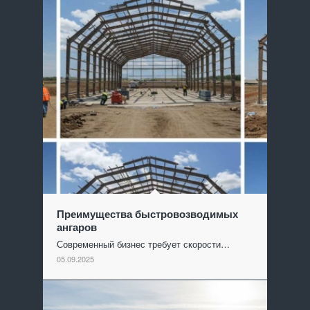
Преимущества быстровозводимых
ангаров
Современный бизнес требует скорости…
05.09.2025