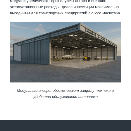
модулей увеличивают срок службы ангара и снижают
эксплуатационные расходы, делая инвестиции максимально
выгодными для транспортных предприятий любого масштаба.
Модульные ангары обеспечивают защиту техники и
удобство обслуживания автопарка