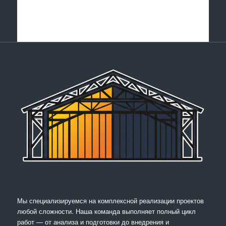
Мы специализируемся на комплексной реализации проектов
любой сложности. Наша команда выполняет полный цикл
работ — от анализа и подготовки до внедрения и