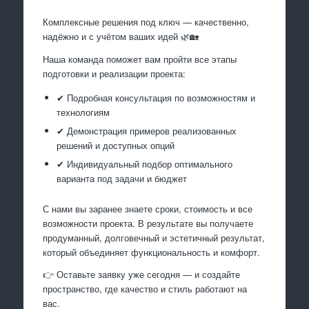
Комплексные решения под ключ — качественно,
надёжно и с учётом ваших идей 🌿🏡
Наша команда поможет вам пройти все этапы
подготовки и реализации проекта:
✔ Подробная консультация по возможностям и
технологиям
✔ Демонстрация примеров реализованных
решений и доступных опций
✔ Индивидуальный подбор оптимального
варианта под задачи и бюджет
С нами вы заранее знаете сроки, стоимость и все
возможности проекта. В результате вы получаете
продуманный, долговечный и эстетичный результат,
который объединяет функциональность и комфорт.
👉 Оставьте заявку уже сегодня — и создайте
пространство, где качество и стиль работают на
вас.