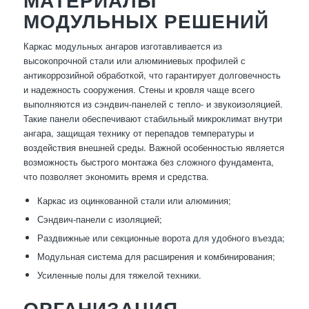
МАТЕРИАЛЫ
МОДУЛЬНЫХ РЕШЕНИЙ
Каркас модульных ангаров изготавливается из
высокопрочной стали или алюминиевых профилей с
антикоррозийной обработкой, что гарантирует долговечность
и надежность сооружения. Стены и кровля чаще всего
выполняются из сэндвич-панелей с тепло- и звукоизоляцией.
Такие панели обеспечивают стабильный микроклимат внутри
ангара, защищая технику от перепадов температуры и
воздействия внешней среды. Важной особенностью является
возможность быстрого монтажа без сложного фундамента,
что позволяет экономить время и средства.
Каркас из оцинкованной стали или алюминия;
Сэндвич-панели с изоляцией;
Раздвижные или секционные ворота для удобного въезда;
Модульная система для расширения и комбинирования;
Усиленные полы для тяжелой техники.
ОРГАНИЗАЦИЯ