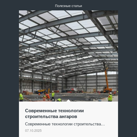
Полезные статьи
Современные технологии
строительства ангаров
Современные технологии строительства…
07.10.2025