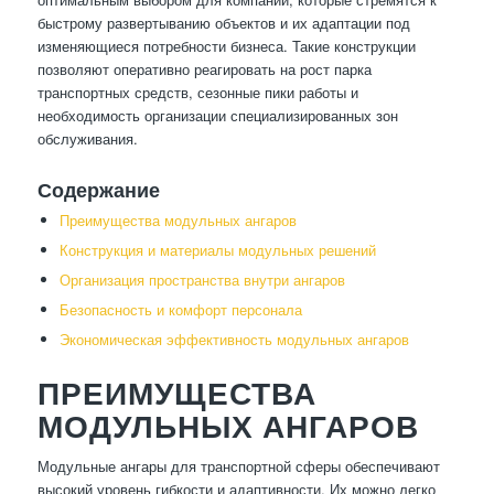
быстрому развертыванию объектов и их адаптации под
изменяющиеся потребности бизнеса. Такие конструкции
позволяют оперативно реагировать на рост парка
транспортных средств, сезонные пики работы и
необходимость организации специализированных зон
обслуживания.
Содержание
Преимущества модульных ангаров
Конструкция и материалы модульных решений
Организация пространства внутри ангаров
Безопасность и комфорт персонала
Экономическая эффективность модульных ангаров
ПРЕИМУЩЕСТВА
МОДУЛЬНЫХ АНГАРОВ
Модульные ангары для транспортной сферы обеспечивают
высокий уровень гибкости и адаптивности. Их можно легко