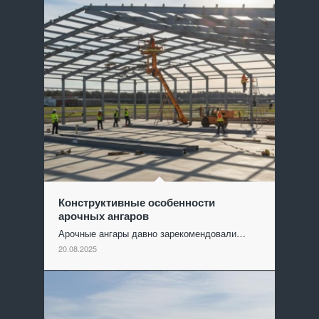
Конструктивные особенности
арочных ангаров
Арочные ангары давно зарекомендовали…
20.08.2025