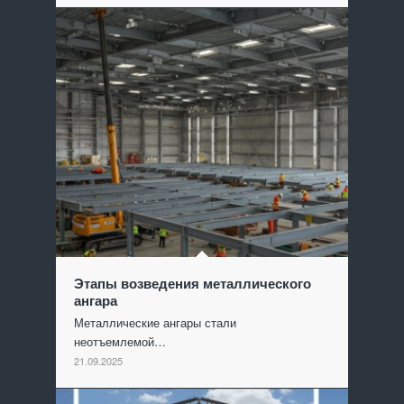
Этапы возведения металлического
ангара
Металлические ангары стали
неотъемлемой…
21.09.2025