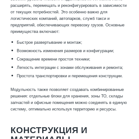
расширять, перемещать и реконфигурировать в зависимости
от текущих потребностей. Это особенно важно для
логистических компаний, автопарков, служб такси и
предприятий, обеспечивающих перевозку грузов. Основные
преимущества включают:
Быстрое развертывание и монтаж;
Возможность изменения размеров и конфигурации;
Сокращение времени простоя техники;
Легкость интеграции с зонами обслуживания и ремонта;
Простота транспортировки и перемещения конструкции.
Модульность также позволяет создавать комбинированные
решения: отдельные блоки для хранения, зоны ТО, склады
запчастей и офисные помещения можно соединять в единую
систему, оптимально используя территорию и ресурсы.
КОНСТРУКЦИЯ И