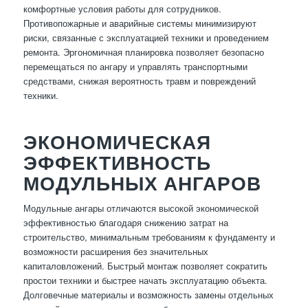
комфортные условия работы для сотрудников.
Противопожарные и аварийные системы минимизируют
риски, связанные с эксплуатацией техники и проведением
ремонта. Эргономичная планировка позволяет безопасно
перемещаться по ангару и управлять транспортными
средствами, снижая вероятность травм и повреждений
техники.
ЭКОНОМИЧЕСКАЯ
ЭФФЕКТИВНОСТЬ
МОДУЛЬНЫХ АНГАРОВ
Модульные ангары отличаются высокой экономической
эффективностью благодаря снижению затрат на
строительство, минимальным требованиям к фундаменту и
возможности расширения без значительных
капиталовложений. Быстрый монтаж позволяет сократить
простои техники и быстрее начать эксплуатацию объекта.
Долговечные материалы и возможность замены отдельных