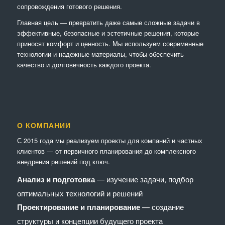
сопровождения готового решения.
Главная цель — превратить даже самые сложные задачи в
эффективные, безопасные и эстетичные решения, которые
приносят комфорт и ценность. Мы используем современные
технологии и надежные материалы, чтобы обеспечить
качество и долговечность каждого проекта.
О КОМПАНИИ
С 2015 года мы реализуем проекты для компаний и частных
клиентов — от первичного планирования до комплексного
внедрения решений под ключ.
Анализ и подготовка
— изучение задачи, подбор
оптимальных технологий и решений
Проектирование и планирование
— создание
структуры и концепции будущего проекта