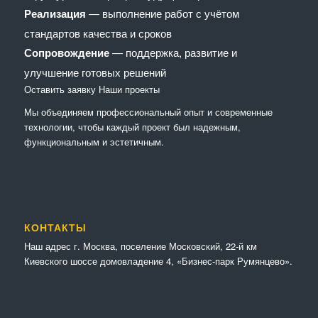
Реализация
— выполнение работ с учётом
стандартов качества и сроков
Сопровождение
— поддержка, развитие и
улучшение готовых решений
Оставить заявку
Наши проекты
Мы объединяем профессиональный опыт и современные
технологии, чтобы каждый проект был надежным,
функциональным и эстетичным.
КОНТАКТЫ
Наш адрес г. Москва, поселение Московский, 22-й км
Киевского шоссе домовладение 4, «Бизнес-парк Румянцево».