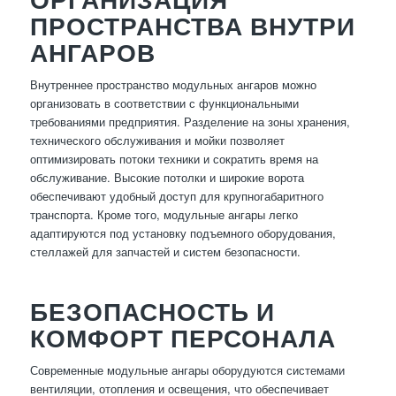
ПРОСТРАНСТВА ВНУТРИ
АНГАРОВ
Внутреннее пространство модульных ангаров можно
организовать в соответствии с функциональными
требованиями предприятия. Разделение на зоны хранения,
технического обслуживания и мойки позволяет
оптимизировать потоки техники и сократить время на
обслуживание. Высокие потолки и широкие ворота
обеспечивают удобный доступ для крупногабаритного
транспорта. Кроме того, модульные ангары легко
адаптируются под установку подъемного оборудования,
стеллажей для запчастей и систем безопасности.
БЕЗОПАСНОСТЬ И
КОМФОРТ ПЕРСОНАЛА
Современные модульные ангары оборудуются системами
вентиляции, отопления и освещения, что обеспечивает