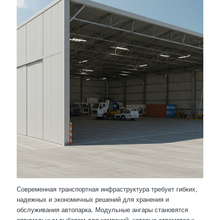
Современная транспортная инфраструктура требует гибких,
надежных и экономичных решений для хранения и
обслуживания автопарка. Модульные ангары становятся
оптимальным выбором для компаний, которые стремятся к