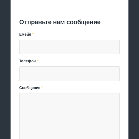
Отправить заявку
Отправьте нам сообщение
Емейл
*
Телефон
*
Сообщение
*