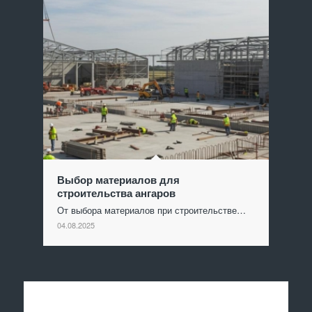
Выбор материалов для
строительства ангаров
От выбора материалов при строительстве…
04.08.2025