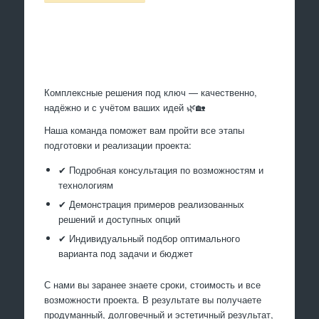
Произведем работы
Комплексные решения под ключ — качественно,
надёжно и с учётом ваших идей 🌿🏡
Наша команда поможет вам пройти все этапы
подготовки и реализации проекта:
✔ Подробная консультация по возможностям и
технологиям
✔ Демонстрация примеров реализованных
решений и доступных опций
✔ Индивидуальный подбор оптимального
варианта под задачи и бюджет
С нами вы заранее знаете сроки, стоимость и все
возможности проекта. В результате вы получаете
продуманный, долговечный и эстетичный результат,