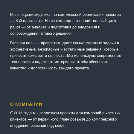
Мы специализируемся на комплексной реализации проектов
любой сложности. Наша команда выполняет полный цикл
работ — от анализа и подготовки до внедрения и
сопровождения готового решения.
Главная цель — превратить даже самые сложные задачи в
эффективные, безопасные и эстетичные решения, которые
приносят комфорт и ценность. Мы используем современные
технологии и надежные материалы, чтобы обеспечить
качество и долговечность каждого проекта.
О КОМПАНИИ
С 2015 года мы реализуем проекты для компаний и частных
клиентов — от первичного планирования до комплексного
внедрения решений под ключ.