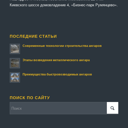
Киевского шоссе домовладение 4, «Бизнес-парк Румянцево».
ПОСЛЕДНИЕ СТАТЬИ
Современные технологии строительства ангаров
Этапы возведения металлического ангара
Преимущества быстровозводимых ангаров
ПОИСК ПО САЙТУ