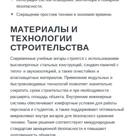
безопасности;
Сокращение простоев техники и экономия времени.
МАТЕРИАЛЫ И
ТЕХНОЛОГИИ
СТРОИТЕЛЬСТВА
Современные учебные ангары строятся с использованием
высокопрочных стальных конструкций, сэндвич-панелей с
тепло- и звукоизоляцией, а также огнестойких и
влагозащитных материалов. Применение модульных и
быстровозводимых технологий позволяет значительно
сократить сроки строительства и при необходимости
расширять площадь объекта. Внутренние инженерные
системы обеспечивают комфортные условия для работы
персонала и студентов, а также поддерживают оптимальный
микроклимат внутри ангаров для безопасного хранения
техники. Такие решения соответствуют международным
стандартам авиационной безопасности и повышают
долговечность объектов.