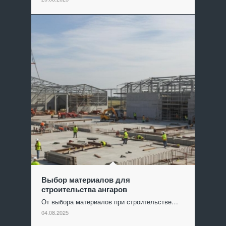
Выбор материалов для
строительства ангаров
От выбора материалов при строительстве…
04.08.2025