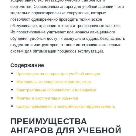
вертолетов. Современные ангары для учебной авиации – это
тщательно спроектированные сооружения, которые
позволяют одновременно проводить техническое
обслуживание, хранение техники и тренировочные занятия.
Их проектирование учитывает все нюансы авиационного
обучения: удобный доступ к воздушным судам, безопасность
студентов и инструкторов, а также интеграцию инженерных
систем для оптимизации процессов эксплуатации.
Содержание
Преимущества ангаров для учебной авиации
Материалы и технологии строительства
Конструктивные особенности и планировка
Монтаж и эксплуатация объектов
Сферы применения и экономическая эффективность
ПРЕИМУЩЕСТВА
АНГАРОВ ДЛЯ УЧЕБНОЙ