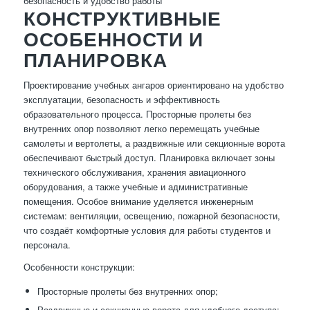
безопасность и удобство работы
КОНСТРУКТИВНЫЕ
ОСОБЕННОСТИ И
ПЛАНИРОВКА
Проектирование учебных ангаров ориентировано на удобство
эксплуатации, безопасность и эффективность
образовательного процесса. Просторные пролеты без
внутренних опор позволяют легко перемещать учебные
самолеты и вертолеты, а раздвижные или секционные ворота
обеспечивают быстрый доступ. Планировка включает зоны
технического обслуживания, хранения авиационного
оборудования, а также учебные и административные
помещения. Особое внимание уделяется инженерным
системам: вентиляции, освещению, пожарной безопасности,
что создаёт комфортные условия для работы студентов и
персонала.
Особенности конструкции:
Просторные пролеты без внутренних опор;
Раздвижные и секционные ворота для удобного доступа;