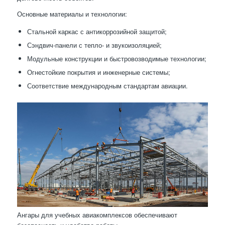
Основные материалы и технологии:
Стальной каркас с антикоррозийной защитой;
Сэндвич-панели с тепло- и звукоизоляцией;
Модульные конструкции и быстровозводимые технологии;
Огнестойкие покрытия и инженерные системы;
Соответствие международным стандартам авиации.
Ангары для учебных авиакомплексов обеспечивают