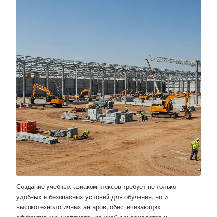
Создание учебных авиакомплексов требует не только
удобных и безопасных условий для обучения, но и
высокотехнологичных ангаров, обеспечивающих
эффективную эксплуатацию учебных самолетов и