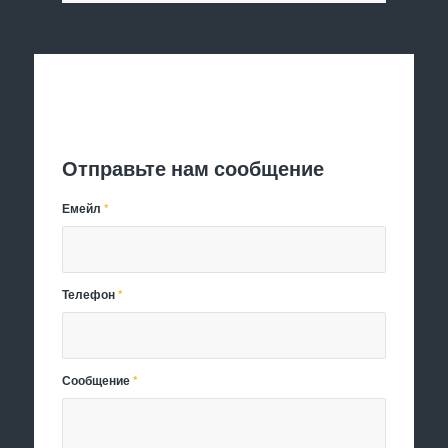
Отправить заявку
Отправьте нам сообщение
Емейл
*
Телефон
*
Сообщение
*