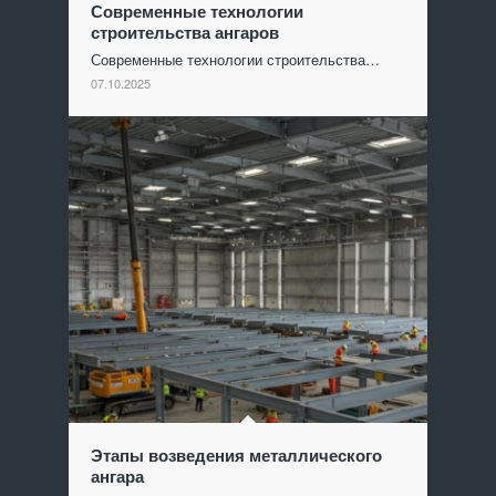
Современные технологии
строительства ангаров
Современные технологии строительства…
07.10.2025
Этапы возведения металлического
ангара