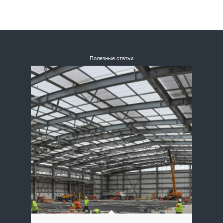
Полезные статьи