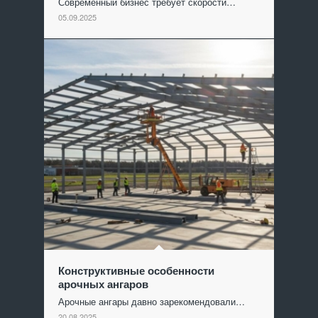
Современный бизнес требует скорости…
05.09.2025
Конструктивные особенности
арочных ангаров
Арочные ангары давно зарекомендовали…
20.08.2025