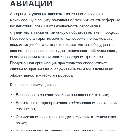
АВИАЦИИ
Ангары для учебных авиакомплексов обеспечивают
максимальную защиту авиационной техники от атмосферных
воздействий, повышают безопасность персонала и
студентов, а также оптимизируют образовательный процесс.
Просторные ангары позволяют одновременно размещать
несколько учебных самолетов и вертолетов, оборудовать
специализированные зоны для технического обслуживания,
складирования материалов и проведения тренингов.
Продуманная организация пространства способствует
снижению времени на обслуживание техники и повышает
эффективность учебного процесса.
Ключевые преимущества:
Безопасное хранение учебной авиационной техники;
Возможность одновременного обслуживания нескольких
самолетов;
Оптимизация пространства для обучения и технических
работ;
Интеграция систем освещения, вентиляции и пожарной