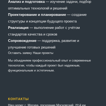
Анализ и подготовка
— изучение задачи, подбор
оптимальных технологий и решений
Проектирование и планирование
— создание
структуры и концепции будущего проекта
Реализация
— выполнение работ с учётом
стандартов качества и сроков
Сопровождение
— поддержка, развитие и
улучшение готовых решений
Оставить заявку
Наши проекты
Мы объединяем профессиональный опыт и современные
технологии, чтобы каждый проект был надежным,
функциональным и эстетичным.
КОНТАКТЫ
Наш адрес г. Москва, поселение Московский, 22-й км