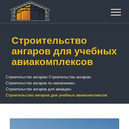
Строительство
ангаров для учебных
авиакомплексов
Строительство ангаров
>
Строительство ангаров
>
Строительство ангаров по назначению
>
Строительство ангаров для авиации
>
Строительство ангаров для учебных авиакомплексов