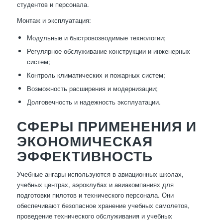
студентов и персонала.
Монтаж и эксплуатация:
Модульные и быстровозводимые технологии;
Регулярное обслуживание конструкции и инженерных
систем;
Контроль климатических и пожарных систем;
Возможность расширения и модернизации;
Долговечность и надежность эксплуатации.
СФЕРЫ ПРИМЕНЕНИЯ И
ЭКОНОМИЧЕСКАЯ
ЭФФЕКТИВНОСТЬ
Учебные ангары используются в авиационных школах,
учебных центрах, аэроклубах и авиакомпаниях для
подготовки пилотов и технического персонала. Они
обеспечивают безопасное хранение учебных самолетов,
проведение технического обслуживания и учебных