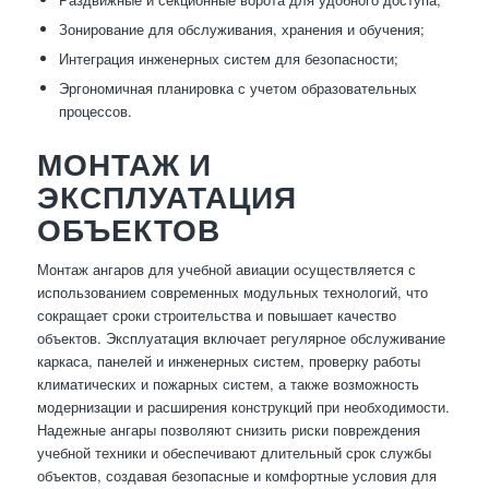
Зонирование для обслуживания, хранения и обучения;
Интеграция инженерных систем для безопасности;
Эргономичная планировка с учетом образовательных
процессов.
МОНТАЖ И
ЭКСПЛУАТАЦИЯ
ОБЪЕКТОВ
Монтаж ангаров для учебной авиации осуществляется с
использованием современных модульных технологий, что
сокращает сроки строительства и повышает качество
объектов. Эксплуатация включает регулярное обслуживание
каркаса, панелей и инженерных систем, проверку работы
климатических и пожарных систем, а также возможность
модернизации и расширения конструкций при необходимости.
Надежные ангары позволяют снизить риски повреждения
учебной техники и обеспечивают длительный срок службы
объектов, создавая безопасные и комфортные условия для