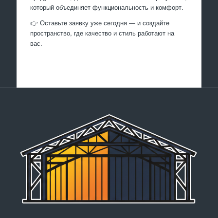
который объединяет функциональность и комфорт.
👉 Оставьте заявку уже сегодня — и создайте
пространство, где качество и стиль работают на
вас.